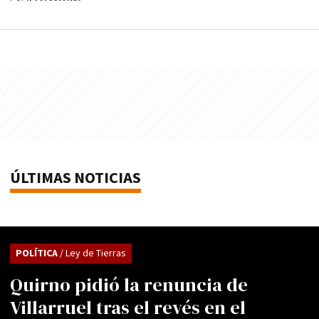
ÚLTIMAS NOTICIAS
POLÍTICA
/ Ley de Tierras
Quirno pidió la renuncia de
Villarruel tras el revés en el