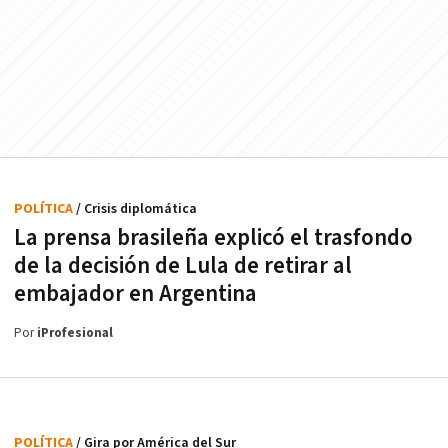
POLÍTICA
/ Crisis diplomática
La prensa brasileña explicó el trasfondo
de la decisión de Lula de retirar al
embajador en Argentina
Por
iProfesional
POLÍTICA
/ Gira por América del Sur