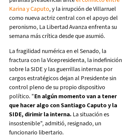
Karina y Caputo
, y la irrupción de Villarruel
como nueva actriz central con el apoyo del
peronismo, La Libertad Avanza enfrenta su
semana más crítica desde que asumió.
La fragilidad numérica en el Senado, la
fractura con la Vicepresidenta, la indefinición
sobre la SIDE y las guerrillas internas por
cargos estratégicos dejan al Presidente sin
control pleno de su propio dispositivo
político. "
En algún momento van a tener
que hacer algo con Santiago Caputo y la
SIDE, dirimir la interna.
La situación es
insostenible", admitió, resignado, un
funcionario libertario.