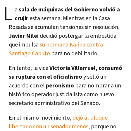
L
a
sala de máquinas del Gobierno volvió a
crujir
esta semana. Mientras en la Casa
Rosada se acumulan tensiones sin resolución,
Javier Milei
decidió postergar la embestida
que impulsa
su hermana Karina contra
Santiago Caputo
para no debilitarlo.
En tanto, la vice
Victoria Villarruel, consumó
su ruptura con el oficialismo
y selló un
acuerdo con el
peronismo
para nombrar a un
histórico operador justicialista como nuevo
secretario administrativo del Senado.
En el mismo movimiento,
dejó al bloque
libertario con un senador menos
, porque no