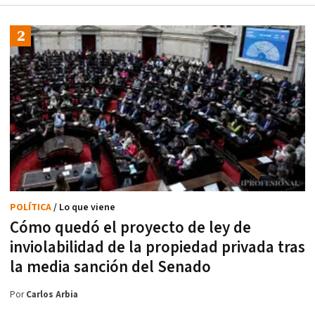
POLÍTICA
/ Lo que viene
Cómo quedó el proyecto de ley de
inviolabilidad de la propiedad privada tras
la media sanción del Senado
Por
Carlos Arbia