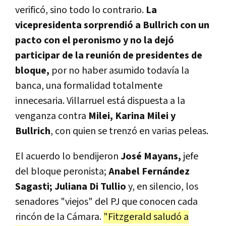
verificó, sino todo lo contrario.
La
vicepresidenta sorprendió a Bullrich con un
pacto con el peronismo y no la dejó
participar de la reunión de presidentes de
bloque,
por no haber asumido todavía la
banca, una formalidad totalmente
innecesaria. Villarruel está dispuesta a la
venganza contra
Milei, Karina Milei y
Bullrich
, con quien se trenzó en varias peleas.
El acuerdo lo bendijeron
José Mayans,
jefe
del bloque peronista;
Anabel Fernández
Sagasti; Juliana Di Tullio
y, en silencio, los
senadores "viejos" del PJ que conocen cada
rincón de la Cámara.
"Fitzgerald saludó a