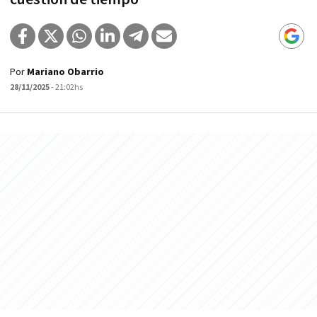
Por
Mariano Obarrio
28/11/2025
- 21:02hs