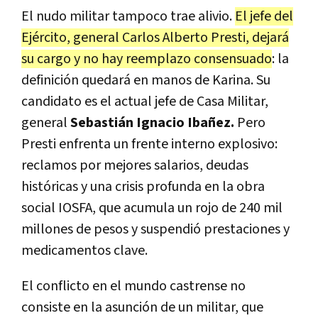
El nudo militar tampoco trae alivio.
El jefe del
Ejército, general Carlos Alberto Presti, dejará
su cargo y no hay reemplazo consensuado
: la
definición quedará en manos de Karina. Su
candidato es el actual jefe de Casa Militar,
general
Sebastián Ignacio Ibañez.
Pero
Presti enfrenta un frente interno explosivo:
reclamos por mejores salarios, deudas
históricas y una crisis profunda en la obra
social IOSFA, que acumula un rojo de 240 mil
millones de pesos y suspendió prestaciones y
medicamentos clave.
El conflicto en el mundo castrense no
consiste en la asunción de un militar, que