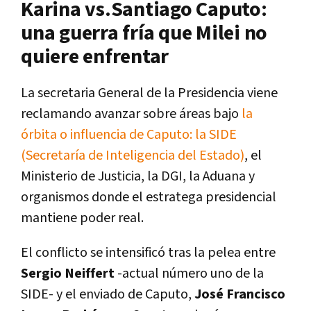
Karina vs.Santiago Caputo:
una guerra fría que Milei no
quiere enfrentar
La secretaria General de la Presidencia viene
reclamando avanzar sobre áreas bajo
la
órbita o influencia de Caputo: la SIDE
(Secretaría de Inteligencia del Estado)
, el
Ministerio de Justicia, la DGI, la Aduana y
organismos donde el estratega presidencial
mantiene poder real.
El conflicto se intensificó tras la pelea entre
Sergio Neiffert
-actual número uno de la
SIDE- y el enviado de Caputo,
José Francisco