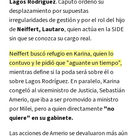
Lagos Rodríguez
. Caputo ordenó su
desplazamiento por supuestas
irregularidades de gestión y por el rol del hijo
de
Neiffert, Lautaro
, quien actúa en la SIDE
sin que se conozca su cargo real.
Neiffert buscó refugio en Karina, quien lo
contuvo y le pidió que "aguante un tiempo",
mientras define si la poda será sobre él o
sobre Lagos Rodríguez. En paralelo, Karina
congeló al viceministro de Justicia, Sebastián
Amerio, que iba a ser promovido a ministro
por Milei, pero a quien directamente
"no
quiere" en su gabinete.
Las acciones de Amerio se devaluaron más aún