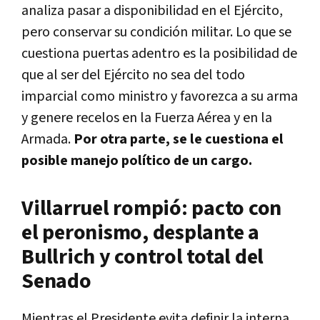
analiza pasar a disponibilidad en el Ejército,
pero conservar su condición militar. Lo que se
cuestiona puertas adentro es la posibilidad de
que al ser del Ejército no sea del todo
imparcial como ministro y favorezca a su arma
y genere recelos en la Fuerza Aérea y en la
Armada.
Por otra parte, se le cuestiona el
posible manejo político de un cargo.
Villarruel rompió: pacto con
el peronismo, desplante a
Bullrich y control total del
Senado
Mientras el Presidente evita definir la interna