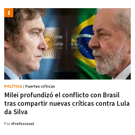
POLÍTICA
/ Fuertes críticas
Milei profundizó el conflicto con Brasil
tras compartir nuevas críticas contra Lula
da Silva
Por
iProfesional