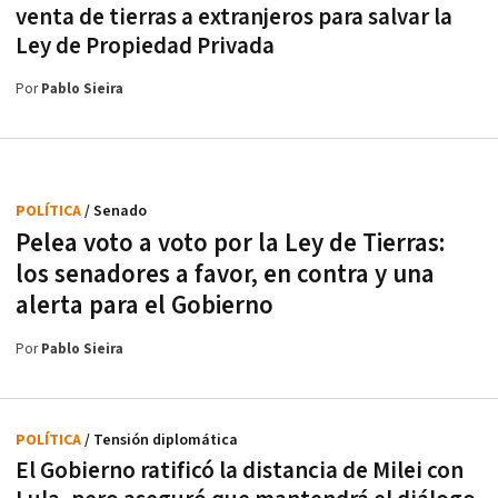
venta de tierras a extranjeros para salvar la
Ley de Propiedad Privada
Por
Pablo Sieira
POLÍTICA
/ Senado
Pelea voto a voto por la Ley de Tierras:
los senadores a favor, en contra y una
alerta para el Gobierno
Por
Pablo Sieira
POLÍTICA
/ Tensión diplomática
El Gobierno ratificó la distancia de Milei con