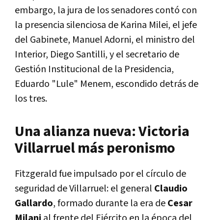
embargo, la jura de los senadores contó con
la presencia silenciosa de Karina Milei, el jefe
del Gabinete, Manuel Adorni, el ministro del
Interior, Diego Santilli, y el secretario de
Gestión Institucional de la Presidencia,
Eduardo "Lule" Menem, escondido detrás de
los tres.
Una alianza nueva: Victoria
Villarruel más peronismo
Fitzgerald fue impulsado por el círculo de
seguridad de Villarruel: el general
Claudio
Gallardo
, formado durante la era de
Cesar
Milani
al frente del Ejército en la época del