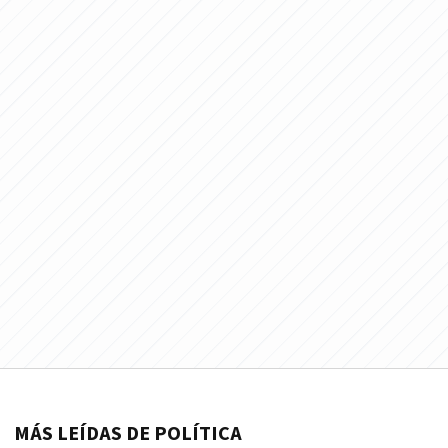
MÁS LEÍDAS DE POLÍTICA