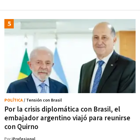
POLÍTICA
/ Tensión con Brasil
Por la crisis diplomática con Brasil, el
embajador argentino viajó para reunirse
con Quirno
Por
iProfesional