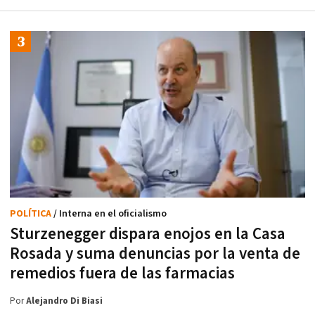
POLÍTICA
/ Interna en el oficialismo
Sturzenegger dispara enojos en la Casa
Rosada y suma denuncias por la venta de
remedios fuera de las farmacias
Por
Alejandro Di Biasi