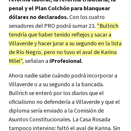
penal y el Plan Colchón para blanquear
dólares no declarados.
Con los cuatro
senadores del PRO podrá sumar 23.
"Bullrich
tendría que haber tenido reflejos y sacar a
Villaverde y hacer jurar a su segundo en la lista
de Río Negro, pero no tuvo el aval de Karina
Milei",
señalan a
iProfesional
.
Ahora nadie sabe cuándo podrá incorporar a
Villaverde o a su segundo a la bancada.
Bullrich se enteró por los diarios que el
oficialismo no defendería a Villaverde y que el
diploma sería enviado a la Comisión de
Asuntos Constitucionales. La Casa Rosada
tampoco intervino: faltó el aval de Karina. Sin