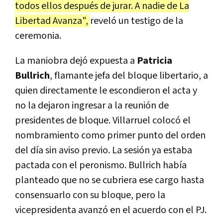
todos ellos después de jurar. A nadie de La
Libertad Avanza",
reveló un testigo de la
ceremonia.
La maniobra dejó expuesta a
Patricia
Bullrich
, flamante jefa del bloque libertario, a
quien directamente le escondieron el acta y
no la dejaron ingresar a la reunión de
presidentes de bloque. Villarruel colocó el
nombramiento como primer punto del orden
del día sin aviso previo. La sesión ya estaba
pactada con el peronismo. Bullrich había
planteado que no se cubriera ese cargo hasta
consensuarlo con su bloque, pero la
vicepresidenta avanzó en el acuerdo con el PJ.