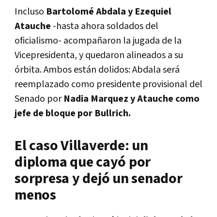
Incluso
Bartolomé Abdala y Ezequiel
Atauche
-hasta ahora soldados del
oficialismo- acompañaron la jugada de la
Vicepresidenta, y quedaron alineados a su
órbita. Ambos están dolidos: Abdala será
reemplazado como presidente provisional del
Senado por
Nadia Marquez y Atauche como
jefe de bloque por Bullrich.
El caso Villaverde: un
diploma que cayó por
sorpresa y dejó un senador
menos