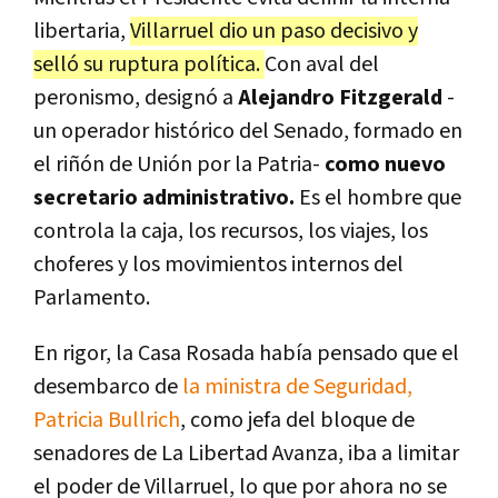
libertaria,
Villarruel dio un paso decisivo y
selló su ruptura política.
Con aval del
peronismo, designó a
Alejandro Fitzgerald
-
un operador histórico del Senado, formado en
el riñón de Unión por la Patria-
como nuevo
secretario administrativo.
Es el hombre que
controla la caja, los recursos, los viajes, los
choferes y los movimientos internos del
Parlamento.
En rigor, la Casa Rosada había pensado que el
desembarco de
la ministra de Seguridad,
Patricia Bullrich
, como jefa del bloque de
senadores de La Libertad Avanza, iba a limitar
el poder de Villarruel, lo que por ahora no se