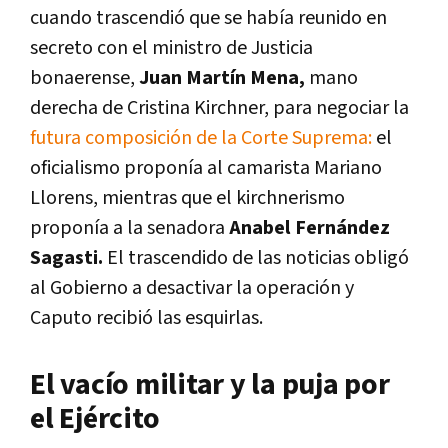
cuando trascendió que se había reunido en
secreto con el ministro de Justicia
bonaerense,
Juan Martín Mena,
mano
derecha de Cristina Kirchner, para negociar la
futura composición de la Corte Suprema:
el
oficialismo proponía al camarista Mariano
Llorens, mientras que el kirchnerismo
proponía a la senadora
Anabel Fernández
Sagasti.
El trascendido de las noticias obligó
al Gobierno a desactivar la operación y
Caputo recibió las esquirlas.
El vacío militar y la puja por
el Ejército