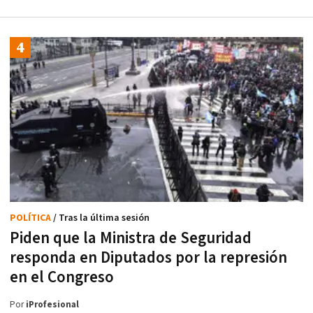
POLÍTICA
/ Tras la última sesión
Piden que la Ministra de Seguridad
responda en Diputados por la represión
en el Congreso
Por
iProfesional