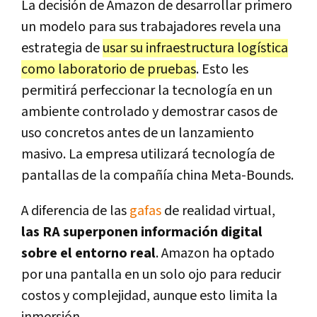
La decisión de Amazon de desarrollar primero
un modelo para sus trabajadores revela una
estrategia de
usar su infraestructura logística
como laboratorio de pruebas
. Esto les
permitirá perfeccionar la tecnología en un
ambiente controlado y demostrar casos de
uso concretos antes de un lanzamiento
masivo. La empresa utilizará tecnología de
pantallas de la compañía china Meta-Bounds.
A diferencia de las
gafas
de realidad virtual,
las RA superponen información digital
sobre el entorno real
. Amazon ha optado
por una pantalla en un solo ojo para reducir
costos y complejidad, aunque esto limita la
inmersión.