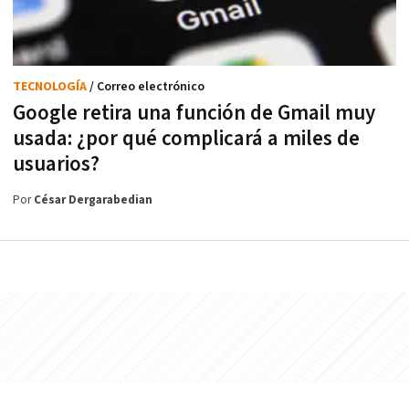
TECNOLOGÍA
/ Correo electrónico
Google retira una función de Gmail muy
usada: ¿por qué complicará a miles de
usuarios?
Por
César Dergarabedian