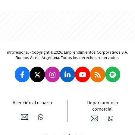
iProfesional - Copyright ©2026. Emprendimientos Corporativos S.A.
Buenos Aires, Argentina. Todos los derechos reservados.
Atención al usuario
Departamento
comercial