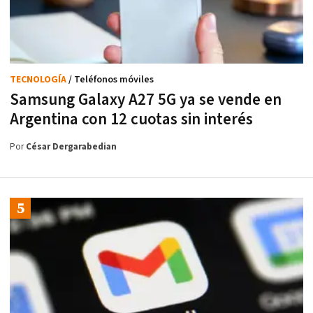
TECNOLOGÍA
/ Teléfonos móviles
Samsung Galaxy A27 5G ya se vende en
Argentina con 12 cuotas sin interés
Por
César Dergarabedian