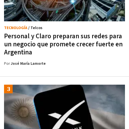
TECNOLOGÍA
/ Telcos
Personal y Claro preparan sus redes para
un negocio que promete crecer fuerte en
Argentina
Por
José María Lamorte