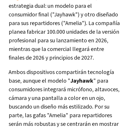
estrategia dual: un modelo para el
consumidor final ("Jayhawk") y otro diseñado
para sus repartidores ("Amelia"). La compañía
planea fabricar 100.000 unidades de la versión
profesional para su lanzamiento en 2026,
mientras que la comercial llegará entre
finales de 2026 y principios de 2027.
Ambos dispositivos compartirán tecnología
base, aunque el modelo "
Jayhawk
" para
consumidores integrará micrófono, altavoces,
cámara y una pantalla a color en un ojo,
buscando un diseño más estilizado. Por su
parte, las gafas "Amelia" para repartidores
serán más robustas y se centrarán en mostrar