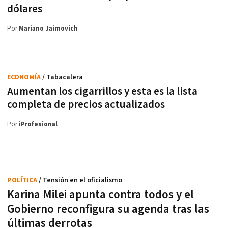
dólares
Por
Mariano Jaimovich
ECONOMÍA
/ Tabacalera
Aumentan los cigarrillos y esta es la lista
completa de precios actualizados
Por
iProfesional
POLÍTICA
/ Tensión en el oficialismo
Karina Milei apunta contra todos y el
Gobierno reconfigura su agenda tras las
últimas derrotas