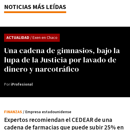
NOTICIAS MÁS LEÍDAS
ACTUALIDAD
/ Exen en Chaco
Una cadena de gimnasios, bajo la
lupa de la Justicia por lavado de
dinero y narcotráfico
Por
iProfesional
FINANZAS
/ Empresa estadounidense
Expertos recomiendan el CEDEAR de una
cadena de farmacias que puede subir 25% en