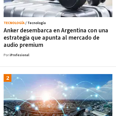
TECNOLOGÍA
/ Tecnología
Anker desembarca en Argentina con una
estrategia que apunta al mercado de
audio premium
Por
iProfesional