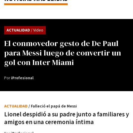
ACTUALIDAD
/ Video
El conmovedor gesto de De Paul
para Messi luego de convertir un
gol con Inter Miami
Por
iProfesional
ACTUALIDAD
/ Falleció el papá de Messi
Lionel despidió a su padre junto a familiares y
amigos en una ceremonia íntima