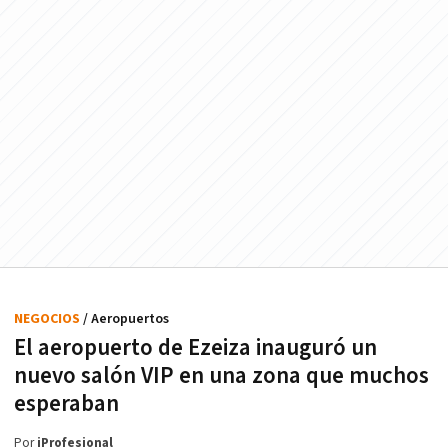
NEGOCIOS
/ Aeropuertos
El aeropuerto de Ezeiza inauguró un
nuevo salón VIP en una zona que muchos
esperaban
Por
iProfesional