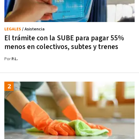
LEGALES
/ Asistencia
El trámite con la SUBE para pagar 55%
menos en colectivos, subtes y trenes
Por
P.L.