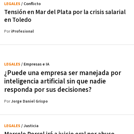
LEGALES
/ Conflicto
Tensión en Mar del Plata por la crisis salarial
en Toledo
Por
iProfesional
LEGALES
/ Empresas e IA
¿Puede una empresa ser manejada por
inteligencia artificial sin que nadie
responda por sus decisiones?
Por
Jorge Daniel Grispo
LEGALES
/ Justicia