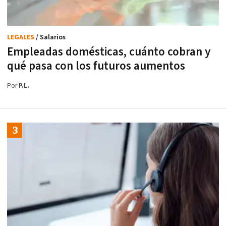
LEGALES
/ Salarios
Empleadas domésticas, cuánto cobran y
qué pasa con los futuros aumentos
Por
P.L.