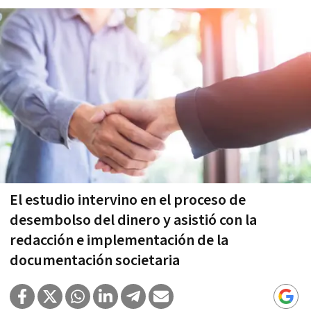
El estudio intervino en el proceso de
desembolso del dinero y asistió con la
redacción e implementación de la
documentación societaria