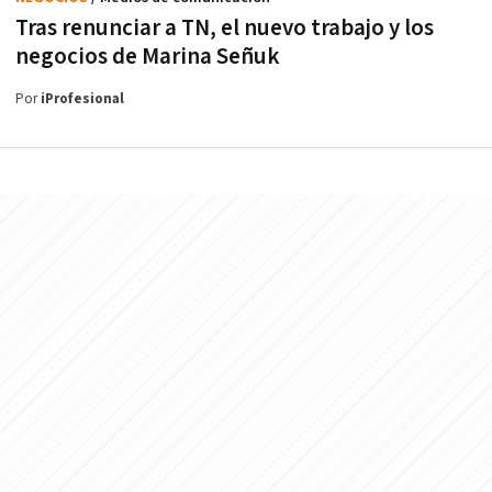
Tras renunciar a TN, el nuevo trabajo y los
negocios de Marina Señuk
Por
iProfesional