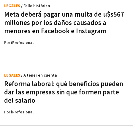
LEGALES
/ Fallo histórico
Meta deberá pagar una multa de u$s567
millones por los daños causados a
menores en Facebook e Instagram
Por
iProfesional
LEGALES
/ A tener en cuenta
Reforma laboral: qué beneficios pueden
dar las empresas sin que formen parte
del salario
Por
iProfesional