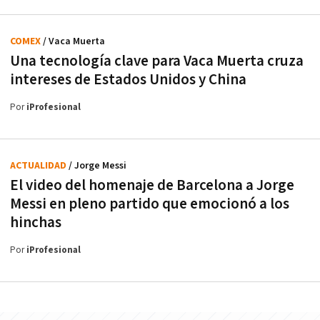
COMEX
/ Vaca Muerta
Una tecnología clave para Vaca Muerta cruza
intereses de Estados Unidos y China
Por
iProfesional
ACTUALIDAD
/ Jorge Messi
El video del homenaje de Barcelona a Jorge
Messi en pleno partido que emocionó a los
hinchas
Por
iProfesional