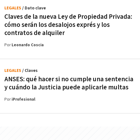
LEGALES
/ Dato clave
Claves de la nueva Ley de Propiedad Privada:
cómo serán los desalojos exprés y los
contratos de alquiler
Por
Leonardo Coscia
LEGALES
/ Claves
ANSES: qué hacer si no cumple una sentencia
y cuándo la Justicia puede aplicarle multas
Por
iProfesional