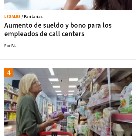
LEGALES
/ Paritarias
Aumento de sueldo y bono para los
empleados de call centers
Por
P.L.