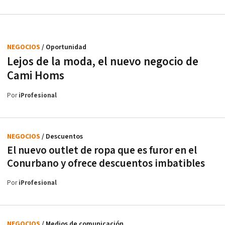
NEGOCIOS
/ Oportunidad
Lejos de la moda, el nuevo negocio de
Cami Homs
Por
iProfesional
NEGOCIOS
/ Descuentos
El nuevo outlet de ropa que es furor en el
Conurbano y ofrece descuentos imbatibles
Por
iProfesional
NEGOCIOS
/ Medios de comunicación