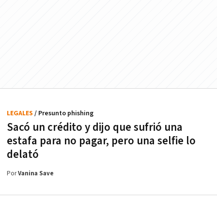
LEGALES
/ Presunto phishing
Sacó un crédito y dijo que sufrió una
estafa para no pagar, pero una selfie lo
delató
Por
Vanina Save