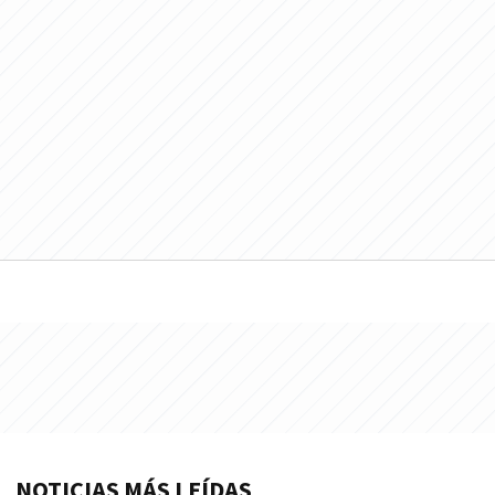
NOTICIAS MÁS LEÍDAS