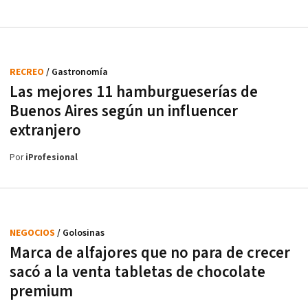
RECREO
/ Gastronomía
Las mejores 11 hamburgueserías de
Buenos Aires según un influencer
extranjero
Por
iProfesional
NEGOCIOS
/ Golosinas
Marca de alfajores que no para de crecer
sacó a la venta tabletas de chocolate
premium