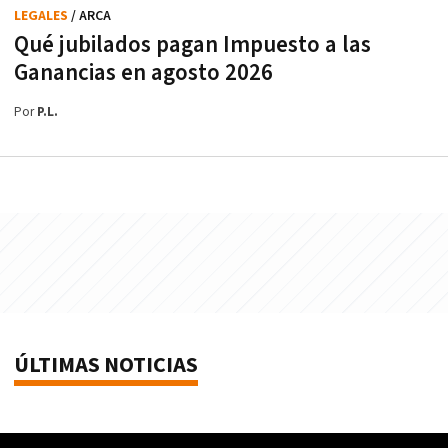
LEGALES
/ ARCA
Qué jubilados pagan Impuesto a las
Ganancias en agosto 2026
Por
P.L.
ÚLTIMAS NOTICIAS