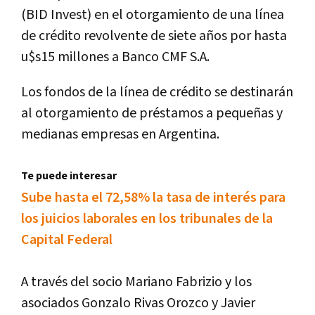
(BID Invest) en el otorgamiento de una línea
de crédito revolvente de siete años por hasta
u$s15 millones a Banco CMF S.A.
Los fondos de la línea de crédito se destinarán
al otorgamiento de préstamos a pequeñas y
medianas empresas en Argentina.
Te puede interesar
Sube hasta el 72,58% la tasa de interés para
los juicios laborales en los tribunales de la
Capital Federal
A través del socio Mariano Fabrizio y los
asociados Gonzalo Rivas Orozco y Javier