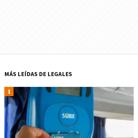
MÁS LEÍDAS DE LEGALES