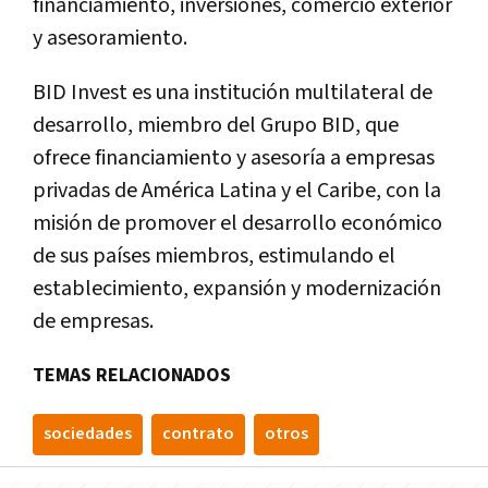
financiamiento, inversiones, comercio exterior
y asesoramiento.
BID Invest es una institución multilateral de
desarrollo, miembro del Grupo BID, que
ofrece financiamiento y asesoría a empresas
privadas de América Latina y el Caribe, con la
misión de promover el desarrollo económico
de sus países miembros, estimulando el
establecimiento, expansión y modernización
de empresas.
TEMAS RELACIONADOS
sociedades
contrato
otros