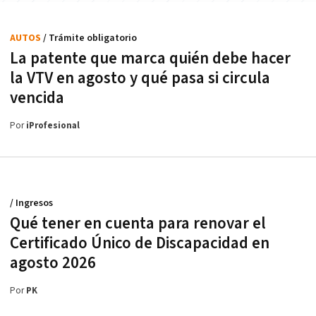
AUTOS
/ Trámite obligatorio
La patente que marca quién debe hacer
la VTV en agosto y qué pasa si circula
vencida
Por
iProfesional
/ Ingresos
Qué tener en cuenta para renovar el
Certificado Único de Discapacidad en
agosto 2026
Por
PK