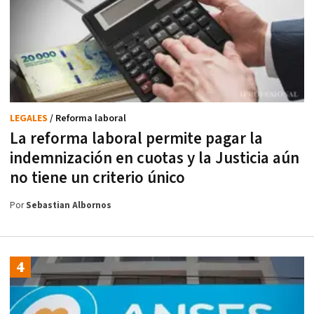
LEGALES
/ Reforma laboral
La reforma laboral permite pagar la
indemnización en cuotas y la Justicia aún
no tiene un criterio único
Por
Sebastian Albornos