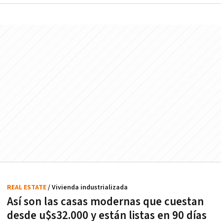
REAL ESTATE
/ Vivienda industrializada
Así son las casas modernas que cuestan
desde u$s32.000 y están listas en 90 días