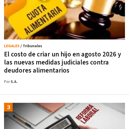
LEGALES
/ Tribunales
El costo de criar un hijo en agosto 2026 y
las nuevas medidas judiciales contra
deudores alimentarios
Por
S.A.