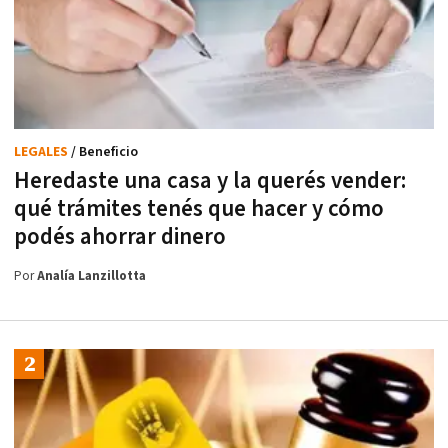
LEGALES
/ Beneficio
Heredaste una casa y la querés vender:
qué trámites tenés que hacer y cómo
podés ahorrar dinero
Por
Analía Lanzillotta