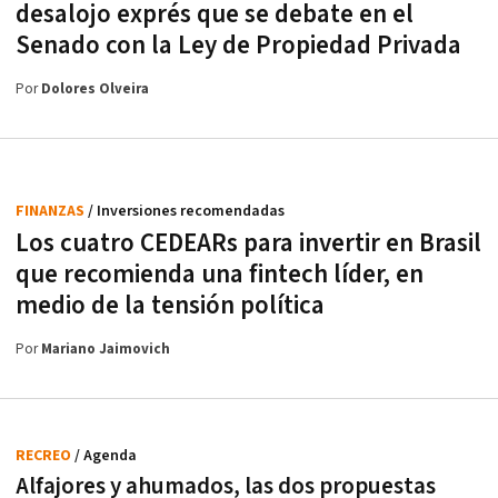
desalojo exprés que se debate en el
Senado con la Ley de Propiedad Privada
Por
Dolores Olveira
FINANZAS
/ Inversiones recomendadas
Los cuatro CEDEARs para invertir en Brasil
que recomienda una fintech líder, en
medio de la tensión política
Por
Mariano Jaimovich
RECREO
/ Agenda
Alfajores y ahumados, las dos propuestas