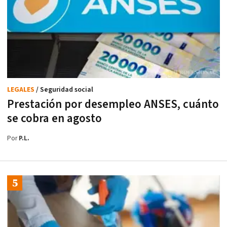
LEGALES
/ Seguridad social
Prestación por desempleo ANSES, cuánto
se cobra en agosto
Por
P.L.