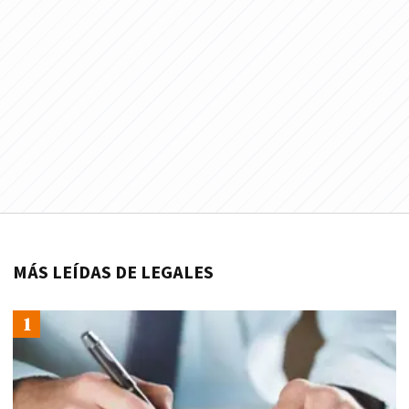
MÁS LEÍDAS DE LEGALES