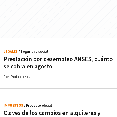
LEGALES
/ Seguridad social
Prestación por desempleo ANSES, cuánto
se cobra en agosto
Por
iProfesional
IMPUESTOS
/ Proyecto oficial
Claves de los cambios en alquileres y