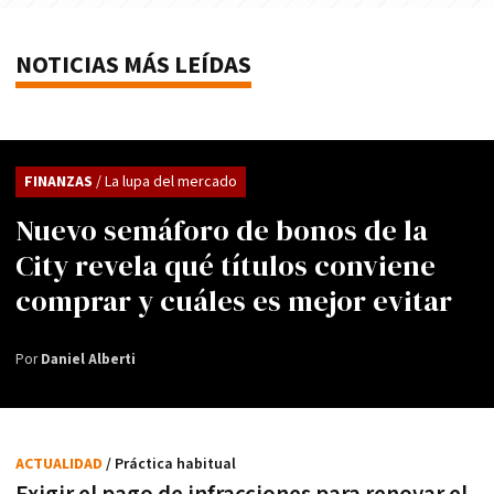
NOTICIAS MÁS LEÍDAS
FINANZAS
/ La lupa del mercado
Nuevo semáforo de bonos de la
City revela qué títulos conviene
comprar y cuáles es mejor evitar
Por
Daniel Alberti
ACTUALIDAD
/ Práctica habitual