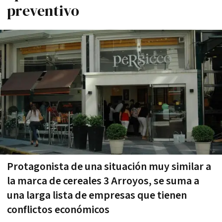
preventivo
Protagonista de una situación muy similar a
la marca de cereales 3 Arroyos, se suma a
una larga lista de empresas que tienen
conflictos económicos