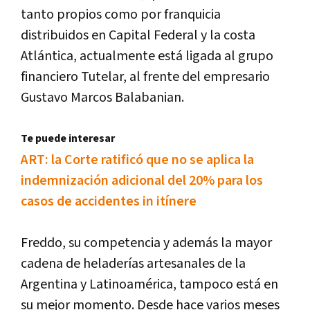
tanto propios como por franquicia
distribuidos en Capital Federal y la costa
Atlántica, actualmente está ligada al grupo
financiero Tutelar, al frente del empresario
Gustavo Marcos Balabanian.
Te puede interesar
ART: la Corte ratificó que no se aplica la
indemnización adicional del 20% para los
casos de accidentes in itínere
Freddo, su competencia y además la mayor
cadena de heladerías artesanales de la
Argentina y Latinoamérica, tampoco está en
su mejor momento. Desde hace varios meses