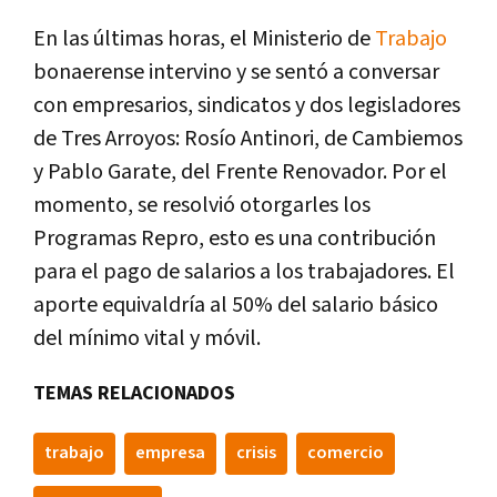
En las últimas horas, el Ministerio de
Trabajo
bonaerense intervino y se sentó a conversar
con empresarios, sindicatos y dos legisladores
de Tres Arroyos: Rosío Antinori, de Cambiemos
y Pablo Garate, del Frente Renovador. Por el
momento, se resolvió otorgarles los
Programas Repro, esto es una contribución
para el pago de salarios a los trabajadores. El
aporte equivaldría al 50% del salario básico
del mínimo vital y móvil.
TEMAS RELACIONADOS
trabajo
empresa
crisis
comercio