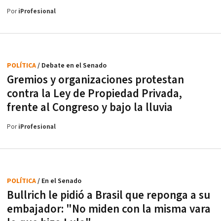
Por
iProfesional
POLÍTICA
/ Debate en el Senado
Gremios y organizaciones protestan
contra la Ley de Propiedad Privada,
frente al Congreso y bajo la lluvia
Por
iProfesional
POLÍTICA
/ En el Senado
Bullrich le pidió a Brasil que reponga a su
embajador: "No miden con la misma vara