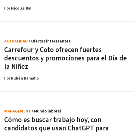
Por
Nicolás Bal
ACTUALIDAD
/ Ofertas interesantes
Carrefour y Coto ofrecen fuertes
descuentos y promociones para el Día de
la Niñez
Por
Rubén Ramallo
MANAGEMENT
/ Mundo laboral
Cómo es buscar trabajo hoy, con
candidatos que usan ChatGPT para