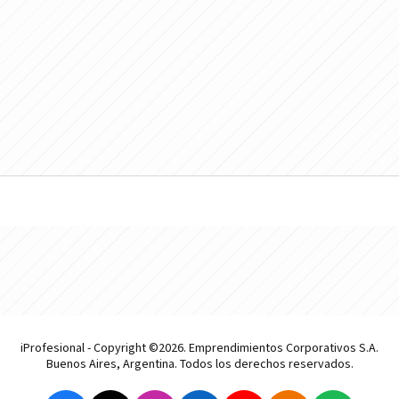
iProfesional - Copyright ©2026. Emprendimientos Corporativos S.A.
Buenos Aires, Argentina. Todos los derechos reservados.