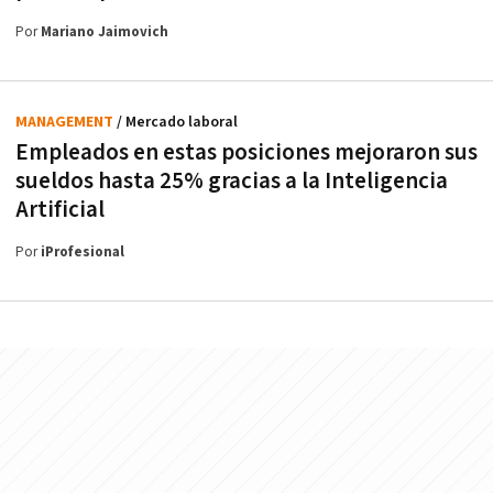
Por
Mariano Jaimovich
MANAGEMENT
/ Mercado laboral
Empleados en estas posiciones mejoraron sus
sueldos hasta 25% gracias a la Inteligencia
Artificial
Por
iProfesional