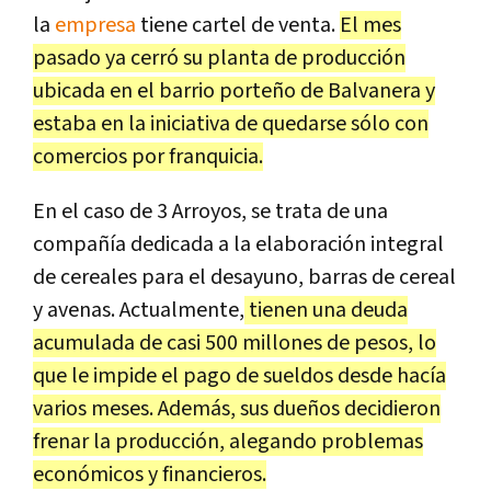
la
empresa
tiene cartel de venta.
El mes
pasado ya cerró su planta de producción
ubicada en el barrio porteño de Balvanera y
estaba en la iniciativa de quedarse sólo con
comercios por franquicia.
En el caso de 3 Arroyos, se trata de una
compañía dedicada a la elaboración integral
de cereales para el desayuno, barras de cereal
y avenas. Actualmente,
tienen una deuda
acumulada de casi 500 millones de pesos, lo
que le impide el pago de sueldos desde hacía
varios meses. Además, sus dueños decidieron
frenar la producción, alegando problemas
económicos y financieros.