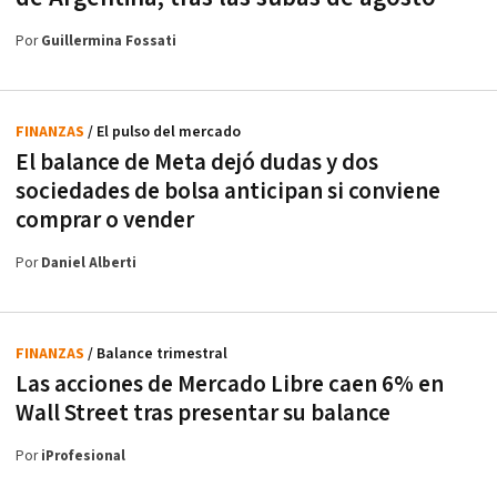
Por
Guillermina Fossati
FINANZAS
/ El pulso del mercado
El balance de Meta dejó dudas y dos
sociedades de bolsa anticipan si conviene
comprar o vender
Por
Daniel Alberti
FINANZAS
/ Balance trimestral
Las acciones de Mercado Libre caen 6% en
Wall Street tras presentar su balance
Por
iProfesional