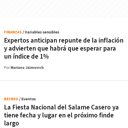
FINANZAS
/ Variables sensibles
Expertos anticipan repunte de la inflación
y advierten que habrá que esperar para
un índice de 1%
Por
Mariano Jaimovich
RECREO
/ Eventos
La Fiesta Nacional del Salame Casero ya
tiene fecha y lugar en el próximo finde
largo