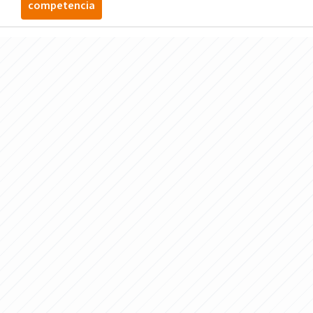
competencia