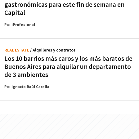
gastronómicas para este fin de semana en
Capital
Por
iProfesional
REAL ESTATE
/ Alquileres y contratos
Los 10 barrios más caros y los más baratos de
Buenos Aires para alquilar un departamento
de 3 ambientes
Por
Ignacio Raúl Carella