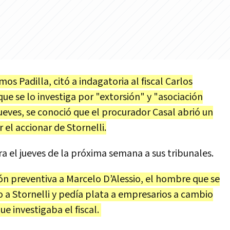
mos Padilla, citó a indagatoria al fiscal Carlos
que se lo investiga por "extorsión" y "asociación
jueves, se conoció que el procurador Casal abrió un
 el accionar de Stornelli.
a el jueves de la próxima semana a sus tribunales.
sión preventiva a Marcelo D’Alessio, el hombre que se
 Stornelli y pedía plata a empresarios a cambio
ue investigaba el fiscal.