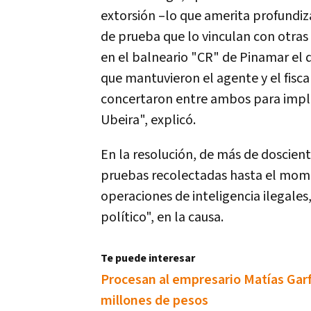
extorsión –lo que amerita profundiz
de prueba que lo vinculan con otras
en el balneario "CR" de Pinamar el 
que mantuvieron el agente y el fisca
concertaron entre ambos para impli
Ubeira", explicó.
En la resolución, de más de doscient
pruebas recolectadas hasta el momen
operaciones de inteligencia ilegales
político", en la causa.
Te puede interesar
Procesan al empresario Matías Gar
millones de pesos