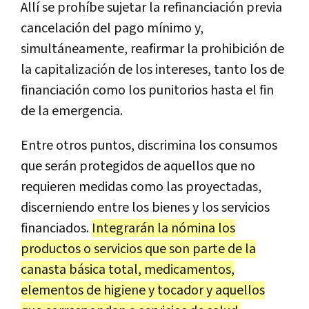
Allí se prohíbe sujetar la refinanciación previa
cancelación del pago mínimo y,
simultáneamente, reafirmar la prohibición de
la capitalización de los intereses, tanto los de
financiación como los punitorios hasta el fin
de la emergencia.
Entre otros puntos, discrimina los consumos
que serán protegidos de aquellos que no
requieren medidas como las proyectadas,
discerniendo entre los bienes y los servicios
financiados.
Integrarán la nómina los
productos o servicios que son parte de la
canasta básica total, medicamentos,
elementos de higiene y tocador y aquellos