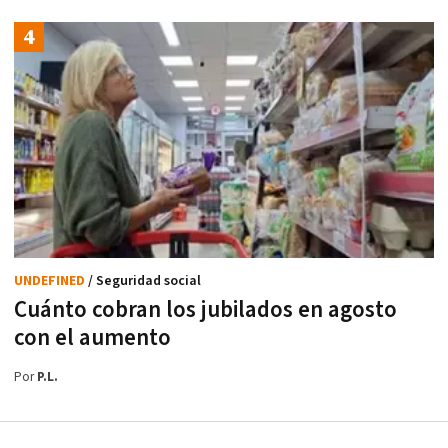
UNDEFINED
/ Seguridad social
Cuánto cobran los jubilados en agosto
con el aumento
Por
P.L.