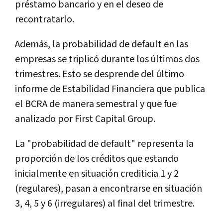
préstamo bancario y en el deseo de
recontratarlo.
Además, la probabilidad de default en las
empresas se triplicó durante los últimos dos
trimestres. Esto se desprende del último
informe de Estabilidad Financiera que publica
el BCRA de manera semestral y que fue
analizado por First Capital Group.
La "probabilidad de default" representa la
proporción de los créditos que estando
inicialmente en situación crediticia 1 y 2
(regulares), pasan a encontrarse en situación
3, 4, 5 y 6 (irregulares) al final del trimestre.