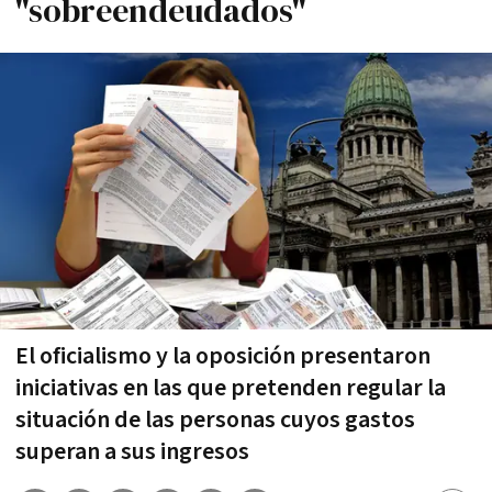
"sobreendeudados"
El oficialismo y la oposición presentaron
iniciativas en las que pretenden regular la
situación de las personas cuyos gastos
superan a sus ingresos