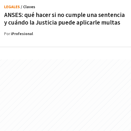
LEGALES
/ Claves
ANSES: qué hacer si no cumple una sentencia
y cuándo la Justicia puede aplicarle multas
Por
iProfesional