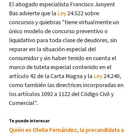
El abogado especialista Francisco Junyent
Bas advierte que la
Ley
24.522 sobre
concursos y quiebras "tiene virtualmente un
único modelo de concurso preventivo o
liquidativo para toda clase de deudores, sin
reparar en la situación especial del
consumidor y sin haber tenido en cuenta el
marco de tutela especial contenido en el
artículo 42 de la Carta Magna y la
Ley
24.240,
como también las directrices incorporadas en
los artículos 1092 a 1122 del Código Civil y
Comercial".
Te puede interesar
Quién es Ofelia Fernández, la precandidata a