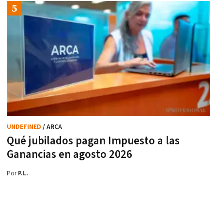
UNDEFINED
/ ARCA
Qué jubilados pagan Impuesto a las
Ganancias en agosto 2026
Por
P.L.