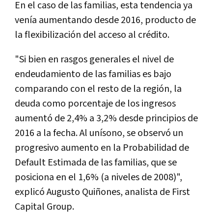
En el caso de las familias, esta tendencia ya
venía aumentando desde 2016, producto de
la flexibilización del acceso al crédito.
"Si bien en rasgos generales el nivel de
endeudamiento de las familias es bajo
comparando con el resto de la región, la
deuda como porcentaje de los ingresos
aumentó de 2,4% a 3,2% desde principios de
2016 a la fecha. Al unísono, se observó un
progresivo aumento en la Probabilidad de
Default Estimada de las familias, que se
posiciona en el 1,6% (a niveles de 2008)",
explicó Augusto Quiñones, analista de First
Capital Group.