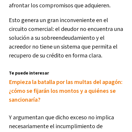
afrontar los compromisos que adquieren.
Esto genera un gran inconveniente en el
circuito comercial: el deudor no encuentra una
solución a su sobreendeudamiento y el
acreedor no tiene un sistema que permita el
recupero de su crédito en forma clara.
Te puede interesar
Empieza la batalla por las multas del apagón:
¿cómo se fijarán los montos y a quiénes se
sancionaría?
Y argumentan que dicho exceso no implica
necesariamente el incumplimiento de