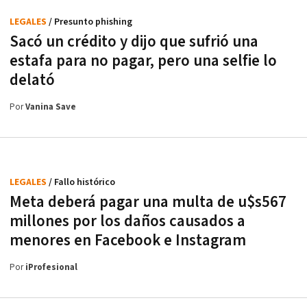
LEGALES
/ Presunto phishing
Sacó un crédito y dijo que sufrió una
estafa para no pagar, pero una selfie lo
delató
Por
Vanina Save
LEGALES
/ Fallo histórico
Meta deberá pagar una multa de u$s567
millones por los daños causados a
menores en Facebook e Instagram
Por
iProfesional