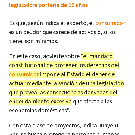
legisladora porteña de 19 años
Es que, según indica el experto, el
consumidor
es un deudor que carece de activos o, si los
tiene, son mínimos.
En este caso, advierte sobre
"el mandato
constitucional de proteger los derechos del
consumidor
impone al Estado el deber de
actuar mediante la sanción de una legislación
que prevea las consecuencias derivadas del
endeudamiento excesivo
que afecta a las
economías domésticas".
Con esta clase de proyectos, indica Junyent
Bas, se busca proteger a personas humanas