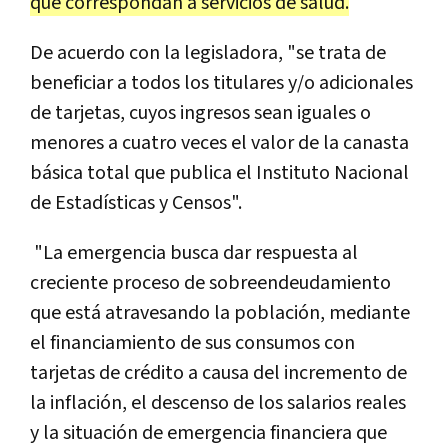
que correspondan a servicios de salud.
De acuerdo con la legisladora, "se trata de
beneficiar a todos los titulares y/o adicionales
de tarjetas, cuyos ingresos sean iguales o
menores a cuatro veces el valor de la canasta
básica total que publica el Instituto Nacional
de Estadísticas y Censos".
"La emergencia busca dar respuesta al
creciente proceso de sobreendeudamiento
que está atravesando la población, mediante
el financiamiento de sus consumos con
tarjetas de crédito a causa del incremento de
la inflación, el descenso de los salarios reales
y la situación de emergencia financiera que