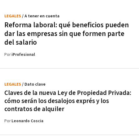
LEGALES
/ A tener en cuenta
Reforma laboral: qué beneficios pueden
dar las empresas sin que formen parte
del salario
Por
iProfesional
LEGALES
/ Dato clave
Claves de la nueva Ley de Propiedad Privada:
cómo serán los desalojos exprés y los
contratos de alquiler
Por
Leonardo Coscia