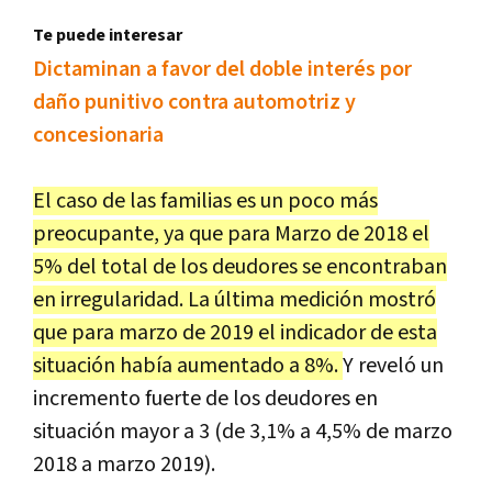
Te puede interesar
Dictaminan a favor del doble interés por
daño punitivo contra automotriz y
concesionaria
El caso de las familias es un poco más
preocupante, ya que para Marzo de 2018 el
5% del total de los deudores se encontraban
en irregularidad. La última medición mostró
que para marzo de 2019 el indicador de esta
situación había aumentado a 8%.
Y reveló un
incremento fuerte de los deudores en
situación mayor a 3 (de 3,1% a 4,5% de marzo
2018 a marzo 2019).