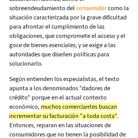
sobreendeudamiento del
consumidor
como la
situación caracterizada por la grave dificultad
para afrontar el cumplimiento de las
obligaciones, que compromete el acceso y el
goce de bienes esenciales, y se exige a las
autoridades que diseñen políticas para
solucionarlo.
Según entienden los especialistas, el texto
apunta a los denominados "dadores de
crédito" porque en el actual contexto
económico,
muchos comerciantes buscan
incrementar su facturación "a toda costa"
.
Entonces, reparan en las situaciones de
consumidores que no tienen la posibilidad de