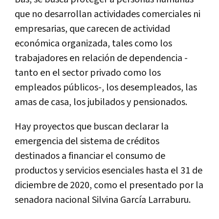
que no desarrollan actividades comerciales ni
empresarias, que carecen de actividad
económica organizada, tales como los
trabajadores en relación de dependencia -
tanto en el sector privado como los
empleados públicos-, los desempleados, las
amas de casa, los jubilados y pensionados.
Hay proyectos que buscan declarar la
emergencia del sistema de créditos
destinados a financiar el consumo de
productos y servicios esenciales hasta el 31 de
diciembre de 2020, como el presentado por la
senadora nacional Silvina García Larraburu.