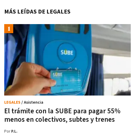
MÁS LEÍDAS DE LEGALES
LEGALES
/ Asistencia
El trámite con la SUBE para pagar 55%
menos en colectivos, subtes y trenes
Por
P.L.