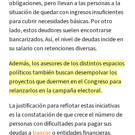
obligaciones, pero llevan a las personas a la
situación de quedar con ingresos insuficientes
para cubrir necesidades básicas. Por otro
lado, estos deudores suelen encontrarse
bancarizados. Así, el nivel de deudas incide en
su salario con retenciones diversas.
Además, los asesores de los distintos espacios
políticos también buscan desempolvar los
proyectos que duermen en el Congreso para
relanzarlos en la campaña electoral.
La justificación para reflotar estas iniciativas
es la constatación de que crece el número de
personas con dificultades para pagar sus
deudas a
bancos
o entidades financieras.