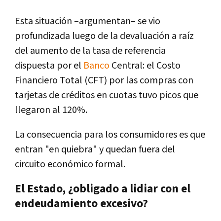
Esta situación –argumentan– se vio
profundizada luego de la devaluación a raíz
del aumento de la tasa de referencia
dispuesta por el
Banco
Central: el Costo
Financiero Total (CFT) por las compras con
tarjetas de créditos en cuotas tuvo picos que
llegaron al 120%.
La consecuencia para los consumidores es que
entran "en quiebra" y quedan fuera del
circuito económico formal.
El Estado, ¿obligado a lidiar con el
endeudamiento excesivo?