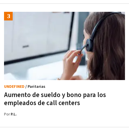
UNDEFINED
/ Paritarias
Aumento de sueldo y bono para los
empleados de call centers
Por
P.L.