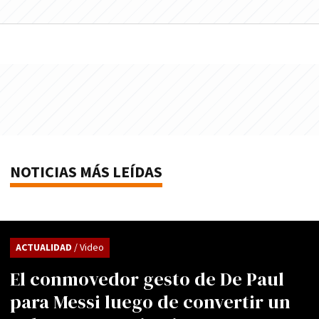
NOTICIAS MÁS LEÍDAS
ACTUALIDAD
/ Video
El conmovedor gesto de De Paul
para Messi luego de convertir un