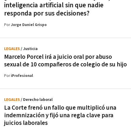
inteligencia artificial sin que nadie
responda por sus decisiones?
Por
Jorge Daniel Grispo
LEGALES
/ Justicia
Marcelo Porcel irá a juicio oral por abuso
sexual de 10 compañeros de colegio de su hijo
Por
iProfesional
LEGALES
/ Derecho laboral
La Corte frenó un fallo que multiplicó una
indemnización y fijó una regla clave para
juicios laborales