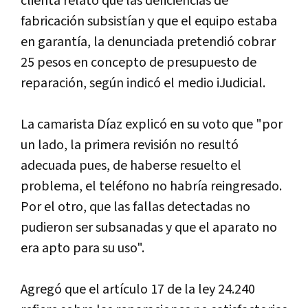
clienta relató que las deficiencias de
fabricación subsistían y que el equipo estaba
en garantía, la denunciada pretendió cobrar
25 pesos en concepto de presupuesto de
reparación, según indicó el medio iJudicial.
La camarista Díaz explicó en su voto que "por
un lado, la primera revisión no resultó
adecuada pues, de haberse resuelto el
problema, el teléfono no habría reingresado.
Por el otro, que las fallas detectadas no
pudieron ser subsanadas y que el aparato no
era apto para su uso".
Agregó que el artículo 17 de la ley 24.240