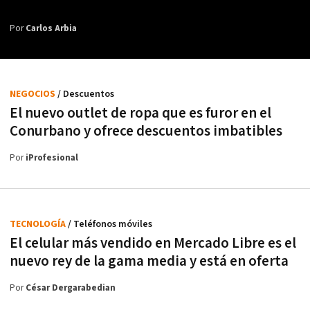
Por
Carlos Arbia
NEGOCIOS
/ Descuentos
El nuevo outlet de ropa que es furor en el
Conurbano y ofrece descuentos imbatibles
Por
iProfesional
TECNOLOGÍA
/ Teléfonos móviles
El celular más vendido en Mercado Libre es el
nuevo rey de la gama media y está en oferta
Por
César Dergarabedian