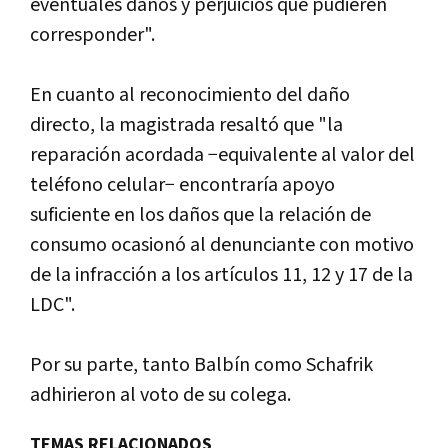
eventuales daños y perjuicios que pudieren
corresponder".
En cuanto al reconocimiento del daño
directo, la magistrada resaltó que "la
reparación acordada −equivalente al valor del
teléfono celular− encontraría apoyo
suficiente en los daños que la relación de
consumo ocasionó al denunciante con motivo
de la infracción a los artículos 11, 12 y 17 de la
LDC".
Por su parte, tanto Balbín como Schafrik
adhirieron al voto de su colega.
TEMAS RELACIONADOS