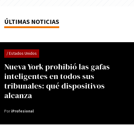
ÚLTIMAS NOTICIAS
/ Estados Unidos
Nueva York prohibió las gafas
inteligentes en todos sus
tribunales: qué dispositivos
alcanza
Por
iProfesional