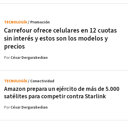
TECNOLOGÍA
/ Promoción
Carrefour ofrece celulares en 12 cuotas
sin interés y estos son los modelos y
precios
Por
César Dergarabedian
TECNOLOGÍA
/ Conectividad
Amazon prepara un ejército de más de 5.000
satélites para competir contra Starlink
Por
César Dergarabedian