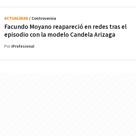
ACTUALIDAD
/ Controversia
Facundo Moyano reapareció en redes tras el
episodio con la modelo Candela Arizaga
Por
iProfesional