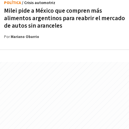
POLÍTICA
/ Crisis automotriz
Milei pide a México que compren más
alimentos argentinos para reabrir el mercado
de autos sin aranceles
Por
Mariano Obarrio