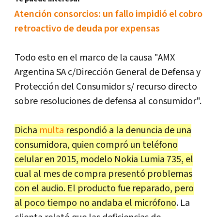
Atención consorcios: un fallo impidió el cobro
retroactivo de deuda por expensas
Todo esto en el marco de la causa "AMX
Argentina SA c/Dirección General de Defensa y
Protección del Consumidor s/ recurso directo
sobre resoluciones de defensa al consumidor".
Dicha
multa
respondió a la denuncia de una
consumidora, quien compró un teléfono
celular en 2015, modelo Nokia Lumia 735, el
cual al mes de compra presentó problemas
con el audio. El producto fue reparado, pero
al poco tiempo no andaba el micrófono
. La