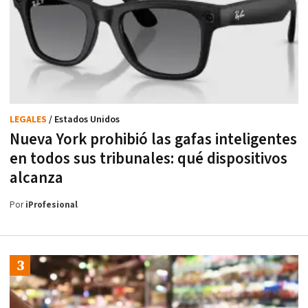
LEGALES
/ Estados Unidos
Nueva York prohibió las gafas inteligentes
en todos sus tribunales: qué dispositivos
alcanza
Por
iProfesional