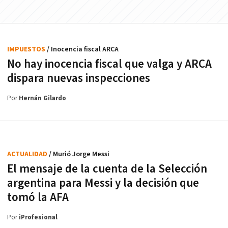
IMPUESTOS
/ Inocencia fiscal ARCA
No hay inocencia fiscal que valga y ARCA
dispara nuevas inspecciones
Por
Hernán Gilardo
ACTUALIDAD
/ Murió Jorge Messi
El mensaje de la cuenta de la Selección
argentina para Messi y la decisión que
tomó la AFA
Por
iProfesional