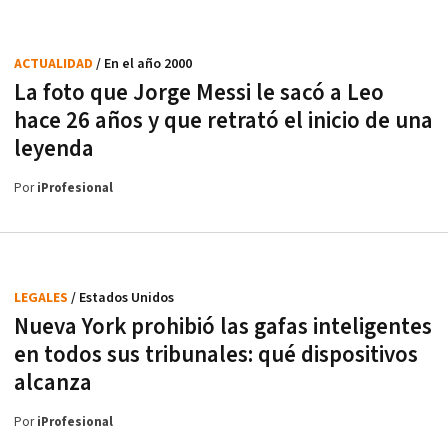
ACTUALIDAD
/ En el año 2000
La foto que Jorge Messi le sacó a Leo
hace 26 años y que retrató el inicio de una
leyenda
Por
iProfesional
LEGALES
/ Estados Unidos
Nueva York prohibió las gafas inteligentes
en todos sus tribunales: qué dispositivos
alcanza
Por
iProfesional