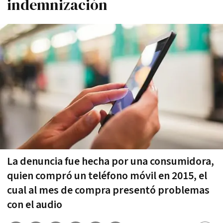
indemnización
La denuncia fue hecha por una consumidora,
quien compró un teléfono móvil en 2015, el
cual al mes de compra presentó problemas
con el audio