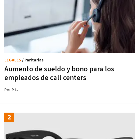
LEGALES
/ Paritarias
Aumento de sueldo y bono para los
empleados de call centers
Por
P.L.