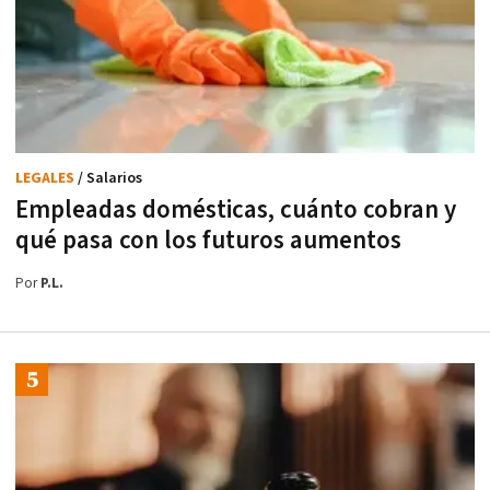
LEGALES
/ Salarios
Empleadas domésticas, cuánto cobran y
qué pasa con los futuros aumentos
Por
P.L.