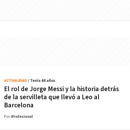
ACTUALIDAD
/ Tenía 68 años
El rol de Jorge Messi y la historia detrás
de la servilleta que llevó a Leo al
Barcelona
Por
iProfesional