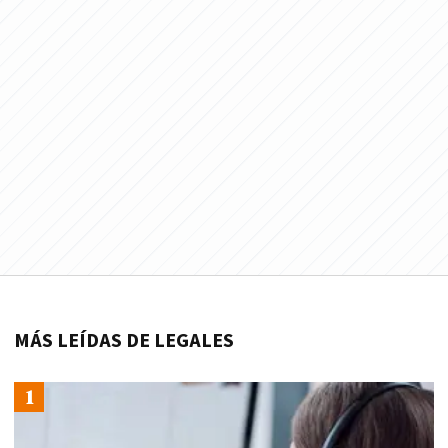
MÁS LEÍDAS DE LEGALES