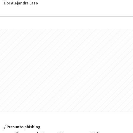
Por
Alejandra Lazo
/ Presunto phishing