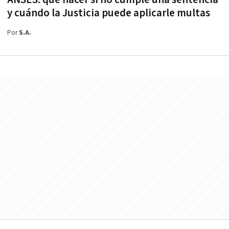
y cuándo la Justicia puede aplicarle multas
Por
S.A.