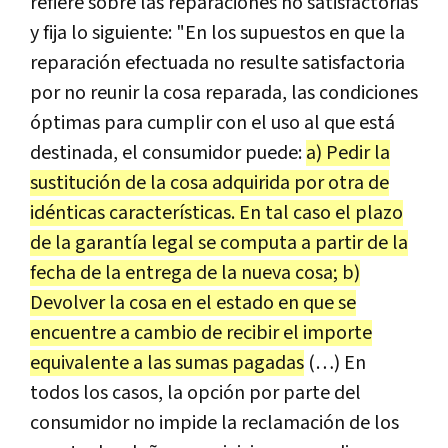
refiere sobre las reparaciones no satisfactorias
y fija lo siguiente: "En los supuestos en que la
reparación efectuada no resulte satisfactoria
por no reunir la cosa reparada, las condiciones
óptimas para cumplir con el uso al que está
destinada, el consumidor puede:
a) Pedir la
sustitución de la cosa adquirida por otra de
idénticas características. En tal caso el plazo
de la garantía legal se computa a partir de la
fecha de la entrega de la nueva cosa; b)
Devolver la cosa en el estado en que se
encuentre a cambio de recibir el importe
equivalente a las sumas pagadas
(…) En
todos los casos, la opción por parte del
consumidor no impide la reclamación de los