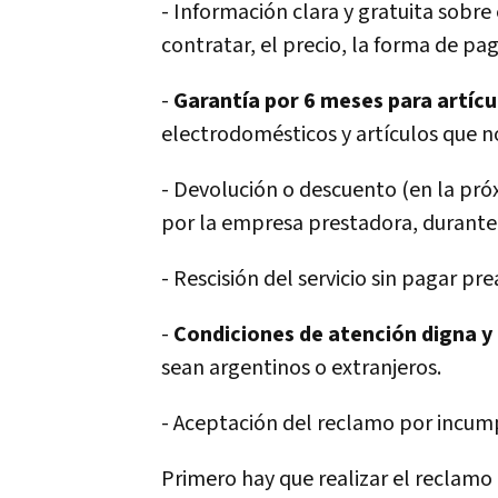
- Información clara y gratuita sobre
contratar, el precio, la forma de pag
-
Garantía por 6 meses para artíc
electrodomésticos y artículos que n
- Devolución o descuento (en la próx
por la empresa prestadora, durante 
- Rescisión del servicio sin pagar p
-
Condiciones de atención digna y 
sean argentinos o extranjeros.
- Aceptación del reclamo por incum
Primero hay que realizar el reclamo 