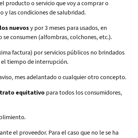
 el producto o servicio que voy a comprar o
o y las condiciones de salubridad.
ulos nuevos
y por 3 meses para usados, en
o se consumen (alfombras, colchones, etc.).
ima factura) por servicios públicos no brindados
el tiempo de interrupción.
reaviso, mes adelantado o cualquier otro concepto.
trato equitativo
para todos los consumidores,
plimiento.
ante el proveedor. Para el caso que no le se ha