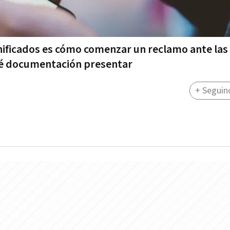
nificados es cómo comenzar un reclamo ante las
ué documentación presentar
+ Seguin