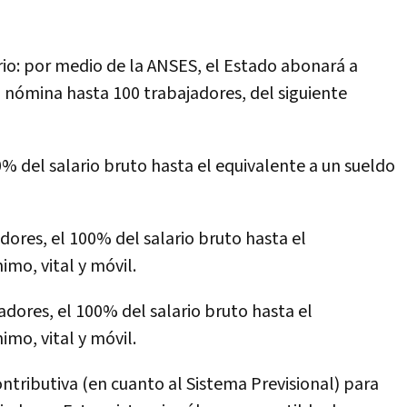
io: por medio de la ANSES, el Estado abonará a
 nómina hasta 100 trabajadores, del siguiente
del salario bruto hasta el equivalente a un sueldo
res, el 100% del salario bruto hasta el
imo, vital y móvil.
ores, el 100% del salario bruto hasta el
imo, vital y móvil.
ntributiva (en cuanto al Sistema Previsional) para