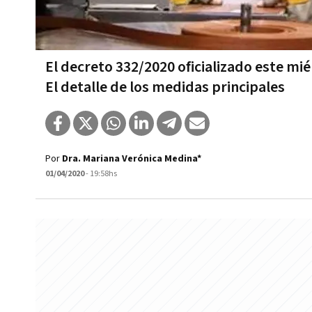
El decreto 332/2020 oficializado este mi
El detalle de los medidas principales
Por
Dra. Mariana Verónica Medina*
01/04/2020
- 19:58hs