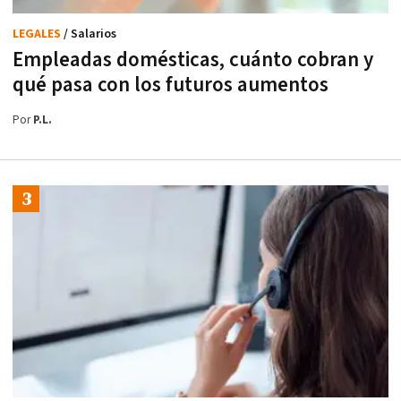
LEGALES
/ Salarios
Empleadas domésticas, cuánto cobran y
qué pasa con los futuros aumentos
Por
P.L.