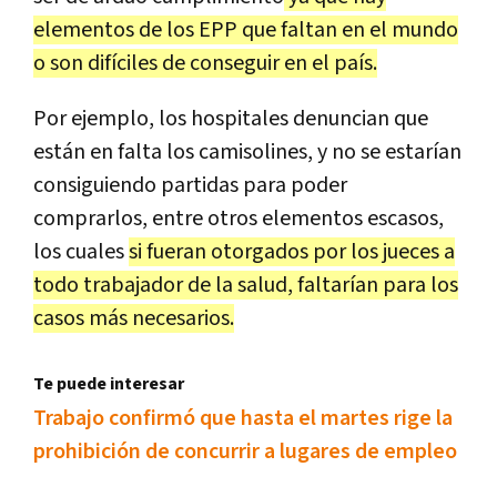
elementos de los EPP que faltan en el mundo
o son difíciles de conseguir en el país.
Por ejemplo, los hospitales denuncian que
están en falta los camisolines, y no se estarían
consiguiendo partidas para poder
comprarlos, entre otros elementos escasos,
los cuales
si fueran otorgados por los jueces a
todo trabajador de la salud, faltarían para los
casos más necesarios.
Te puede interesar
Trabajo confirmó que hasta el martes rige la
prohibición de concurrir a lugares de empleo