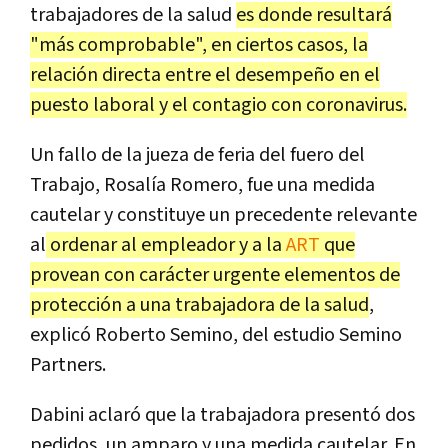
trabajadores de la salud
es donde resultará
"más comprobable", en ciertos casos, la
relación directa entre el desempeño en el
puesto laboral y el contagio con coronavirus.
Un fallo de la jueza de feria del fuero del
Trabajo, Rosalía Romero, fue una medida
cautelar y constituye un precedente relevante
al
ordenar al empleador y a la
ART
que
provean con carácter urgente elementos de
protección a una trabajadora de la salud
,
explicó Roberto Semino, del estudio Semino
Partners.
Dabini aclaró que la trabajadora presentó dos
pedidos, un amparo y una medida cautelar. En