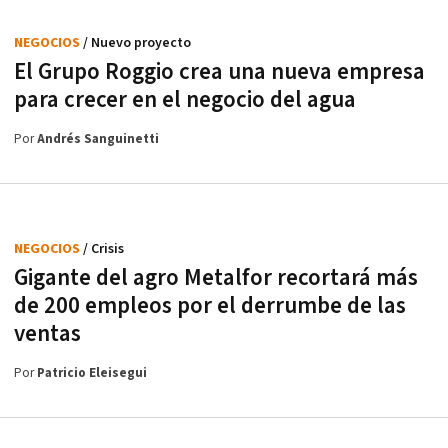
NEGOCIOS
/ Nuevo proyecto
El Grupo Roggio crea una nueva empresa
para crecer en el negocio del agua
Por
Andrés Sanguinetti
NEGOCIOS
/ Crisis
Gigante del agro Metalfor recortará más
de 200 empleos por el derrumbe de las
ventas
Por
Patricio Eleisegui