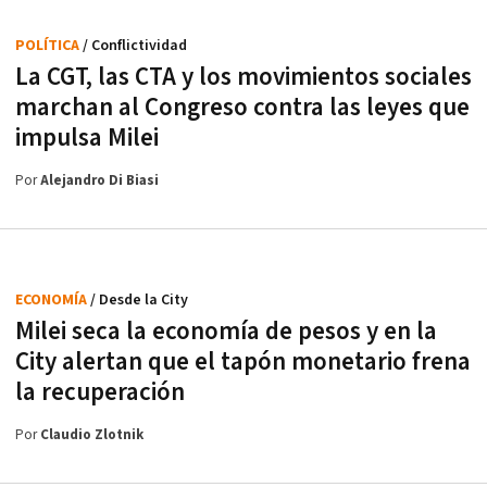
POLÍTICA
/ Conflictividad
La CGT, las CTA y los movimientos sociales
marchan al Congreso contra las leyes que
impulsa Milei
Por
Alejandro Di Biasi
ECONOMÍA
/ Desde la City
Milei seca la economía de pesos y en la
City alertan que el tapón monetario frena
la recuperación
Por
Claudio Zlotnik