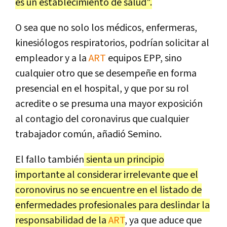
es un establecimiento de salud".
O sea que no solo los médicos, enfermeras,
kinesiólogos respiratorios, podrían solicitar al
empleador y a la
ART
equipos EPP, sino
cualquier otro que se desempeñe en forma
presencial en el hospital, y que por su rol
acredite o se presuma una mayor exposición
al contagio del coronavirus que cualquier
trabajador común, añadió Semino.
El fallo también
sienta un principio
importante al considerar irrelevante que el
coronovirus no se encuentre en el listado de
enfermedades profesionales para deslindar la
responsabilidad de la
ART
, ya que aduce que