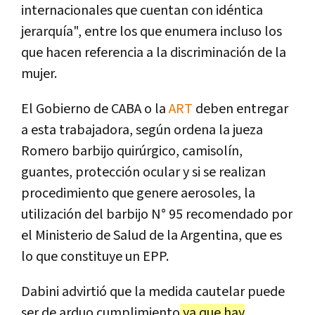
internacionales que cuentan con idéntica
jerarquía", entre los que enumera incluso los
que hacen referencia a la discriminación de la
mujer.
El Gobierno de CABA o la
ART
deben entregar
a esta trabajadora, según ordena la jueza
Romero barbijo quirúrgico, camisolín,
guantes, protección ocular y si se realizan
procedimiento que genere aerosoles, la
utilización del barbijo N° 95 recomendado por
el Ministerio de Salud de la Argentina, que es
lo que constituye un EPP.
Dabini advirtió que la medida cautelar puede
ser de arduo cumplimiento
ya que hay