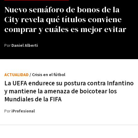
Nuevo semáforo de bonos de la
City revela qué títulos conviene
comprar y cuáles es mejor evitar
Por
Daniel Alberti
ACTUALIDAD
/ Crisis en el fútbol
La UEFA endurece su postura contra Infantino
y mantiene la amenaza de boicotear los
Mundiales de la FIFA
Por
iProfesional