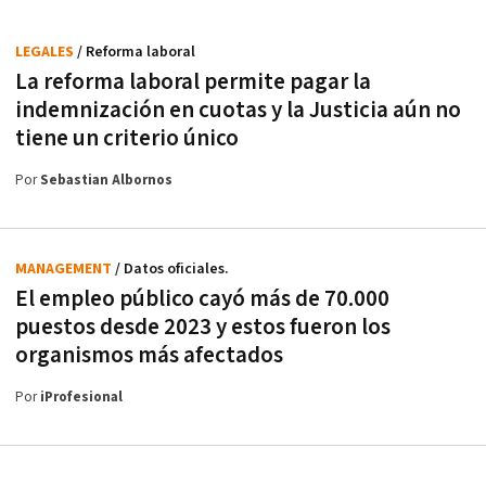
LEGALES
/ Reforma laboral
La reforma laboral permite pagar la
indemnización en cuotas y la Justicia aún no
tiene un criterio único
Por
Sebastian Albornos
MANAGEMENT
/ Datos oficiales.
El empleo público cayó más de 70.000
puestos desde 2023 y estos fueron los
organismos más afectados
Por
iProfesional