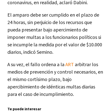
coronavirus, en realidad, aclaró Dabini.
El amparo debe ser cumplido en el plazo de
24 horas, sin perjuicio de los recursos que
pueda presentar bajo apercimiento de
imponer multas a los funcionarios políticos si
se incumple la medida por el valor de $10.000
diarios, indicó Semino.
A su vez, el fallo ordena a la
ART
arbitrar los
medios de prevención y control necesarios, en
el mismo cortísimo plazo, bajo
apercibimiento de idénticas multas diarias
para el caso de incumplimiento.
Te puede interesar