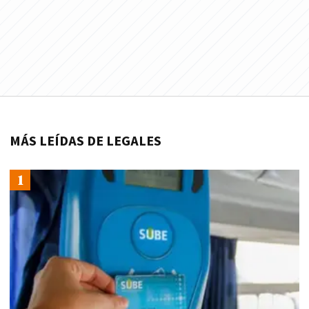
MÁS LEÍDAS DE LEGALES