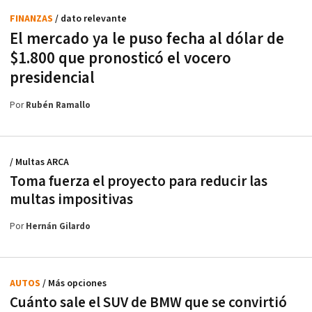
FINANZAS
/ dato relevante
El mercado ya le puso fecha al dólar de
$1.800 que pronosticó el vocero
presidencial
Por
Rubén Ramallo
/ Multas ARCA
Toma fuerza el proyecto para reducir las
multas impositivas
Por
Hernán Gilardo
AUTOS
/ Más opciones
Cuánto sale el SUV de BMW que se convirtió