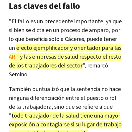
Las claves del fallo
"El fallo es un precedente importante, ya que
si bien se dicta en un proceso de amparo, por
lo que beneficia solo a Cáceres, puede tener
un
efecto ejemplificador y orientador para las
ART
y las empresas de salud respecto el resto
de los trabajadores del sector
", remarcó
Semino.
También puntualizó que la sentencia no hace
ninguna diferenciación entre el puesto o rol
de la trabajadora, sino que se refiere a que
"
todo trabajador de la salud tiene una mayor
exposición a contagiarse si su lugar de trabajo