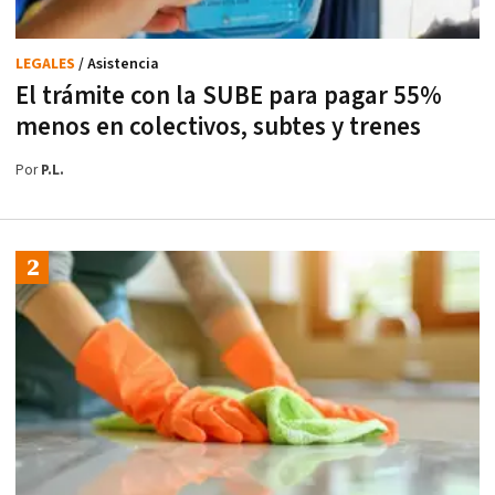
LEGALES
/ Asistencia
El trámite con la SUBE para pagar 55%
menos en colectivos, subtes y trenes
Por
P.L.