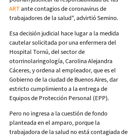
ART
ante contagios de coronavirus de
trabajadores de la salud", advirtió Semino.
Esa decisión judicial hace lugar a la medida
cautelar solicitada por una enfermera del
Hospital Tornú, del sector de
otorrinolaringología, Carolina Alejandra
Cáceres, y ordena al empleador, que es el
Gobierno de la ciudad de Buenos Aires, dar
estricto cumplimiento a la entrega de
Equipos de Protección Personal (EPP).
Pero no ingresa a la cuestión de fondo
planteada en el amparo, porque la
trabajadora de la salud no está contagiada de