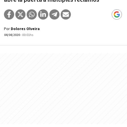
Por
Dolores Olveira
04/04/2020
- 00:01hs