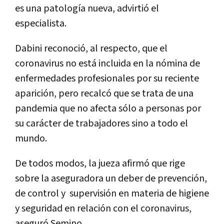
es una patología nueva, advirtió el
especialista.
Dabini reconoció, al respecto, que el
coronavirus no está incluida en la nómina de
enfermedades profesionales por su reciente
aparición, pero recalcó que se trata de una
pandemia que no afecta sólo a personas por
su carácter de trabajadores sino a todo el
mundo.
De todos modos, la jueza afirmó que rige
sobre la aseguradora un deber de prevención,
de control y supervisión en materia de higiene
y seguridad en relación con el coronavirus,
aseguró Semino.