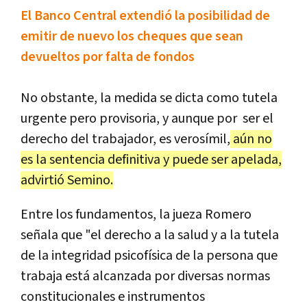
El Banco Central extendió la posibilidad de
emitir de nuevo los cheques que sean
devueltos por falta de fondos
No obstante, la medida se dicta como tutela
urgente pero provisoria, y aunque por ser el
derecho del trabajador, es verosímil,
aún no
es la sentencia definitiva y puede ser apelada,
advirtió Semino.
Entre los fundamentos, la jueza Romero
señala que "el derecho a la salud y a la tutela
de la integridad psicofísica de la persona que
trabaja está alcanzada por diversas normas
constitucionales e instrumentos