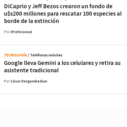
DiCaprio y Jeff Bezos crearon un fondo de
u$s200 millones para rescatar 100 especies al
borde de la extinción
Por
iProfesional
TECNOLOGÍA
/ Teléfonos móviles
Google lleva Gemini a los celulares y retira su
asistente tradicional
Por
César Dergarabedian