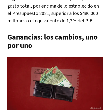
gasto total, por encima de lo establecido en
el Presupuesto 2021, superior a los $480.000
millones o el equivalente de 1,3% del PIB.
Ganancias: los cambios, uno
por uno