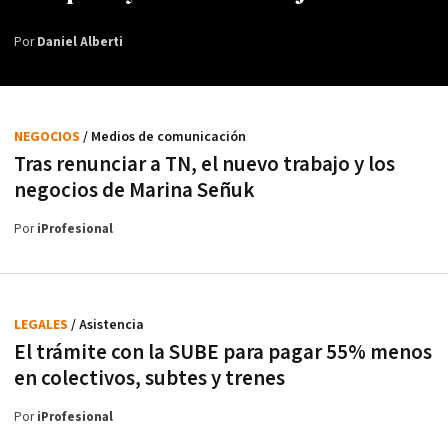
Por
Daniel Alberti
NEGOCIOS
/ Medios de comunicación
Tras renunciar a TN, el nuevo trabajo y los
negocios de Marina Señuk
Por
iProfesional
LEGALES
/ Asistencia
El trámite con la SUBE para pagar 55% menos
en colectivos, subtes y trenes
Por
iProfesional