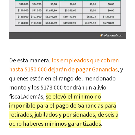
De esta manera,
los empleados que cobren
hasta $150.000 dejarán de pagar Ganancias
, y
quienes estén en el rango del mencionado
monto y los $173.000 tendrán un alivio
fiscal.Además,
se elevó el mínimo no
imponible para el pago de Ganancias para
retirados, jubilados y pensionados, de seis a
ocho haberes mínimos garantizados
.