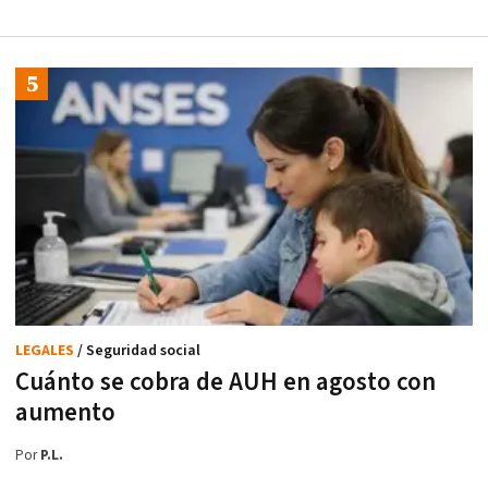
LEGALES
/ Seguridad social
Cuánto se cobra de AUH en agosto con
aumento
Por
P.L.