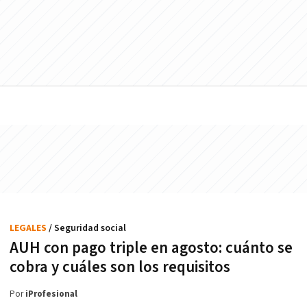
LEGALES
/ Seguridad social
AUH con pago triple en agosto: cuánto se
cobra y cuáles son los requisitos
Por
iProfesional