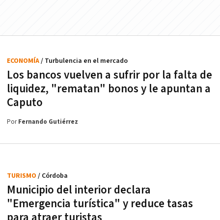
ECONOMÍA
/ Turbulencia en el mercado
Los bancos vuelven a sufrir por la falta de
liquidez, "rematan" bonos y le apuntan a
Caputo
Por
Fernando Gutiérrez
TURISMO
/ Córdoba
Municipio del interior declara
"Emergencia turística" y reduce tasas
para atraer turistas