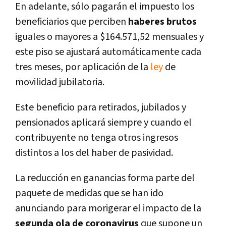
En adelante, sólo pagarán el impuesto los
beneficiarios que perciben
haberes brutos
iguales o mayores a $164.571,52 mensuales y
este piso se ajustará automáticamente cada
tres meses, por aplicación de la
ley
de
movilidad jubilatoria.
Este beneficio para retirados, jubilados y
pensionados aplicará siempre y cuando el
contribuyente no tenga otros ingresos
distintos a los del haber de pasividad.
La reducción en ganancias forma parte del
paquete de medidas que se han ido
anunciando para morigerar el impacto de la
segunda ola de coronavirus
que supone un