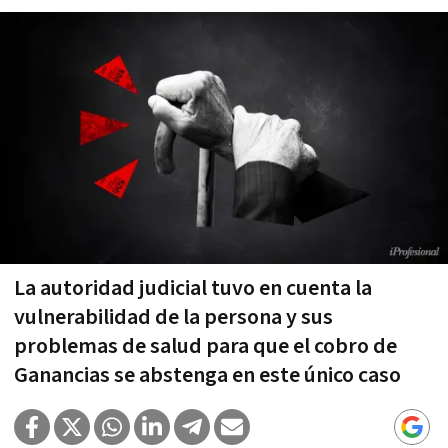
La autoridad judicial tuvo en cuenta la
vulnerabilidad de la persona y sus
problemas de salud para que el cobro de
Ganancias se abstenga en este único caso