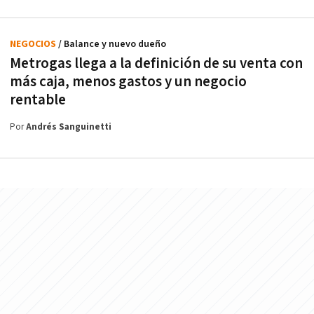
NEGOCIOS
/ Balance y nuevo dueño
Metrogas llega a la definición de su venta con
más caja, menos gastos y un negocio
rentable
Por
Andrés Sanguinetti