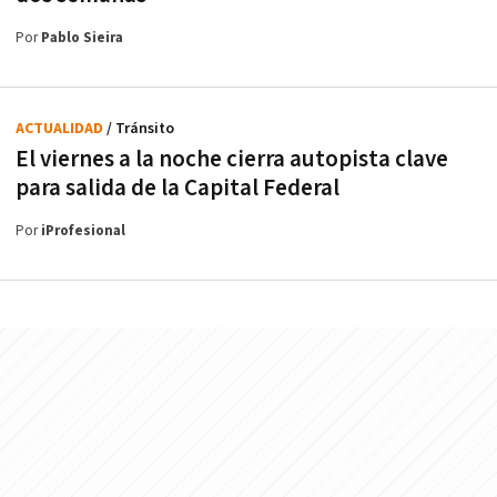
Por
Pablo Sieira
ACTUALIDAD
/ Tránsito
El viernes a la noche cierra autopista clave
para salida de la Capital Federal
Por
iProfesional