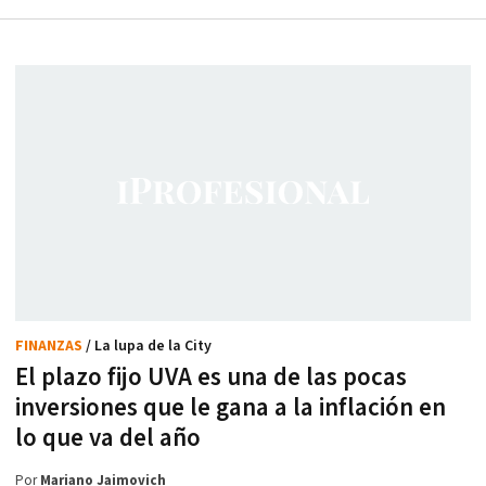
FINANZAS
/ La lupa de la City
El plazo fijo UVA es una de las pocas
inversiones que le gana a la inflación en
lo que va del año
Por
Mariano Jaimovich