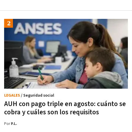
LEGALES
/ Seguridad social
AUH con pago triple en agosto: cuánto se
cobra y cuáles son los requisitos
Por
P.L.