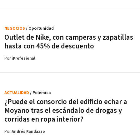
NEGOCIOS
/ Oportunidad
Outlet de Nike, con camperas y zapatillas
hasta con 45% de descuento
Por
iProfesional
ACTUALIDAD
/ Polémica
¿Puede el consorcio del edificio echar a
Moyano tras el escándalo de drogas y
corridas en ropa interior?
Por
Andrés Randazzo