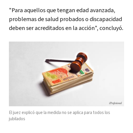
"Para aquellos que tengan edad avanzada,
problemas de salud probados o discapacidad
deben ser acreditados en la acción", concluyó.
El juez explicó que la medida no se aplica para todos los
jubilados