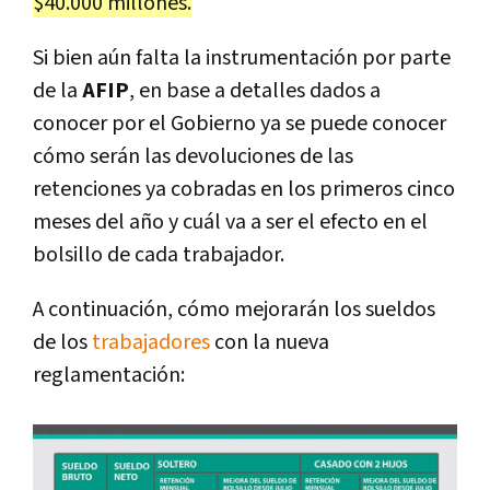
$40.000 millones.
Si bien aún falta la instrumentación por parte
de la
AFIP
, en base a detalles dados a
conocer por el Gobierno ya se puede conocer
cómo serán las devoluciones de las
retenciones ya cobradas en los primeros cinco
meses del año y cuál va a ser el efecto en el
bolsillo de cada trabajador.
A continuación, cómo mejorarán los sueldos
de los
trabajadores
con la nueva
reglamentación: