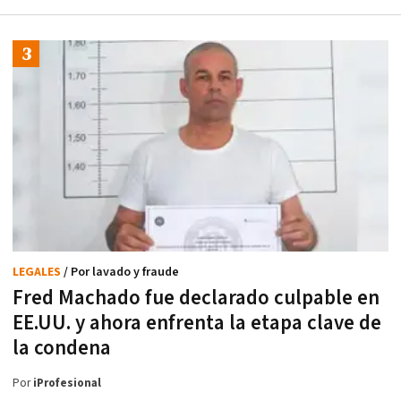
LEGALES
/ Por lavado y fraude
Fred Machado fue declarado culpable en
EE.UU. y ahora enfrenta la etapa clave de
la condena
Por
iProfesional