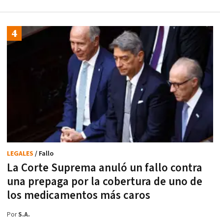
LEGALES
/ Fallo
La Corte Suprema anuló un fallo contra
una prepaga por la cobertura de uno de
los medicamentos más caros
Por
S.A.