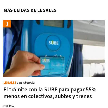
MÁS LEÍDAS DE LEGALES
LEGALES
/ Asistencia
El trámite con la SUBE para pagar 55%
menos en colectivos, subtes y trenes
Por
P.L.