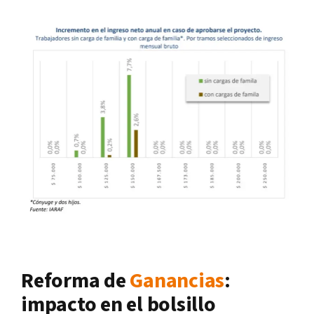
Reforma de
Ganancias
:
impacto en el bolsillo