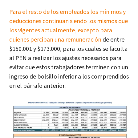
Para el resto de los empleados los mínimos y
deducciones continuan siendo los mismos que
los vigentes actualmente, excepto para
quienes perciban una remuneración
de entre
$150.001 y $173.000, para los cuales se faculta
al PEN a realizar los ajustes necesarios para
evitar que estos trabajadores terminen con un
ingreso de bolsillo inferior a los comprendidos
en el párrafo anterior.