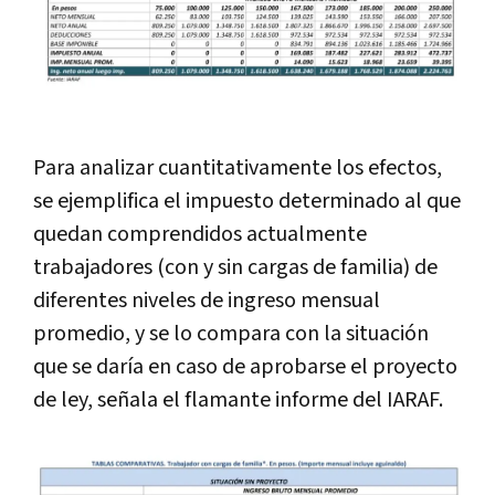
Para analizar cuantitativamente los efectos,
se ejemplifica el impuesto determinado al que
quedan comprendidos actualmente
trabajadores (con y sin cargas de familia) de
diferentes niveles de ingreso mensual
promedio, y se lo compara con la situación
que se daría en caso de aprobarse el proyecto
de ley, señala el flamante informe del IARAF.