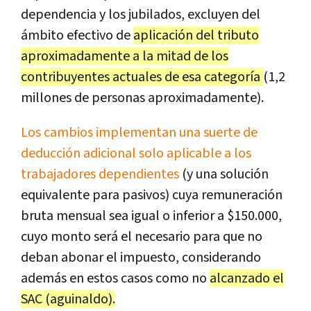
dependencia y los jubilados, excluyen del
ámbito efectivo de
aplicación del tributo
aproximadamente a la mitad de los
contribuyentes actuales de esa categoría
(1,2
millones de personas aproximadamente).
Los cambios implementan una suerte de
deducción adicional solo aplicable a los
trabajadores dependientes
(y una solución
equivalente para pasivos) cuya remuneración
bruta mensual sea igual o inferior a $150.000,
cuyo monto será el necesario para que no
deban abonar el impuesto, considerando
además en estos casos como no
alcanzado el
SAC (aguinaldo).