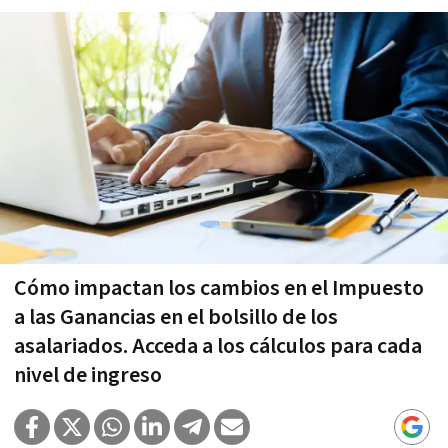
Cómo impactan los cambios en el Impuesto
a las Ganancias en el bolsillo de los
asalariados. Acceda a los cálculos para cada
nivel de ingreso