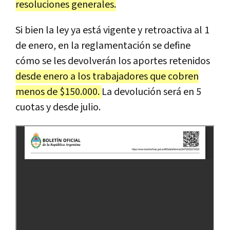
resoluciones generales.
Si bien la ley ya está vigente y retroactiva al 1
de enero, en la reglamentación se define
cómo se les devolverán los aportes retenidos
desde enero a los trabajadores que cobren
menos de $150.000.
La devolución será en 5
cuotas y desde julio.