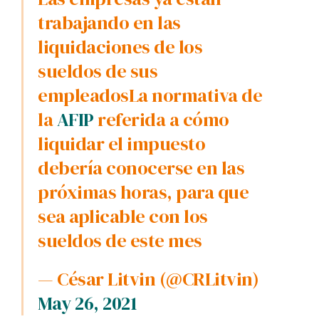
trabajando en las
liquidaciones de los
sueldos de sus
empleadosLa normativa de
la
AFIP
referida a cómo
liquidar el impuesto
debería conocerse en las
próximas horas, para que
sea aplicable con los
sueldos de este mes
— César Litvin (@CRLitvin)
May 26, 2021