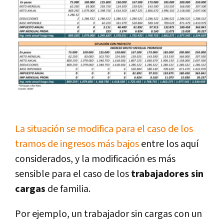
La situación se modifica para el caso de los
tramos de ingresos más bajos
entre los aquí
considerados, y la modificación es más
sensible para el caso de los
trabajadores sin
cargas
de familia.
Por ejemplo, un trabajador sin cargas con un