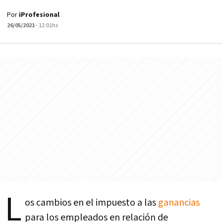
Por
iProfesional
26/05/2021
- 12:01hs
L
os cambios en el impuesto a las
ganancias
para los empleados en relación de