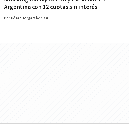
Argentina con 12 cuotas sin interés
Por
César Dergarabedian