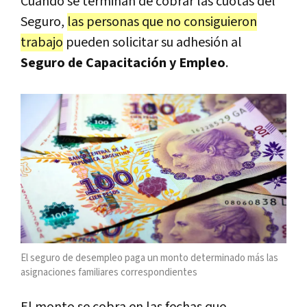
Cuando se terminan de cobrar las cuotas del
Seguro,
las personas que no consiguieron
trabajo
pueden solicitar su adhesión al
Seguro de Capacitación y Empleo
.
El seguro de desempleo paga un monto determinado más las
asignaciones familiares correspondientes