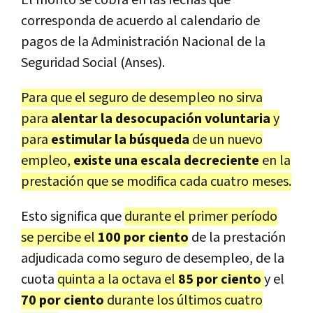
El monto se cobra en las fechas que
corresponda de acuerdo al calendario de
pagos de la Administración Nacional de la
Seguridad Social (Anses).
Para que el seguro de desempleo no sirva
para
alentar la desocupación voluntaria
y
para
estimular la búsqueda
de un nuevo
empleo,
existe una escala decreciente
en la
prestación que se modifica cada cuatro meses.
Esto significa que
durante el primer período
se percibe el
100 por ciento
de la prestación
adjudicada como seguro de desempleo, de la
cuota
quinta a la octava el
85 por ciento
y el
70 por ciento
durante los últimos cuatro