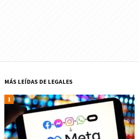
MÁS LEÍDAS DE LEGALES