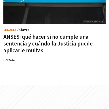
LEGALES
/ Claves
ANSES: qué hacer si no cumple una
sentencia y cuándo la Justicia puede
aplicarle multas
Por
S.A.