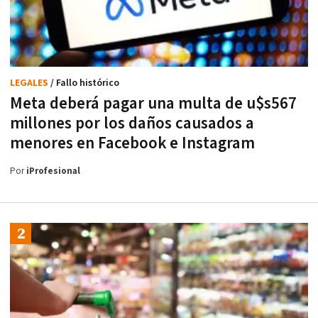
LEGALES
/ Fallo histórico
Meta deberá pagar una multa de u$s567
millones por los daños causados a
menores en Facebook e Instagram
Por
iProfesional