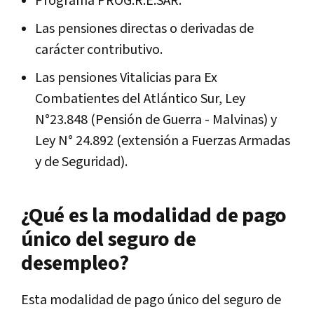
Programa PROG.R.E.SAR.
Las pensiones directas o derivadas de
carácter contributivo.
Las pensiones Vitalicias para Ex
Combatientes del Atlántico Sur, Ley
N°23.848 (Pensión de Guerra - Malvinas) y
Ley N° 24.892 (extensión a Fuerzas Armadas
y de Seguridad).
¿Qué es la modalidad de pago
único del seguro de
desempleo?
Esta modalidad de pago único del seguro de