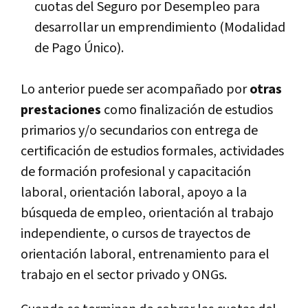
cuotas del Seguro por Desempleo para
desarrollar un emprendimiento (Modalidad
de Pago Único).
Lo anterior puede ser acompañado por
otras
prestaciones
como finalización de estudios
primarios y/o secundarios con entrega de
certificación de estudios formales, actividades
de formación profesional y capacitación
laboral, orientación laboral, apoyo a la
búsqueda de empleo, orientación al trabajo
independiente, o cursos de trayectos de
orientación laboral, entrenamiento para el
trabajo en el sector privado y ONGs.