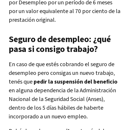
por Desempleo por un período de 6 meses
por un valor equivalente al 70 por ciento de la
prestación original.
Seguro de desempleo: ¿qué
pasa si consigo trabajo?
En caso de que estés cobrando el seguro de
desempleo pero consigas un nuevo trabajo,
tenés que
pedir la suspensión del beneficio
en alguna dependencia de la Administración
Nacional de la Seguridad Social (Anses),
dentro de los 5 días hábiles de haberte
incorporado a un nuevo empleo.