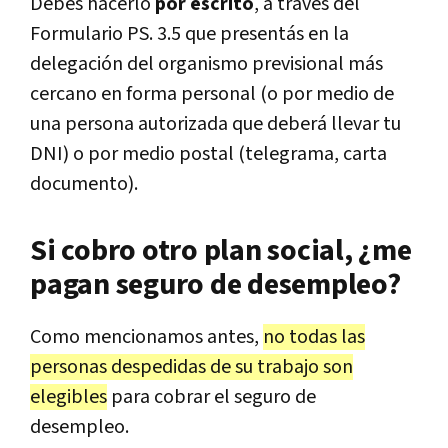
Debés hacerlo
por escrito
, a través del
Formulario PS. 3.5 que presentás en la
delegación del organismo previsional más
cercano en forma personal (o por medio de
una persona autorizada que deberá llevar tu
DNI) o por medio postal (telegrama, carta
documento).
Si cobro otro plan social, ¿me
pagan seguro de desempleo?
Como mencionamos antes,
no todas las
personas despedidas de su trabajo son
elegibles
para cobrar el seguro de
desempleo.