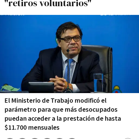
"retiros voluntarios"
El Ministerio de Trabajo modificó el
parámetro para que más desocupados
puedan acceder a la prestación de hasta
$11.700 mensuales