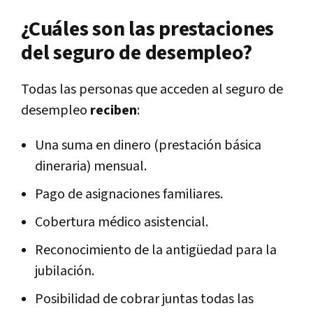
¿Cuáles son las prestaciones
del seguro de desempleo?
Todas las personas que acceden al seguro de
desempleo
reciben
:
Una suma en dinero (prestación básica
dineraria) mensual.
Pago de asignaciones familiares.
Cobertura médico asistencial.
Reconocimiento de la antigüedad para la
jubilación.
Posibilidad de cobrar juntas todas las