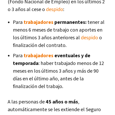
(Fondo Nacional de Empleo) en los últimos 2
o 3 años al cese o
despido
:
Para
trabajadores
permanentes:
tener al
menos 6 meses de trabajo con aportes en
los últimos 3 años anteriores al
despido
o
finalización del contrato.
Para
trabajadores
eventuales y de
temporada
: haber trabajado menos de 12
meses en los últimos 3 años y más de 90
días en el último año, antes de la
finalización del trabajo.
A las personas de
45 años o más
,
automáticamente se les extiende el Seguro