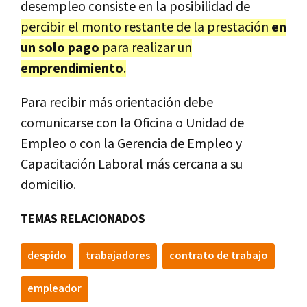
desempleo consiste en la posibilidad de
percibir el monto restante de la prestación
en
un solo pago
para realizar un
emprendimiento
.
Para recibir más orientación debe
comunicarse con la Oficina o Unidad de
Empleo o con la Gerencia de Empleo y
Capacitación Laboral más cercana a su
domicilio.
TEMAS RELACIONADOS
despido
trabajadores
contrato de trabajo
empleador