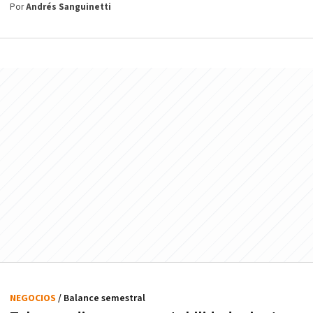
Por
Andrés Sanguinetti
NEGOCIOS
/ Balance semestral