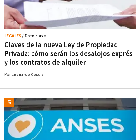
LEGALES
/ Dato clave
Claves de la nueva Ley de Propiedad
Privada: cómo serán los desalojos exprés
y los contratos de alquiler
Por
Leonardo Coscia