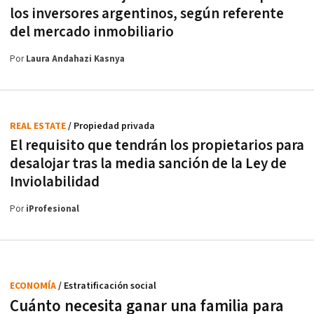
los inversores argentinos, según referente
del mercado inmobiliario
Por
Laura Andahazi Kasnya
REAL ESTATE
/ Propiedad privada
El requisito que tendrán los propietarios para
desalojar tras la media sanción de la Ley de
Inviolabilidad
Por
iProfesional
ECONOMÍA
/ Estratificación social
Cuánto necesita ganar una familia para