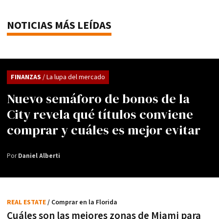
NOTICIAS MÁS LEÍDAS
FINANZAS
/ La lupa del mercado
Nuevo semáforo de bonos de la
City revela qué títulos conviene
comprar y cuáles es mejor evitar
Por
Daniel Alberti
REAL ESTATE
/ Comprar en la Florida
Cuáles son las mejores zonas de Miami para