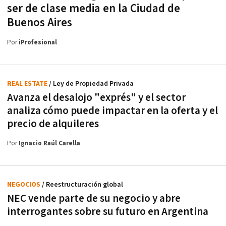
ser de clase media en la Ciudad de
Buenos Aires
Por
iProfesional
REAL ESTATE
/ Ley de Propiedad Privada
Avanza el desalojo "exprés" y el sector
analiza cómo puede impactar en la oferta y el
precio de alquileres
Por
Ignacio Raúl Carella
NEGOCIOS
/ Reestructuración global
NEC vende parte de su negocio y abre
interrogantes sobre su futuro en Argentina