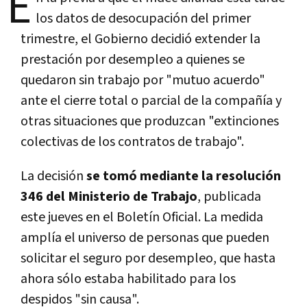
E
los datos de desocupación del primer
trimestre, el Gobierno decidió extender la
prestación por desempleo a quienes se
quedaron sin trabajo por "mutuo acuerdo"
ante el cierre total o parcial de la compañía y
otras situaciones que produzcan "extinciones
colectivas de los contratos de trabajo".
La decisión
se tomó mediante la resolución
346 del Ministerio de Trabajo
, publicada
este jueves en el Boletín Oficial. La medida
amplía el universo de personas que pueden
solicitar el seguro por desempleo, que hasta
ahora sólo estaba habilitado para los
despidos "sin causa".