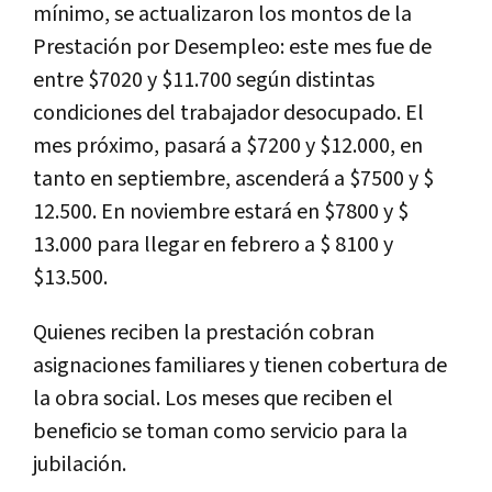
mínimo, se actualizaron los montos de la
Prestación por Desempleo: este mes fue de
entre $7020 y $11.700 según distintas
condiciones del trabajador desocupado. El
mes próximo, pasará a $7200 y $12.000, en
tanto en septiembre, ascenderá a $7500 y $
12.500. En noviembre estará en $7800 y $
13.000 para llegar en febrero a $ 8100 y
$13.500.
Quienes reciben la prestación cobran
asignaciones familiares y tienen cobertura de
la obra social. Los meses que reciben el
beneficio se toman como servicio para la
jubilación.