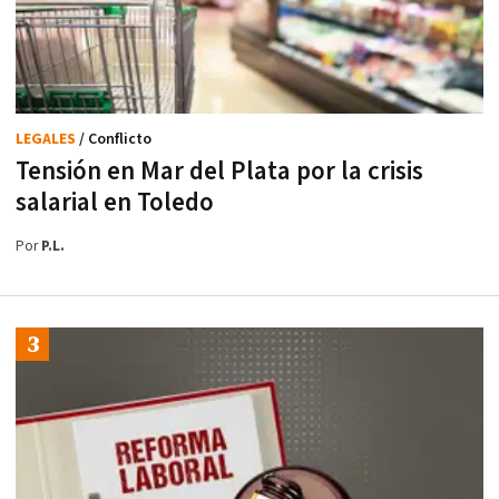
LEGALES
/ Conflicto
Tensión en Mar del Plata por la crisis
salarial en Toledo
Por
P.L.