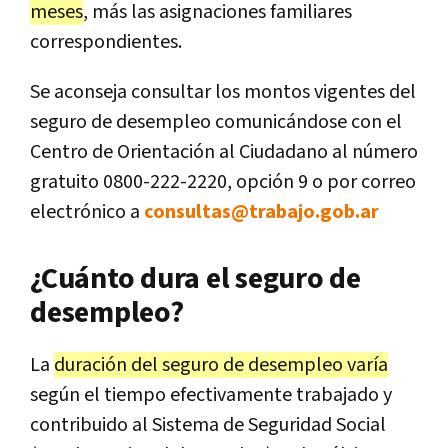
meses
, más las asignaciones familiares
correspondientes.
Se aconseja consultar los montos vigentes del
seguro de desempleo comunicándose con el
Centro de Orientación al Ciudadano al número
gratuito 0800-222-2220, opción 9 o por correo
electrónico a
consultas@trabajo.gob.ar
¿Cuánto dura el seguro de
desempleo?
La
duración del seguro de desempleo varía
según el tiempo efectivamente trabajado y
contribuido al Sistema de Seguridad Social