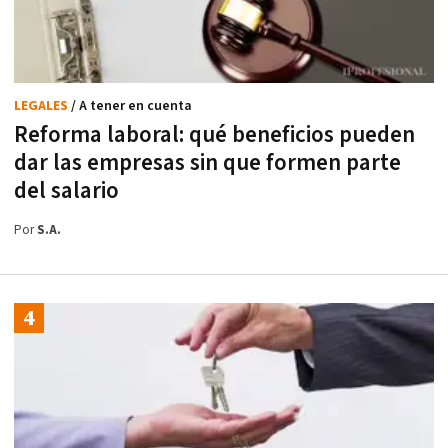
LEGALES
/ A tener en cuenta
Reforma laboral: qué beneficios pueden
dar las empresas sin que formen parte
del salario
Por
S.A.