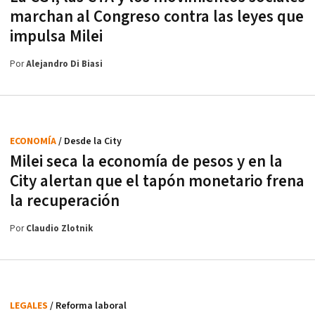
marchan al Congreso contra las leyes que
impulsa Milei
Por
Alejandro Di Biasi
ECONOMÍA
/ Desde la City
Milei seca la economía de pesos y en la
City alertan que el tapón monetario frena
la recuperación
Por
Claudio Zlotnik
LEGALES
/ Reforma laboral