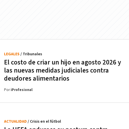
LEGALES
/ Tribunales
El costo de criar un hijo en agosto 2026 y
las nuevas medidas judiciales contra
deudores alimentarios
Por
iProfesional
ACTUALIDAD
/ Crisis en el fútbol