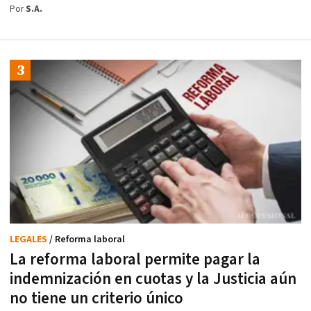
Por
S.A.
LEGALES
/ Reforma laboral
La reforma laboral permite pagar la
indemnización en cuotas y la Justicia aún
no tiene un criterio único