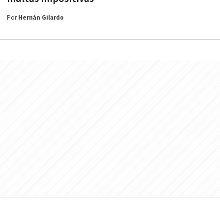
Por
Hernán Gilardo