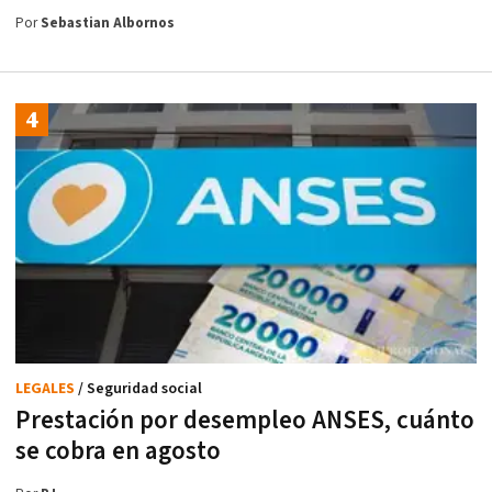
Por
Sebastian Albornos
LEGALES
/ Seguridad social
Prestación por desempleo ANSES, cuánto
se cobra en agosto