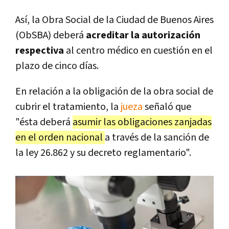
Así, la Obra Social de la Ciudad de Buenos Aires
(ObSBA) deberá
acreditar la autorización
respectiva
al centro médico en cuestión en el
plazo de cinco días.
En relación a la obligación de la obra social de
cubrir el tratamiento, la
jueza
señaló que
"ésta deberá
asumir las obligaciones zanjadas
en el orden nacional
a través de la sanción de
la ley 26.862 y su decreto reglamentario".