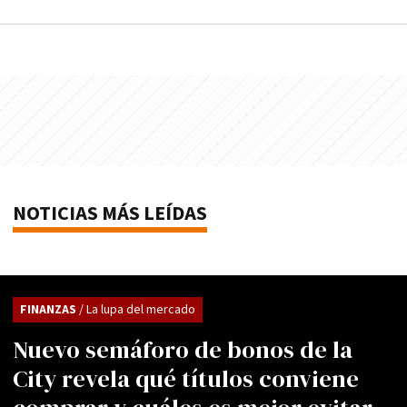
NOTICIAS MÁS LEÍDAS
FINANZAS
/ La lupa del mercado
Nuevo semáforo de bonos de la
City revela qué títulos conviene