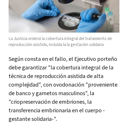
La Justicia ordenó la cobertura integral del tratamiento de
reproducción asistida, incluida la la gestación solidaria
Según consta en el fallo, el Ejecutivo porteño
debe garantizar "la cobertura integral de la
técnica de reproducción asistida de alta
complejidad", con ovodonación "proveniente
de banco y gametos masculinos", la
"criopreservación de embriones, la
transferencia embrionaria en el cuerpo -
gestante solidaria-".