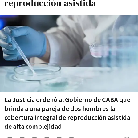
reproducción asistida
La Justicia ordenó al Gobierno de CABA que
brinda a una pareja de dos hombres la
cobertura integral de reproducción asistida
de alta complejidad