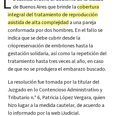
L
de Buenos Aires que brinde la
cobertura
integral del tratamiento de reproducción
asistida de alta complejidad
a una pareja
conformada por dos hombres. En el fallo se
indica que se debe cubrir desde la
criopreservación de embriones hasta la
gestación solidaria, así como la repetición del
tratamiento hasta tres veces al año, en caso
de que no se produjera el embarazo buscado.
La resolución fue tomada por la titular del
Juzgado en lo Contencioso Administrativo y
Tributario n.° 6, Patricia López Vergara, quien
hizo lugar a la medida cautelar, de acuerdo a
lo informado por la web iJudicial.