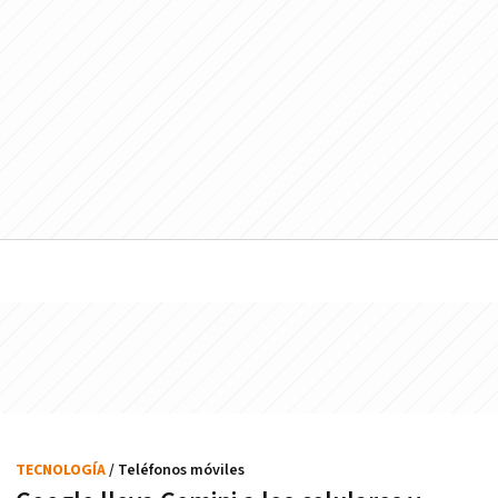
TECNOLOGÍA
/ Teléfonos móviles