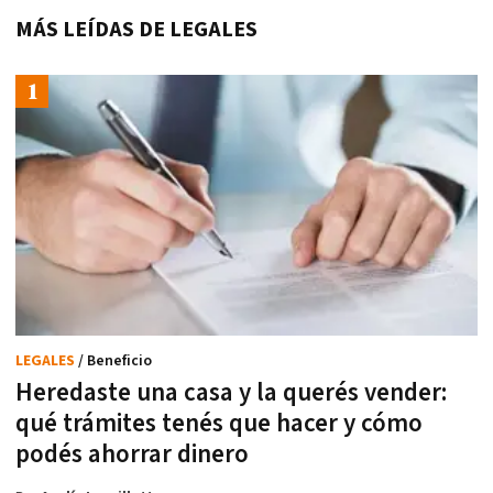
MÁS LEÍDAS DE LEGALES
LEGALES
/ Beneficio
Heredaste una casa y la querés vender:
qué trámites tenés que hacer y cómo
podés ahorrar dinero