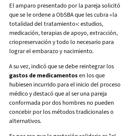
El amparo presentado por la pareja solicitó
que se le ordene a ObSBA que les cubra «la
totalidad del tratamiento»: estudios,
medicación, terapias de apoyo, extracción,
criopreservación y todo lo necesario para
lograr el embarazo y nacimiento.
A su vez, indicó que se debe reintegrar los
gastos de medicamentos
en los que
hubiesen incurrido para el inicio del proceso
médico y destacó que al ser una pareja
conformada por dos hombres no pueden
concebir por los métodos tradicionales o
alternativos.