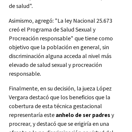
de salud".
Asimismo, agregó: "La ley Nacional 25.673
creó el Programa de Salud Sexual y
Procreación responsable" que tiene como
objetivo que la población en general, sin
discriminación alguna acceda al nivel más
elevado de salud sexual y procreación
responsable.
Finalmente, en su decisión, la jueza López
Vergara destacó que los beneficios que la
cobertura de esta técnica gestacional
representaría este
anhelo de ser padres
y
procrear, y destacó que se erigiría en una