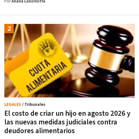
Por
Analía Lanzillotta
LEGALES
/ Tribunales
El costo de criar un hijo en agosto 2026 y
las nuevas medidas judiciales contra
deudores alimentarios