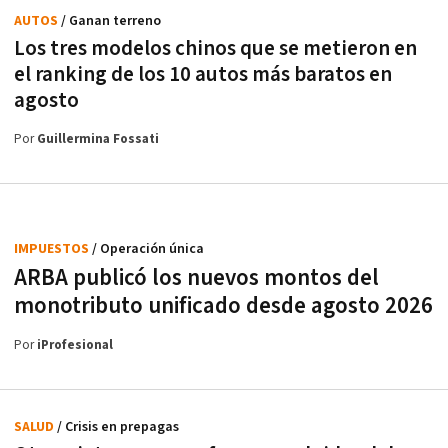
AUTOS
/ Ganan terreno
Los tres modelos chinos que se metieron en
el ranking de los 10 autos más baratos en
agosto
Por
Guillermina Fossati
IMPUESTOS
/ Operación única
ARBA publicó los nuevos montos del
monotributo unificado desde agosto 2026
Por
iProfesional
SALUD
/ Crisis en prepagas