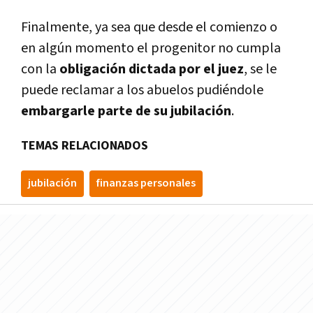
Finalmente, ya sea que desde el comienzo o
en algún momento el progenitor no cumpla
con la
obligación dictada por el juez
, se le
puede reclamar a los abuelos pudiéndole
embargarle parte de su jubilación
.
TEMAS RELACIONADOS
jubilación
finanzas personales