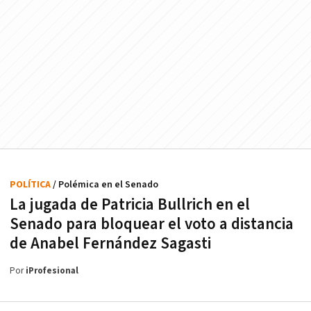
POLÍTICA
/ Polémica en el Senado
La jugada de Patricia Bullrich en el
Senado para bloquear el voto a distancia
de Anabel Fernández Sagasti
Por
iProfesional