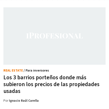
REAL ESTATE
/ Para inversores
Los 3 barrios porteños donde más
subieron los precios de las propiedades
usadas
Por
Ignacio Raúl Carella