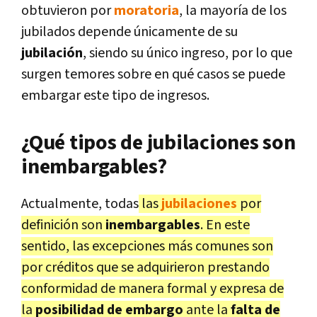
obtuvieron por
moratoria
, la mayoría de los
jubilados depende únicamente de su
jubilación
, siendo su único ingreso, por lo que
surgen temores sobre en qué casos se puede
embargar este tipo de ingresos.
¿Qué tipos de jubilaciones son
inembargables?
Actualmente, todas
las
jubilaciones
por
definición son
inembargables
. En este
sentido, las excepciones más comunes son
por créditos que se adquirieron prestando
conformidad de manera formal y expresa de
la
posibilidad de embargo
ante la
falta de