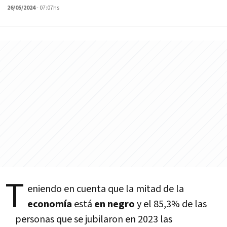
26/05/2024
- 07:07hs
T
eniendo en cuenta que la mitad de la
economía
está
en negro
y el 85,3% de las
personas que se jubilaron en 2023 las