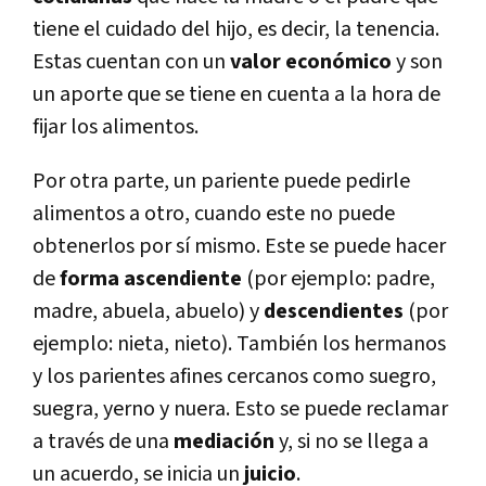
tiene el cuidado del hijo, es decir, la tenencia.
Estas cuentan con un
valor económico
y son
un aporte que se tiene en cuenta a la hora de
fijar los alimentos.
Por otra parte, un pariente puede pedirle
alimentos a otro, cuando este no puede
obtenerlos por sí mismo. Este se puede hacer
de
forma ascendiente
(por ejemplo: padre,
madre, abuela, abuelo) y
descendientes
(por
ejemplo: nieta, nieto). También los hermanos
y los parientes afines cercanos como suegro,
suegra, yerno y nuera. Esto se puede reclamar
a través de una
mediación
y, si no se llega a
un acuerdo, se inicia un
juicio
.