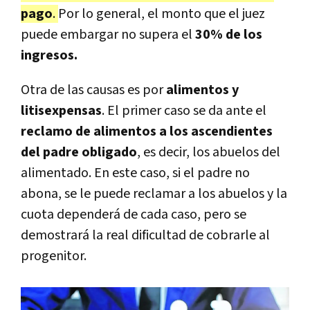
pago
.
Por lo general, el monto que el juez
puede embargar no supera el
30% de los
ingresos.
Otra de las causas es por
alimentos y
litisexpensas
. El primer caso se da ante el
reclamo de alimentos a los ascendientes
del padre obligado
, es decir, los abuelos del
alimentado. En este caso, si el padre no
abona, se le puede reclamar a los abuelos y la
cuota dependerá de cada caso, pero se
demostrará la real dificultad de cobrarle al
progenitor.