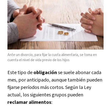
Ante un divorcio, para fijar la cuota alimentaria, se toma en
cuenta el nivel de vida previo de los hijos
Este tipo de
obligación
se suele abonar cada
mes, por anticipado, aunque también pueden
fijarse períodos más cortos. Según la Ley
actual, los siguientes grupos pueden
reclamar alimentos
: