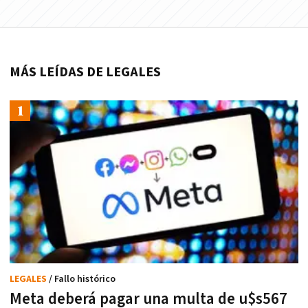
MÁS LEÍDAS DE LEGALES
LEGALES
/ Fallo histórico
Meta deberá pagar una multa de u$s567