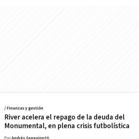
/ Finanzas y gestión
River acelera el repago de la deuda del
Monumental, en plena crisis futbolística
Por
Andrés Sanguinetti