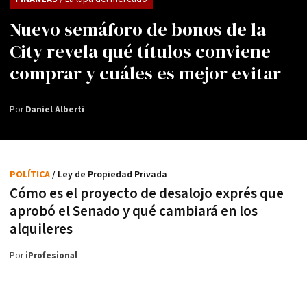
Nuevo semáforo de bonos de la
City revela qué títulos conviene
comprar y cuáles es mejor evitar
Por
Daniel Alberti
POLÍTICA
/ Ley de Propiedad Privada
Cómo es el proyecto de desalojo exprés que
aprobó el Senado y qué cambiará en los
alquileres
Por
iProfesional