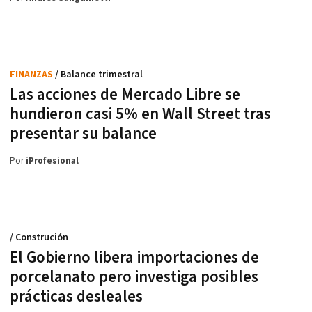
FINANZAS
/ Balance trimestral
Las acciones de Mercado Libre se
hundieron casi 5% en Wall Street tras
presentar su balance
Por
iProfesional
/ Construción
El Gobierno libera importaciones de
porcelanato pero investiga posibles
prácticas desleales