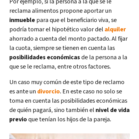
Por ejemplo, si la persona a la que se le
reclama alimentos propone aportar un
inmueble
para que el beneficiario viva, se
podría tomar el hipotético valor del
alquiler
ahorrado a cuenta del monto pactado. Al fijar
la cuota, siempre se tienen en cuenta las
posibilidades económicas
de la persona a la
que se le reclama, entre otros factores.
Un caso muy común de este tipo de reclamo
es ante un
divorcio
. En este caso no solo se
toma en cuenta las posibilidades económicas
de quién pagará, sino también el
nivel de vida
previo
que tenían los hijos de la pareja.