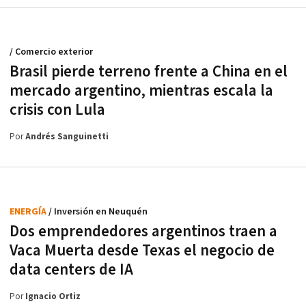
/ Comercio exterior
Brasil pierde terreno frente a China en el
mercado argentino, mientras escala la
crisis con Lula
Por
Andrés Sanguinetti
ENERGÍA
/ Inversión en Neuquén
Dos emprendedores argentinos traen a
Vaca Muerta desde Texas el negocio de
data centers de IA
Por
Ignacio Ortiz