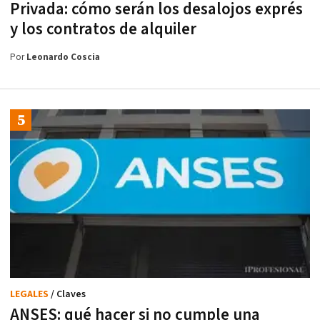
Privada: cómo serán los desalojos exprés
y los contratos de alquiler
Por
Leonardo Coscia
LEGALES
/ Claves
ANSES: qué hacer si no cumple una