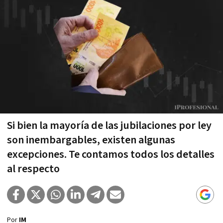
Si bien la mayoría de las jubilaciones por ley
son inembargables, existen algunas
excepciones. Te contamos todos los detalles
al respecto
Por
IM