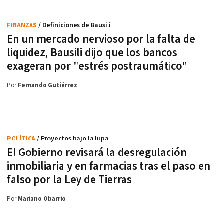
FINANZAS
/ Definiciones de Bausili
En un mercado nervioso por la falta de
liquidez, Bausili dijo que los bancos
exageran por "estrés postraumático"
Por
Fernando Gutiérrez
POLÍTICA
/ Proyectos bajo la lupa
El Gobierno revisará la desregulación
inmobiliaria y en farmacias tras el paso en
falso por la Ley de Tierras
Por
Mariano Obarrio