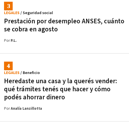
LEGALES
/ Seguridad social
Prestación por desempleo ANSES, cuánto
se cobra en agosto
Por
P.L.
LEGALES
/ Beneficio
Heredaste una casa y la querés vender:
qué trámites tenés que hacer y cómo
podés ahorrar dinero
Por
Analía Lanzillotta