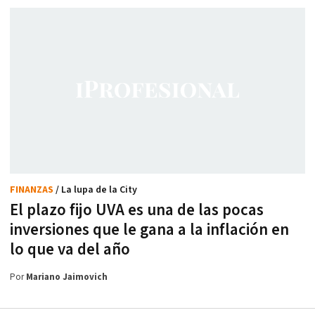
FINANZAS
/ La lupa de la City
El plazo fijo UVA es una de las pocas
inversiones que le gana a la inflación en
lo que va del año
Por
Mariano Jaimovich