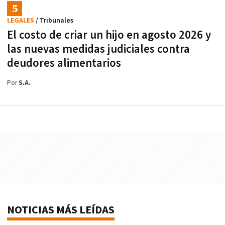
LEGALES
/ Tribunales
El costo de criar un hijo en agosto 2026 y
las nuevas medidas judiciales contra
deudores alimentarios
Por
S.A.
NOTICIAS MÁS LEÍDAS