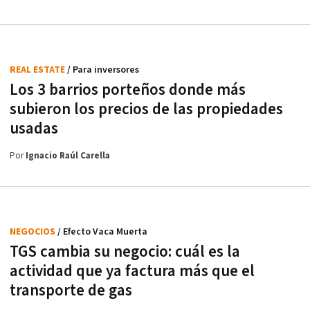
REAL ESTATE
/ Para inversores
Los 3 barrios porteños donde más
subieron los precios de las propiedades
usadas
Por
Ignacio Raúl Carella
NEGOCIOS
/ Efecto Vaca Muerta
TGS cambia su negocio: cuál es la
actividad que ya factura más que el
transporte de gas