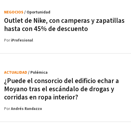
NEGOCIOS
/ Oportunidad
Outlet de Nike, con camperas y zapatillas
hasta con 45% de descuento
Por
iProfesional
ACTUALIDAD
/ Polémica
¿Puede el consorcio del edificio echar a
Moyano tras el escándalo de drogas y
corridas en ropa interior?
Por
Andrés Randazzo