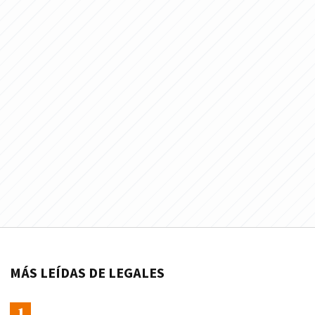
MÁS LEÍDAS DE LEGALES