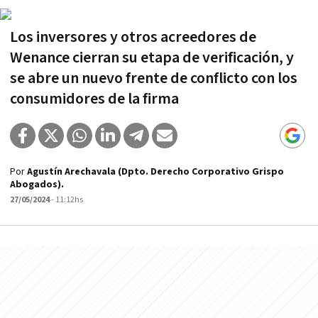
Los inversores y otros acreedores de
Wenance cierran su etapa de verificación, y
se abre un nuevo frente de conflicto con los
consumidores de la firma
Por
Agustín Arechavala (Dpto. Derecho Corporativo Grispo
Abogados).
27/05/2024
- 11:12hs