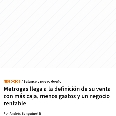
NEGOCIOS
/ Balance y nuevo dueño
Metrogas llega a la definición de su venta
con más caja, menos gastos y un negocio
rentable
Por
Andrés Sanguinetti