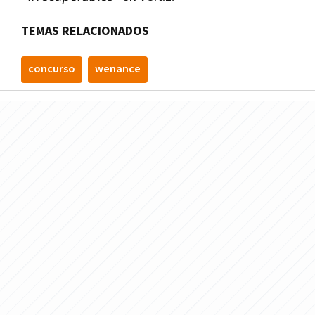
TEMAS RELACIONADOS
concurso
wenance