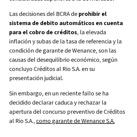
Las decisiones del BCRA de
prohibir el
sistema de debito automáticos en cuenta
para el cobro de créditos
, la elevada
inflación y subas de la tasa de referencia y la
condición de garante de Wenance, son las
causas del desequilibrio económico, según
concluyo Créditos al Rio S.A. en su
presentación judicial.
Sin embargo, en un reciente fallo se ha
decidido declarar caduca y rechazar la
apertura del concurso preventivo de Créditos
al Rio S.A.,
como garante de Wenance S.A.