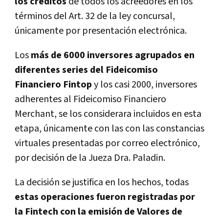
los créditos
de todos los acreedores en los
términos del Art. 32 de la ley concursal,
únicamente por presentación electrónica.
Los
más de 6000 inversores agrupados en
diferentes series del Fideicomiso
Financiero Fintop
y los casi 2000, inversores
adherentes al Fideicomiso Financiero
Merchant, se los considerara incluidos en esta
etapa, únicamente con las con las constancias
virtuales presentadas por correo electrónico,
por decisión de la Jueza Dra. Paladin.
La decisión se justifica en los hechos, todas
estas operaciones fueron registradas por
la Fintech con la emisión de Valores de