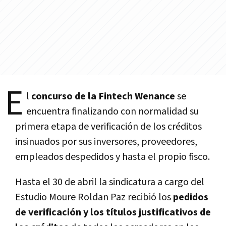
E
l
concurso de la Fintech Wenance
se
encuentra finalizando con normalidad su
primera etapa de verificación de los créditos
insinuados por sus inversores, proveedores,
empleados despedidos y hasta el propio fisco.
Hasta el 30 de abril la sindicatura a cargo del
Estudio Moure Roldan Paz recibió los
pedidos
de verificación y los títulos justificativos de