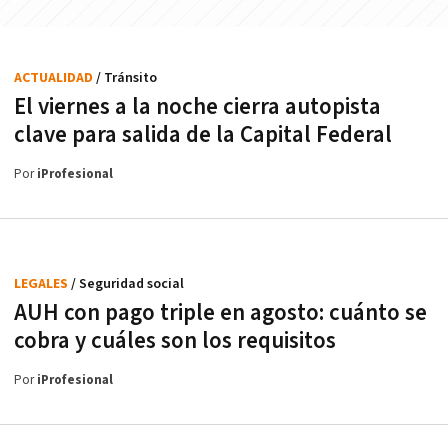
ACTUALIDAD
/ Tránsito
El viernes a la noche cierra autopista
clave para salida de la Capital Federal
Por
iProfesional
LEGALES
/ Seguridad social
AUH con pago triple en agosto: cuánto se
cobra y cuáles son los requisitos
Por
iProfesional