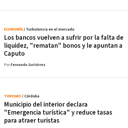
ECONOMÍA
/ Turbulencia en el mercado
Los bancos vuelven a sufrir por la falta de
liquidez, "rematan" bonos y le apuntan a
Caputo
Por
Fernando Gutiérrez
TURISMO
/ Córdoba
Municipio del interior declara
"Emergencia turística" y reduce tasas
para atraer turistas