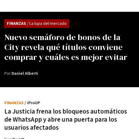
FINANZAS
/ La lupa del mercado
Nuevo semáforo de bonos de la
City revela qué títulos conviene
comprar y cuáles es mejor evitar
Por
Daniel Alberti
FINANZAS
/ iProUP
La Justicia frena los bloqueos automáticos
de WhatsApp y abre una puerta para los
usuarios afectados