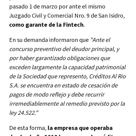
pasado 1 de marzo por ante el mismo
Juzgado Civil y Comercial Nro. 9 de San Isidro,
como garante de la Fintech
.
En su demanda informaron que
"Ante el
concurso preventivo del deudor principal, y
por haber garantizado obligaciones que
exceden largamente la capacidad patrimonial
de la Sociedad que represento, Créditos Al Rio
S.A. se encuentra en estado de cesación de
pagos de modo reflejo y debe recurrir
irremediablemente al remedio previsto por la
ley 24.522."
De esta forma,
la empresa que operaba