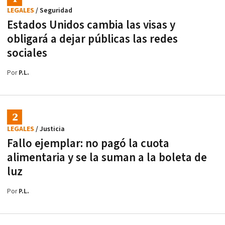
LEGALES
/ Seguridad
Estados Unidos cambia las visas y
obligará a dejar públicas las redes
sociales
Por
P.L.
LEGALES
/ Justicia
Fallo ejemplar: no pagó la cuota
alimentaria y se la suman a la boleta de
luz
Por
P.L.