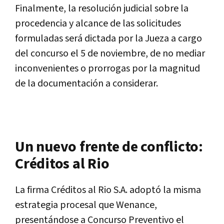
Finalmente, la resolución judicial sobre la
procedencia y alcance de las solicitudes
formuladas será dictada por la Jueza a cargo
del concurso el 5 de noviembre, de no mediar
inconvenientes o prorrogas por la magnitud
de la documentación a considerar.
Un nuevo frente de conflicto:
Créditos al Rio
La firma Créditos al Rio S.A. adoptó la misma
estrategia procesal que Wenance,
presentándose a Concurso Preventivo el