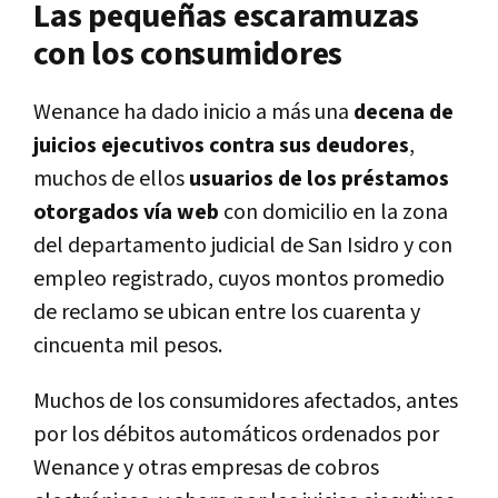
Las pequeñas escaramuzas
con los consumidores
Wenance ha dado inicio a más una
decena de
juicios ejecutivos contra sus deudores
,
muchos de ellos
usuarios de los préstamos
otorgados vía web
con domicilio en la zona
del departamento judicial de San Isidro y con
empleo registrado, cuyos montos promedio
de reclamo se ubican entre los cuarenta y
cincuenta mil pesos.
Muchos de los consumidores afectados, antes
por los débitos automáticos ordenados por
Wenance y otras empresas de cobros