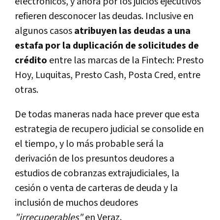
electrónicos, y ahora por los juicios ejecutivos
refieren desconocer las deudas. Inclusive en
algunos casos
atribuyen las deudas a una
estafa por la duplicación de solicitudes de
crédito
entre las marcas de la Fintech: Presto
Hoy, Luquitas, Presto Cash, Posta Cred, entre
otras.
De todas maneras nada hace prever que esta
estrategia de recupero judicial se consolide en
el tiempo, y lo más probable será la
derivación de los presuntos deudores a
estudios de cobranzas extrajudiciales, la
cesión o venta de carteras de deuda y la
inclusión de muchos deudores
"irrecuperables"
en Veraz.