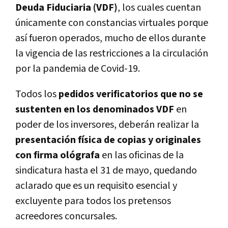
Deuda Fiduciaria (VDF)
, los cuales cuentan
únicamente con constancias virtuales porque
así fueron operados, mucho de ellos durante
la vigencia de las restricciones a la circulación
por la pandemia de Covid-19.
Todos los
pedidos verificatorios que no se
sustenten en los denominados VDF
en
poder de los inversores, deberán realizar la
presentación física de copias y originales
con firma ológrafa
en las oficinas de la
sindicatura hasta el 31 de mayo, quedando
aclarado que es un requisito esencial y
excluyente para todos los pretensos
acreedores concursales.