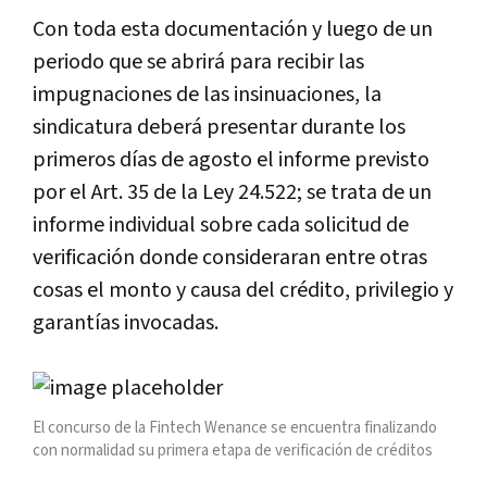
Con toda esta documentación y luego de un
periodo que se abrirá para recibir las
impugnaciones de las insinuaciones, la
sindicatura deberá presentar durante los
primeros días de agosto el informe previsto
por el Art. 35 de la Ley 24.522; se trata de un
informe individual sobre cada solicitud de
verificación donde consideraran entre otras
cosas el monto y causa del crédito, privilegio y
garantías invocadas.
El concurso de la Fintech Wenance se encuentra finalizando
con normalidad su primera etapa de verificación de créditos