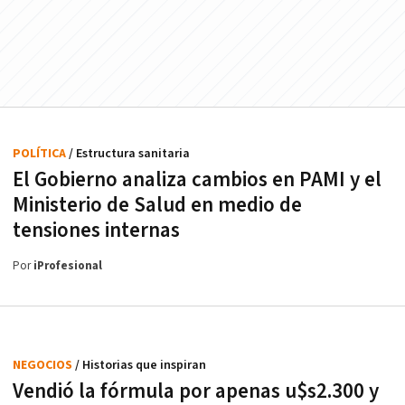
POLÍTICA
/ Estructura sanitaria
El Gobierno analiza cambios en PAMI y el
Ministerio de Salud en medio de
tensiones internas
Por
iProfesional
NEGOCIOS
/ Historias que inspiran
Vendió la fórmula por apenas u$s2.300 y