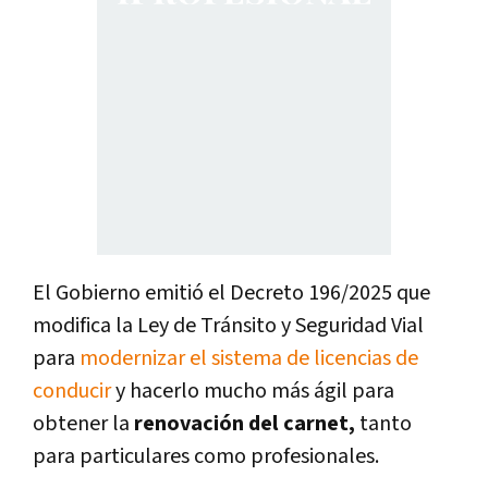
El Gobierno emitió el Decreto 196/2025 que
modifica la Ley de Tránsito y Seguridad Vial
para
modernizar el sistema de licencias de
conducir
y hacerlo mucho más ágil para
obtener la
renovación del carnet,
tanto
para particulares como profesionales.