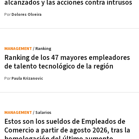
alcanzados y las acciones contra intrusos
Por
Dolores Olveira
MANAGEMENT
/ Ranking
Ranking de los 47 mayores empleadores
de talento tecnológico de la región
Por
Paula Krizanovic
MANAGEMENT
/ Salarios
Estos son los sueldos de Empleados de
Comercio a partir de agosto 2026, tras la
homologación del último aumento