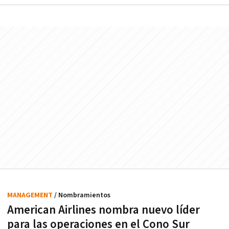
MANAGEMENT
/ Nombramientos
American Airlines nombra nuevo líder
para las operaciones en el Cono Sur