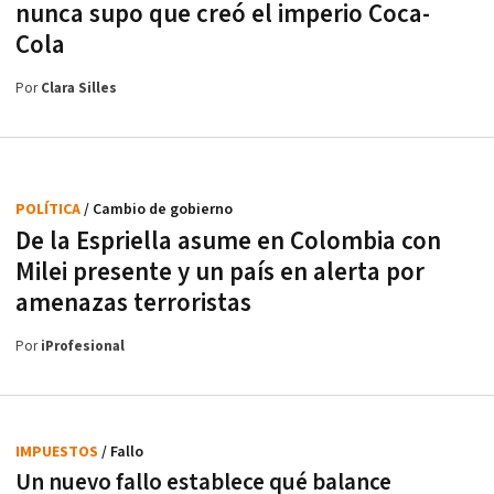
nunca supo que creó el imperio Coca-
Cola
Por
Clara Silles
POLÍTICA
/ Cambio de gobierno
De la Espriella asume en Colombia con
Milei presente y un país en alerta por
amenazas terroristas
Por
iProfesional
IMPUESTOS
/ Fallo
Un nuevo fallo establece qué balance