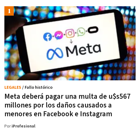
LEGALES
/ Fallo histórico
Meta deberá pagar una multa de u$s567
millones por los daños causados a
menores en Facebook e Instagram
Por
iProfesional