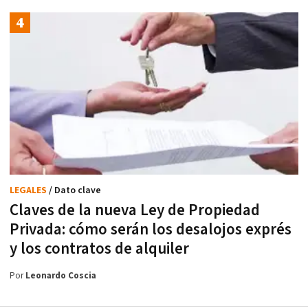
LEGALES
/ Dato clave
Claves de la nueva Ley de Propiedad
Privada: cómo serán los desalojos exprés
y los contratos de alquiler
Por
Leonardo Coscia