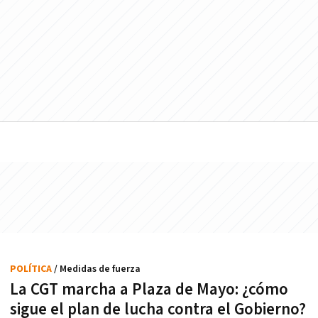
POLÍTICA
/ Medidas de fuerza
La CGT marcha a Plaza de Mayo: ¿cómo
sigue el plan de lucha contra el Gobierno?