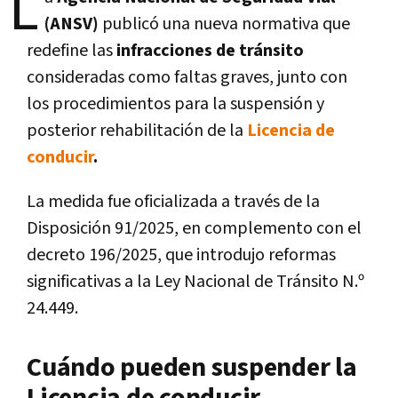
L
(ANSV)
publicó una nueva normativa que
redefine las
infracciones de tránsito
consideradas como faltas graves, junto con
los procedimientos para la suspensión y
posterior rehabilitación de la
Licencia de
conducir
.
La medida fue oficializada a través de la
Disposición 91/2025, en complemento con el
decreto 196/2025, que introdujo reformas
significativas a la Ley Nacional de Tránsito N.º
24.449.
Cuándo pueden suspender la
Licencia de conducir