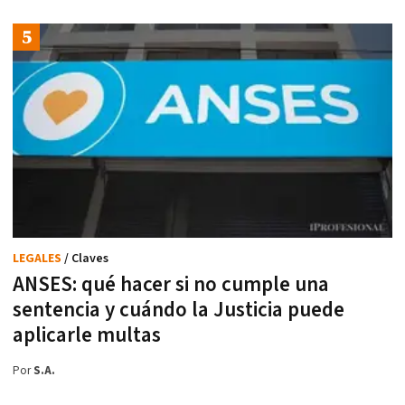
LEGALES
/ Claves
ANSES: qué hacer si no cumple una
sentencia y cuándo la Justicia puede
aplicarle multas
Por
S.A.