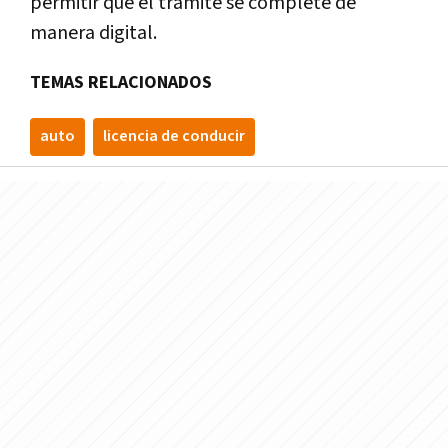
permitir que el trámite se complete de
manera digital.
TEMAS RELACIONADOS
auto
licencia de conducir