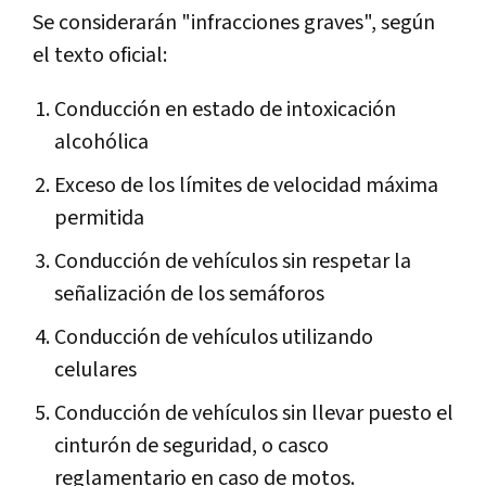
Se considerarán "infracciones graves", según
el texto oficial:
Conducción en estado de intoxicación
alcohólica
Exceso de los límites de velocidad máxima
permitida
Conducción de vehículos sin respetar la
señalización de los semáforos
Conducción de vehículos utilizando
celulares
Conducción de vehículos sin llevar puesto el
cinturón de seguridad, o casco
reglamentario en caso de motos.