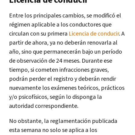
Entre los principales cambios, se modificó el
régimen aplicable a los conductores que
circulan con su primera
Licencia de conducir
. A
partir de ahora, ya no deberán renovarla al
año, sino que permanecerán bajo un período
de observación de 24 meses. Durante ese
tiempo, si cometen infracciones graves,
podrán perder el registro y deberán rendir
nuevamente los exámenes teóricos, prácticos
y/o psicofísicos, según lo disponga la
autoridad correspondiente.
No obstante, la reglamentación publicada
esta semana no solo se aplica a los