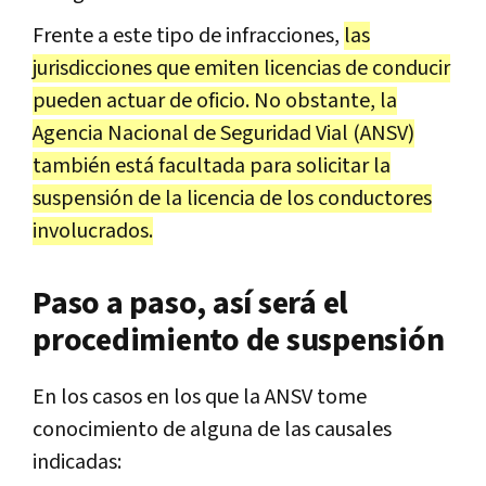
Frente a este tipo de infracciones,
las
jurisdicciones que emiten licencias de conducir
pueden actuar de oficio. No obstante, la
Agencia Nacional de Seguridad Vial (ANSV)
también está facultada para solicitar la
suspensión de la licencia de los conductores
involucrados.
Paso a paso, así será el
procedimiento de suspensión
En los casos en los que la ANSV tome
conocimiento de alguna de las causales
indicadas: