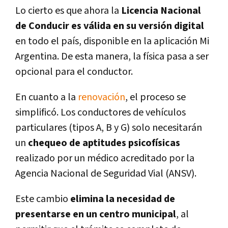
Lo cierto es que ahora la
Licencia Nacional
de Conducir es válida en su versión digital
en todo el país, disponible en la aplicación Mi
Argentina. De esta manera, la física pasa a ser
opcional para el conductor.
En cuanto a la
renovación
, el proceso se
simplificó. Los conductores de vehículos
particulares (tipos A, B y G) solo necesitarán
un
chequeo de aptitudes psicofísicas
realizado por un médico acreditado por la
Agencia Nacional de Seguridad Vial (ANSV).
Este
cambio
elimina la necesidad de
presentarse en un centro municipal
, al