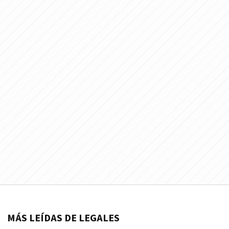
MÁS LEÍDAS DE LEGALES