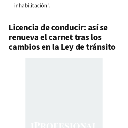
inhabilitación".
Licencia de conducir: así se
renueva el carnet tras los
cambios en la Ley de tránsito