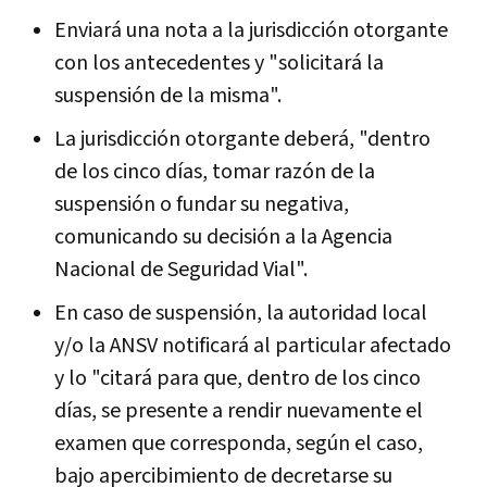
Enviará una nota a la jurisdicción otorgante
con los antecedentes y "solicitará la
suspensión de la misma".
La jurisdicción otorgante deberá, "dentro
de los cinco días, tomar razón de la
suspensión o fundar su negativa,
comunicando su decisión a la Agencia
Nacional de Seguridad Vial".
En caso de suspensión, la autoridad local
y/o la ANSV notificará al particular afectado
y lo "citará para que, dentro de los cinco
días, se presente a rendir nuevamente el
examen que corresponda, según el caso,
bajo apercibimiento de decretarse su