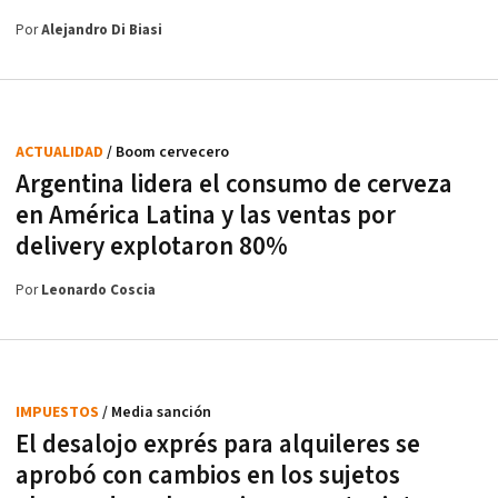
Por
Alejandro Di Biasi
ACTUALIDAD
/ Boom cervecero
Argentina lidera el consumo de cerveza
en América Latina y las ventas por
delivery explotaron 80%
Por
Leonardo Coscia
IMPUESTOS
/ Media sanción
El desalojo exprés para alquileres se
aprobó con cambios en los sujetos