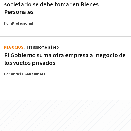
societario se debe tomar en Bienes
Personales
Por
iProfesional
NEGOCIOS
/ Transporte aéreo
El Gobierno suma otra empresa al negocio de
los vuelos privados
Por
Andrés Sanguinetti