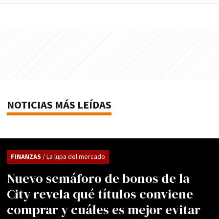
NOTICIAS MÁS LEÍDAS
FINANZAS
/ La lupa del mercado
Nuevo semáforo de bonos de la
City revela qué títulos conviene
comprar y cuáles es mejor evitar