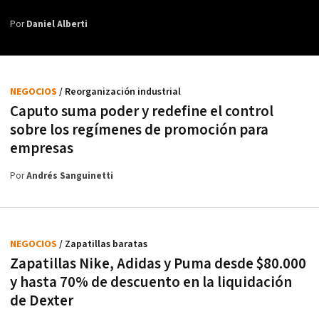
Por
Daniel Alberti
NEGOCIOS
/ Reorganización industrial
Caputo suma poder y redefine el control
sobre los regímenes de promoción para
empresas
Por
Andrés Sanguinetti
NEGOCIOS
/ Zapatillas baratas
Zapatillas Nike, Adidas y Puma desde $80.000
y hasta 70% de descuento en la liquidación
de Dexter