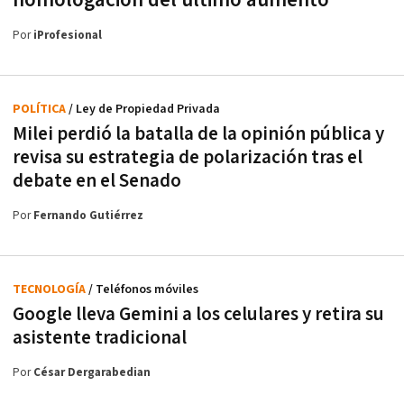
Por
iProfesional
POLÍTICA
/ Ley de Propiedad Privada
Milei perdió la batalla de la opinión pública y
revisa su estrategia de polarización tras el
debate en el Senado
Por
Fernando Gutiérrez
TECNOLOGÍA
/ Teléfonos móviles
Google lleva Gemini a los celulares y retira su
asistente tradicional
Por
César Dergarabedian