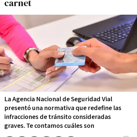
carnet
La Agencia Nacional de Seguridad Vial
presentó una normativa que redefine las
infracciones de tránsito consideradas
graves. Te contamos cuáles son