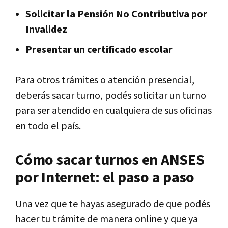
Solicitar la Pensión No Contributiva por
Invalidez
Presentar un certificado escolar
Para otros trámites o atención presencial,
deberás sacar turno, podés solicitar un turno
para ser atendido en cualquiera de sus oficinas
en todo el país.
Cómo sacar turnos en ANSES
por Internet: el paso a paso
Una vez que te hayas asegurado de que podés
hacer tu trámite de manera online y que ya