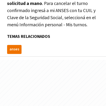
solicitud a mano
. Para cancelar el turno
confirmado ingresá a mi ANSES con tu CUIL y
Clave de la Seguridad Social, seleccioná en el
menú Información personal - Mis turnos.
TEMAS RELACIONADOS
anses