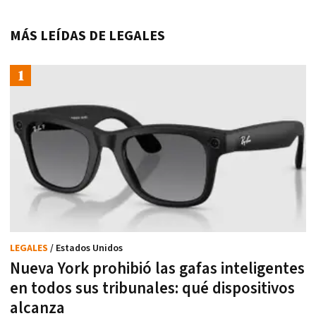
MÁS LEÍDAS DE LEGALES
LEGALES
/ Estados Unidos
Nueva York prohibió las gafas inteligentes
en todos sus tribunales: qué dispositivos
alcanza