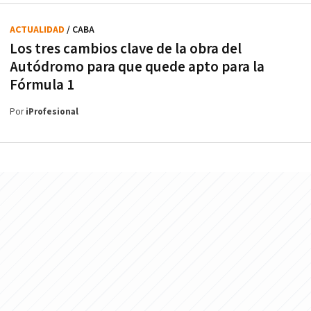
ACTUALIDAD
/ CABA
Los tres cambios clave de la obra del
Autódromo para que quede apto para la
Fórmula 1
Por
iProfesional