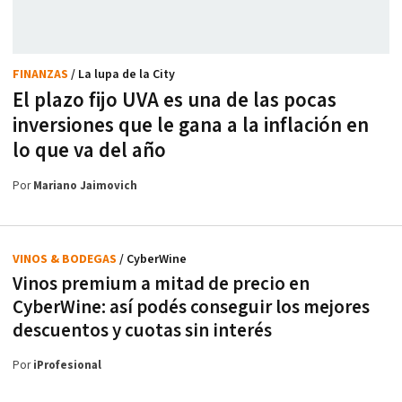
FINANZAS
/ La lupa de la City
El plazo fijo UVA es una de las pocas
inversiones que le gana a la inflación en
lo que va del año
Por
Mariano Jaimovich
VINOS & BODEGAS
/ CyberWine
Vinos premium a mitad de precio en
CyberWine: así podés conseguir los mejores
descuentos y cuotas sin interés
Por
iProfesional