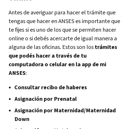
Antes de averiguar para hacer el trámite que
tengas que hacer en ANSES es importante que
te fijes si es uno de los que se permiten hacer
online o si debés acercarte de igual manera a
alguna de las oficinas. Estos son los
trámites
que podés hacer a través de tu
computadora o celular en la app de mi
ANSES
:
Consultar recibo de haberes
Asignación por Prenatal
Asignación por Maternidad/Maternidad
Down