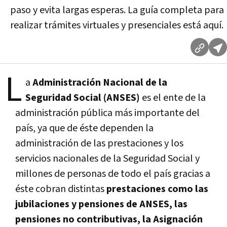
paso y evita largas esperas. La guía completa para
realizar trámites virtuales y presenciales está aquí.
L
a
Administración Nacional de la
Seguridad Social (ANSES)
es el ente de la
administración pública más importante del
país, ya que de éste dependen
la
administración de las prestaciones y los
servicios nacionales de la Seguridad Social
y
millones de personas de todo el país gracias a
éste cobran distintas
prestaciones como las
jubilaciones y pensiones de ANSES, las
pensiones no contributivas, la Asignación