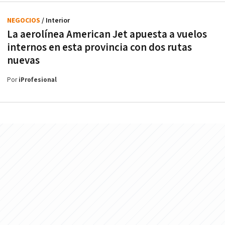
NEGOCIOS
/ Interior
La aerolínea American Jet apuesta a vuelos
internos en esta provincia con dos rutas
nuevas
Por
iProfesional