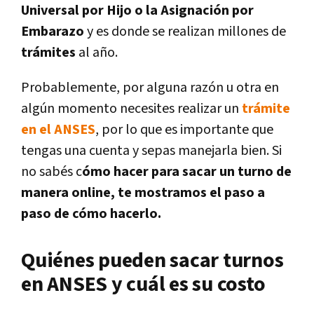
Universal por Hijo o la Asignación por
Embarazo
y es donde se realizan millones de
trámites
al año.
Probablemente, por alguna razón u otra en
algún momento necesites realizar un
trámite
en el ANSES
, por lo que es importante que
tengas una cuenta y sepas manejarla bien. Si
no sabés c
ómo hacer para sacar un turno de
manera online, te mostramos el paso a
paso de cómo hacerlo.
Quiénes pueden sacar turnos
en ANSES y cuál es su costo