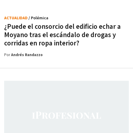
ACTUALIDAD
/ Polémica
¿Puede el consorcio del edificio echar a
Moyano tras el escándalo de drogas y
corridas en ropa interior?
Por
Andrés Randazzo