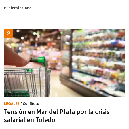
Por
iProfesional
LEGALES
/ Conflicto
Tensión en Mar del Plata por la crisis
salarial en Toledo