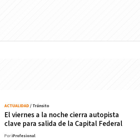
ACTUALIDAD
/ Tránsito
El viernes a la noche cierra autopista
clave para salida de la Capital Federal
Por
iProfesional