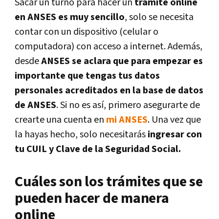
Sacar un turno para hacer un
trámite online
en ANSES es muy sencillo
, solo se necesita
contar con un dispositivo (celular o
computadora) con acceso a internet. Además,
desde
ANSES se aclara que para empezar es
importante que tengas tus datos
personales acreditados en la base de datos
de ANSES
. Si no es así, primero asegurarte de
crearte una cuenta en
mi ANSES
. Una vez que
la hayas hecho, solo necesitarás
ingresar con
tu CUIL y Clave de la Seguridad Social.
Cuáles son los trámites que se
pueden hacer de manera
online