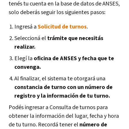
tenés tu cuenta en la base de datos de ANSES,
solo deberás seguir los siguientes pasos:
Ingresá a
Solicitud de turnos
.
Seleccioná el
trámite que necesitás
realizar.
Elegí la
oficina de ANSES y fecha que te
convenga.
Al finalizar, el sistema te otorgará una
constancia de turno con un número de
registro y la información de tu turno.
Podés ingresar a Consulta de turnos para
obtener la información del lugar, fecha y hora
de tu turno. Recordá tener el
número de