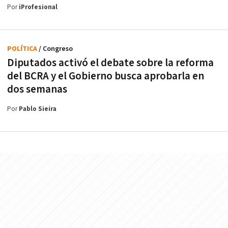
Por
iProfesional
POLÍTICA
/ Congreso
Diputados activó el debate sobre la reforma
del BCRA y el Gobierno busca aprobarla en
dos semanas
Por
Pablo Sieira