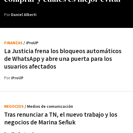
Por
Daniel Alberti
FINANZAS
/ iProUP
La Justicia frena los bloqueos automáticos
de WhatsApp y abre una puerta para los
usuarios afectados
Por
iProUP
NEGOCIOS
/ Medios de comunicación
Tras renunciar a TN, el nuevo trabajo y los
negocios de Marina Señuk