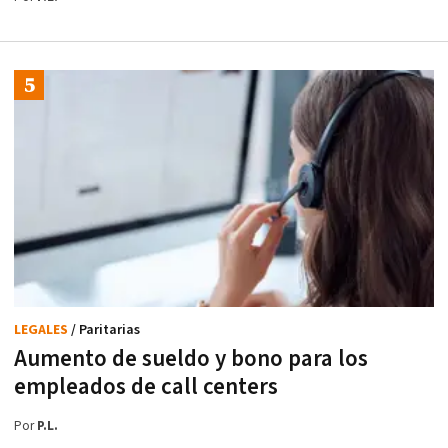
LEGALES
/ Paritarias
Aumento de sueldo y bono para los
empleados de call centers
Por
P.L.