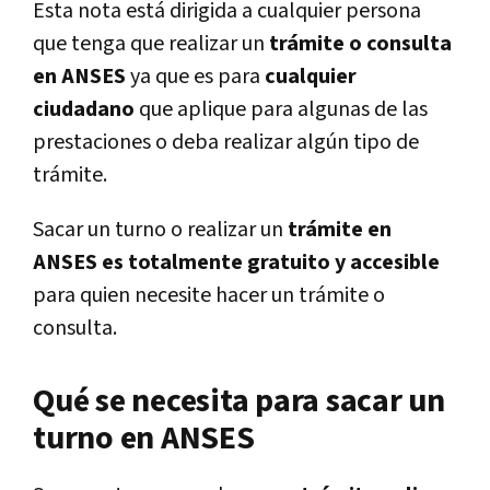
Esta nota está dirigida a cualquier persona
que tenga que realizar un
trámite o consulta
en ANSES
ya que es para
cualquier
ciudadano
que aplique para algunas de las
prestaciones o deba realizar algún tipo de
trámite.
Sacar un turno o realizar un
trámite en
ANSES es totalmente gratuito y accesible
para quien necesite hacer un trámite o
consulta.
Qué se necesita para sacar un
turno en ANSES