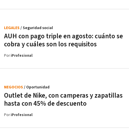
LEGALES
/ Seguridad social
AUH con pago triple en agosto: cuánto se
cobra y cuáles son los requisitos
Por
iProfesional
NEGOCIOS
/ Oportunidad
Outlet de Nike, con camperas y zapatillas
hasta con 45% de descuento
Por
iProfesional