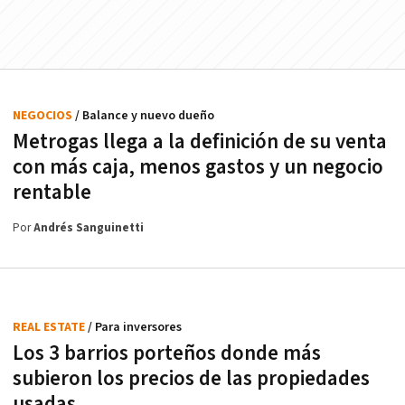
NEGOCIOS
/ Balance y nuevo dueño
Metrogas llega a la definición de su venta
con más caja, menos gastos y un negocio
rentable
Por
Andrés Sanguinetti
REAL ESTATE
/ Para inversores
Los 3 barrios porteños donde más
subieron los precios de las propiedades
usadas