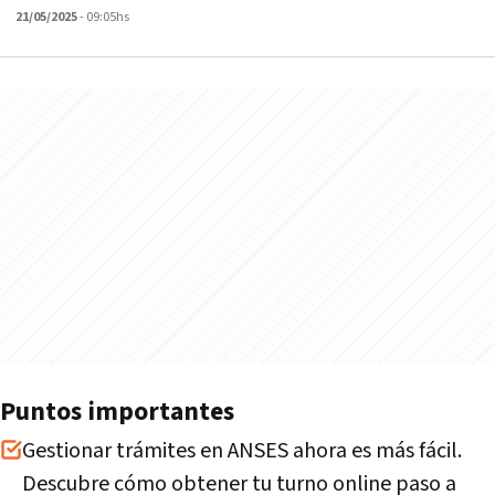
21/05/2025
- 09:05hs
Puntos importantes
Gestionar trámites en ANSES ahora es más fácil.
Descubre cómo obtener tu turno online paso a