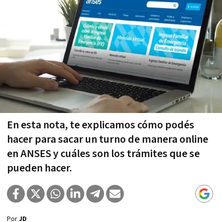
En esta nota, te explicamos cómo podés
hacer para sacar un turno de manera online
en ANSES y cuáles son los trámites que se
pueden hacer.
Por
JD