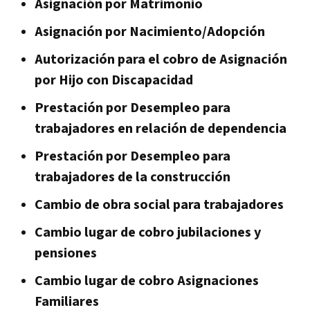
Asignación por Matrimonio
Asignación por Nacimiento/Adopción
Autorización para el cobro de Asignación
por Hijo con Discapacidad
Prestación por Desempleo para
trabajadores en relación de dependencia
Prestación por Desempleo para
trabajadores de la construcción
Cambio de obra social para trabajadores
Cambio lugar de cobro jubilaciones y
pensiones
Cambio lugar de cobro Asignaciones
Familiares