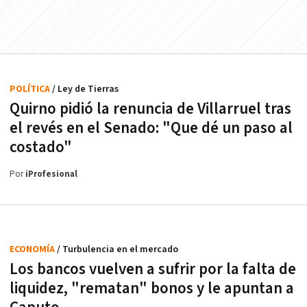
POLÍTICA
/ Ley de Tierras
Quirno pidió la renuncia de Villarruel tras
el revés en el Senado: "Que dé un paso al
costado"
Por
iProfesional
ECONOMÍA
/ Turbulencia en el mercado
Los bancos vuelven a sufrir por la falta de
liquidez, "rematan" bonos y le apuntan a