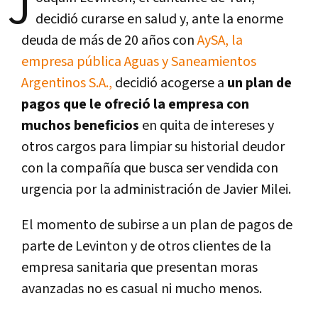
J
decidió curarse en salud y, ante la enorme
deuda de más de 20 años con
AySA, la
empresa pública Aguas y Saneamientos
Argentinos S.A.,
decidió acogerse a
un plan de
pagos que le ofreció la empresa con
muchos beneficios
en quita de intereses y
otros cargos para limpiar su historial deudor
con la compañía que busca ser vendida con
urgencia por la administración de Javier Milei.
El momento de subirse a un plan de pagos de
parte de Levinton y de otros clientes de la
empresa sanitaria que presentan moras
avanzadas no es casual ni mucho menos.