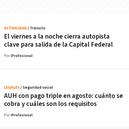
ACTUALIDAD
/ Tránsito
El viernes a la noche cierra autopista
clave para salida de la Capital Federal
Por
iProfesional
LEGALES
/ Seguridad social
AUH con pago triple en agosto: cuánto se
cobra y cuáles son los requisitos
Por
iProfesional