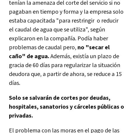
tenían la amenaza del corte del servicio si no
pagaban en tiempo y forma y la empresa solo
estaba capacitada "para restringir o reducir
el caudal de agua que se utiliza", según
explicaron en la compañía. Podía haber
problemas de caudal pero,
no "secar el
caño" de agua.
Además, existía un plazo de
gracia de 60 días para regularizar la situación
deudora que, a partir de ahora, se reduce a 15
días.
Solo se salvarán de cortes por deudas,
hospitales, sanatorios y cárceles públicas o
privadas.
El problema con las moras en el pago de las