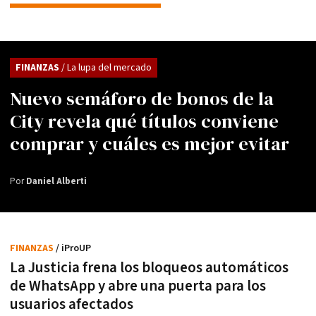
FINANZAS
/ La lupa del mercado
Nuevo semáforo de bonos de la
City revela qué títulos conviene
comprar y cuáles es mejor evitar
Por
Daniel Alberti
FINANZAS
/ iProUP
La Justicia frena los bloqueos automáticos
de WhatsApp y abre una puerta para los
usuarios afectados