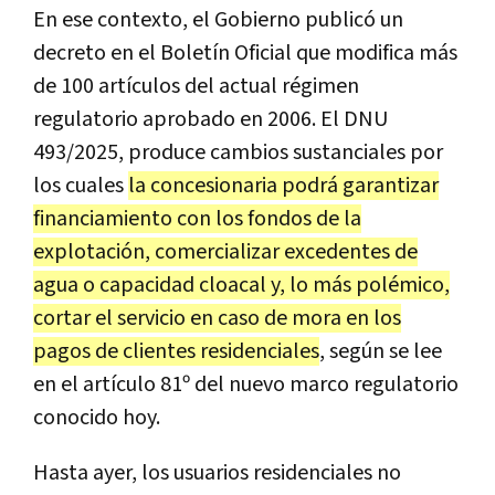
En ese contexto, el Gobierno publicó un
decreto en el Boletín Oficial que modifica más
de 100 artículos del actual régimen
regulatorio aprobado en 2006. El DNU
493/2025, produce cambios sustanciales por
los cuales
la concesionaria podrá garantizar
financiamiento con los fondos de la
explotación, comercializar excedentes de
agua o capacidad cloacal y, lo más polémico,
cortar el servicio en caso de mora en los
pagos de clientes residenciales
, según se lee
en el artículo 81º del nuevo marco regulatorio
conocido hoy.
Hasta ayer, los usuarios residenciales no