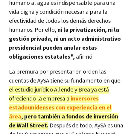
humano al agua es indispensable para una
vida digna y condición necesaria para la
efectividad de todos los demás derechos
humanos. Por ello,
ni la privatización, ni la
gestión privada, ni un acto administrativo
presidencial pueden anular estas
obligaciones estatales",
afirmó.
La premura por presentar en orden las
cuentas de AySA tiene su fundamento en que
el estudio jurídico Allende y Brea ya está
ofreciendo la empresa a
inversores
estadounidenses con experiencia en el
área
, pero también a fondos de inversión
de Wall Street.
Después de todo, AySA es una