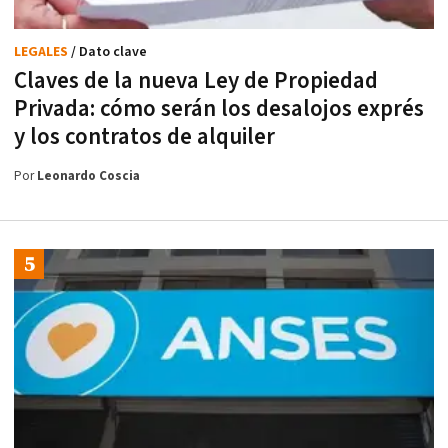
LEGALES
/ Dato clave
Claves de la nueva Ley de Propiedad
Privada: cómo serán los desalojos exprés
y los contratos de alquiler
Por
Leonardo Coscia