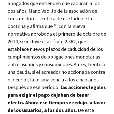
abogados que entienden que caducan a los
dos años. Mario Vadillo de la asociación de
consumidores se ubica de ese lado de la
doctrina y afirma que "...c
on la nueva
normativa aprobada el primero de octubre de
2014, se incluye el artículo 2.562, que
establece nuevos plazos de caducidad de los
cumplimientos de obligaciones monetarias
entre usuarios y consumidores. Antes, frente a
una deuda, si el acreedor no accionaba contra
el deudor, la misma vencía a los cinco años.
Después de ese período,
las acciones legales
para exigir el pago dejaban de tener
efecto. Ahora ese tiempo se redujo, a favor
de los usuarios, a los dos años
. De este