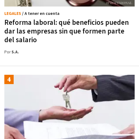
LEGALES
/ A tener en cuenta
Reforma laboral: qué beneficios pueden
dar las empresas sin que formen parte
del salario
Por
S.A.