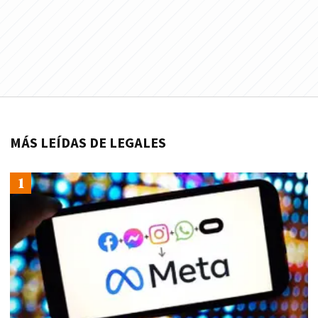
MÁS LEÍDAS DE LEGALES