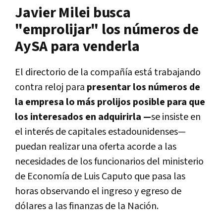
Javier Milei busca
"emprolijar" los números de
AySA para venderla
El directorio de la compañía está trabajando
contra reloj para
presentar los números de
la empresa lo más prolijos posible para que
los interesados en adquirirla —
se insiste en
el interés de capitales estadounidenses—
puedan realizar una oferta acorde a las
necesidades de los funcionarios del ministerio
de Economía de Luis Caputo que pasa las
horas observando el ingreso y egreso de
dólares a las finanzas de la Nación.