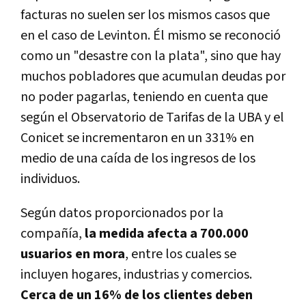
facturas no suelen ser los mismos casos que
en el caso de Levinton. Él mismo se reconoció
como un "desastre con la plata", sino que hay
muchos pobladores que acumulan deudas por
no poder pagarlas, teniendo en cuenta que
según el Observatorio de Tarifas de la UBA y el
Conicet se incrementaron en un 331% en
medio de una caída de los ingresos de los
individuos.
Según datos proporcionados por la
compañía,
la medida afecta a
700.000
usuarios en mora
, entre los cuales se
incluyen
hogares, industrias y comercios.
Cerca de un 16% de los clientes deben