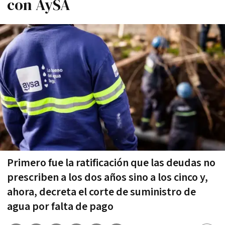
con AySA
Primero fue la ratificación que las deudas no
prescriben a los dos años sino a los cinco y,
ahora, decreta el corte de suministro de
agua por falta de pago