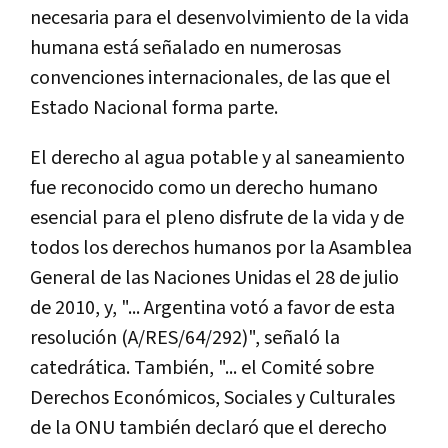
necesaria para el desenvolvimiento de la vida
humana está señalado en numerosas
convenciones internacionales, de las que el
Estado Nacional forma parte.
El derecho al agua potable y al saneamiento
fue reconocido como un derecho humano
esencial para el pleno disfrute de la vida y de
todos los derechos humanos por la Asamblea
General de las Naciones Unidas el 28 de julio
de 2010, y, "... Argentina votó a favor de esta
resolución
(A/RES/64/292)", señaló la
catedrática. También, "... el Comité sobre
Derechos Económicos, Sociales y Culturales
de la ONU también
declaró que el derecho