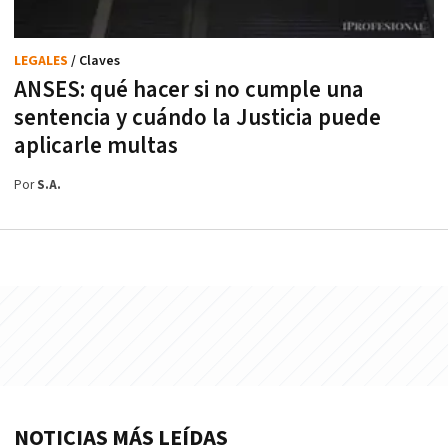
LEGALES
/ Claves
ANSES: qué hacer si no cumple una
sentencia y cuándo la Justicia puede
aplicarle multas
Por
S.A.
NOTICIAS MÁS LEÍDAS