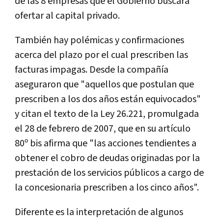
de las 8 empresas que el Gobierno buscará
ofertar al capital privado.
También hay polémicas y confirmaciones
acerca del plazo por el cual prescriben las
facturas impagas. Desde la compañía
aseguraron que "aquellos que postulan que
prescriben a los dos años están equivocados"
y citan el texto de la Ley 26.221, promulgada
el 28 de febrero de 2007, que en su artículo
80º bis afirma que "las acciones tendientes a
obtener el cobro de deudas originadas por la
prestación de los servicios públicos a cargo de
la concesionaria prescriben a los cinco años".
Diferente es la interpretación de algunos