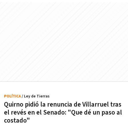
POLÍTICA
/ Ley de Tierras
Quirno pidió la renuncia de Villarruel tras
el revés en el Senado: "Que dé un paso al
costado"