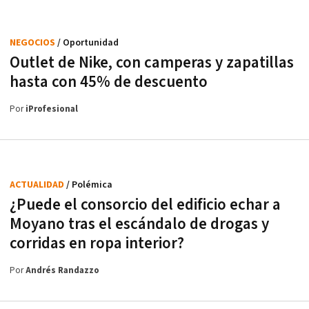
NEGOCIOS
/ Oportunidad
Outlet de Nike, con camperas y zapatillas
hasta con 45% de descuento
Por
iProfesional
ACTUALIDAD
/ Polémica
¿Puede el consorcio del edificio echar a
Moyano tras el escándalo de drogas y
corridas en ropa interior?
Por
Andrés Randazzo