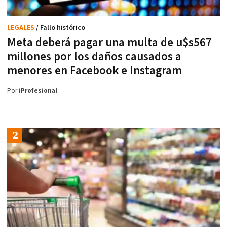
LEGALES
/ Fallo histórico
Meta deberá pagar una multa de u$s567
millones por los daños causados a
menores en Facebook e Instagram
Por
iProfesional