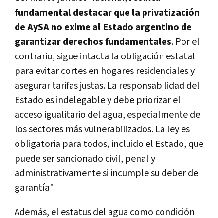
fundamental destacar que
la privatización
de AySA no exime al Estado argentino de
garantizar derechos fundamentales
. Por el
contrario, sigue intacta la obligación estatal
para evitar cortes en hogares residenciales y
asegurar tarifas justas. La responsabilidad del
Estado es indelegable y debe priorizar el
acceso igualitario del agua, especialmente de
los sectores más vulnerabilizados.
La ley es
obligatoria para todos, incluido el Estado, que
puede ser sancionado civil, penal y
administrativamente si incumple su deber de
garantía".
Además, el estatus del agua como condición