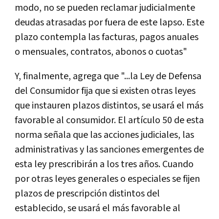
modo, no se pueden reclamar judicialmente
deudas atrasadas por fuera de este lapso. Este
plazo contempla las facturas, pagos anuales
o mensuales, contratos, abonos o cuotas"
Y, finalmente, agrega que "...la
Ley de Defensa
del Consumidor fija que si existen otras leyes
que instauren plazos distintos, se usará el más
favorable al consumidor. El artículo 50 de esta
norma señala que las acciones judiciales, las
administrativas y las sanciones emergentes de
esta ley prescribirán a los tres años. Cuando
por otras leyes generales o especiales se fijen
plazos de prescripción distintos del
establecido, se usará el más favorable al