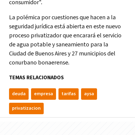
consumidor".
La polémica por cuestiones que hacen a la
seguridad jurídica está abierta en este nuevo
proceso privatizador que encarará el servicio
de agua potable y saneamiento para la
Ciudad de Buenos Aires y 27 municipios del
conurbano bonaerense.
TEMAS RELACIONADOS
deuda
empresa
tarifas
aysa
privatizacion