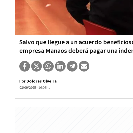
Salvo que llegue a un acuerdo beneficio
empresa Manaos deberá pagar una inde
Por
Dolores Olveira
01/09/2025
- 16:05hs