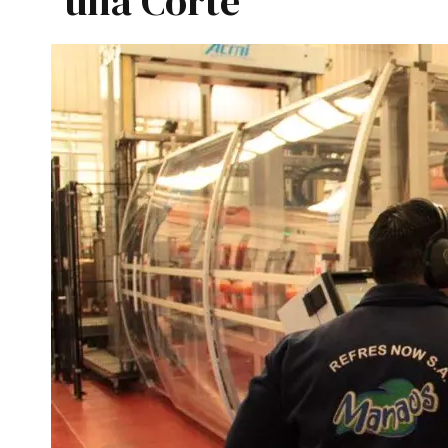
una Corte