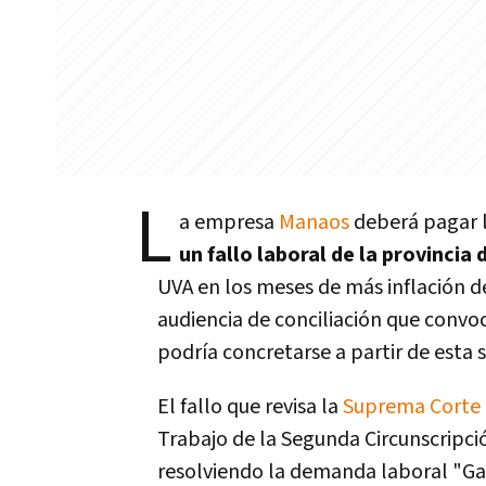
L
a empresa
Manaos
deberá pagar 
un fallo laboral de la provinci
UVA en los meses de más inflación de
audiencia de conciliación que convo
podría concretarse a partir de esta
El fallo que revisa la
Suprema Corte
Trabajo de la Segunda Circunscripció
resolviendo la demanda laboral "Gar