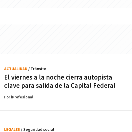
ACTUALIDAD
/ Tránsito
El viernes a la noche cierra autopista
clave para salida de la Capital Federal
Por
iProfesional
LEGALES
/ Seguridad social