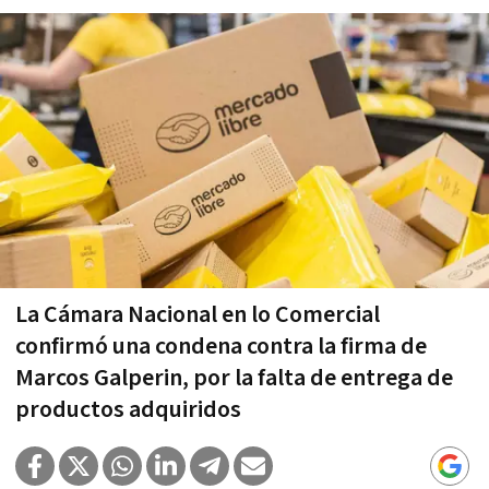
La Cámara Nacional en lo Comercial
confirmó una condena contra la firma de
Marcos Galperin, por la falta de entrega de
productos adquiridos