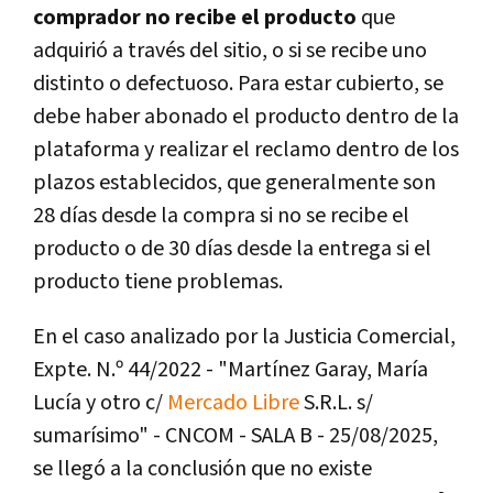
comprador no recibe el producto
que
adquirió a través del sitio, o si se recibe uno
distinto o defectuoso.
Para estar cubierto, se
debe haber abonado el producto dentro de la
plataforma y realizar el reclamo dentro de los
plazos establecidos, que generalmente son
28 días desde la compra si no se recibe el
producto o de 30 días desde la entrega si el
producto tiene problemas.
En el caso analizado por la Justicia Comercial,
Expte. N.º 44/2022 - "Martínez Garay, María
Lucía y otro c/
Mercado Libre
S.R.L. s/
sumarísimo" - CNCOM - SALA B - 25/08/2025,
se llegó a la conclusión que n
o existe