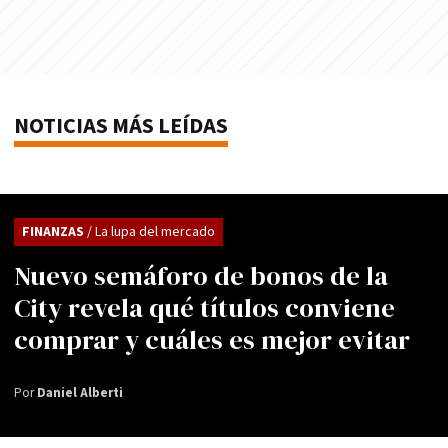
NOTICIAS MÁS LEÍDAS
FINANZAS
/ La lupa del mercado
Nuevo semáforo de bonos de la
City revela qué títulos conviene
comprar y cuáles es mejor evitar
Por
Daniel Alberti