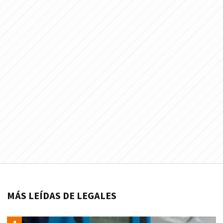
MÁS LEÍDAS DE LEGALES