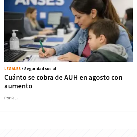
LEGALES
/ Seguridad social
Cuánto se cobra de AUH en agosto con
aumento
Por
P.L.