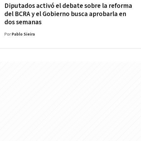
Diputados activó el debate sobre la reforma
del BCRA y el Gobierno busca aprobarla en
dos semanas
Por
Pablo Sieira