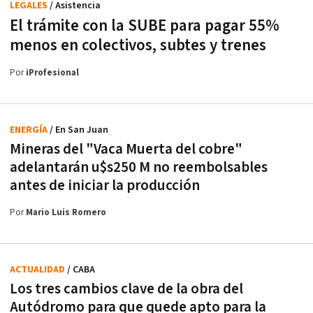
LEGALES
/ Asistencia
El trámite con la SUBE para pagar 55%
menos en colectivos, subtes y trenes
Por
iProfesional
ENERGÍA
/ En San Juan
Mineras del "Vaca Muerta del cobre"
adelantarán u$s250 M no reembolsables
antes de iniciar la producción
Por
Mario Luis Romero
ACTUALIDAD
/ CABA
Los tres cambios clave de la obra del
Autódromo para que quede apto para la