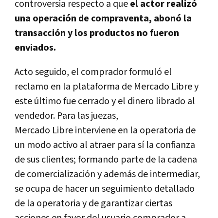
controversia respecto a que
el actor realizó
una operación de compraventa, abonó la
transacción y los productos no fueron
enviados.
Acto seguido, el comprador formuló el
reclamo en la plataforma de
Mercado
Libre
y
este último fue cerrado y el dinero librado al
vendedor.
Para las juezas,
Mercado
Libre
interviene en la operatoria de
un modo activo al atraer para sí la confianza
de sus clientes; formando parte de la cadena
de comercialización y además de intermediar,
se ocupa de hacer un seguimiento detallado
de la operatoria y de garantizar ciertas
acciones en favor del usuario comprador a