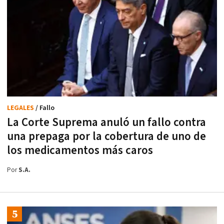
LEGALES
/ Fallo
La Corte Suprema anuló un fallo contra
una prepaga por la cobertura de uno de
los medicamentos más caros
Por
S.A.