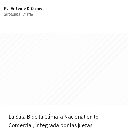
Por
Antonio D'Eramo
26/09/2025
- 17:37hs
La Sala B de la Cámara Nacional en lo
Comercial, integrada por las juezas,