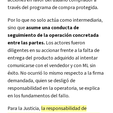
través del programa de compra protegida.
Por lo que no solo actúa como intermediaria,
sino que
asume una conducta de
seguimiento de la operación concretada
entre las partes.
Los actores fueron
diligentes en su accionar frente a la falta de
entrega del producto adquirido al intentar
comunicarse con el vendedor y con ML sin
éxito. No ocurrió lo mismo respecto a la firma
demandada, quien se desligó de
responsabilidad en la operatoria, se explica
en los fundamentos del fallo.
Para la Justicia,
la responsabilidad de