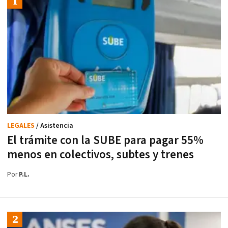
LEGALES
/ Asistencia
El trámite con la SUBE para pagar 55%
menos en colectivos, subtes y trenes
Por
P.L.