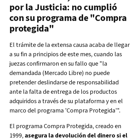
por la Justicia: no cumplió
con su programa de "Compra
protegida"
El trámite de la extensa causa acaba de llegar
a su fin a principios de este mes, cuando las
juezas confirmaron en su fallo que "la
demandada (Mercado Libre) no puede
pretender deslindarse de responsabilidad
ante la falta de entrega de los productos
adquiridos a través de su plataforma y en el
marco del programa 'Compra Protegida'".
El programa Compra Protegida, creado en
1999,
asegura la devolución del dinero si el