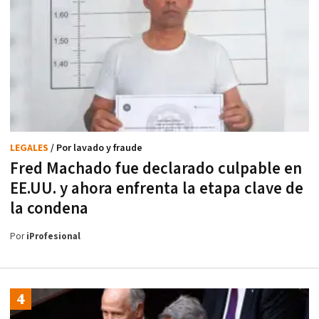
LEGALES
/ Por lavado y fraude
Fred Machado fue declarado culpable en
EE.UU. y ahora enfrenta la etapa clave de
la condena
Por
iProfesional