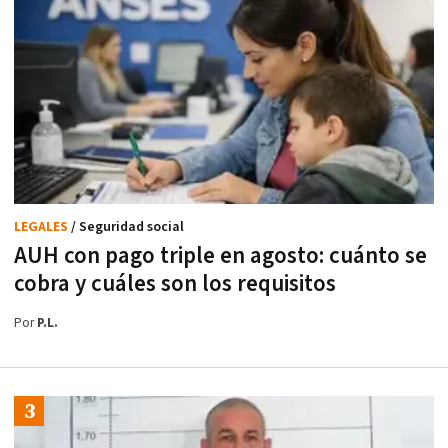
LEGALES
/ Seguridad social
AUH con pago triple en agosto: cuánto se
cobra y cuáles son los requisitos
Por
P.L.