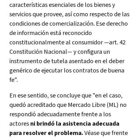
características esenciales de los bienes y
servicios que provee, así como respecto de las
condiciones de comercialización. Ese derecho
de información está reconocido
constitucionalmente al consumidor —art. 42
Constitución Nacional— y configura un
instrumento de tutela asentado en el deber
genérico de ejecutar los contratos de buena
fe".
En ese sentido, se concluye que "en el caso,
quedó acreditado que Mercado Libre (ML) no
respondió adecuadamente frente a los
actores
ni brindó la asistencia adecuada
para resolver el problema.
Véase que frente