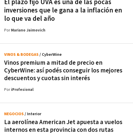
El plazo fijo UVA es una de las pocas
inversiones que le gana a la inflación en
lo que va del año
Por
Mariano Jaimovich
VINOS & BODEGAS
/ CyberWine
Vinos premium a mitad de precio en
CyberWine: así podés conseguir los mejores
descuentos y cuotas sin interés
Por
iProfesional
NEGOCIOS
/ Interior
La aerolínea American Jet apuesta a vuelos
internos en esta provincia con dos rutas