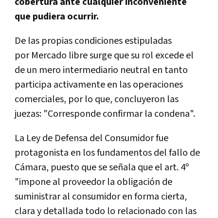
cobertura ante cualquier inconveniente
que pudiera ocurrir.
De las propias condiciones estipuladas
por
Mercado
libre
surge que su rol excede el
de un mero intermediario neutral en tanto
participa activamente en las operaciones
comerciales, por lo que, concluyeron las
juezas: "Corresponde confirmar la condena".
La Ley de Defensa del Consumidor fue
protagonista en los fundamentos del fallo de
Cámara, puesto que se señala que el art. 4º
"impone al proveedor la obligación de
suministrar al consumidor en forma cierta,
clara y detallada todo lo relacionado con las