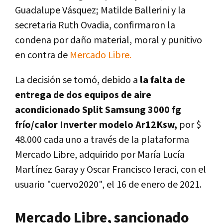
Guadalupe Vásquez; Matilde Ballerini y la
secretaria Ruth Ovadia, confirmaron la
condena por daño material, moral y punitivo
en contra de
Mercado
Libre.
La decisión se tomó, debido a
la falta de
entrega de dos equipos de aire
acondicionado Split Samsung 3000 fg
frío/calor Inverter modelo Ar12Ksw,
por $
48.000 cada uno a través de la plataforma
Mercado Libre, adquirido por María Lucía
Martínez Garay y Oscar Francisco Ieraci, con el
usuario "cuervo2020", el 16 de enero de 2021.
Mercado Libre, sancionado