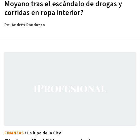
Moyano tras el escándalo de drogas y
corridas en ropa interior?
Por
Andrés Randazzo
FINANZAS
/ La lupa de la City