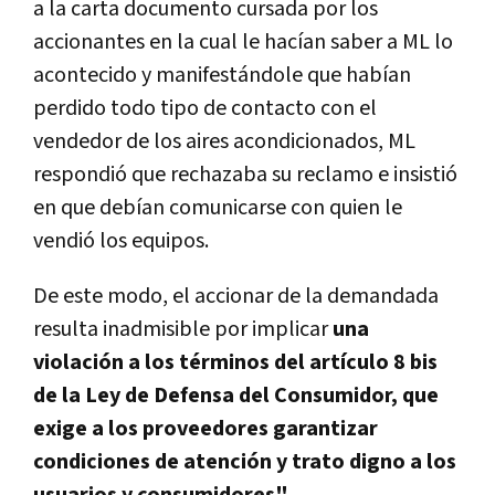
a la carta documento cursada por los
accionantes en la cual le hacían saber a ML lo
acontecido y manifestándole que habían
perdido todo tipo de contacto con el
vendedor de los aires acondicionados, ML
respondió que rechazaba su reclamo e insistió
en que debían comunicarse con quien le
vendió los equipos.
De este modo, el accionar de la demandada
resulta inadmisible por implicar
una
violación a los términos del artículo 8 bis
de la Ley de Defensa del Consumidor, que
exige a los proveedores garantizar
condiciones de atención y trato digno a los
usuarios y consumidores".