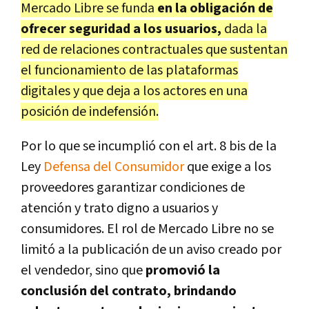
Mercado Libre se funda
en la obligación de
ofrecer seguridad a los usuarios,
dada la
red de relaciones contractuales que sustentan
el funcionamiento de las plataformas
digitales y que deja a los actores en una
posición de indefensión.
Por lo que se incumplió con el art. 8 bis de la
Ley
Defensa del Consumidor
que exige a los
proveedores garantizar condiciones de
atención y trato digno a usuarios y
consumidores. El rol de
Mercado
Libre
no se
limitó a la publicación de un aviso creado por
el vendedor, sino que
promovió la
conclusión del contrato, brindando