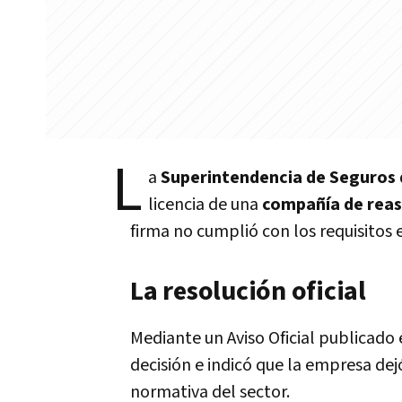
L
a
Superintendencia de Seguros 
licencia de una
compañía de rea
firma no cumplió con los requisitos 
La resolución oficial
Mediante un Aviso Oficial publicado 
decisión e indicó que la empresa dej
normativa del sector.