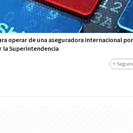
para operar de una aseguradora internacional po
r la Superintendencia
+ Seguin