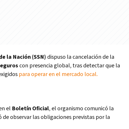
de la Nación (SSN)
dispuso la cancelación de la
seguros
con presencia global, tras detectar que la
exigidos
para operar en el mercado local.
en el
Boletín Oficial
, el organismo comunicó la
ó de observar las obligaciones previstas por la