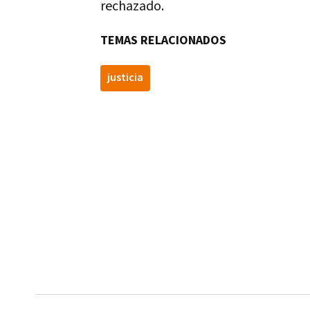
rechazado.
TEMAS RELACIONADOS
justicia