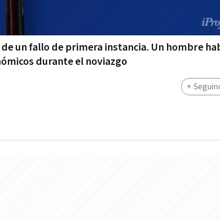
 de un fallo de primera instancia. Un hombre ha
nómicos durante el noviazgo
+ Seguin