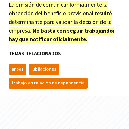
La omisión de comunicar formalmente la
obtención del beneficio previsional resultó
determinante para validar la decisión de la
empresa.
No basta con seguir trabajando:
hay que notificar oficialmente.
TEMAS RELACIONADOS
anses
jubilaciones
trabajo en relación de dependencia