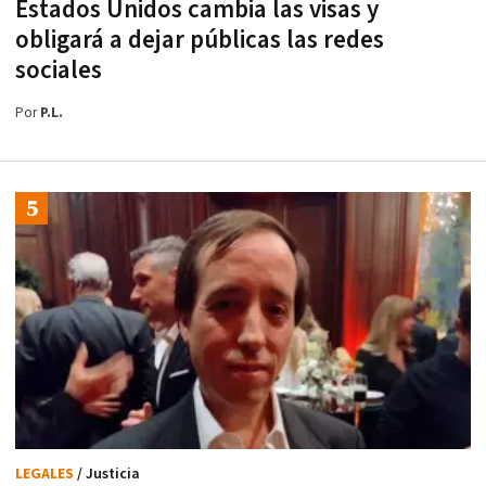
Estados Unidos cambia las visas y
obligará a dejar públicas las redes
sociales
Por
P.L.
LEGALES
/ Justicia