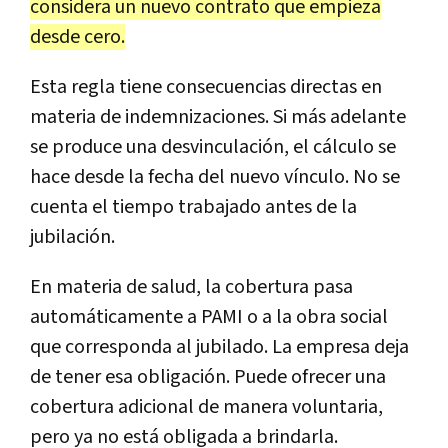
considera un nuevo contrato que empieza
desde cero.
Esta regla tiene consecuencias directas en
materia de indemnizaciones. Si más adelante
se produce una desvinculación, el cálculo se
hace desde la fecha del nuevo vínculo. No se
cuenta el tiempo trabajado antes de la
jubilación.
En materia de salud, la cobertura pasa
automáticamente a PAMI o a la obra social
que corresponda al jubilado. La empresa deja
de tener esa obligación. Puede ofrecer una
cobertura adicional de manera voluntaria,
pero ya no está obligada a brindarla.