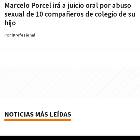
Marcelo Porcel irá a juicio oral por abuso
sexual de 10 compañeros de colegio de su
hijo
Por
iProfesional
NOTICIAS MÁS LEÍDAS