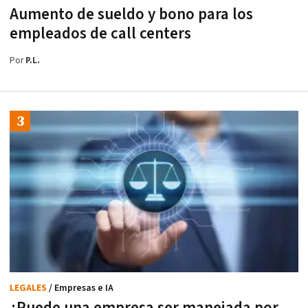
Aumento de sueldo y bono para los
empleados de call centers
Por
P.L.
LEGALES
/ Empresas e IA