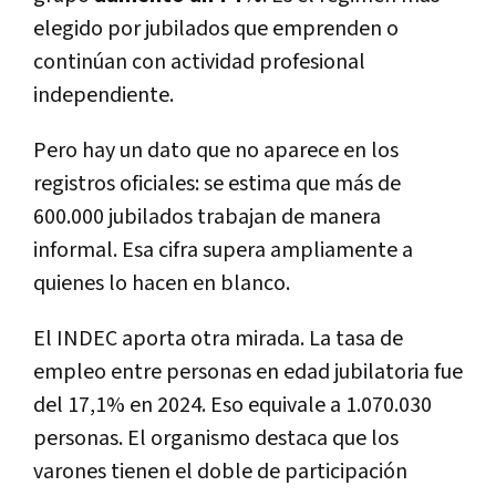
elegido por jubilados que emprenden o
continúan con actividad profesional
independiente.
Pero hay un dato que no aparece en los
registros oficiales: se estima que más de
600.000 jubilados trabajan de manera
informal. Esa cifra supera ampliamente a
quienes lo hacen en blanco.
El INDEC aporta otra mirada. La tasa de
empleo entre personas en edad jubilatoria fue
del 17,1% en 2024. Eso equivale a 1.070.030
personas. El organismo destaca que los
varones tienen el doble de participación