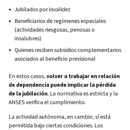
Jubilados por invalidez
Beneficiarios de regímenes especiales
(actividades riesgosas, penosas o
insalubres)
Quienes reciben subsidios complementarios
asociados al beneficio previsional
En estos casos,
volver a trabajar en relación
de dependencia puede implicar la pérdida
de la jubilación
. La normativa es estricta y la
ANSES verifica el cumplimiento.
La actividad autónoma, en cambio, sí está
permitida bajo ciertas condiciones. Los