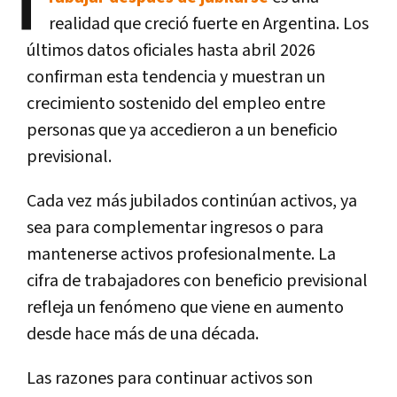
T
realidad que creció fuerte en Argentina. Los
últimos datos oficiales hasta abril 2026
confirman esta tendencia y muestran un
crecimiento sostenido del empleo entre
personas que ya accedieron a un beneficio
previsional.
Cada vez más jubilados continúan activos, ya
sea para complementar ingresos o para
mantenerse activos profesionalmente. La
cifra de trabajadores con beneficio previsional
refleja un fenómeno que viene en aumento
desde hace más de una década.
Las razones para continuar activos son