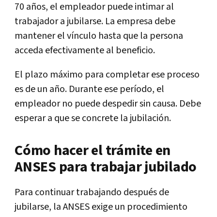
70 años, el empleador puede intimar al
trabajador a jubilarse. La empresa debe
mantener el vínculo hasta que la persona
acceda efectivamente al beneficio.
El plazo máximo para completar ese proceso
es de un año. Durante ese período, el
empleador no puede despedir sin causa. Debe
esperar a que se concrete la jubilación.
Cómo hacer el trámite en
ANSES para trabajar jubilado
Para continuar trabajando después de
jubilarse, la ANSES exige un procedimiento