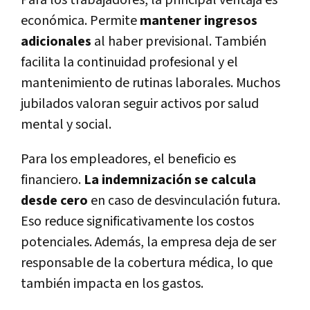
económica. Permite
mantener ingresos
adicionales
al haber previsional. También
facilita la continuidad profesional y el
mantenimiento de rutinas laborales. Muchos
jubilados valoran seguir activos por salud
mental y social.
Para los empleadores, el beneficio es
financiero.
La indemnización se calcula
desde cero
en caso de desvinculación futura.
Eso reduce significativamente los costos
potenciales. Además, la empresa deja de ser
responsable de la cobertura médica, lo que
también impacta en los gastos.