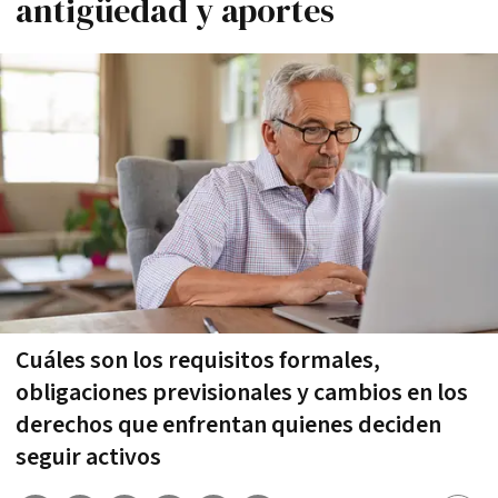
antigüedad y aportes
Cuáles son los requisitos formales,
obligaciones previsionales y cambios en los
derechos que enfrentan quienes deciden
seguir activos