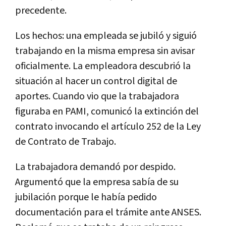
precedente.
Los hechos: una empleada se jubiló y siguió
trabajando en la misma empresa sin avisar
oficialmente. La empleadora descubrió la
situación al hacer un control digital de
aportes. Cuando vio que la trabajadora
figuraba en PAMI, comunicó la extinción del
contrato invocando el artículo 252 de la Ley
de Contrato de Trabajo.
La trabajadora demandó por despido.
Argumentó que la empresa sabía de su
jubilación porque le había pedido
documentación para el trámite ante ANSES.