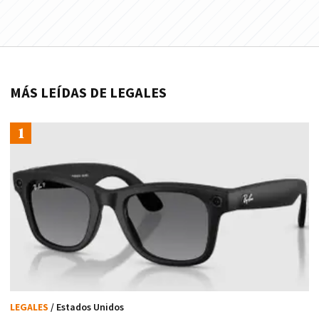
MÁS LEÍDAS DE LEGALES
LEGALES
/ Estados Unidos