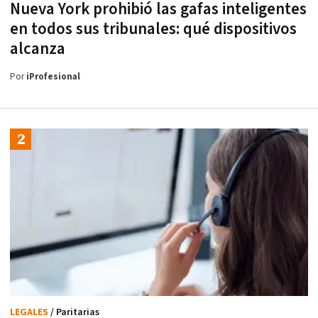
Nueva York prohibió las gafas inteligentes
en todos sus tribunales: qué dispositivos
alcanza
Por
iProfesional
LEGALES
/ Paritarias