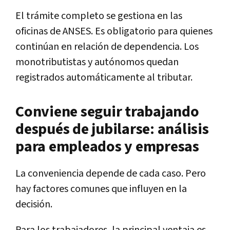
El trámite completo se gestiona en las
oficinas de ANSES. Es obligatorio para quienes
continúan en relación de dependencia. Los
monotributistas y autónomos quedan
registrados automáticamente al tributar.
Conviene seguir trabajando
después de jubilarse: análisis
para empleados y empresas
La conveniencia depende de cada caso. Pero
hay factores comunes que influyen en la
decisión.
Para los trabajadores, la principal ventaja es