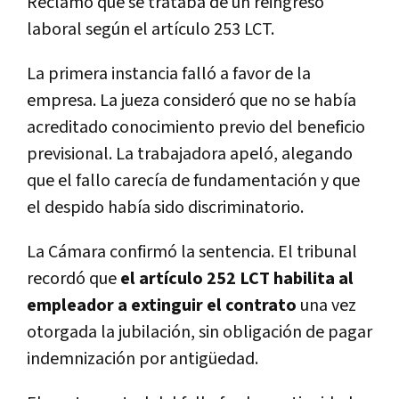
Reclamó que se trataba de un reingreso
laboral según el artículo 253 LCT.
La primera instancia falló a favor de la
empresa. La jueza consideró que no se había
acreditado conocimiento previo del beneficio
previsional. La trabajadora apeló, alegando
que el fallo carecía de fundamentación y que
el despido había sido discriminatorio.
La Cámara confirmó la sentencia. El tribunal
recordó que
el artículo 252 LCT habilita al
empleador a extinguir el contrato
una vez
otorgada la jubilación, sin obligación de pagar
indemnización por antigüedad.