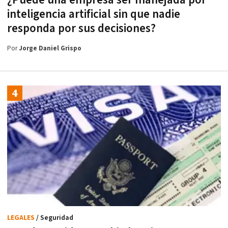
¿Puede una empresa ser manejada por
inteligencia artificial sin que nadie
responda por sus decisiones?
Por
Jorge Daniel Grispo
LEGALES
/ Seguridad