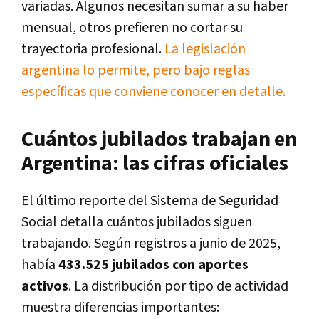
variadas. Algunos necesitan sumar a su haber
mensual, otros prefieren no cortar su
trayectoria profesional.
La legislación
argentina lo permite, pero bajo reglas
específicas que conviene conocer en detalle.
Cuántos jubilados trabajan en
Argentina: las cifras oficiales
El último reporte del Sistema de Seguridad
Social detalla cuántos jubilados siguen
trabajando. Según registros a junio de 2025,
había
433.525 jubilados con aportes
activos
. La distribución por tipo de actividad
muestra diferencias importantes: