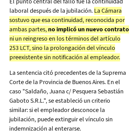
El punto central del fallo fue la continuidad
laboral después de la jubilación.
La Cámara
sostuvo que esa continuidad, reconocida por
ambas partes,
no implicó un nuevo contrato
ni un reingreso en los términos del artículo
253 LCT, sino la prolongación del vínculo
preexistente sin notificación al empleador.
La sentencia citó precedentes de la Suprema
Corte de la Provincia de Buenos Aires. En el
caso "Saldaño, Juana c/ Pesquera Sebastián
Gaboto S.R.L.", se estableció un criterio
similar: si el empleador desconoce la
jubilación, puede extinguir el vínculo sin
indemnización al enterarse.