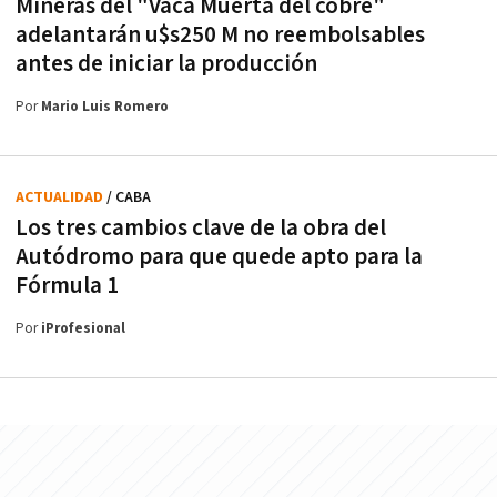
Mineras del "Vaca Muerta del cobre"
adelantarán u$s250 M no reembolsables
antes de iniciar la producción
Por
Mario Luis Romero
ACTUALIDAD
/ CABA
Los tres cambios clave de la obra del
Autódromo para que quede apto para la
Fórmula 1
Por
iProfesional