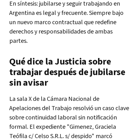
En síntesis: jubilarse y seguir trabajando en
Argentina es legal y frecuente. Siempre bajo
un nuevo marco contractual que redefine
derechos y responsabilidades de ambas
partes.
Qué dice la Justicia sobre
trabajar después de jubilarse
sin avisar
La sala X de la Cámara Nacional de
Apelaciones del Trabajo resolvió un caso clave
sobre continuidad laboral sin notificación
formal. El expediente "Gimenez, Graciela
Teófila c/ Celso S.R.L. s/ despido" marcó