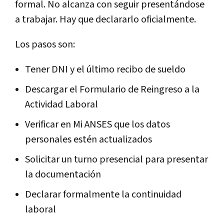
formal. No alcanza con seguir presentándose
a trabajar. Hay que declararlo oficialmente.
Los pasos son:
Tener DNI y el último recibo de sueldo
Descargar el Formulario de Reingreso a la
Actividad Laboral
Verificar en Mi ANSES que los datos
personales estén actualizados
Solicitar un turno presencial para presentar
la documentación
Declarar formalmente la continuidad
laboral