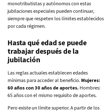
monotributistas y autónomos con estas
jubilaciones especiales pueden continuar,
siempre que respeten los límites establecidos
por cada régimen.
Hasta qué edad se puede
trabajar después de la
jubilación
Las reglas actuales establecen edades
mínimas para acceder al beneficio.
Mujeres:
60 años con 30 años de aportes.
Hombres:
65 años con el mismo requisito de aportes.
Pero existe un límite superior. A partir de los