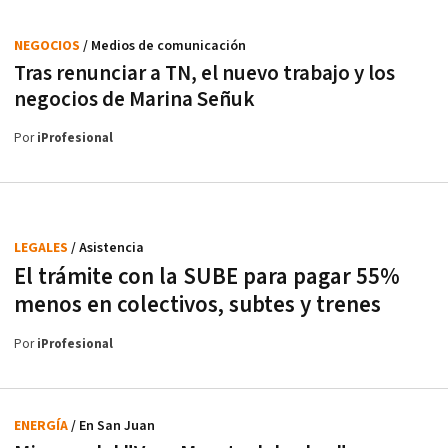
NEGOCIOS
/ Medios de comunicación
Tras renunciar a TN, el nuevo trabajo y los
negocios de Marina Señuk
Por
iProfesional
LEGALES
/ Asistencia
El trámite con la SUBE para pagar 55%
menos en colectivos, subtes y trenes
Por
iProfesional
ENERGÍA
/ En San Juan