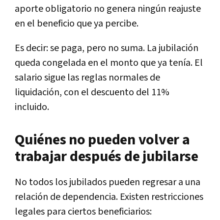
aporte obligatorio no genera ningún reajuste
en el beneficio que ya percibe.
Es decir: se paga, pero no suma. La jubilación
queda congelada en el monto que ya tenía. El
salario sigue las reglas normales de
liquidación, con el descuento del 11%
incluido.
Quiénes no pueden volver a
trabajar después de jubilarse
No todos los jubilados pueden regresar a una
relación de dependencia. Existen restricciones
legales para ciertos beneficiarios: