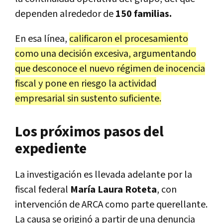
dependen alrededor de
150 familias.
En esa línea,
calificaron el procesamiento
como una decisión excesiva, argumentando
que desconoce el nuevo régimen de inocencia
fiscal y pone en riesgo la actividad
empresarial sin sustento suficiente.
Los próximos pasos del
expediente
La investigación es llevada adelante por la
fiscal federal
María Laura Roteta
, con
intervención de ARCA como parte querellante.
La causa se originó a partir de una denuncia