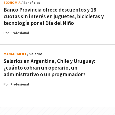
ECONOMÍA
/ Beneficios
Banco Provincia ofrece descuentos y 18
cuotas sin interés en juguetes, bicicletas y
tecnología por el Día del Niño
Por
iProfesional
MANAGEMENT
/ Salarios
Salarios en Argentina, Chile y Uruguay:
¿cuánto cobran un operario, un
administrativo o un programador?
Por
iProfesional