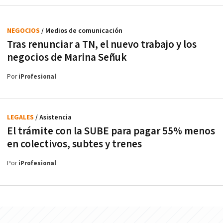
NEGOCIOS
/ Medios de comunicación
Tras renunciar a TN, el nuevo trabajo y los
negocios de Marina Señuk
Por
iProfesional
LEGALES
/ Asistencia
El trámite con la SUBE para pagar 55% menos
en colectivos, subtes y trenes
Por
iProfesional