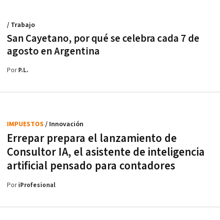
/ Trabajo
San Cayetano, por qué se celebra cada 7 de
agosto en Argentina
Por
P.L.
IMPUESTOS
/ Innovación
Errepar prepara el lanzamiento de
Consultor IA, el asistente de inteligencia
artificial pensado para contadores
Por
iProfesional