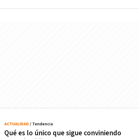
ACTUALIDAD
/ Tendencia
Qué es lo único que sigue conviniendo