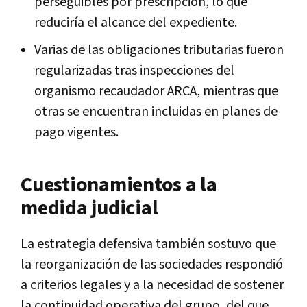
perseguibles por prescripción, lo que
reduciría el alcance del expediente.
Varias de las obligaciones tributarias fueron
regularizadas tras inspecciones del
organismo recaudador ARCA, mientras que
otras se encuentran incluidas en planes de
pago vigentes.
Cuestionamientos a la
medida judicial
La estrategia defensiva también sostuvo que
la reorganización de las sociedades respondió
a criterios legales y a la necesidad de sostener
la continuidad operativa del grupo, del que