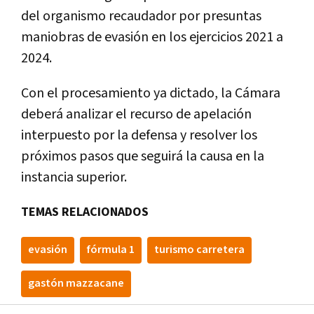
del organismo recaudador por presuntas
maniobras de evasión en los ejercicios 2021 a
2024.
Con el procesamiento ya dictado, la Cámara
deberá analizar el recurso de apelación
interpuesto por la defensa y resolver los
próximos pasos que seguirá la causa en la
instancia superior.
TEMAS RELACIONADOS
evasión
fórmula 1
turismo carretera
gastón mazzacane