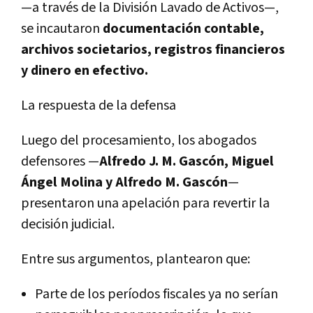
—a través de la División Lavado de Activos—,
se incautaron
documentación contable,
archivos societarios, registros financieros
y dinero en efectivo.
La respuesta de la defensa
Luego del procesamiento, los abogados
defensores —
Alfredo J. M. Gascón, Miguel
Ángel Molina y Alfredo M. Gascón
—
presentaron una apelación para revertir la
decisión judicial.
Entre sus argumentos, plantearon que:
Parte de los períodos fiscales ya no serían