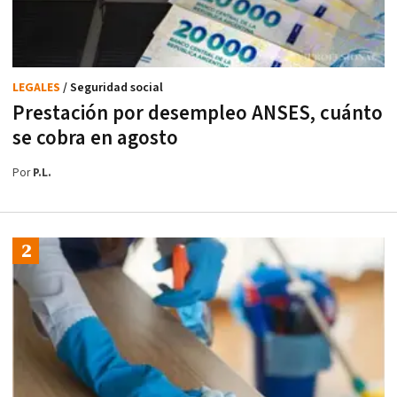
LEGALES
/ Seguridad social
Prestación por desempleo ANSES, cuánto
se cobra en agosto
Por
P.L.