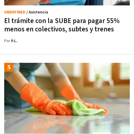
UNDEFINED
/ Asistencia
El trámite con la SUBE para pagar 55%
menos en colectivos, subtes y trenes
Por
P.L.