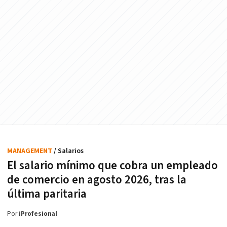
MANAGEMENT
/ Salarios
El salario mínimo que cobra un empleado
de comercio en agosto 2026, tras la
última paritaria
Por
iProfesional