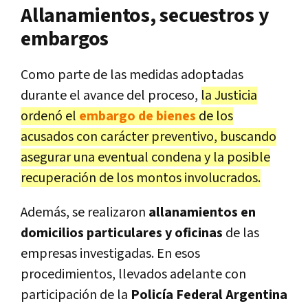
Allanamientos, secuestros y
embargos
Como parte de las medidas adoptadas
durante el avance del proceso,
la Justicia
ordenó el
embargo de bienes
de los
acusados con carácter preventivo, buscando
asegurar una eventual condena y la posible
recuperación de los montos involucrados.
Además, se realizaron
allanamientos en
domicilios particulares y oficinas
de las
empresas investigadas. En esos
procedimientos, llevados adelante con
participación de la
Policía Federal Argentina