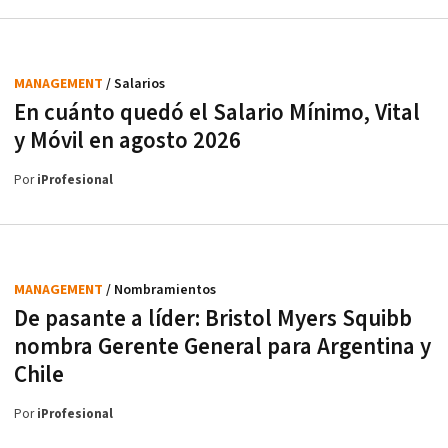
MANAGEMENT
/ Salarios
En cuánto quedó el Salario Mínimo, Vital
y Móvil en agosto 2026
Por
iProfesional
MANAGEMENT
/ Nombramientos
De pasante a líder: Bristol Myers Squibb
nombra Gerente General para Argentina y
Chile
Por
iProfesional