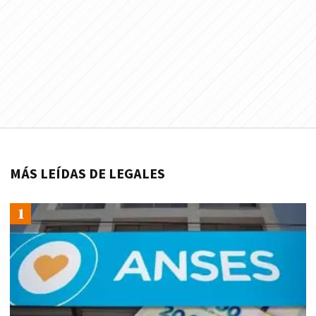
MÁS LEÍDAS DE LEGALES