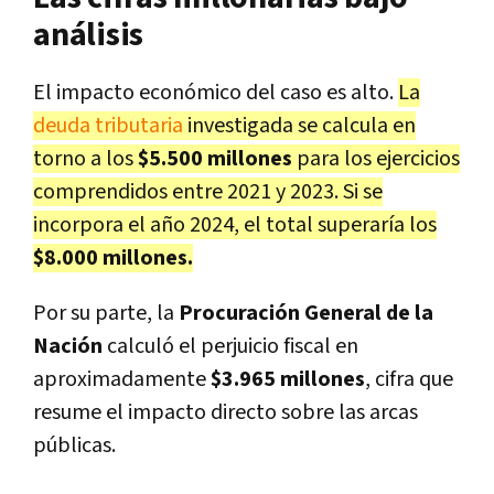
análisis
El impacto económico del caso es alto.
La
deuda tributaria
investigada se calcula en
torno a los
$5.500 millones
para los ejercicios
comprendidos entre 2021 y 2023. Si se
incorpora el año 2024, el total superaría los
$8.000 millones.
Por su parte, la
Procuración General de la
Nación
calculó el perjuicio fiscal en
aproximadamente
$3.965 millones
, cifra que
resume el impacto directo sobre las arcas
públicas.