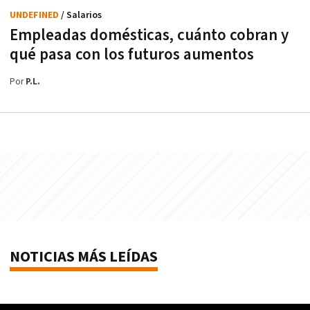
UNDEFINED
/ Salarios
Empleadas domésticas, cuánto cobran y
qué pasa con los futuros aumentos
Por
P.L.
NOTICIAS MÁS LEÍDAS