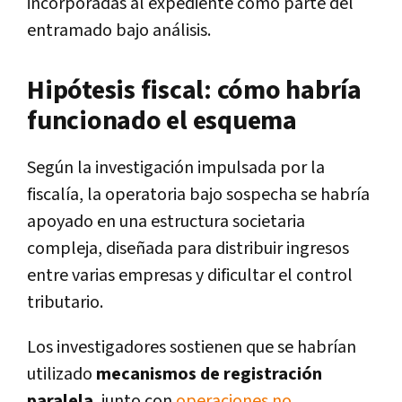
incorporadas al expediente como parte del
entramado bajo análisis.
Hipótesis fiscal: cómo habría
funcionado el esquema
Según la investigación impulsada por la
fiscalía, la operatoria bajo sospecha se habría
apoyado en una estructura societaria
compleja, diseñada para distribuir ingresos
entre varias empresas y dificultar el control
tributario.
Los investigadores sostienen que se habrían
utilizado
mecanismos de registración
paralela
, junto con
operaciones no