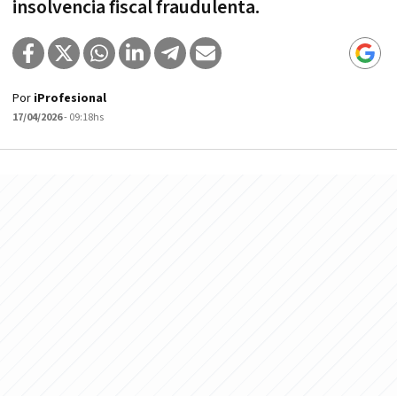
insolvencia fiscal fraudulenta.
Por
iProfesional
17/04/2026
- 09:18hs