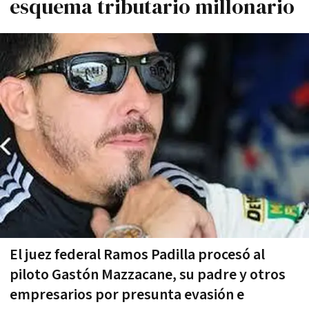
esquema tributario millonario
El juez federal Ramos Padilla procesó al
piloto Gastón Mazzacane, su padre y otros
empresarios por presunta evasión e