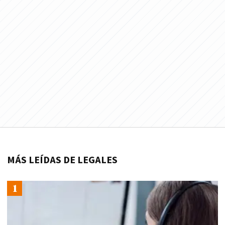
MÁS LEÍDAS DE LEGALES