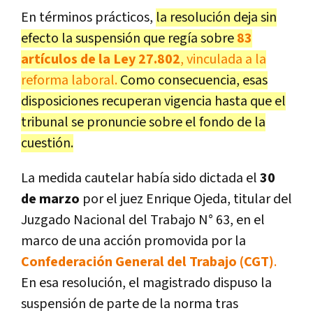
En términos prácticos,
la resolución deja sin
efecto la suspensión que regía sobre
83
artículos de la Ley 27.802
, vinculada a la
reforma laboral.
Como consecuencia, esas
disposiciones recuperan vigencia hasta que el
tribunal se pronuncie sobre el fondo de la
cuestión.
La medida cautelar había sido dictada el
30
de marzo
por el juez Enrique Ojeda, titular del
Juzgado Nacional del Trabajo N° 63, en el
marco de una acción promovida por la
Confederación General del Trabajo (CGT)
.
En esa resolución, el magistrado dispuso la
suspensión de parte de la norma tras