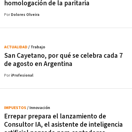
homologación de la paritaria
Por
Dolores Olveira
ACTUALIDAD
/ Trabajo
San Cayetano, por qué se celebra cada 7
de agosto en Argentina
Por
iProfesional
IMPUESTOS
/ Innovación
Errepar prepara el lanzamiento de
Consultor IA, el asistente de inteligencia