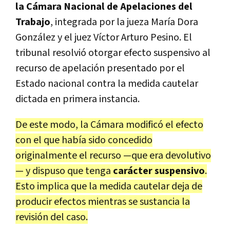
la Cámara Nacional de Apelaciones del
Trabajo
, integrada por la jueza María Dora
González y el juez Víctor Arturo Pesino. El
tribunal resolvió otorgar efecto suspensivo al
recurso de apelación presentado por el
Estado nacional contra la medida cautelar
dictada en primera instancia.
De este modo, la Cámara modificó el efecto
con el que había sido concedido
originalmente el recurso —que era devolutivo
— y dispuso que tenga
carácter suspensivo
.
Esto implica que la medida cautelar deja de
producir efectos mientras se sustancia la
revisión del caso.