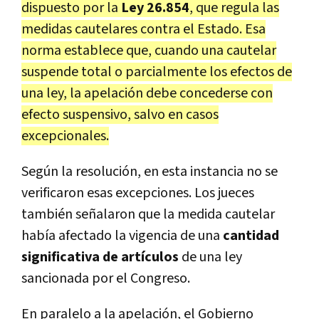
dispuesto por la
Ley 26.854
, que regula las
medidas cautelares contra el Estado. Esa
norma establece que, cuando una cautelar
suspende total o parcialmente los efectos de
una ley, la apelación debe concederse con
efecto suspensivo, salvo en casos
excepcionales.
Según la resolución, en esta instancia no se
verificaron esas excepciones. Los jueces
también señalaron que la medida cautelar
había afectado la vigencia de una
cantidad
significativa de artículos
de una ley
sancionada por el Congreso.
En paralelo a la apelación, el Gobierno