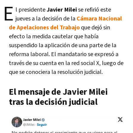
E
l presidente
Javier Milei
se refirió este
jueves a la decisión de la
Cámara Nacional
de Apelaciones del Trabajo
que dejó sin
efecto la medida cautelar que había
suspendido la aplicación de una parte de la
reforma laboral. El mandatario se expresó a
través de su cuenta en la red social X, luego de
que se conociera la resolución judicial.
El mensaje de Javier Milei
tras la decisión judicial