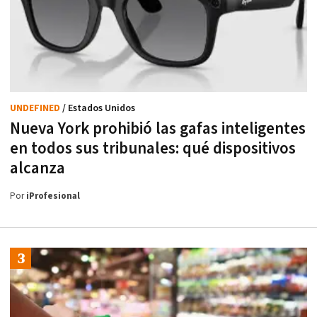
UNDEFINED
/ Estados Unidos
Nueva York prohibió las gafas inteligentes
en todos sus tribunales: qué dispositivos
alcanza
Por
iProfesional