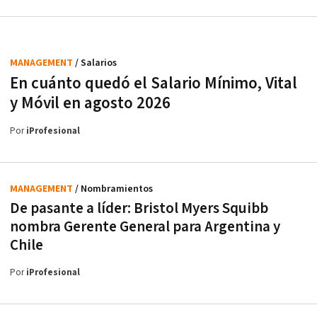
MANAGEMENT
/ Salarios
En cuánto quedó el Salario Mínimo, Vital
y Móvil en agosto 2026
Por
iProfesional
MANAGEMENT
/ Nombramientos
De pasante a líder: Bristol Myers Squibb
nombra Gerente General para Argentina y
Chile
Por
iProfesional