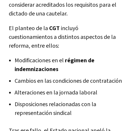
considerar acreditados los requisitos para el
dictado de una cautelar.
El planteo de la
CGT
incluyó
cuestionamientos a distintos aspectos de la
reforma, entre ellos:
Modificaciones en el
régimen de
indemnizaciones
Cambios en las condiciones de contratación
Alteraciones en la jornada laboral
Disposiciones relacionadas con la
representación sindical
Tras ese fallo, el Estado nacional apeló la