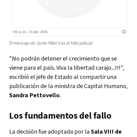
El mensaje de Javier Milei tras el fallo judicial
"No podrán detener el crecimiento que se
viene para el país. Viva la libertad carajo...!!!",
escribió el jefe de Estado al compartir una
publicación de la ministra de Capital Humano,
Sandra Pettovello
.
Los fundamentos del fallo
La decisión fue adoptada por la
Sala VIII de