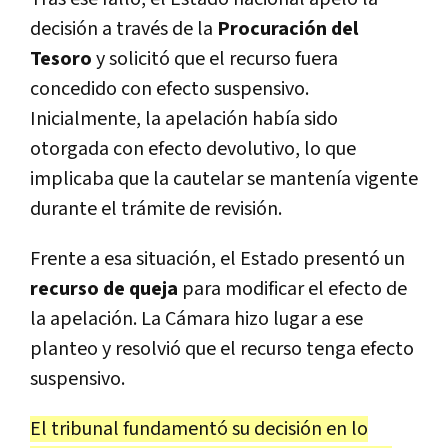
decisión a través de la
Procuración del
Tesoro
y solicitó que el recurso fuera
concedido con efecto suspensivo.
Inicialmente, la apelación había sido
otorgada con efecto devolutivo, lo que
implicaba que la cautelar se mantenía vigente
durante el trámite de revisión.
Frente a esa situación, el Estado presentó un
recurso de queja
para modificar el efecto de
la apelación. La Cámara hizo lugar a ese
planteo y resolvió que el recurso tenga efecto
suspensivo.
El tribunal fundamentó su decisión en lo