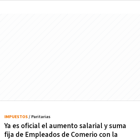
IMPUESTOS
/ Paritarias
Ya es oficial el aumento salarial y suma
fija de Empleados de Comerio con la