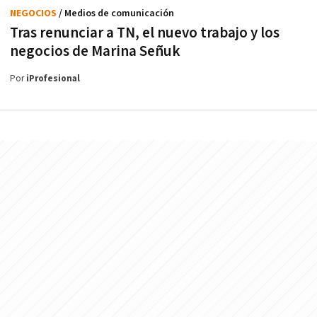
NEGOCIOS
/ Medios de comunicación
Tras renunciar a TN, el nuevo trabajo y los
negocios de Marina Señuk
Por
iProfesional