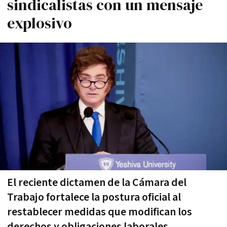
sindicalistas con un mensaje
explosivo
El reciente dictamen de la Cámara del
Trabajo fortalece la postura oficial al
restablecer medidas que modifican los
derechos y obligaciones laborales