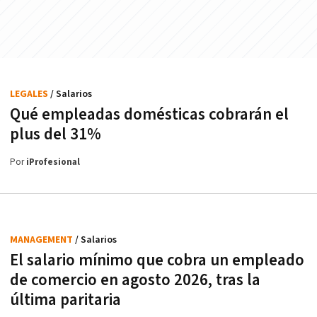
LEGALES
/ Salarios
Qué empleadas domésticas cobrarán el
plus del 31%
Por
iProfesional
MANAGEMENT
/ Salarios
El salario mínimo que cobra un empleado
de comercio en agosto 2026, tras la
última paritaria