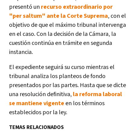
presentó un
recurso extraordinario por
"per saltum" ante la Corte Suprema
, con el
objetivo de que el máximo tribunal intervenga
en el caso. Con la decisión de la Cámara, la
cuestión continúa en trámite en segunda
instancia.
El expediente seguirá su curso mientras el
tribunal analiza los planteos de fondo
presentados por las partes. Hasta que se dicte
una resolución definitiva,
la reforma laboral
se mantiene vigente
en los términos
establecidos por la ley.
TEMAS RELACIONADOS