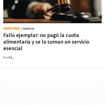
UNDEFINED
/ Justicia
Fallo ejemplar: no pagó la cuota
alimentaria y se la suman un servicio
esencial
Por
P.L.