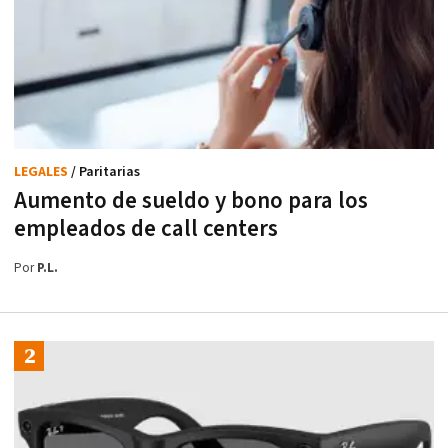
LEGALES
/ Paritarias
Aumento de sueldo y bono para los
empleados de call centers
Por
P.L.