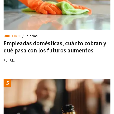
UNDEFINED
/ Salarios
Empleadas domésticas, cuánto cobran y
qué pasa con los futuros aumentos
Por
P.L.