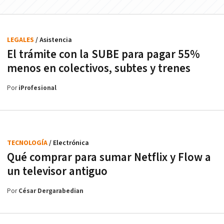
LEGALES
/ Asistencia
El trámite con la SUBE para pagar 55%
menos en colectivos, subtes y trenes
Por
iProfesional
TECNOLOGÍA
/ Electrónica
Qué comprar para sumar Netflix y Flow a
un televisor antiguo
Por
César Dergarabedian