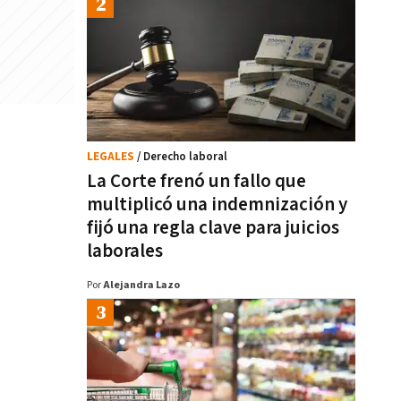
LEGALES
/ Derecho laboral
La Corte frenó un fallo que
multiplicó una indemnización y
fijó una regla clave para juicios
laborales
Por
Alejandra Lazo