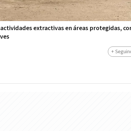
actividades extractivas en áreas protegidas, con
aves
+ Seguin