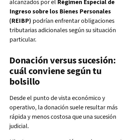
alcanzados por el
Régimen Especial de
Ingreso sobre los Bienes Personales
(REIBP)
podrían enfrentar obligaciones
tributarias adicionales según su situación
particular.
Donación versus sucesión:
cuál conviene según tu
bolsillo
Desde el punto de vista económico y
operativo, la donación suele resultar más
rápida y menos costosa que una sucesión
judicial.