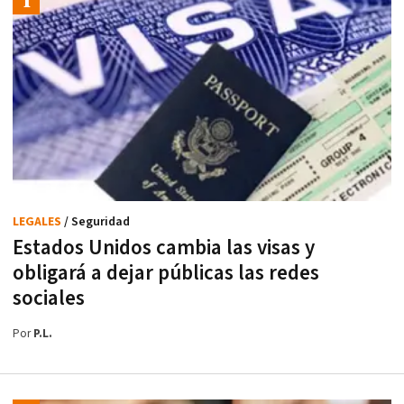
LEGALES
/ Seguridad
Estados Unidos cambia las visas y
obligará a dejar públicas las redes
sociales
Por
P.L.