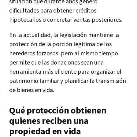
situación que durante años generó
dificultades para obtener créditos
hipotecarios o concretar ventas posteriores.
En la actualidad, la legislación mantiene la
protección de la porción legítima de los
herederos forzosos, pero al mismo tiempo
permite que las donaciones sean una
herramienta más eficiente para organizar el
patrimonio familiar y planificar la transmisión
de bienes en vida.
Qué protección obtienen
quienes reciben una
propiedad en vida