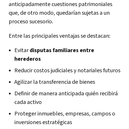
anticipadamente cuestiones patrimoniales
que, de otro modo, quedarían sujetas a un
proceso sucesorio.
Entre las principales ventajas se destacan:
Evitar
disputas familiares entre
herederos
Reducir costos judiciales y notariales futuros
Agilizar la transferencia de bienes
Definir de manera anticipada quién recibirá
cada activo
Proteger inmuebles, empresas, campos o
inversiones estratégicas