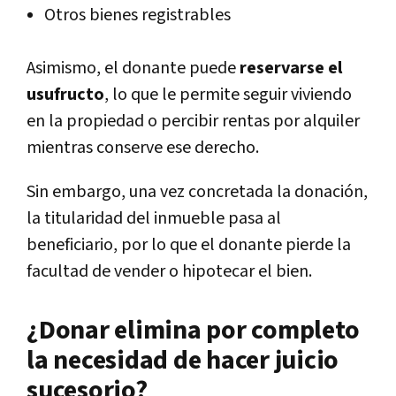
Otros bienes registrables
Asimismo, el donante puede
reservarse el
usufructo
, lo que le permite seguir viviendo
en la propiedad o percibir rentas por alquiler
mientras conserve ese derecho.
Sin embargo, una vez concretada la donación,
la titularidad del inmueble pasa al
beneficiario, por lo que el donante pierde la
facultad de vender o hipotecar el bien.
¿Donar elimina por completo
la necesidad de hacer juicio
sucesorio?