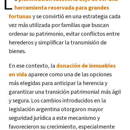
L
herramienta reservada para grandes
fortunas
y se convirtió en una estrategia cada
vez más utilizada por familias que buscan
ordenar su patrimonio, evitar conflictos entre
herederos y simplificar la transmisión de
bienes.
En ese contexto, la
donación de inmuebles
en vida
aparece como una de las opciones
más elegidas para anticipar la herencia y
garantizar una transición patrimonial más ágil
y segura. Los cambios introducidos en la
legislación argentina otorgaron mayor
seguridad jurídica a este mecanismo y
favorecieron su crecimiento, especialmente