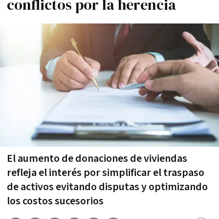
conflictos por la herencia
El aumento de donaciones de viviendas
refleja el interés por simplificar el traspaso
de activos evitando disputas y optimizando
los costos sucesorios