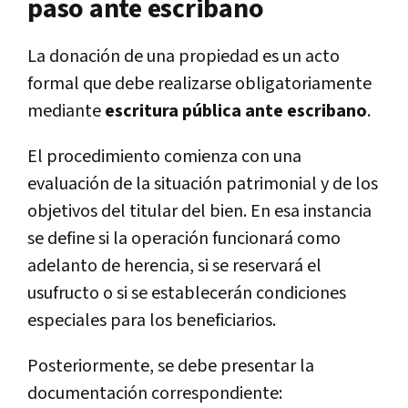
paso ante escribano
La donación de una propiedad es un acto
formal que debe realizarse obligatoriamente
mediante
escritura pública ante escribano
.
El procedimiento comienza con una
evaluación de la situación patrimonial y de los
objetivos del titular del bien. En esa instancia
se define si la operación funcionará como
adelanto de herencia, si se reservará el
usufructo o si se establecerán condiciones
especiales para los beneficiarios.
Posteriormente, se debe presentar la
documentación correspondiente: