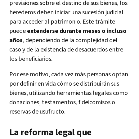
previsiones sobre el destino de sus bienes, los
herederos deben iniciar una sucesión judicial
para acceder al patrimonio. Este trámite
puede
extenderse durante meses o incluso
años
, dependiendo de la complejidad del
caso y de la existencia de desacuerdos entre
los beneficiarios.
Por ese motivo, cada vez más personas optan
por definir en vida cómo se distribuirán sus
bienes, utilizando herramientas legales como
donaciones, testamentos, fideicomisos o
reservas de usufructo.
La reforma legal que