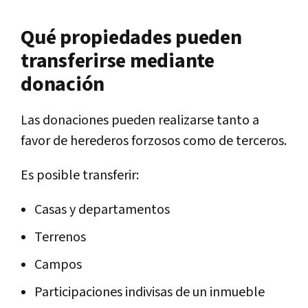
Qué propiedades pueden
transferirse mediante
donación
Las donaciones pueden realizarse tanto a
favor de herederos forzosos como de terceros.
Es posible transferir:
Casas y departamentos
Terrenos
Campos
Participaciones indivisas de un inmueble