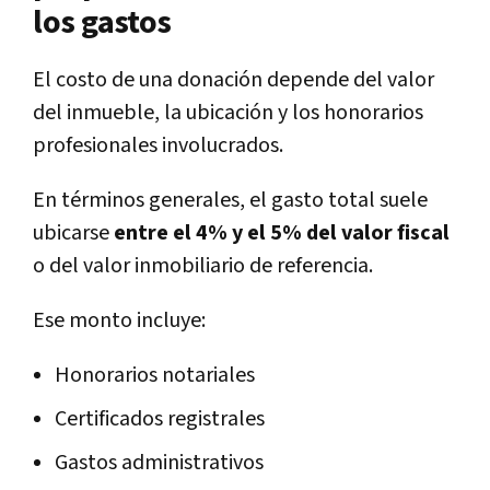
los gastos
El costo de una donación depende del valor
del inmueble, la ubicación y los honorarios
profesionales involucrados.
En términos generales, el gasto total suele
ubicarse
entre el 4% y el 5% del valor fiscal
o del valor inmobiliario de referencia.
Ese monto incluye:
Honorarios notariales
Certificados registrales
Gastos administrativos