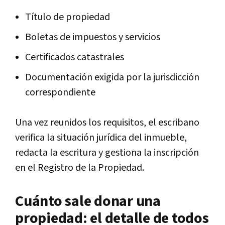
Título de propiedad
Boletas de impuestos y servicios
Certificados catastrales
Documentación exigida por la jurisdicción
correspondiente
Una vez reunidos los requisitos, el escribano
verifica la situación jurídica del inmueble,
redacta la escritura y gestiona la inscripción
en el Registro de la Propiedad.
Cuánto sale donar una
propiedad: el detalle de todos