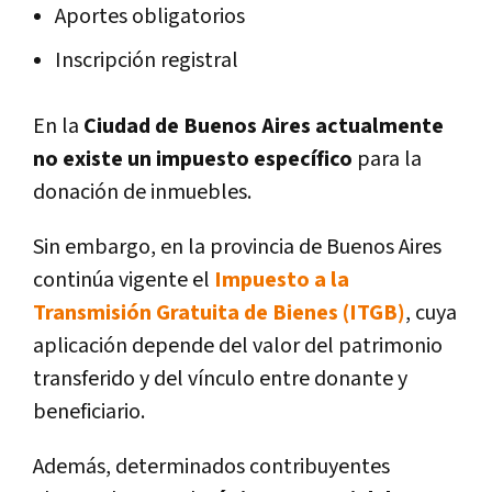
Aportes obligatorios
Inscripción registral
En la
Ciudad de Buenos Aires actualmente
no existe un impuesto específico
para la
donación de inmuebles.
Sin embargo, en la provincia de Buenos Aires
continúa vigente el
Impuesto a la
Transmisión Gratuita de Bienes (ITGB)
, cuya
aplicación depende del valor del patrimonio
transferido y del vínculo entre donante y
beneficiario.
Además, determinados contribuyentes