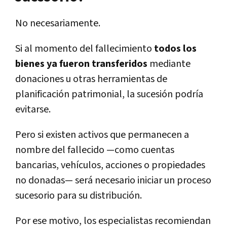
No necesariamente.
Si al momento del fallecimiento
todos los
bienes ya fueron transferidos
mediante
donaciones u otras herramientas de
planificación patrimonial, la sucesión podría
evitarse.
Pero si existen activos que permanecen a
nombre del fallecido —como cuentas
bancarias, vehículos, acciones o propiedades
no donadas— será necesario iniciar un proceso
sucesorio para su distribución.
Por ese motivo, los especialistas recomiendan