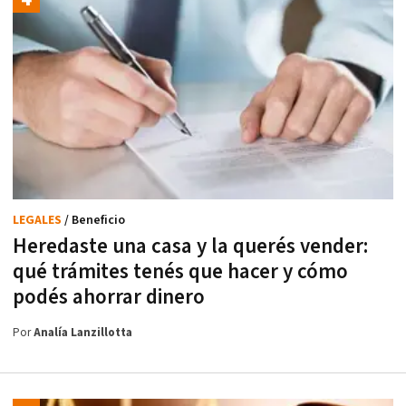
LEGALES
/ Beneficio
Heredaste una casa y la querés vender:
qué trámites tenés que hacer y cómo
podés ahorrar dinero
Por
Analía Lanzillotta