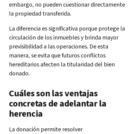
embargo, no pueden cuestionar directamente
la propiedad transferida.
La diferencia es significativa porque protege la
circulación de los inmuebles y brinda mayor
previsibilidad a las operaciones. De esta
manera, se evita que futuros conflictos
hereditarios afecten la titularidad del bien
donado.
Cuáles son las ventajas
concretas de adelantar la
herencia
La donación permite resolver