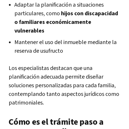
Adaptar la planificación a situaciones
particulares, como
hijos con discapacidad
o familiares económicamente
vulnerables
Mantener el uso del inmueble mediante la
reserva de usufructo
Los especialistas destacan que una
planificación adecuada permite diseñar
soluciones personalizadas para cada familia,
contemplando tanto aspectos jurídicos como
patrimoniales.
Cómo es el trámite paso a