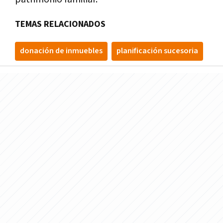
TEMAS RELACIONADOS
donación de inmuebles
planificación sucesoria