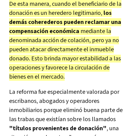
De esta manera, cuando el beneficiario de la
donación es un heredero legitimario,
los
demás coherederos pueden reclamar una
compensación económica
mediante la
denominada acción de colación, pero ya no
pueden atacar directamente el inmueble
donado. Esto brinda mayor estabilidad a las
operaciones y favorece la circulación de
bienes en el mercado.
La reforma fue especialmente valorada por
escribanos, abogados y operadores
inmobiliarios porque eliminó buena parte de
las trabas que existían sobre los llamados
"títulos provenientes de donación"
, una