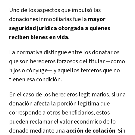
Uno de los aspectos que impulsó las
donaciones inmobiliarias fue la
mayor
seguridad jurídica otorgada a quienes
reciben bienes en vida
.
La normativa distingue entre los donatarios
que son herederos forzosos del titular —como
hijos o cónyuge— y aquellos terceros que no
tienen esa condición.
En el caso de los herederos legitimarios, si una
donación afecta la porción legítima que
corresponde a otros beneficiarios, estos
pueden reclamar el valor económico de lo
donado mediante una
acción de colación
. Sin