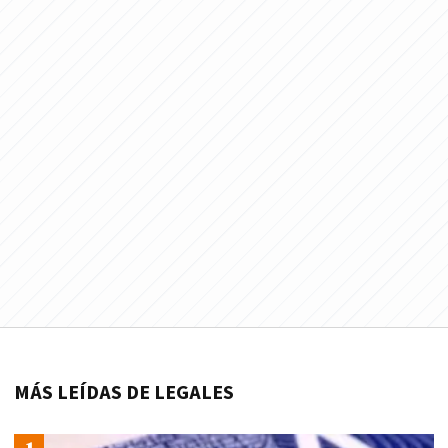
MÁS LEÍDAS DE LEGALES