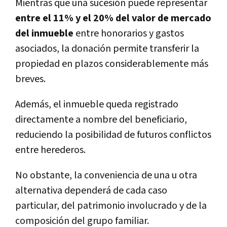
Mientras que una sucesión puede representar
entre el 11% y el 20% del valor de mercado
del inmueble
entre honorarios y gastos
asociados, la donación permite transferir la
propiedad en plazos considerablemente más
breves.
Además, el inmueble queda registrado
directamente a nombre del beneficiario,
reduciendo la posibilidad de futuros conflictos
entre herederos.
No obstante, la conveniencia de una u otra
alternativa dependerá de cada caso
particular, del patrimonio involucrado y de la
composición del grupo familiar.