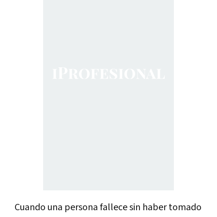
Cuando una persona fallece sin haber tomado