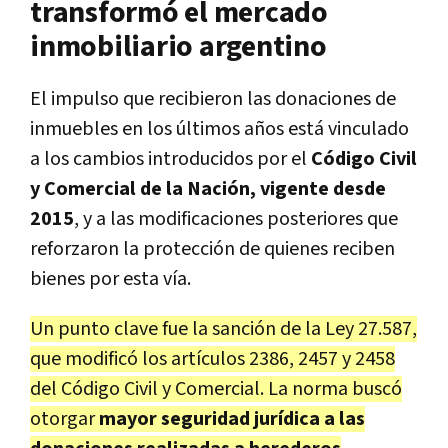
transformó el mercado
inmobiliario argentino
El impulso que recibieron las donaciones de
inmuebles en los últimos años está vinculado
a los cambios introducidos por el
Código Civil
y Comercial de la Nación, vigente desde
2015
, y a las modificaciones posteriores que
reforzaron la protección de quienes reciben
bienes por esta vía.
Un punto clave fue la sanción de la Ley 27.587,
que modificó los artículos 2386, 2457 y 2458
del Código Civil y Comercial. La norma buscó
otorgar
mayor seguridad jurídica a las