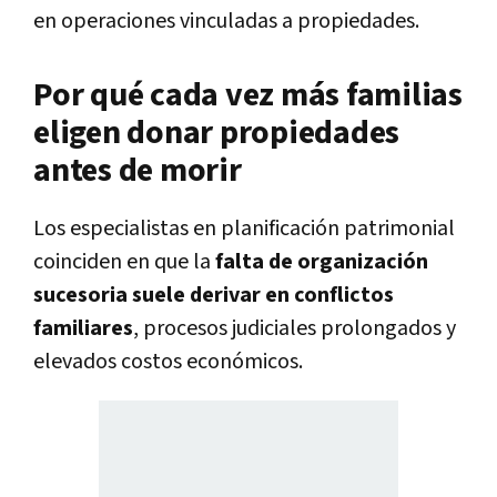
en operaciones vinculadas a propiedades.
Por qué cada vez más familias
eligen donar propiedades
antes de morir
Los especialistas en planificación patrimonial
coinciden en que la
falta de organización
sucesoria suele derivar en conflictos
familiares
, procesos judiciales prolongados y
elevados costos económicos.