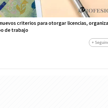
nuevos criterios para otorgar licencias, organiz
po de trabajo
+ Seguin