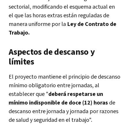
sectorial, modificando el esquema actual en
el que las horas extras están reguladas de
manera uniforme por la
Ley de Contrato de
Trabajo.
Aspectos de descanso y
límites
El proyecto mantiene el principio de descanso
mínimo obligatorio entre jornadas, al
establecer que "
deberá respetarse un
mínimo indisponible de doce (12) horas
de
descanso entre jornada y jornada por razones
de salud y seguridad en el trabajo".