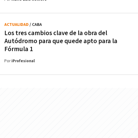
ACTUALIDAD
/ CABA
Los tres cambios clave de la obra del
Autódromo para que quede apto para la
Fórmula 1
Por
iProfesional