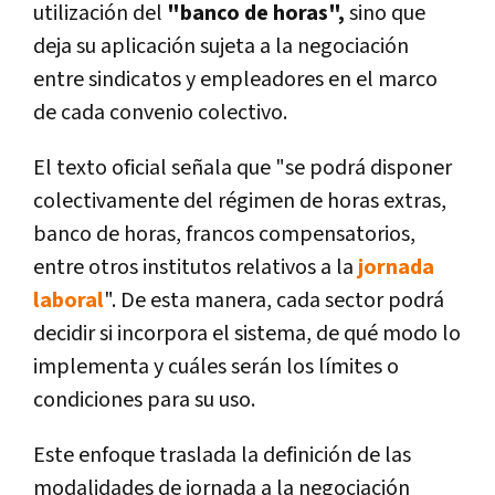
utilización del
"banco de horas",
sino que
deja su aplicación sujeta a la negociación
entre sindicatos y empleadores en el marco
de cada convenio colectivo.
El texto oficial señala que "se podrá disponer
colectivamente del régimen de horas extras,
banco de horas, francos compensatorios,
entre otros institutos relativos a la
jornada
laboral
". De esta manera, cada sector podrá
decidir si incorpora el sistema, de qué modo lo
implementa y cuáles serán los límites o
condiciones para su uso.
Este enfoque traslada la definición de las
modalidades de jornada a la negociación