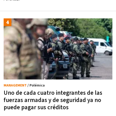
MANAGEMENT
/ Polémica
Uno de cada cuatro integrantes de las
fuerzas armadas y de seguridad ya no
puede pagar sus créditos