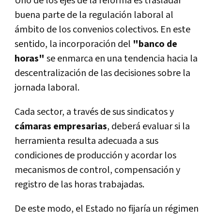
Uno de los ejes de la reforma es trasladar
buena parte de la regulación laboral al
ámbito de los convenios colectivos. En este
sentido, la incorporación del
"banco de
horas"
se enmarca en una tendencia hacia la
descentralización de las decisiones sobre la
jornada laboral.
Cada sector, a través de sus sindicatos y
cámaras empresarias
, deberá evaluar si la
herramienta resulta adecuada a sus
condiciones de producción y acordar los
mecanismos de control, compensación y
registro de las horas trabajadas.
De este modo, el Estado no fijaría un régimen