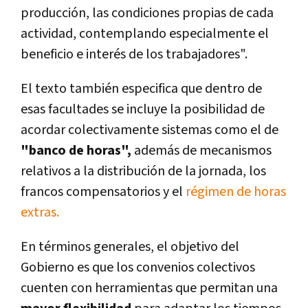
producción, las condiciones propias de cada
actividad, contemplando especialmente el
beneficio e interés de los trabajadores".
El texto también especifica que dentro de
esas facultades se incluye la posibilidad de
acordar colectivamente sistemas como el de
"banco de horas",
además de mecanismos
relativos a la distribución de la jornada, los
francos compensatorios y el
régimen de horas
extras.
En términos generales, el objetivo del
Gobierno es que los convenios colectivos
cuenten con herramientas que permitan una