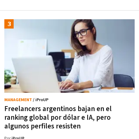
MANAGEMENT
/ iProUP
Freelancers argentinos bajan en el
ranking global por dólar e IA, pero
algunos perfiles resisten
Por
iProUP