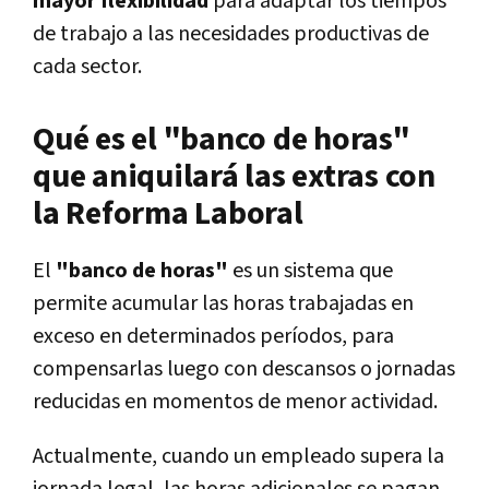
mayor flexibilidad
para adaptar los tiempos
de trabajo a las necesidades productivas de
cada sector.
Qué es el "banco de horas"
que aniquilará las extras con
la Reforma Laboral
El
"banco de horas"
es un sistema que
permite acumular las horas trabajadas en
exceso en determinados períodos, para
compensarlas luego con descansos o jornadas
reducidas en momentos de menor actividad.
Actualmente, cuando un empleado supera la
jornada legal, las horas adicionales se pagan