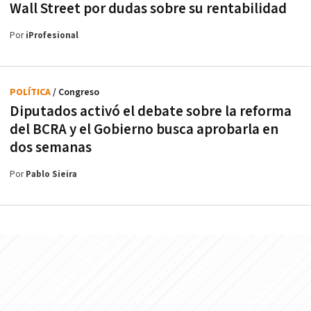
Wall Street por dudas sobre su rentabilidad
Por
iProfesional
POLÍTICA
/ Congreso
Diputados activó el debate sobre la reforma
del BCRA y el Gobierno busca aprobarla en
dos semanas
Por
Pablo Sieira