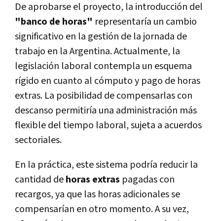
De aprobarse el proyecto, la introducción del
"banco de horas"
representaría un cambio
significativo en la gestión de la jornada de
trabajo en la Argentina. Actualmente, la
legislación laboral contempla un esquema
rígido en cuanto al cómputo y pago de horas
extras. La posibilidad de compensarlas con
descanso permitiría una administración más
flexible del tiempo laboral, sujeta a acuerdos
sectoriales.
En la práctica, este sistema podría reducir la
cantidad de
horas extras
pagadas con
recargos, ya que las horas adicionales se
compensarían en otro momento. A su vez,