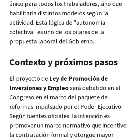
único para todos los trabajadores, sino que
habilitaría distintos modelos según la
actividad. Esta lógica de "autonomía
colectiva" es uno de los pilares de la
propuesta laboral del Gobierno.
Contexto y próximos pasos
El proyecto de
Ley de Promoción de
Inversiones y Empleo
será debatido en el
Congreso en el marco del paquete de
reformas impulsado por el Poder Ejecutivo.
Según fuentes oficiales, la intención es
promover un marco normativo que incentive
la contratación formal y otorgue mayor