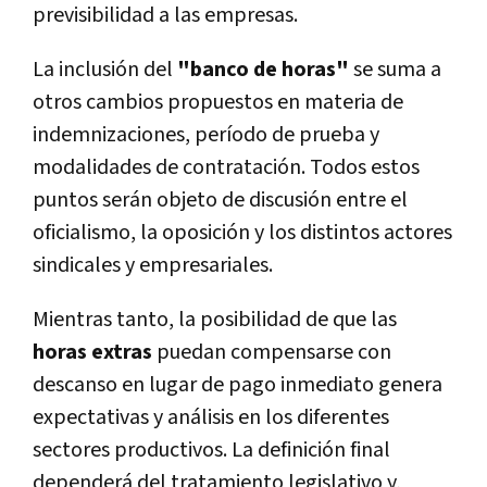
previsibilidad a las empresas.
La inclusión del
"banco de horas"
se suma a
otros cambios propuestos en materia de
indemnizaciones, período de prueba y
modalidades de contratación. Todos estos
puntos serán objeto de discusión entre el
oficialismo, la oposición y los distintos actores
sindicales y empresariales.
Mientras tanto, la posibilidad de que las
horas extras
puedan compensarse con
descanso en lugar de pago inmediato genera
expectativas y análisis en los diferentes
sectores productivos. La definición final
dependerá del tratamiento legislativo y,