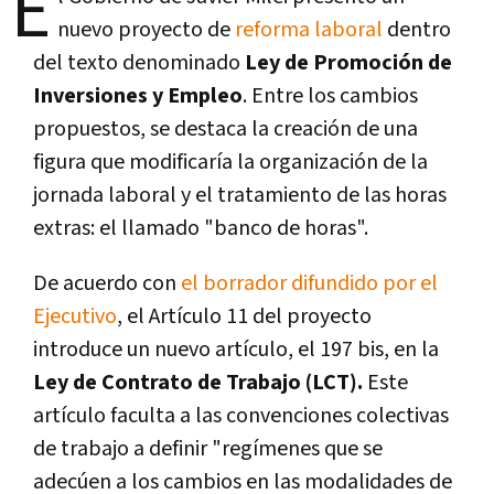
E
nuevo proyecto de
reforma laboral
dentro
del texto denominado
Ley de Promoción de
Inversiones y Empleo
. Entre los cambios
propuestos, se destaca la creación de una
figura que modificaría la organización de la
jornada laboral y el tratamiento de las horas
extras: el llamado "banco de horas".
De acuerdo con
el borrador difundido por el
Ejecutivo
, el Artículo 11 del proyecto
introduce un nuevo artículo, el 197 bis, en la
Ley de Contrato de Trabajo (LCT).
Este
artículo faculta a las convenciones colectivas
de trabajo a definir "regímenes que se
adecúen a los cambios en las modalidades de