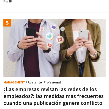
Por
IM
MANAGEMENT
/ Adelanto iProfesional
¿Las empresas revisan las redes de los
empleados?: las medidas más frecuentes
cuando una publicación genera conflicto