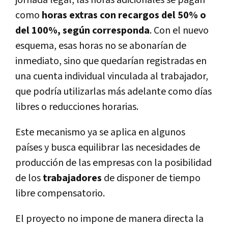
como
horas extras con recargos del 50% o
del 100%, según corresponda
. Con el nuevo
esquema, esas horas no se abonarían de
inmediato, sino que quedarían registradas en
una cuenta individual vinculada al trabajador,
que podría utilizarlas más adelante como días
libres o reducciones horarias.
Este mecanismo ya se aplica en algunos
países y busca equilibrar las necesidades de
producción de las empresas con la posibilidad
de los
trabajadores
de disponer de tiempo
libre compensatorio.
El proyecto no impone de manera directa la