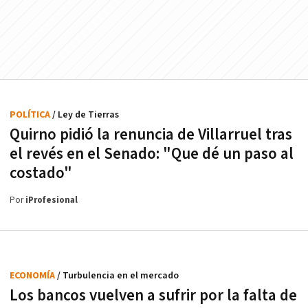
POLÍTICA
/ Ley de Tierras
Quirno pidió la renuncia de Villarruel tras
el revés en el Senado: "Que dé un paso al
costado"
Por
iProfesional
ECONOMÍA
/ Turbulencia en el mercado
Los bancos vuelven a sufrir por la falta de