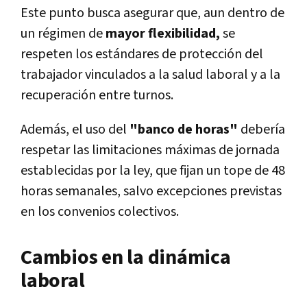
Este punto busca asegurar que, aun dentro de
un régimen de
mayor flexibilidad,
se
respeten los estándares de protección del
trabajador vinculados a la salud laboral y a la
recuperación entre turnos.
Además, el uso del
"banco de horas"
debería
respetar las limitaciones máximas de jornada
establecidas por la ley, que fijan un tope de 48
horas semanales, salvo excepciones previstas
en los convenios colectivos.
Cambios en la dinámica
laboral