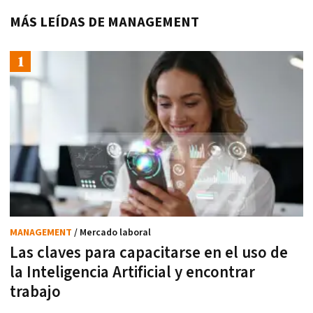
MÁS LEÍDAS DE MANAGEMENT
MANAGEMENT
/ Mercado laboral
Las claves para capacitarse en el uso de
la Inteligencia Artificial y encontrar
trabajo