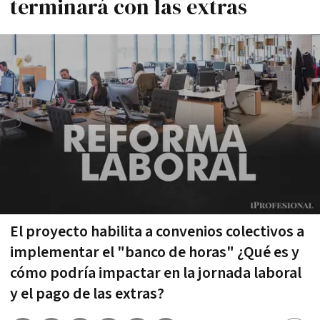
terminará con las extras
El proyecto habilita a convenios colectivos a
implementar el "banco de horas" ¿Qué es y
cómo podría impactar en la jornada laboral
y el pago de las extras?