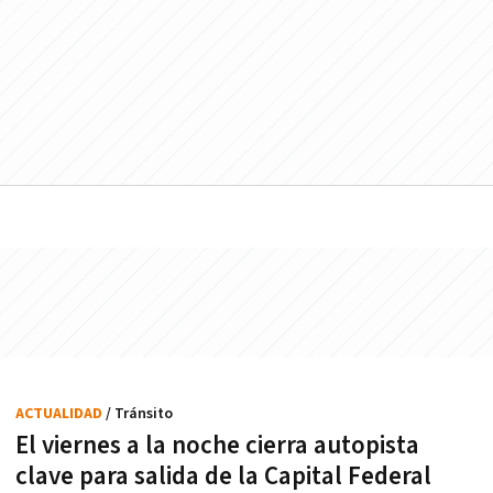
ACTUALIDAD
/ Tránsito
El viernes a la noche cierra autopista
clave para salida de la Capital Federal