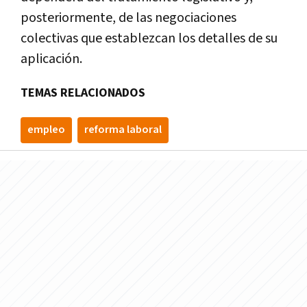
posteriormente, de las negociaciones
colectivas que establezcan los detalles de su
aplicación.
TEMAS RELACIONADOS
empleo
reforma laboral