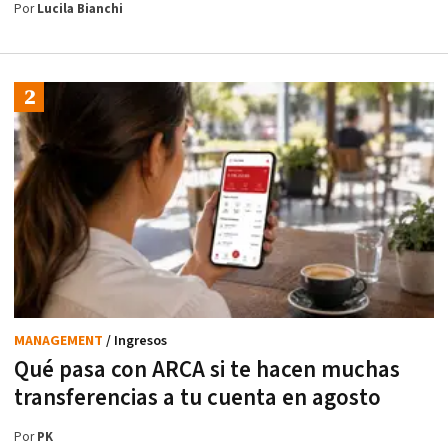
Por
Lucila Bianchi
MANAGEMENT
/ Ingresos
Qué pasa con ARCA si te hacen muchas
transferencias a tu cuenta en agosto
Por
PK