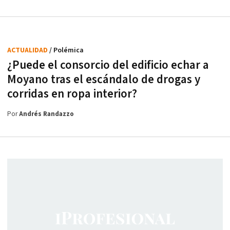
ACTUALIDAD
/ Polémica
¿Puede el consorcio del edificio echar a
Moyano tras el escándalo de drogas y
corridas en ropa interior?
Por
Andrés Randazzo