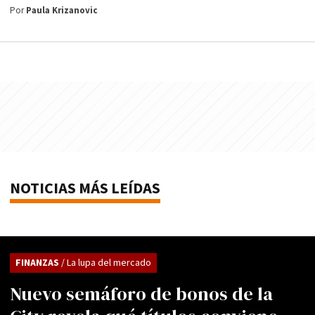
Por
Paula Krizanovic
NOTICIAS MÁS LEÍDAS
FINANZAS
/ La lupa del mercado
Nuevo semáforo de bonos de la