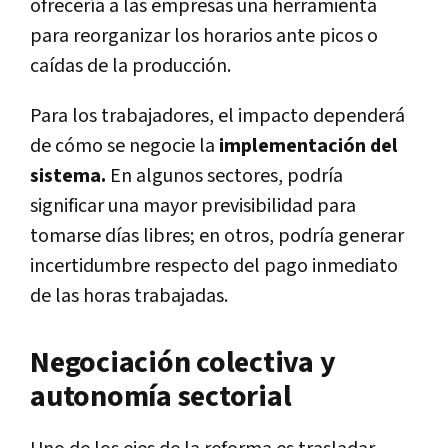
ofrecería a las empresas una herramienta
para reorganizar los horarios ante picos o
caídas de la producción.
Para los trabajadores, el impacto dependerá
de cómo se negocie la
implementación del
sistema.
En algunos sectores, podría
significar una mayor previsibilidad para
tomarse días libres; en otros, podría generar
incertidumbre respecto del pago inmediato
de las horas trabajadas.
Negociación colectiva y
autonomía sectorial