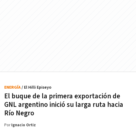
ENERGÍA
/ El Hilli Episeyo
El buque de la primera exportación de
GNL argentino inició su larga ruta hacia
Río Negro
Por
Ignacio Ortiz