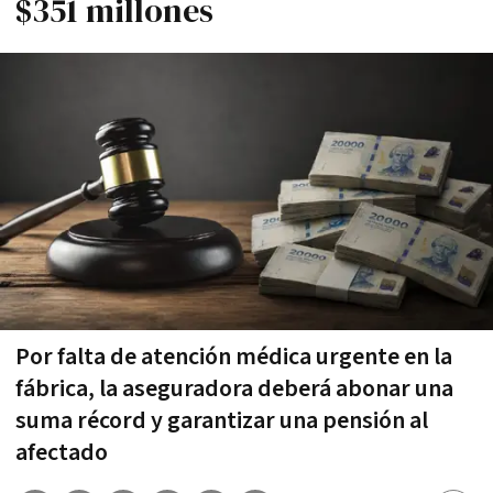
$351 millones
Por falta de atención médica urgente en la
fábrica, la aseguradora deberá abonar una
suma récord y garantizar una pensión al
afectado