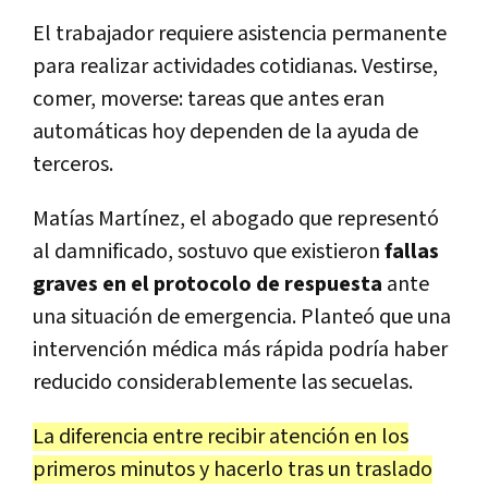
El trabajador requiere asistencia permanente
para realizar actividades cotidianas. Vestirse,
comer, moverse: tareas que antes eran
automáticas hoy dependen de la ayuda de
terceros.
Matías Martínez, el abogado que representó
al damnificado, sostuvo que existieron
fallas
graves en el protocolo de respuesta
ante
una situación de emergencia. Planteó que una
intervención médica más rápida podría haber
reducido considerablemente las secuelas.
La diferencia entre recibir atención en los
primeros minutos y hacerlo tras un traslado