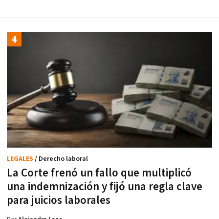
LEGALES
/ Derecho laboral
La Corte frenó un fallo que multiplicó
una indemnización y fijó una regla clave
para juicios laborales