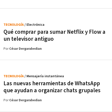
TECNOLOGÍA
/ Electrónica
Qué comprar para sumar Netflix y Flow a
un televisor antiguo
Por
César Dergarabedian
TECNOLOGÍA
/ Mensajería instantánea
Las nuevas herramientas de WhatsApp
que ayudan a organizar chats grupales
Por
César Dergarabedian