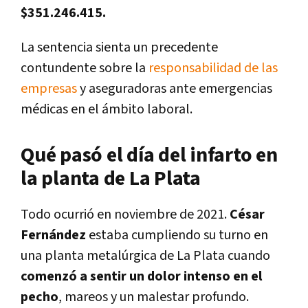
$351.246.415.
La sentencia sienta un precedente
contundente sobre la
responsabilidad de las
empresas
y aseguradoras ante emergencias
médicas en el ámbito laboral.
Qué pasó el día del infarto en
la planta de La Plata
Todo ocurrió en noviembre de 2021.
César
Fernández
estaba cumpliendo su turno en
una planta metalúrgica de La Plata cuando
comenzó a sentir un dolor intenso en el
pecho
, mareos y un malestar profundo.