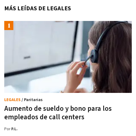
MÁS LEÍDAS DE LEGALES
LEGALES
/ Paritarias
Aumento de sueldo y bono para los
empleados de call centers
Por
P.L.