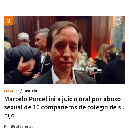
LEGALES
/ Justicia
Marcelo Porcel irá a juicio oral por abuso
sexual de 10 compañeros de colegio de su
hijo
Por
iProfesional