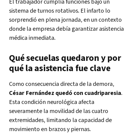
El trabajador cumplía funciones bajo un
sistema de turnos rotativos. El infarto lo
sorprendió en plena jornada, en un contexto
donde la empresa debía garantizar asistencia
médica inmediata.
Qué secuelas quedaron y por
qué la asistencia fue clave
Como consecuencia directa de la demora,
César Fernández quedó con cuadriparesia
.
Esta condición neurológica afecta
severamente la movilidad de las cuatro
extremidades, limitando la capacidad de
movimiento en brazos y piernas.