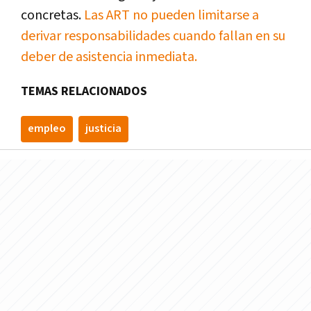
concretas.
Las ART no pueden limitarse a
derivar responsabilidades cuando fallan en su
deber de asistencia inmediata.
TEMAS RELACIONADOS
empleo
justicia