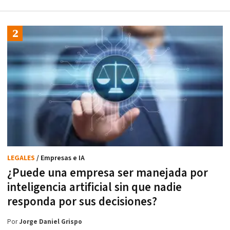
LEGALES
/ Empresas e IA
¿Puede una empresa ser manejada por
inteligencia artificial sin que nadie
responda por sus decisiones?
Por
Jorge Daniel Grispo