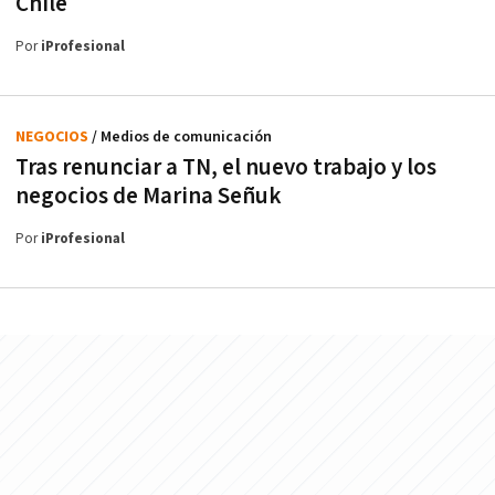
Chile
Por
iProfesional
NEGOCIOS
/ Medios de comunicación
Tras renunciar a TN, el nuevo trabajo y los
negocios de Marina Señuk
Por
iProfesional