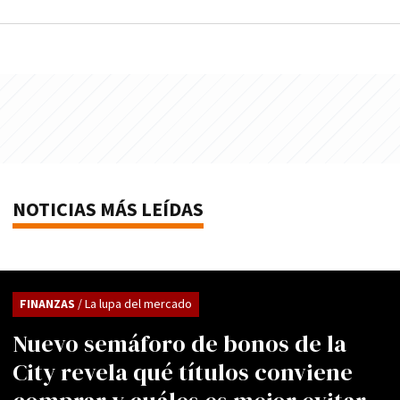
NOTICIAS MÁS LEÍDAS
FINANZAS
/ La lupa del mercado
Nuevo semáforo de bonos de la
City revela qué títulos conviene