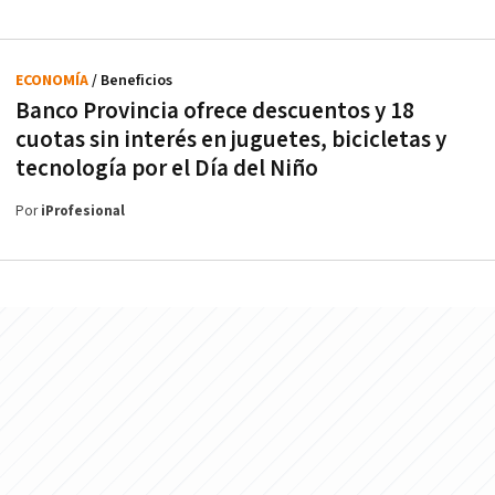
ECONOMÍA
/ Beneficios
Banco Provincia ofrece descuentos y 18
cuotas sin interés en juguetes, bicicletas y
tecnología por el Día del Niño
Por
iProfesional