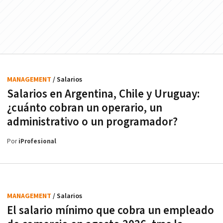
MANAGEMENT
/ Salarios
Salarios en Argentina, Chile y Uruguay:
¿cuánto cobran un operario, un
administrativo o un programador?
Por
iProfesional
MANAGEMENT
/ Salarios
El salario mínimo que cobra un empleado