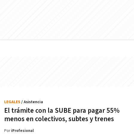
LEGALES
/ Asistencia
El trámite con la SUBE para pagar 55%
menos en colectivos, subtes y trenes
Por
iProfesional