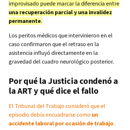
improvisado puede marcar la diferencia entre
una recuperación parcial y una invalidez
permanente
.
Los peritos médicos que intervinieron en el
caso confirmaron que el retraso en la
asistencia influyó directamente en la
gravedad del cuadro neurológico posterior.
Por qué la Justicia condenó a
la ART y qué dice el fallo
El Tribunal del Trabajo consideró que el
episodio debía encuadrarse como
un
accidente laboral por ocasión de trabajo
.