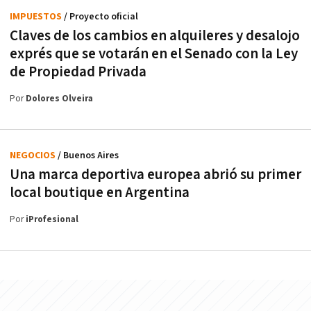
IMPUESTOS
/ Proyecto oficial
Claves de los cambios en alquileres y desalojo
exprés que se votarán en el Senado con la Ley
de Propiedad Privada
Por
Dolores Olveira
NEGOCIOS
/ Buenos Aires
Una marca deportiva europea abrió su primer
local boutique en Argentina
Por
iProfesional