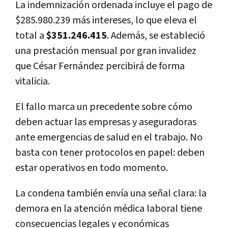
La indemnización ordenada incluye el pago de
$285.980.239 más intereses, lo que eleva el
total a
$351.246.415
. Además, se estableció
una prestación mensual por gran invalidez
que César Fernández percibirá de forma
vitalicia.
El fallo marca un precedente sobre cómo
deben actuar las empresas y aseguradoras
ante emergencias de salud en el trabajo. No
basta con tener protocolos en papel: deben
estar operativos en todo momento.
La condena también envía una señal clara: la
demora en la atención médica laboral tiene
consecuencias legales y económicas