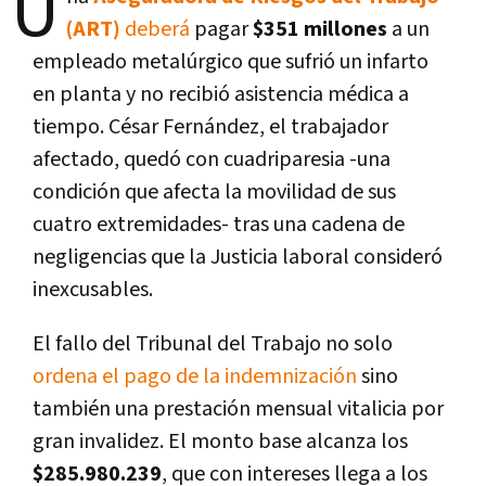
U
(ART)
deberá
pagar
$351 millones
a un
empleado metalúrgico que sufrió un infarto
en planta y no recibió asistencia médica a
tiempo. César Fernández, el trabajador
afectado, quedó con cuadriparesia -una
condición que afecta la movilidad de sus
cuatro extremidades- tras una cadena de
negligencias que la Justicia laboral consideró
inexcusables.
El fallo del Tribunal del Trabajo no solo
ordena el pago de la indemnización
sino
también una prestación mensual vitalicia por
gran invalidez. El monto base alcanza los
$285.980.239
, que con intereses llega a los