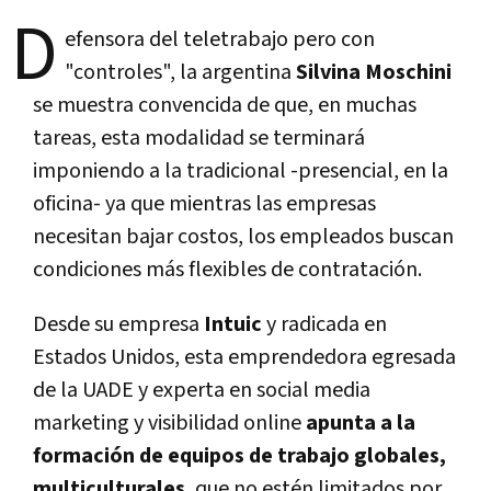
D
efensora del teletrabajo pero con
"controles", la argentina
Silvina Moschini
se muestra convencida de que, en muchas
tareas, esta modalidad se terminará
imponiendo a la tradicional -presencial, en la
oficina- ya que mientras las empresas
necesitan bajar costos, los empleados buscan
condiciones más flexibles de contratación.
Desde su empresa
Intuic
y radicada en
Estados Unidos, esta emprendedora egresada
de la UADE y experta en social media
marketing y visibilidad online
apunta a la
formación de equipos de trabajo globales,
multiculturales
, que no estén limitados por