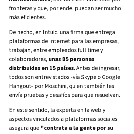
fronteras y que, por ende, puedan ser mucho
más eficientes.
De hecho, en Intuic, una firma que entrega
plataformas de Internet para las empresas,
trabajan, entre empleados full time y
colaboradores,
unas 85 personas
distribuidas en 15 países
. Antes de ingresar,
todos son entrevistados -vía Skype o Google
Hangout- por Moschini, quien también les
envía pruebas y desafíos para que resuelvan.
En este sentido, la experta en la web y
aspectos vinculados a plataformas sociales
asegura que
"contrata a la gente por su