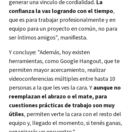
generar una vinculo de cordialidad.
La
confianza la vas logrando con el tiempo
,
que es para trabajar profesionalmente y en
equipo para un proyecto en común, no para
ser íntimos amigos", manifiesta.
Y concluye: "Además, hoy existen
herramientas, como Google Hangout, que te
permiten mayor acercamiento, realizar
videoconferencias múltiples entre hasta 10
personas a la que les ves la cara. Y
aunque no
reemplazan el abrazo o el mate, para
cuestiones prácticas de trabajo son muy
útiles
, permiten verte la cara con el resto del
equipo y, llegado el momento, si tenés ganas,