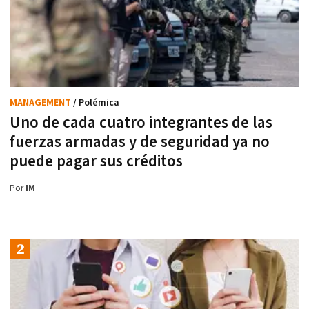
MANAGEMENT
/ Polémica
Uno de cada cuatro integrantes de las
fuerzas armadas y de seguridad ya no
puede pagar sus créditos
Por
IM