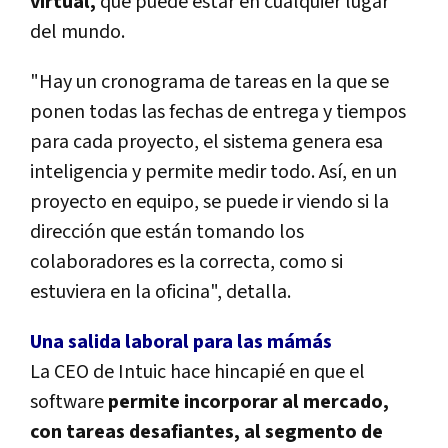
virtual,
que puede estar en cualquier lugar
del mundo.
"Hay un cronograma de tareas en la que se
ponen todas las fechas de entrega y tiempos
para cada proyecto, el sistema genera esa
inteligencia y permite medir todo. Así, en un
proyecto en equipo, se puede ir viendo si la
dirección que están tomando los
colaboradores es la correcta, como si
estuviera en la oficina", detalla.
Una salida laboral para las mámás
La CEO de Intuic hace hincapié en que el
software
permite incorporar al mercado,
con tareas desafiantes, al segmento de