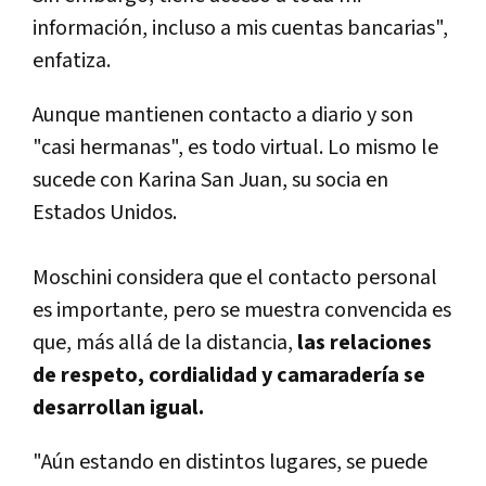
información, incluso a mis cuentas bancarias",
enfatiza.
Aunque mantienen contacto a diario y son
"casi hermanas", es todo virtual. Lo mismo le
sucede con Karina San Juan, su socia en
Estados Unidos.
Moschini considera que el contacto personal
es importante, pero se muestra convencida es
que, más allá de la distancia,
las relaciones
de respeto, cordialidad y camaradería se
desarrollan igual.
"Aún estando en distintos lugares, se puede