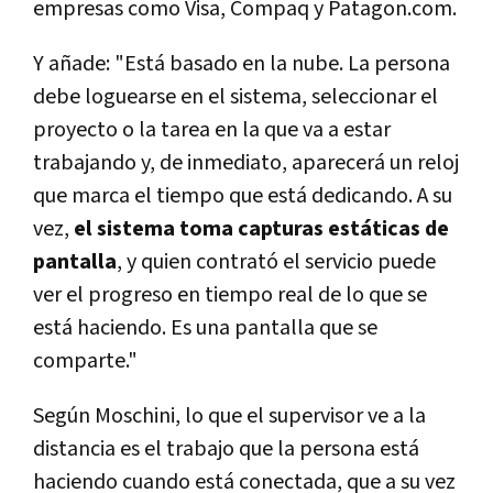
empresas como Visa, Compaq y Patagon.com.
Y añade: "Está basado en la nube. La persona
debe loguearse en el sistema, seleccionar el
proyecto o la tarea en la que va a estar
trabajando y, de inmediato, aparecerá un reloj
que marca el tiempo que está dedicando. A su
vez,
el sistema toma capturas estáticas de
pantalla
, y quien contrató el servicio puede
ver el progreso en tiempo real de lo que se
está haciendo. Es una pantalla que se
comparte."
Según Moschini, lo que el supervisor ve a la
distancia es el trabajo que la persona está
haciendo cuando está conectada, que a su vez