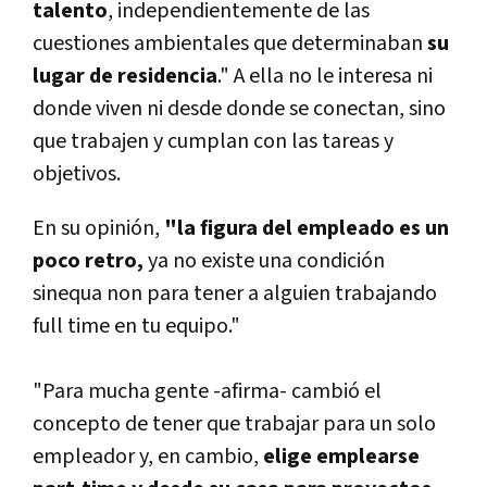
talento
, independientemente de las
cuestiones ambientales que determinaban
su
lugar de residencia
." A ella no le interesa ni
donde viven ni desde donde se conectan, sino
que trabajen y cumplan con las tareas y
objetivos.
En su opinión,
"la figura del empleado es un
poco retro,
ya no existe una condición
sinequa non para tener a alguien trabajando
full time en tu equipo."
"Para mucha gente -afirma- cambió el
concepto de tener que trabajar para un solo
empleador y, en cambio,
elige emplearse