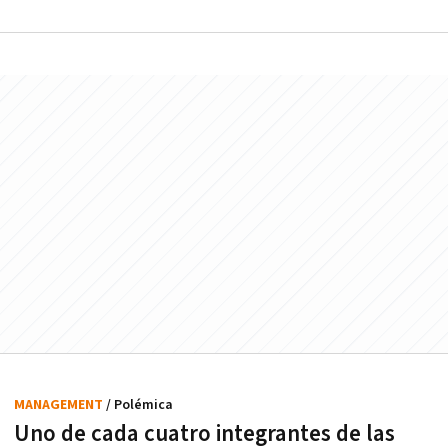
MANAGEMENT
/ Polémica
Uno de cada cuatro integrantes de las