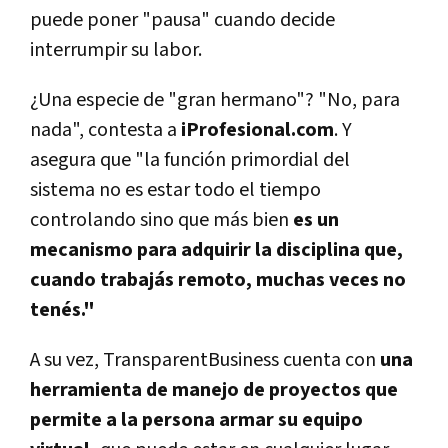
puede poner "pausa" cuando decide
interrumpir su labor.
¿Una especie de "gran hermano"? "No, para
nada", contesta a
iProfesional.com
. Y
asegura que "la función primordial del
sistema no es estar todo el tiempo
controlando sino que más bien
es un
mecanismo para adquirir la disciplina que,
cuando trabajás remoto, muchas veces no
tenés."
A su vez, TransparentBusiness cuenta con
una
herramienta de manejo de proyectos que
permite a la persona armar su equipo