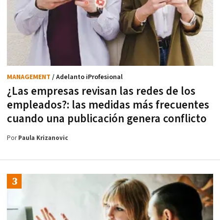
MANAGEMENT
/ Adelanto iProfesional
¿Las empresas revisan las redes de los
empleados?: las medidas más frecuentes
cuando una publicación genera conflicto
Por
Paula Krizanovic