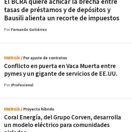
El BCRA quiere achicar la brecha entre
tasas de préstamos y de depósitos y
Bausili alienta un recorte de impuestos
Por
Fernando Gutiérrez
ENERGÍA
/ Por ajuste de contratos
Conflicto en puerta en Vaca Muerta entre
pymes y un gigante de servicios de EE.UU.
Por
iProfesional
ENERGÍA
/ Proyecto híbrido
Coral Energía, del Grupo Corven, desarrolla
un modelo eléctrico para comunidades