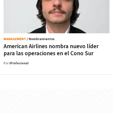
MANAGEMENT
/ Nombramientos
American Airlines nombra nuevo líder
para las operaciones en el Cono Sur
Por
iProfesional