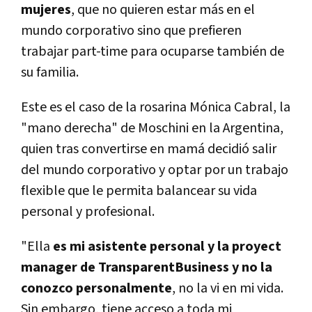
mujeres
, que no quieren estar más en el
mundo corporativo sino que prefieren
trabajar part-time para ocuparse también de
su familia.
Este es el caso de la rosarina Mónica Cabral, la
"mano derecha" de Moschini en la Argentina,
quien tras convertirse en mamá decidió salir
del mundo corporativo y optar por un trabajo
flexible que le permita balancear su vida
personal y profesional.
"Ella
es mi asistente personal y la proyect
manager de TransparentBusiness y no la
conozco personalmente
, no la vi en mi vida.
Sin embargo, tiene acceso a toda mi