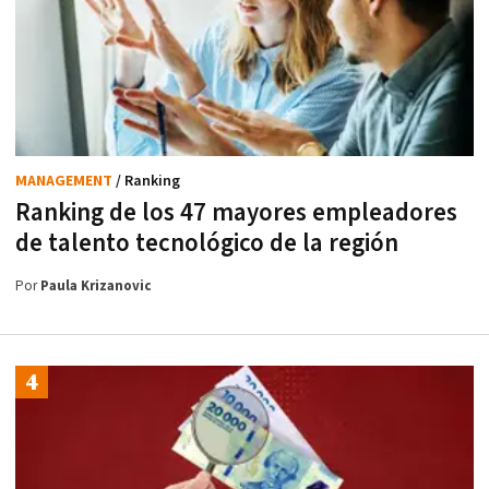
MANAGEMENT
/ Ranking
Ranking de los 47 mayores empleadores
de talento tecnológico de la región
Por
Paula Krizanovic