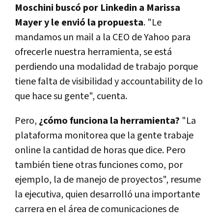
Moschini buscó por Linkedin a Marissa
Mayer y le envió la propuesta
. "Le
mandamos un mail a la CEO de Yahoo para
ofrecerle nuestra herramienta, se está
perdiendo una modalidad de trabajo porque
tiene falta de visibilidad y accountability de lo
que hace su gente", cuenta.
Pero,
¿cómo funciona la herramienta?
"La
plataforma monitorea que la gente trabaje
online la cantidad de horas que dice. Pero
también tiene otras funciones como, por
ejemplo, la de manejo de proyectos", resume
la ejecutiva, quien desarrolló una importante
carrera en el área de comunicaciones de