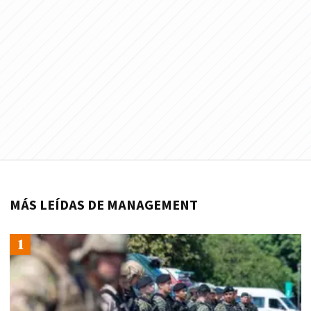
MÁS LEÍDAS DE MANAGEMENT