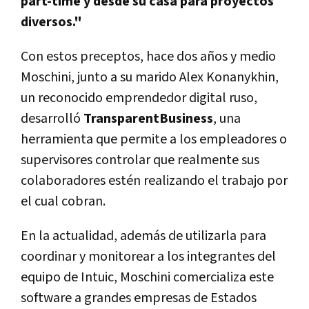
part-time y desde su casa para proyectos
diversos."
Con estos preceptos, hace dos años y medio
Moschini, junto a su marido Alex Konanykhin,
un reconocido emprendedor digital ruso,
desarrolló
TransparentBusiness
, una
herramienta que permite a los empleadores o
supervisores controlar que realmente sus
colaboradores estén realizando el trabajo por
el cual cobran.
En la actualidad, además de utilizarla para
coordinar y monitorear a los integrantes del
equipo de Intuic, Moschini comercializa este
software a grandes empresas de Estados