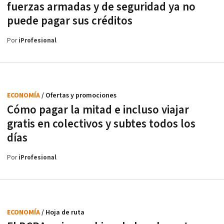
fuerzas armadas y de seguridad ya no
puede pagar sus créditos
Por
iProfesional
ECONOMÍA
/ Ofertas y promociones
Cómo pagar la mitad e incluso viajar
gratis en colectivos y subtes todos los
días
Por
iProfesional
ECONOMÍA
/ Hoja de ruta