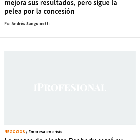
mejora sus resultados, pero sigue la
pelea por la concesión
Por
Andrés Sanguinetti
NEGOCIOS
/ Empresa en crisis