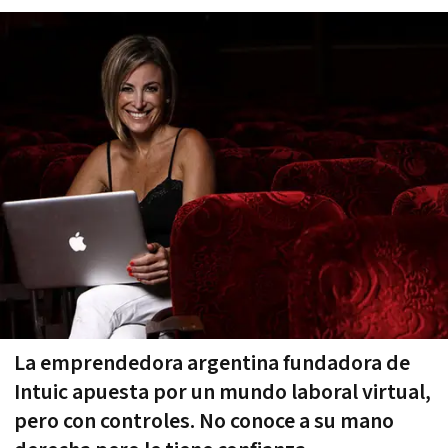
La emprendedora argentina fundadora de
Intuic apuesta por un mundo laboral virtual,
pero con controles. No conoce a su mano