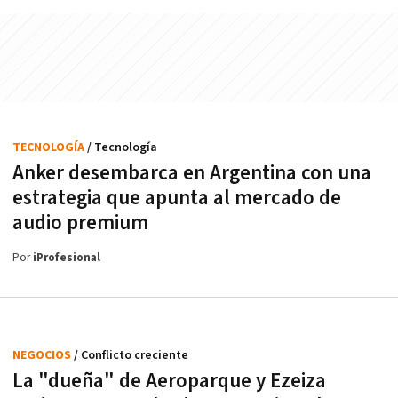
TECNOLOGÍA
/ Tecnología
Anker desembarca en Argentina con una
estrategia que apunta al mercado de
audio premium
Por
iProfesional
NEGOCIOS
/ Conflicto creciente
La "dueña" de Aeroparque y Ezeiza