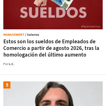
MANAGEMENT
/ Salarios
Estos son los sueldos de Empleados de
Comercio a partir de agosto 2026, tras la
homologación del último aumento
Por
L.C.