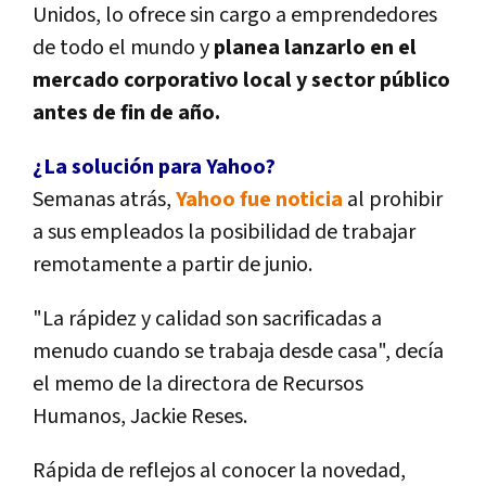
Unidos, lo ofrece sin cargo a emprendedores
de todo el mundo y
planea lanzarlo en el
mercado corporativo local y sector público
antes de fin de año.
¿La solución para Yahoo?
Semanas atrás,
Yahoo fue noticia
al prohibir
a sus empleados la posibilidad de trabajar
remotamente a partir de junio.
"La rápidez y calidad son sacrificadas a
menudo cuando se trabaja desde casa", decía
el memo de la directora de Recursos
Humanos, Jackie Reses.
Rápida de reflejos al conocer la novedad,