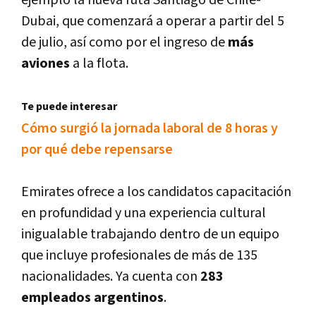
Dubai, que comenzará a operar a partir del 5
de julio, así­ como por el ingreso de
más
aviones
a la flota.
Te puede interesar
Cómo surgió la jornada laboral de 8 horas y
por qué debe repensarse
Emirates ofrece a los candidatos capacitación
en profundidad y una experiencia cultural
inigualable trabajando dentro de un equipo
que incluye profesionales de más de 135
nacionalidades. Ya cuenta con
283
empleados argentinos
.