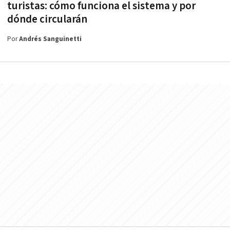
turistas: cómo funciona el sistema y por
dónde circularán
Por
Andrés Sanguinetti