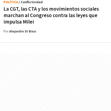
POLÍTICA
/ Conflictividad
La CGT, las CTA y los movimientos sociales
marchan al Congreso contra las leyes que
impulsa Milei
Por
Alejandro Di Biasi