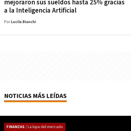
mejoraron sus sueldos hasta 25% gracias
a la Inteligencia Artificial
Por
Lucila Bianchi
NOTICIAS MÁS LEÍDAS
FINANZAS
/ La lupa del mercado