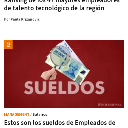
Ranking de los 47 mayores empleadores
de talento tecnológico de la región
Por
Paula Krizanovic
MANAGEMENT
/ Salarios
Estos son los sueldos de Empleados de