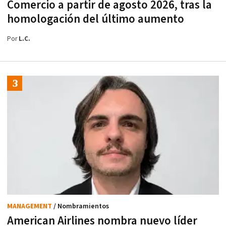
Comercio a partir de agosto 2026, tras la
homologación del último aumento
Por
L.C.
MANAGEMENT
/ Nombramientos
American Airlines nombra nuevo líder