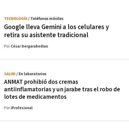
TECNOLOGÍA
/ Teléfonos móviles
Google lleva Gemini a los celulares y
retira su asistente tradicional
Por
César Dergarabedian
SALUD
/ En laboratorios
ANMAT prohibió dos cremas
antiinflamatorias y un jarabe tras el robo de
lotes de medicamentos
Por
iProfesional