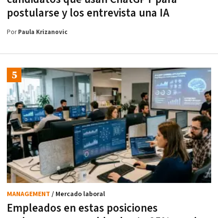
postularse y los entrevista una IA
Por
Paula Krizanovic
MANAGEMENT
/ Mercado laboral
Empleados en estas posiciones