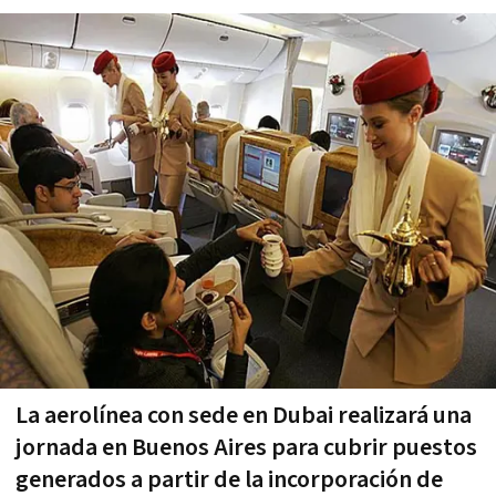
La aerolínea con sede en Dubai realizará una
jornada en Buenos Aires para cubrir puestos
generados a partir de la incorporación de