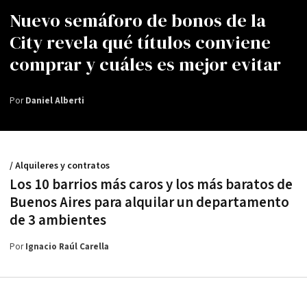
Nuevo semáforo de bonos de la
City revela qué títulos conviene
comprar y cuáles es mejor evitar
Por
Daniel Alberti
/ Alquileres y contratos
Los 10 barrios más caros y los más baratos de
Buenos Aires para alquilar un departamento
de 3 ambientes
Por
Ignacio Raúl Carella