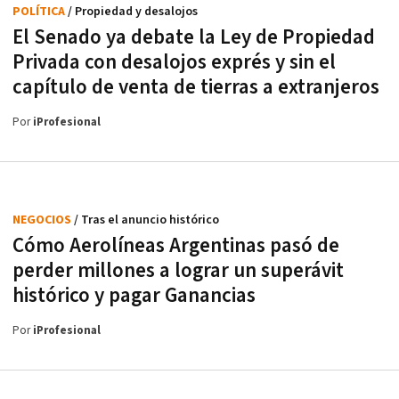
POLÍTICA
/ Propiedad y desalojos
El Senado ya debate la Ley de Propiedad
Privada con desalojos exprés y sin el
capítulo de venta de tierras a extranjeros
Por
iProfesional
NEGOCIOS
/ Tras el anuncio histórico
Cómo Aerolíneas Argentinas pasó de
perder millones a lograr un superávit
histórico y pagar Ganancias
Por
iProfesional