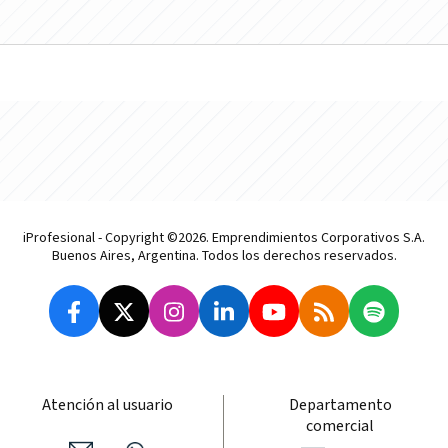
iProfesional - Copyright ©2026. Emprendimientos Corporativos S.A.
Buenos Aires, Argentina. Todos los derechos reservados.
Atención al usuario
Departamento
comercial