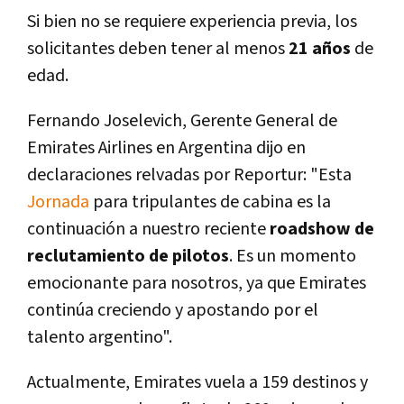
Si bien no se requiere experiencia previa, los
solicitantes deben tener al menos
21 años
de
edad.
Fernando Joselevich, Gerente General de
Emirates Airlines en Argentina dijo en
declaraciones relvadas por Reportur: "Esta
Jornada
para tripulantes de cabina es la
continuación a nuestro reciente
roadshow de
reclutamiento de pilotos
. Es un momento
emocionante para nosotros, ya que Emirates
continúa creciendo y apostando por el
talento argentino".
Actualmente, Emirates vuela a 159 destinos y