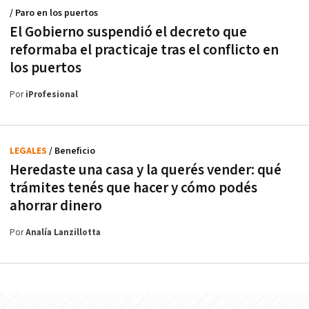
/ Paro en los puertos
El Gobierno suspendió el decreto que
reformaba el practicaje tras el conflicto en
los puertos
Por
iProfesional
LEGALES
/ Beneficio
Heredaste una casa y la querés vender: qué
trámites tenés que hacer y cómo podés
ahorrar dinero
Por
Analía Lanzillotta