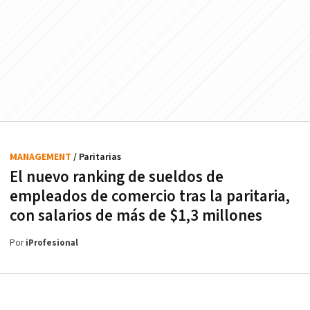
MANAGEMENT
/ Paritarias
El nuevo ranking de sueldos de
empleados de comercio tras la paritaria,
con salarios de más de $1,3 millones
Por
iProfesional