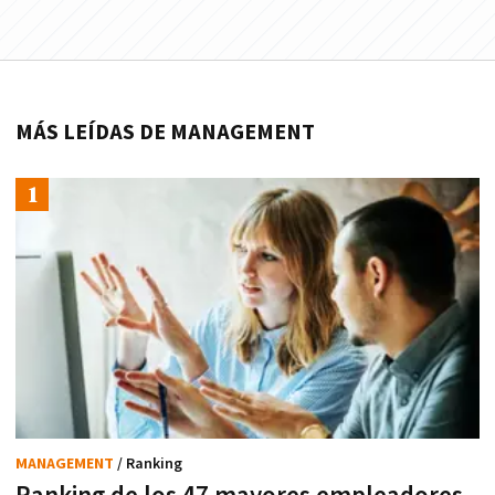
MÁS LEÍDAS DE MANAGEMENT
MANAGEMENT
/ Ranking