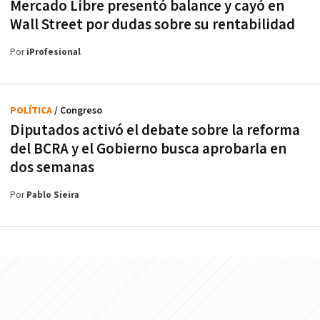
Mercado Libre presentó balance y cayó en
Wall Street por dudas sobre su rentabilidad
Por
iProfesional
POLÍTICA
/ Congreso
Diputados activó el debate sobre la reforma
del BCRA y el Gobierno busca aprobarla en
dos semanas
Por
Pablo Sieira