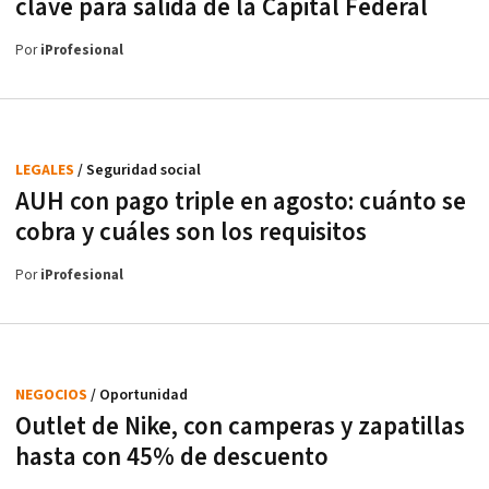
clave para salida de la Capital Federal
Por
iProfesional
LEGALES
/ Seguridad social
AUH con pago triple en agosto: cuánto se
cobra y cuáles son los requisitos
Por
iProfesional
NEGOCIOS
/ Oportunidad
Outlet de Nike, con camperas y zapatillas
hasta con 45% de descuento