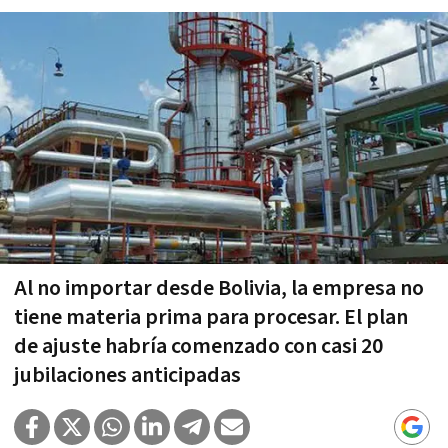
Al no importar desde Bolivia, la empresa no
tiene materia prima para procesar. El plan
de ajuste habría comenzado con casi 20
jubilaciones anticipadas