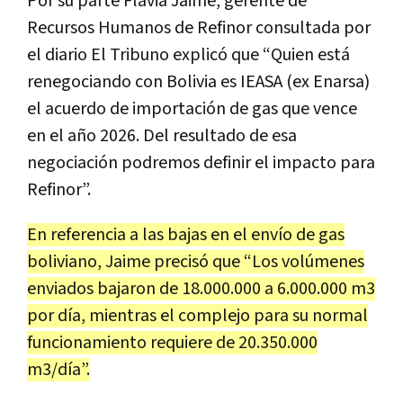
Por su parte Flavia Jaime, gerente de
Recursos Humanos de Refinor consultada por
el diario El Tribuno explicó que “Quien está
renegociando con Bolivia es IEASA (ex Enarsa)
el acuerdo de importación de gas que vence
en el año 2026. Del resultado de esa
negociación podremos definir el impacto para
Refinor”.
En referencia a las bajas en el envío de gas
boliviano, Jaime precisó que “Los volúmenes
enviados bajaron de 18.000.000 a 6.000.000 m3
por día, mientras el complejo para su normal
funcionamiento requiere de 20.350.000
m3/día”.