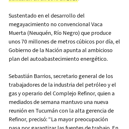
Sustentado en el desarrollo del
megayacimiento no convencional Vaca
Muerta (Neuquén, Río Negro) que produce
unos 70 millones de metros cúbicos por día, el
Gobierno de la Nación apunta al ambicioso
plan del autoabastecimiento energético.
Sebastián Barrios, secretario general de los
trabajadores de la industria del petróleo y el
gas y operario del Complejo Refinor, quien a
mediados de semana mantuvo una nueva
reunión en Tucumán con la alta gerencia de
Refinor, precisó: “La mayor preocupación
pasa por garantizar las fuentes de trabajo. En