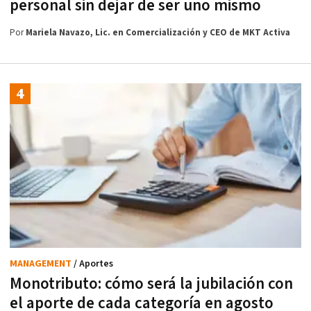
personal sin dejar de ser uno mismo
Por
Mariela Navazo, Lic. en Comercialización y CEO de MKT Activa
MANAGEMENT
/ Aportes
Monotributo: cómo será la jubilación con
el aporte de cada categoría en agosto