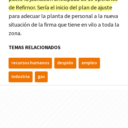
de Refirnor. Sería el inicio del plan de ajuste
para adecuar la planta de personal a la nueva
situación de la firma que tiene en vilo a toda la
zona.
TEMAS RELACIONADOS
recursos humanos
despido
empleo
industria
gas