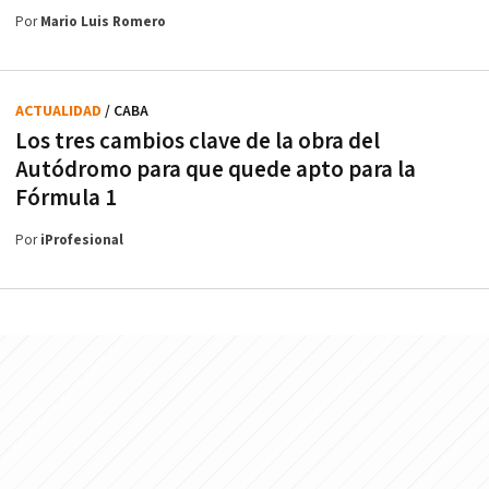
Por
Mario Luis Romero
ACTUALIDAD
/ CABA
Los tres cambios clave de la obra del
Autódromo para que quede apto para la
Fórmula 1
Por
iProfesional