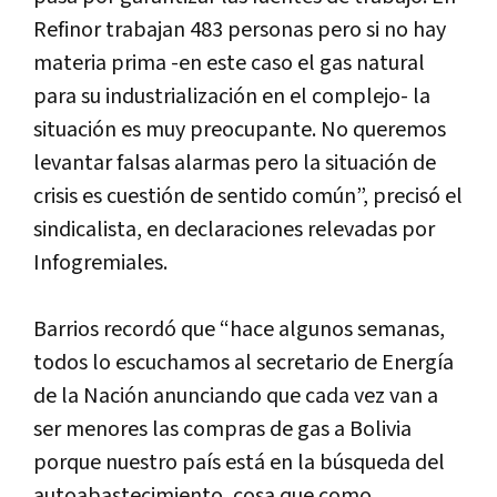
Refinor trabajan 483 personas pero si no hay
materia prima -en este caso el gas natural
para su industrialización en el complejo- la
situación es muy preocupante. No queremos
levantar falsas alarmas pero la situación de
crisis es cuestión de sentido común”, precisó el
sindicalista, en declaraciones relevadas por
Infogremiales.
Barrios recordó que “hace algunos semanas,
todos lo escuchamos al secretario de Energía
de la Nación anunciando que cada vez van a
ser menores las compras de gas a Bolivia
porque nuestro país está en la búsqueda del
autoabastecimiento, cosa que como