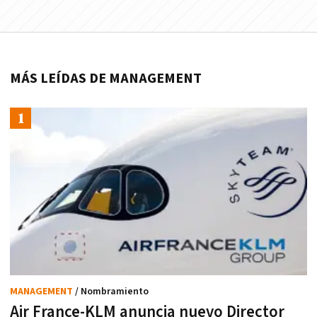
MÁS LEÍDAS DE MANAGEMENT
MANAGEMENT
/ Nombramiento
Air France-KLM anuncia nuevo Director