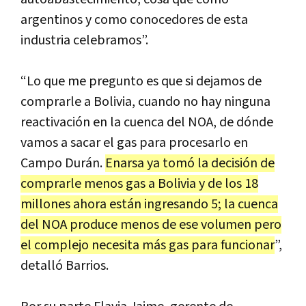
argentinos y como conocedores de esta
industria celebramos”.
“Lo que me pregunto es que si dejamos de
comprarle a Bolivia, cuando no hay ninguna
reactivación en la cuenca del NOA, de dónde
vamos a sacar el gas para procesarlo en
Campo Durán.
Enarsa ya tomó la decisión de
comprarle menos gas a Bolivia y de los 18
millones ahora están ingresando 5; la cuenca
del NOA produce menos de ese volumen pero
el complejo necesita más gas para funcionar
”,
detalló Barrios.