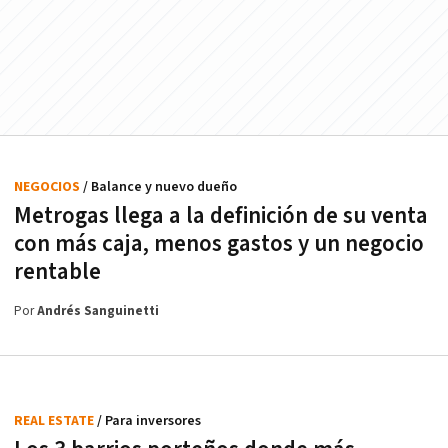
NEGOCIOS
/ Balance y nuevo dueño
Metrogas llega a la definición de su venta
con más caja, menos gastos y un negocio
rentable
Por
Andrés Sanguinetti
REAL ESTATE
/ Para inversores