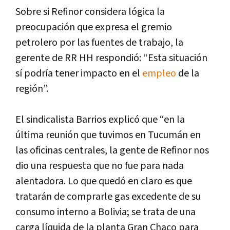
Sobre si Refinor considera lógica la
preocupación que expresa el gremio
petrolero por las fuentes de trabajo, la
gerente de RR HH respondió: “Esta situación
sí podría tener impacto en el
empleo
de la
región”.
El sindicalista Barrios explicó que “en la
última reunión que tuvimos en Tucumán en
las oficinas centrales, la gente de Refinor nos
dio una respuesta que no fue para nada
alentadora. Lo que quedó en claro es que
tratarán de comprarle gas excedente de su
consumo interno a Bolivia; se trata de una
carga líquida de la planta Gran Chaco para