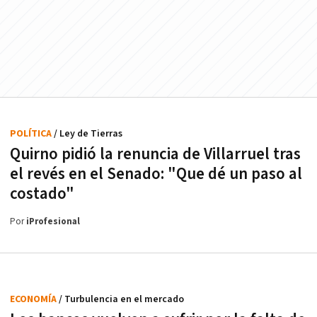
POLÍTICA
/ Ley de Tierras
Quirno pidió la renuncia de Villarruel tras
el revés en el Senado: "Que dé un paso al
costado"
Por
iProfesional
ECONOMÍA
/ Turbulencia en el mercado