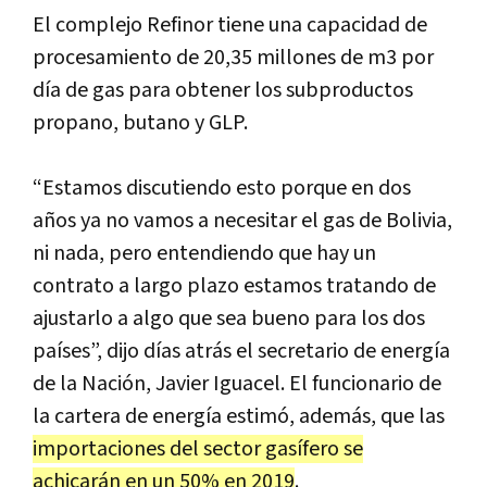
El complejo Refinor tiene una capacidad de
procesamiento de 20,35 millones de m3 por
día de gas para obtener los subproductos
propano, butano y GLP.
“Estamos discutiendo esto porque en dos
años ya no vamos a necesitar el gas de Bolivia,
ni nada, pero entendiendo que hay un
contrato a largo plazo estamos tratando de
ajustarlo a algo que sea bueno para los dos
países”, dijo días atrás el secretario de energía
de la Nación, Javier Iguacel. El funcionario de
la cartera de energía estimó, además, que las
importaciones del sector gasífero se
achicarán en un 50% en 2019
.