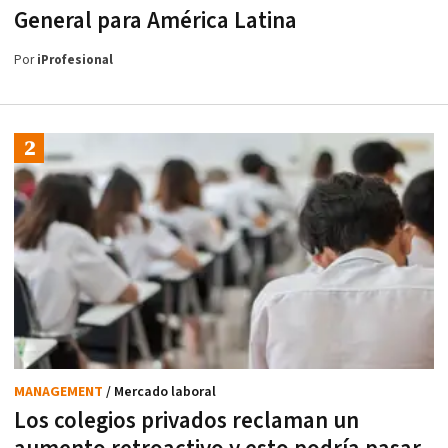
General para América Latina
Por
iProfesional
MANAGEMENT
/ Mercado laboral
Los colegios privados reclaman un