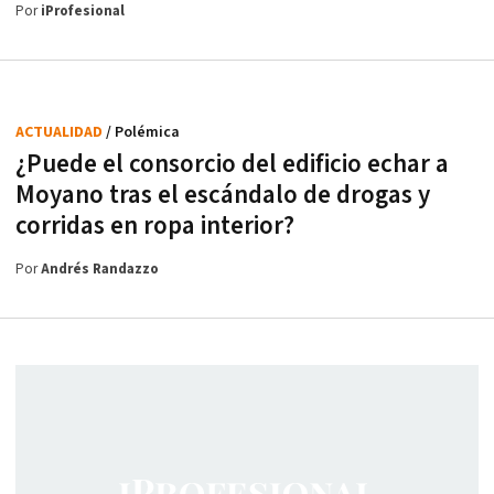
Por
iProfesional
ACTUALIDAD
/ Polémica
¿Puede el consorcio del edificio echar a
Moyano tras el escándalo de drogas y
corridas en ropa interior?
Por
Andrés Randazzo