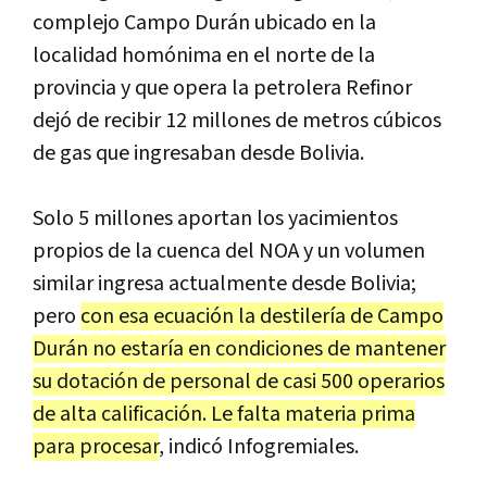
complejo Campo Durán ubicado en la
localidad homónima en el norte de la
provincia y que opera la petrolera Refinor
dejó de recibir 12 millones de metros cúbicos
de gas que ingresaban desde Bolivia.
Solo 5 millones aportan los yacimientos
propios de la cuenca del NOA y un volumen
similar ingresa actualmente desde Bolivia;
pero
con esa ecuación la destilería de Campo
Durán no estaría en condiciones de mantener
su dotación de personal de casi 500 operarios
de alta calificación. Le falta materia prima
para procesar
, indicó Infogremiales.