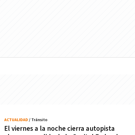
ACTUALIDAD
/ Tránsito
El viernes a la noche cierra autopista