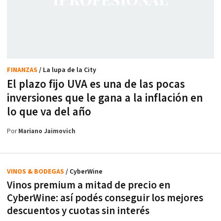
FINANZAS
/ La lupa de la City
El plazo fijo UVA es una de las pocas
inversiones que le gana a la inflación en
lo que va del año
Por
Mariano Jaimovich
VINOS & BODEGAS
/ CyberWine
Vinos premium a mitad de precio en
CyberWine: así podés conseguir los mejores
descuentos y cuotas sin interés