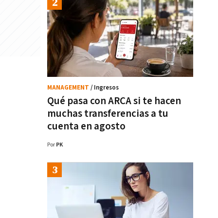
MANAGEMENT
/ Ingresos
Qué pasa con ARCA si te hacen
muchas transferencias a tu
cuenta en agosto
Por
PK