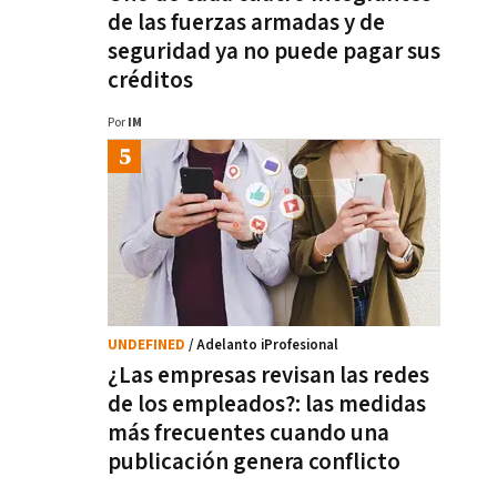
de las fuerzas armadas y de
seguridad ya no puede pagar sus
créditos
Por
IM
UNDEFINED
/ Adelanto iProfesional
¿Las empresas revisan las redes
de los empleados?: las medidas
más frecuentes cuando una
publicación genera conflicto