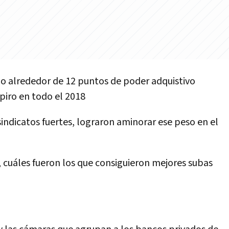
o alrededor de 12 puntos de poder adquistivo
spiro en todo el 2018
indicatos fuertes, lograron aminorar ese peso en el
r, cuáles fueron los que consiguieron mejores subas