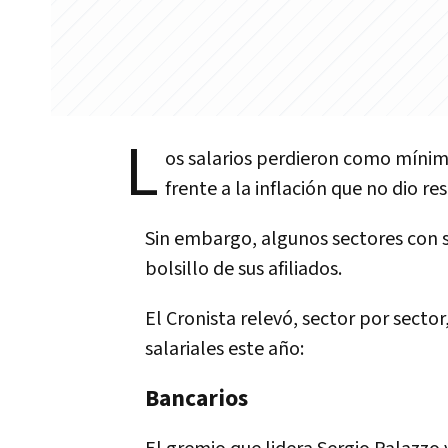
L
os salarios perdieron como mínim
frente a la inflación que no dio re
Sin embargo, algunos sectores con s
bolsillo de sus afiliados.
El Cronista relevó, sector por secto
salariales este año:
Bancarios