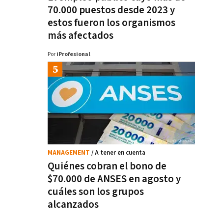
70.000 puestos desde 2023 y
estos fueron los organismos
más afectados
Por
iProfesional
MANAGEMENT
/ A tener en cuenta
Quiénes cobran el bono de
$70.000 de ANSES en agosto y
cuáles son los grupos
alcanzados