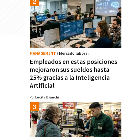
MANAGEMENT
/ Mercado laboral
Empleados en estas posiciones
mejoraron sus sueldos hasta
25% gracias a la Inteligencia
Artificial
Por
Lucila Bianchi