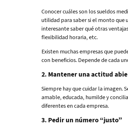
Conocer cuáles son los sueldos medio
utilidad para saber si el monto que 
interesante saber qué otras ventaja
flexibilidad horaria, etc.
Existen muchas empresas que puede
con beneficios. Depende de cada uno 
2. Mantener una actitud abi
Siempre hay que cuidar la imagen. 
amable, educada, humilde y conciliad
diferentes en cada empresa.
3. Pedir un número “justo”