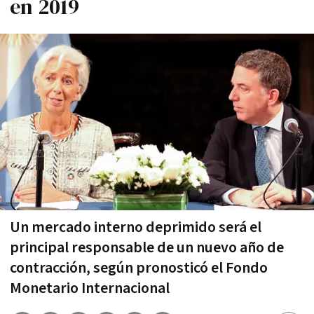
en 2019
Un mercado interno deprimido será el
principal responsable de un nuevo año de
contracción, según pronosticó el Fondo
Monetario Internacional