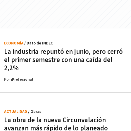
ECONOMÍA
/ Dato de INDEC
La industria repuntó en junio, pero cerró
el primer semestre con una caída del
2,2%
Por
iProfesional
ACTUALIDAD
/ Obras
La obra de la nueva Circunvalación
avanzan más rápido de lo planeado