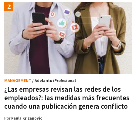
MANAGEMENT
/ Adelanto iProfesional
¿Las empresas revisan las redes de los
empleados?: las medidas más frecuentes
cuando una publicación genera conflicto
Por
Paula Krizanovic