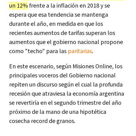
un 12%
frente a la inflación en 2018 y se
espera que esa tendencia se mantenga
durante el año, en medida en que los
recientes aumentos de tarifas superan los
aumentos que el gobierno nacional propone
como "techo" para las
paritarias
.
En este escenario, según Misiones Online, los
principales voceros del Gobierno nacional
repiten un discurso según el cual la profunda
recesión que atraviesa la economía argentina
se revertiría en el segundo trimestre del año
próximo de la mano de una hipotética
cosecha record de granos.