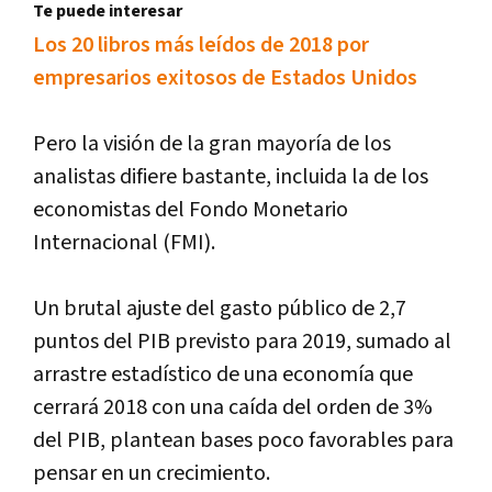
Te puede interesar
Los 20 libros más leídos de 2018 por
empresarios exitosos de Estados Unidos
Pero la visión de la gran mayoría de los
analistas difiere bastante, incluida la de los
economistas del Fondo Monetario
Internacional (FMI).
Un brutal ajuste del gasto público de 2,7
puntos del PIB previsto para 2019, sumado al
arrastre estadístico de una economía que
cerrará 2018 con una caída del orden de 3%
del PIB, plantean bases poco favorables para
pensar en un crecimiento.