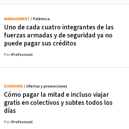
MANAGEMENT
/ Polémica
Uno de cada cuatro integrantes de las
fuerzas armadas y de seguridad ya no
puede pagar sus créditos
Por
iProfesional
ECONOMÍA
/ Ofertas y promociones
Cómo pagar la mitad e incluso viajar
gratis en colectivos y subtes todos los
días
Por
iProfesional