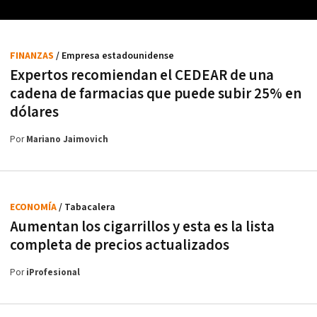
FINANZAS
/ Empresa estadounidense
Expertos recomiendan el CEDEAR de una
cadena de farmacias que puede subir 25% en
dólares
Por
Mariano Jaimovich
ECONOMÍA
/ Tabacalera
Aumentan los cigarrillos y esta es la lista
completa de precios actualizados
Por
iProfesional