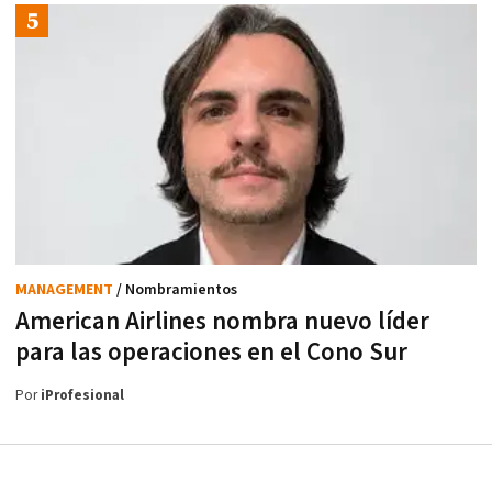
MANAGEMENT
/ Nombramientos
American Airlines nombra nuevo líder
para las operaciones en el Cono Sur
Por
iProfesional