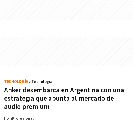
TECNOLOGÍA
/ Tecnología
Anker desembarca en Argentina con una
estrategia que apunta al mercado de
audio premium
Por
iProfesional