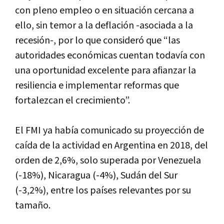
con pleno empleo o en situación cercana a
ello, sin temor a la deflación -asociada a la
recesión-, por lo que consideró que “las
autoridades económicas cuentan todavía con
una oportunidad excelente para afianzar la
resiliencia e implementar reformas que
fortalezcan el crecimiento”.
El FMI ya había comunicado su proyección de
caída de la actividad en Argentina en 2018, del
orden de 2,6%, solo superada por Venezuela
(-18%), Nicaragua (-4%), Sudán del Sur
(-3,2%), entre los países relevantes por su
tamaño.