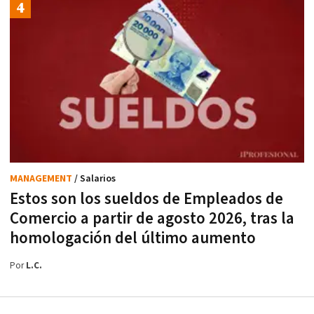
MANAGEMENT
/ Salarios
Estos son los sueldos de Empleados de
Comercio a partir de agosto 2026, tras la
homologación del último aumento
Por
L.C.