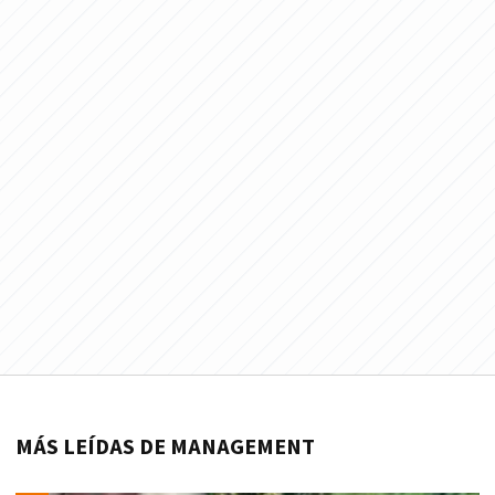
MÁS LEÍDAS DE MANAGEMENT