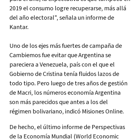
2019 el consumo logre recuperarse, más allá
del año electoral", señala un informe de
Kantar.
Uno de los ejes más fuertes de campaña de
Cambiemos fue evitar que Argentina se
pareciera a Venezuela, país con el que el
Gobierno de Cristina tenía fluidos lazos de
todo tipo. Pero luego de tres años de gestión
de Macri, los números economía Argentina
son más parecidos que antes a los del
régimen bolivariano, indicó Misiones Online.
De hecho, el último informe de Perspectivas
de la Economía Mundial (World Economic