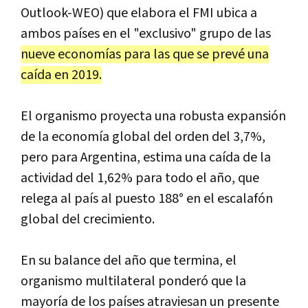
Outlook-WEO) que elabora el FMI ubica a
ambos países en el "exclusivo" grupo de las
nueve economías para las que se prevé una
caída en 2019.
El organismo proyecta una robusta expansión
de la economía global del orden del 3,7%,
pero para Argentina, estima una caída de la
actividad del 1,62% para todo el año, que
relega al país al puesto 188° en el escalafón
global del crecimiento.
En su balance del año que termina, el
organismo multilateral ponderó que la
mayoría de los países atraviesan un presente