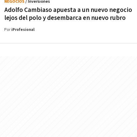
NEGOCIOS
/ Inversiones
Adolfo Cambiaso apuesta a un nuevo negocio
lejos del polo y desembarca en nuevo rubro
Por
iProfesional