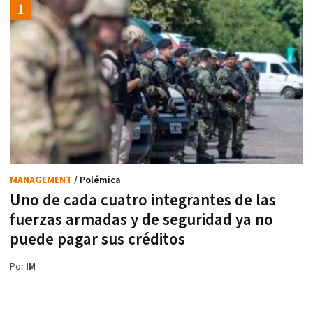
MANAGEMENT
/ Polémica
Uno de cada cuatro integrantes de las
fuerzas armadas y de seguridad ya no
puede pagar sus créditos
Por
IM