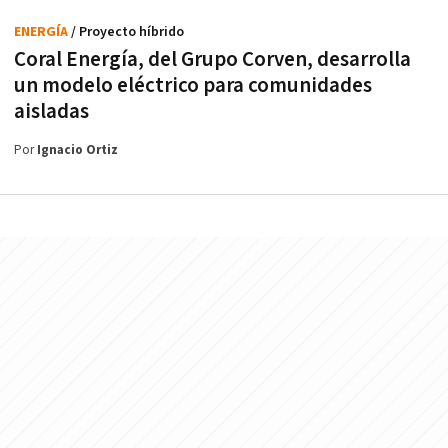
ENERGÍA
/ Proyecto híbrido
Coral Energía, del Grupo Corven, desarrolla
un modelo eléctrico para comunidades
aisladas
Por
Ignacio Ortiz