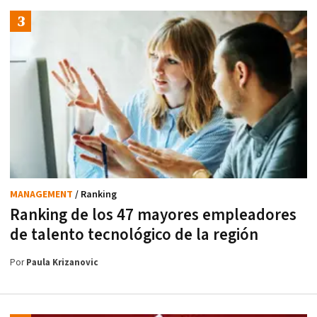
MANAGEMENT
/ Ranking
Ranking de los 47 mayores empleadores
de talento tecnológico de la región
Por
Paula Krizanovic