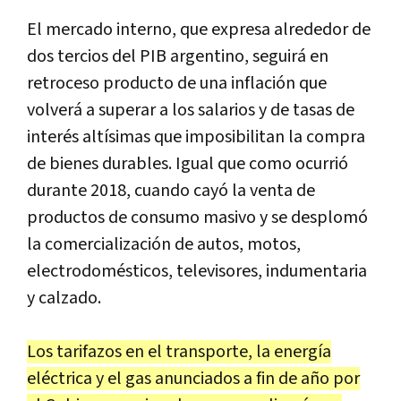
El mercado interno, que expresa alrededor de
dos tercios del PIB argentino, seguirá en
retroceso producto de una inflación que
volverá a superar a los salarios y de tasas de
interés altísimas que imposibilitan la compra
de bienes durables. Igual que como ocurrió
durante 2018, cuando cayó la venta de
productos de consumo masivo y se desplomó
la comercialización de autos, motos,
electrodomésticos, televisores, indumentaria
y calzado.
Los tarifazos en el transporte, la energía
eléctrica y el gas anunciados a fin de año por