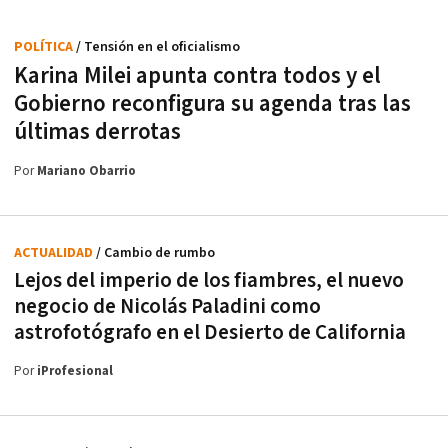
POLÍTICA
/ Tensión en el oficialismo
Karina Milei apunta contra todos y el
Gobierno reconfigura su agenda tras las
últimas derrotas
Por
Mariano Obarrio
ACTUALIDAD
/ Cambio de rumbo
Lejos del imperio de los fiambres, el nuevo
negocio de Nicolás Paladini como
astrofotógrafo en el Desierto de California
Por
iProfesional