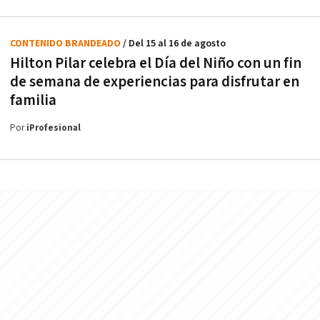
CONTENIDO BRANDEADO
/ Del 15 al 16 de agosto
Hilton Pilar celebra el Día del Niño con un fin
de semana de experiencias para disfrutar en
familia
Por
iProfesional