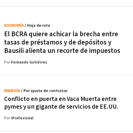
ECONOMÍA
/ Hoja de ruta
El BCRA quiere achicar la brecha entre
tasas de préstamos y de depósitos y
Bausili alienta un recorte de impuestos
Por
Fernando Gutiérrez
ENERGÍA
/ Por ajuste de contratos
Conflicto en puerta en Vaca Muerta entre
pymes y un gigante de servicios de EE.UU.
Por
iProfesional