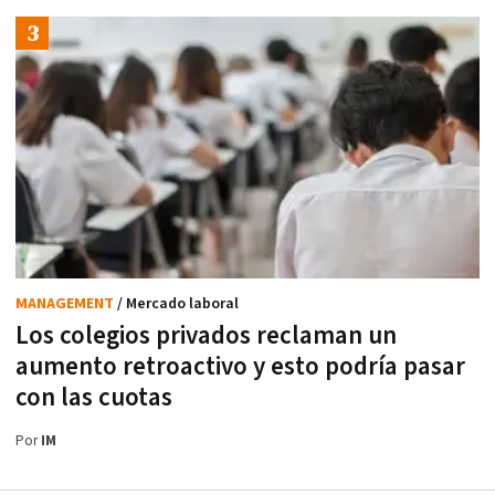
MANAGEMENT
/ Mercado laboral
Los colegios privados reclaman un
aumento retroactivo y esto podría pasar
con las cuotas
Por
IM