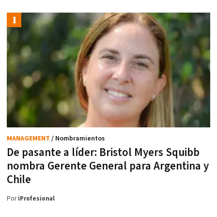
MANAGEMENT
/ Nombramientos
De pasante a líder: Bristol Myers Squibb
nombra Gerente General para Argentina y
Chile
Por
iProfesional