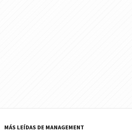
MÁS LEÍDAS DE MANAGEMENT