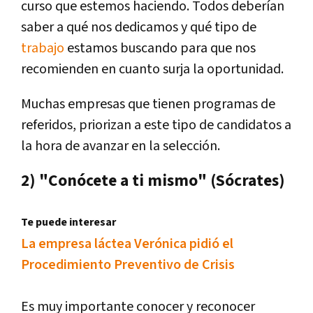
curso que estemos haciendo. Todos deberían
saber a qué nos dedicamos y qué tipo de
trabajo
estamos buscando para que nos
recomienden en cuanto surja la oportunidad.
Muchas empresas que tienen programas de
referidos, priorizan a este tipo de candidatos a
la hora de avanzar en la selección.
2) "Conócete a ti mismo" (Sócrates)
Te puede interesar
La empresa láctea Verónica pidió el
Procedimiento Preventivo de Crisis
Es muy importante conocer y reconocer