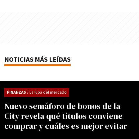
NOTICIAS MÁS LEÍDAS
FINANZAS
/ La lupa del mercado
Nuevo semáforo de bonos de la
City revela qué títulos conviene
comprar y cuáles es mejor evitar