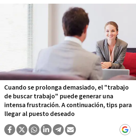
Cuando se prolonga demasiado, el "trabajo
de buscar trabajo" puede generar una
intensa frustración. A continuación, tips para
llegar al puesto deseado