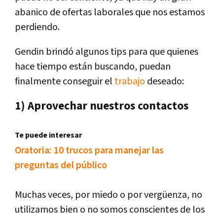
abanico de ofertas laborales que nos estamos
perdiendo.
Gendin brindó algunos tips para que quienes
hace tiempo están buscando, puedan
finalmente conseguir el
trabajo
deseado:
1) Aprovechar nuestros contactos
Te puede interesar
Oratoria: 10 trucos para manejar las
preguntas del público
Muchas veces, por miedo o por vergüenza, no
utilizamos bien o no somos conscientes de los