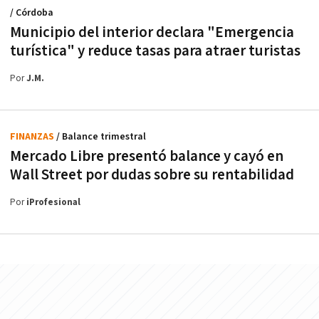
/ Córdoba
Municipio del interior declara "Emergencia
turística" y reduce tasas para atraer turistas
Por
J.M.
FINANZAS
/ Balance trimestral
Mercado Libre presentó balance y cayó en
Wall Street por dudas sobre su rentabilidad
Por
iProfesional