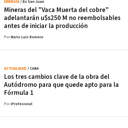
ENERGÍA
/ En San Juan
Mineras del "Vaca Muerta del cobre"
adelantarán u$s250 M no reembolsables
antes de iniciar la producción
Por
Mario Luis Romero
ACTUALIDAD
/ CABA
Los tres cambios clave de la obra del
Autódromo para que quede apto para la
Fórmula 1
Por
iProfesional