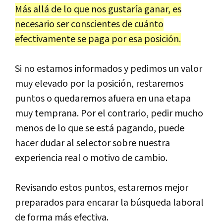
Más allá de lo que nos gustaría ganar, es
necesario ser conscientes de cuánto
efectivamente se paga por esa posición.
Si no estamos informados y pedimos un valor
muy elevado por la posición, restaremos
puntos o quedaremos afuera en una etapa
muy temprana. Por el contrario, pedir mucho
menos de lo que se está pagando, puede
hacer dudar al selector sobre nuestra
experiencia real o motivo de cambio.
Revisando estos puntos, estaremos mejor
preparados para encarar la búsqueda laboral
de forma más efectiva.