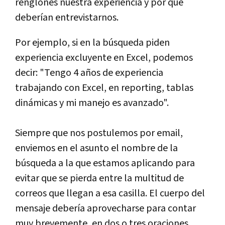
renglones nuestra experiencia y por qué
deberían entrevistarnos.
Por ejemplo, si en la búsqueda piden
experiencia excluyente en Excel, podemos
decir: "Tengo 4 años de experiencia
trabajando con Excel, en reporting, tablas
dinámicas y mi manejo es avanzado".
Siempre que nos postulemos por email,
enviemos en el asunto el nombre de la
búsqueda a la que estamos aplicando para
evitar que se pierda entre la multitud de
correos que llegan a esa casilla. El cuerpo del
mensaje debería aprovecharse para contar
muy brevemente, en dos o tres oraciones,