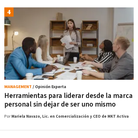
MANAGEMENT
/ Opinión Experta
Herramientas para liderar desde la marca
personal sin dejar de ser uno mismo
Por
Mariela Navazo, Lic. en Comercialización y CEO de MKT Activa