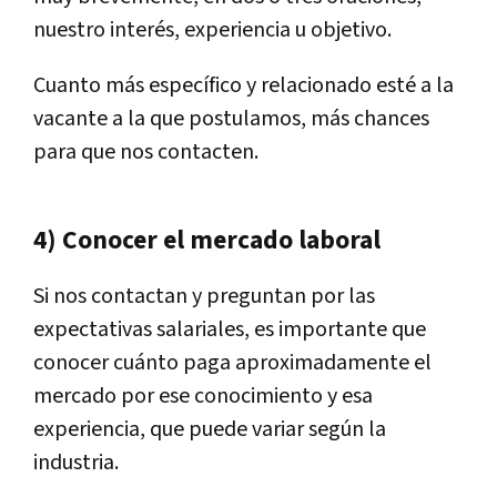
nuestro interés, experiencia u objetivo.
Cuanto más específico y relacionado esté a la
vacante a la que postulamos, más chances
para que nos contacten.
4) Conocer el mercado laboral
Si nos contactan y preguntan por las
expectativas salariales, es importante que
conocer cuánto paga aproximadamente el
mercado por ese conocimiento y esa
experiencia, que puede variar según la
industria.