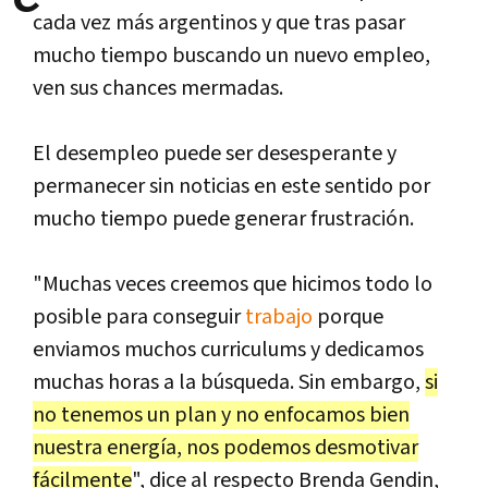
cada vez más argentinos y que tras pasar
mucho tiempo buscando un nuevo empleo,
ven sus chances mermadas.
El desempleo puede ser desesperante y
permanecer sin noticias en este sentido por
mucho tiempo puede generar frustración.
"Muchas veces creemos que hicimos todo lo
posible para conseguir
trabajo
porque
enviamos muchos curriculums y dedicamos
muchas horas a la búsqueda. Sin embargo,
si
no tenemos un plan y no enfocamos bien
nuestra energía, nos podemos desmotivar
fácilmente
", dice al respecto Brenda Gendin,