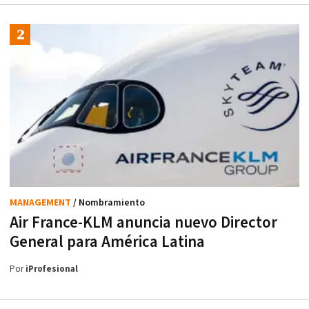
MANAGEMENT
/ Nombramiento
Air France-KLM anuncia nuevo Director
General para América Latina
Por
iProfesional