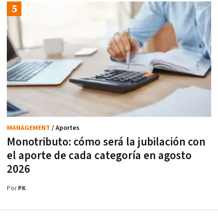
MANAGEMENT
/ Aportes
Monotributo: cómo será la jubilación con
el aporte de cada categoría en agosto
2026
Por
PK