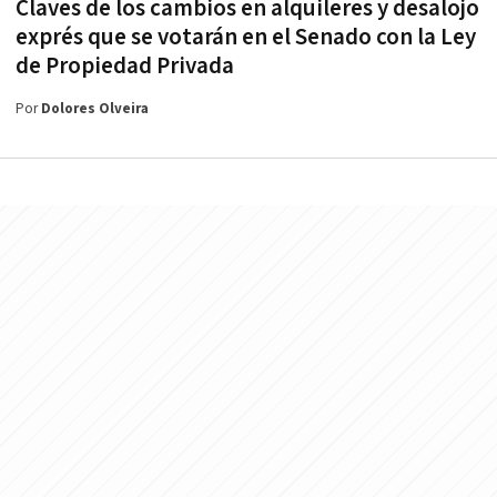
Claves de los cambios en alquileres y desalojo
exprés que se votarán en el Senado con la Ley
de Propiedad Privada
Por
Dolores Olveira