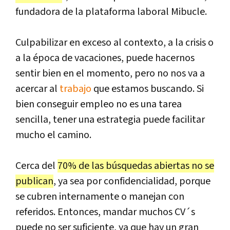
fundadora de la plataforma laboral Mibucle.
Culpabilizar en exceso al contexto, a la crisis o
a la época de vacaciones, puede hacernos
sentir bien en el momento, pero no nos va a
acercar al
trabajo
que estamos buscando. Si
bien conseguir empleo no es una tarea
sencilla, tener una estrategia puede facilitar
mucho el camino.
Cerca del
70% de las búsquedas abiertas no se
publican
, ya sea por confidencialidad, porque
se cubren internamente o manejan con
referidos. Entonces, mandar muchos CV´s
puede no ser suficiente, ya que hay un gran