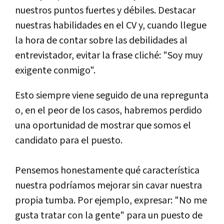
nuestros puntos fuertes y débiles. Destacar
nuestras habilidades en el CV y, cuando llegue
la hora de contar sobre las debilidades al
entrevistador, evitar la frase cliché: "Soy muy
exigente conmigo".
Esto siempre viene seguido de una repregunta
o, en el peor de los casos, habremos perdido
una oportunidad de mostrar que somos el
candidato para el puesto.
Pensemos honestamente qué característica
nuestra podríamos mejorar sin cavar nuestra
propia tumba. Por ejemplo, expresar: "No me
gusta tratar con la gente" para un puesto de