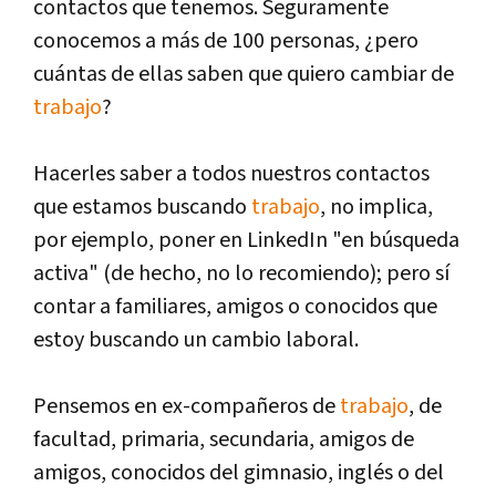
contactos que tenemos. Seguramente
conocemos a más de 100 personas, ¿pero
cuántas de ellas saben que quiero cambiar de
trabajo
?
Hacerles saber a todos nuestros contactos
que estamos buscando
trabajo
, no implica,
por ejemplo, poner en LinkedIn "en búsqueda
activa" (de hecho, no lo recomiendo); pero sí
contar a familiares, amigos o conocidos que
estoy buscando un cambio laboral.
Pensemos en ex-compañeros de
trabajo
, de
facultad, primaria, secundaria, amigos de
amigos, conocidos del gimnasio, inglés o del