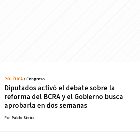
POLÍTICA
/ Congreso
Diputados activó el debate sobre la
reforma del BCRA y el Gobierno busca
aprobarla en dos semanas
Por
Pablo Sieira