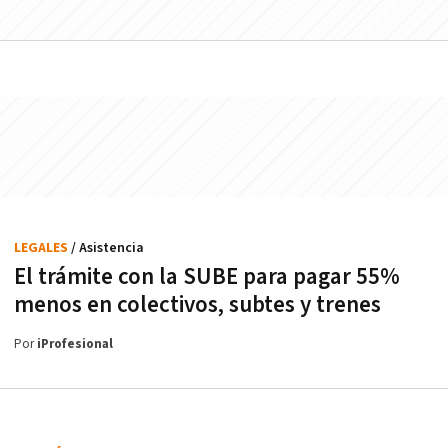
LEGALES
/ Asistencia
El trámite con la SUBE para pagar 55%
menos en colectivos, subtes y trenes
Por
iProfesional