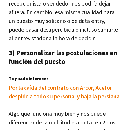
recepcionista o vendedor nos podría dejar
afuera. En cambio, esa misma cualidad para
un puesto muy solitario o de data entry,
puede pasar desapercibida o incluso sumarle
al entrevistador a la hora de decidir.
3) Personalizar las postulaciones en
función del puesto
Te puede interesar
Por la caída del contrato con Arcor, Acefor
despide a todo su personal y baja la persiana
Algo que funciona muy bien y nos puede
diferenciar de la multitud es contar en 2 dos