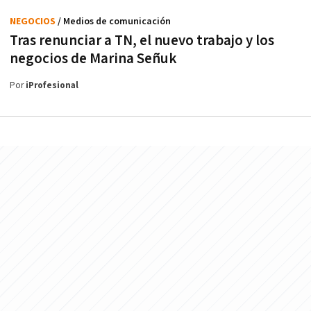
NEGOCIOS
/ Medios de comunicación
Tras renunciar a TN, el nuevo trabajo y los
negocios de Marina Señuk
Por
iProfesional