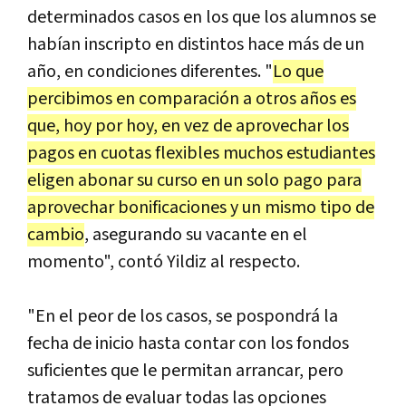
determinados casos en los que los alumnos se
habían inscripto en distintos hace más de un
año, en condiciones diferentes. "
Lo que
percibimos en comparación a otros años es
que, hoy por hoy, en vez de aprovechar los
pagos en cuotas flexibles muchos estudiantes
eligen abonar su curso en un solo pago para
aprovechar bonificaciones y un mismo tipo de
cambio
, asegurando su vacante en el
momento", contó Yildiz al respecto.
"En el peor de los casos, se pospondrá la
fecha de inicio hasta contar con los fondos
suficientes que le permitan arrancar, pero
tratamos de evaluar todas las opciones