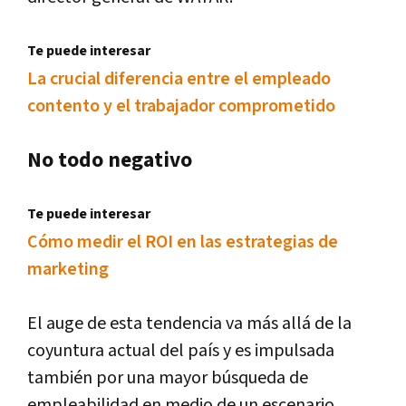
Te puede interesar
La crucial diferencia entre el empleado
contento y el trabajador comprometido
No todo negativo
Te puede interesar
Cómo medir el ROI en las estrategias de
marketing
El auge de esta tendencia va más allá de la
coyuntura actual del país y es impulsada
también por una mayor búsqueda de
empleabilidad en medio de un escenario