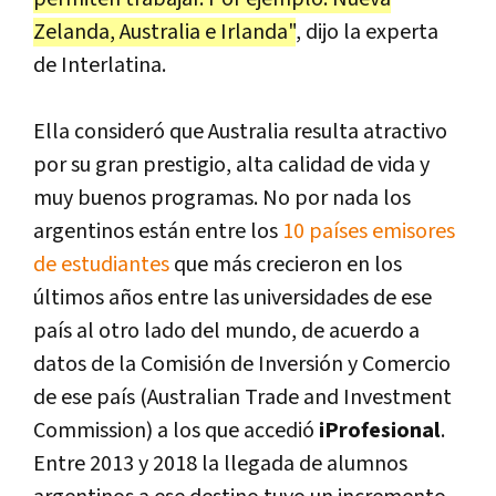
Zelanda, Australia e Irlanda"
, dijo la experta
de Interlatina.
Ella consideró que Australia resulta atractivo
por su gran prestigio, alta calidad de vida y
muy buenos programas. No por nada los
argentinos están entre los
10 países emisores
de estudiantes
que más crecieron en los
últimos años entre las universidades de ese
país al otro lado del mundo, de acuerdo a
datos de la Comisión de Inversión y Comercio
de ese país (Australian Trade and Investment
Commission) a los que accedió
iProfesional
.
Entre 2013 y 2018 la llegada de alumnos