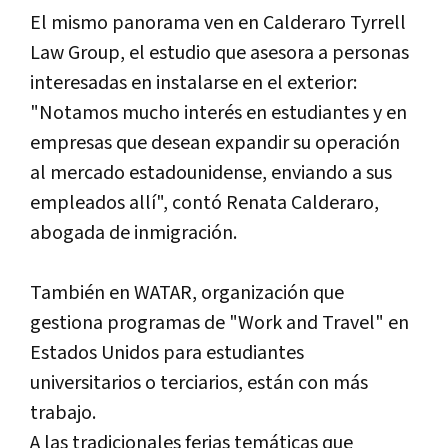
El mismo panorama ven en Calderaro Tyrrell
Law Group, el estudio que asesora a personas
interesadas en instalarse en el exterior:
"Notamos mucho interés en estudiantes y en
empresas que desean expandir su operación
al mercado estadounidense, enviando a sus
empleados allí", contó Renata Calderaro,
abogada de inmigración.
También en WATAR, organización que
gestiona programas de "Work and Travel" en
Estados Unidos para estudiantes
universitarios o terciarios, están con más
trabajo.
A las tradicionales ferias temáticas que