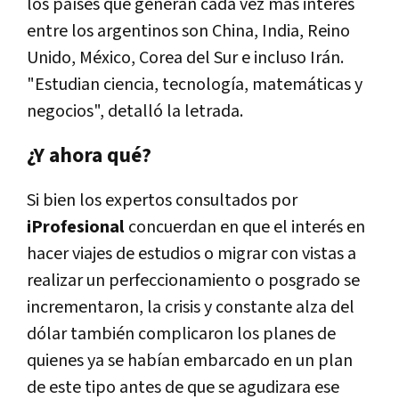
los países que generan cada vez más interés
entre los argentinos son China, India, Reino
Unido, México, Corea del Sur e incluso Irán.
"Estudian ciencia, tecnología, matemáticas y
negocios", detalló la letrada.
¿Y ahora qué?
Si bien los expertos consultados por
iProfesional
concuerdan en que el interés en
hacer viajes de estudios o migrar con vistas a
realizar un perfeccionamiento o posgrado se
incrementaron, la crisis y constante alza del
dólar también complicaron los planes de
quienes ya se habían embarcado en un plan
de este tipo antes de que se agudizara ese