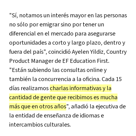
"Sí, notamos un interés mayor en las personas
no sólo por emigrar sino por tener un
diferencial en el mercado para asegurarse
oportunidades a corto y largo plazo, dentro y
fuera del país", coincidió Ayelen Yildiz, Country
Product Manager de EF Education First.
"Están subiendo las consultas online y
también la concurrencia a la oficina. Cada 15
días realizamos
charlas informativas y la
cantidad de gente que recibimos es mucha
más que en otros años
", añadió la ejecutiva de
la entidad de enseñanza de idiomas e
intercambios culturales.