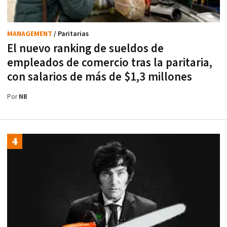
MANAGEMENT
/ Paritarias
El nuevo ranking de sueldos de
empleados de comercio tras la paritaria,
con salarios de más de $1,3 millones
Por
NB