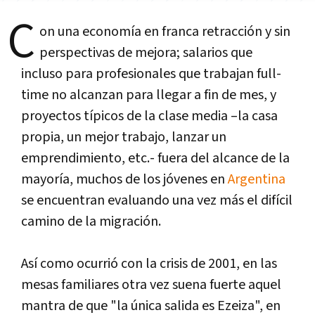
C
on una economía en franca retracción y sin
perspectivas de mejora; salarios que
incluso para profesionales que trabajan full-
time no alcanzan para llegar a fin de mes, y
proyectos típicos de la clase media –la casa
propia, un mejor trabajo, lanzar un
emprendimiento, etc.- fuera del alcance de la
mayoría, muchos de los jóvenes en
Argentina
se encuentran evaluando una vez más el difícil
camino de la migración.
Así como ocurrió con la crisis de 2001, en las
mesas familiares otra vez suena fuerte aquel
mantra de que "la única salida es Ezeiza", en