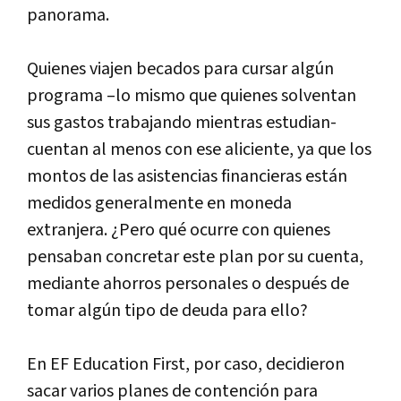
panorama.
Quienes viajen becados para cursar algún
programa –lo mismo que quienes solventan
sus gastos trabajando mientras estudian-
cuentan al menos con ese aliciente, ya que los
montos de las asistencias financieras están
medidos generalmente en moneda
extranjera. ¿Pero qué ocurre con quienes
pensaban concretar este plan por su cuenta,
mediante ahorros personales o después de
tomar algún tipo de deuda para ello?
En EF Education First, por caso, decidieron
sacar varios planes de contención para