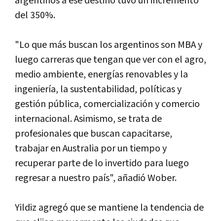
argentinos a ese destino tuvo un incremento
del 350%.
"Lo que más buscan los argentinos son MBA y
luego carreras que tengan que ver con el agro,
medio ambiente, energías renovables y la
ingeniería, la sustentabilidad, políticas y
gestión pública, comercialización y comercio
internacional. Asimismo, se trata de
profesionales que buscan capacitarse,
trabajar en Australia por un tiempo y
recuperar parte de lo invertido para luego
regresar a nuestro país", añadió Wober.
Yildiz agregó que se mantiene la tendencia de