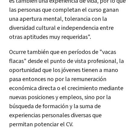
es también una experiencia de vida, por lo que
las personas que completan el curso ganan
una apertura mental, tolerancia con la
diversidad cultural e independencia entre
otras aptitudes muy requeridas".
Ocurre también que en períodos de "vacas
flacas" desde el punto de vista profesional, la
oportunidad que los jóvenes tienen a mano
pasa entonces no por la remuneración
económica directa o el crecimiento mediante
nuevas posiciones y empleos, sino por la
búsqueda de formación y la suma de
experiencias personales diversas que
permitan potenciar el CV.