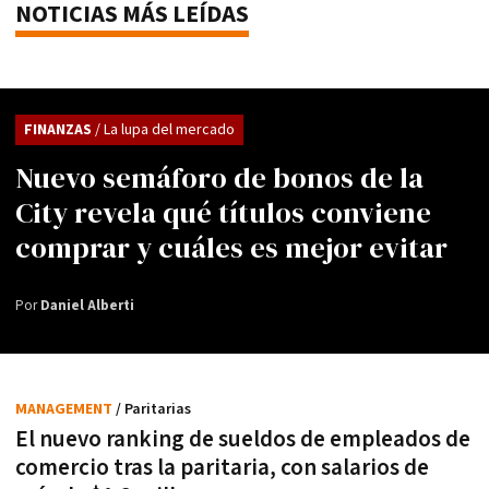
NOTICIAS MÁS LEÍDAS
FINANZAS
/ La lupa del mercado
Nuevo semáforo de bonos de la
City revela qué títulos conviene
comprar y cuáles es mejor evitar
Por
Daniel Alberti
MANAGEMENT
/ Paritarias
El nuevo ranking de sueldos de empleados de
comercio tras la paritaria, con salarios de