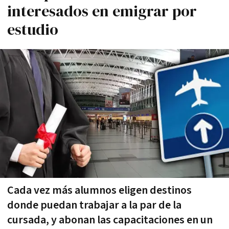
interesados en emigrar por
estudio
Cada vez más alumnos eligen destinos
donde puedan trabajar a la par de la
cursada, y abonan las capacitaciones en un