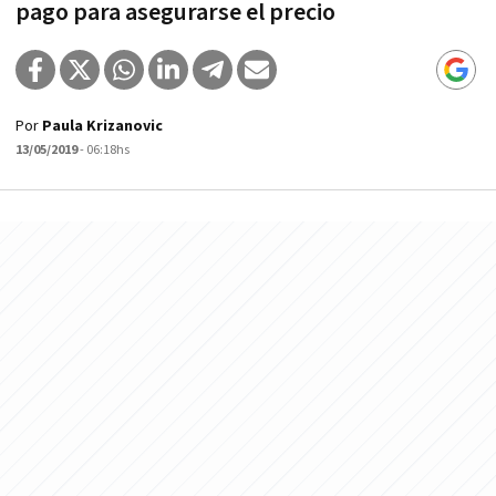
pago para asegurarse el precio
Por
Paula Krizanovic
13/05/2019
- 06:18hs