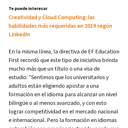
Te puede interesar
Creatividad y Cloud Computing: las
habilidades más requeridas en 2019 según
LinkedIn
En la misma línea, la directiva de EF Education
First recordó que este tipo de iniciativa brinda
mucho más que un título o una visa de
estudio: "Sentimos que los universitarios y
adultos están eligiendo apostar a una
formación en el idioma para alcanzar un nivel
bilingüe o al menos avanzado, y con esto
lograr competitividad en el mercado nacional
e internacional. Pero la formación en idiomas