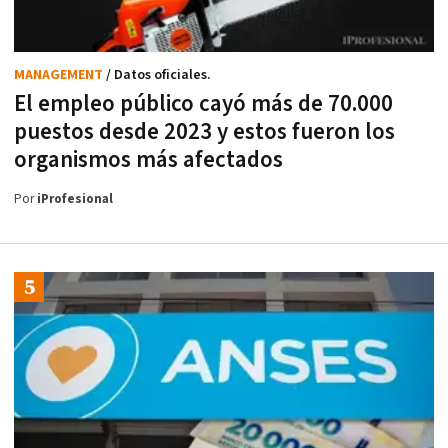
MANAGEMENT
/ Datos oficiales.
El empleo público cayó más de 70.000
puestos desde 2023 y estos fueron los
organismos más afectados
Por
iProfesional