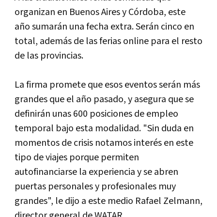
organizan en Buenos Aires y Córdoba, este
año sumarán una fecha extra. Serán cinco en
total, además de las ferias online para el resto
de las provincias.
La firma promete que esos eventos serán más
grandes que el año pasado, y asegura que se
definirán unas 600 posiciones de empleo
temporal bajo esta modalidad. "Sin duda en
momentos de crisis notamos interés en este
tipo de viajes porque permiten
autofinanciarse la experiencia y se abren
puertas personales y profesionales muy
grandes", le dijo a este medio Rafael Zelmann,
director general de WATAR.