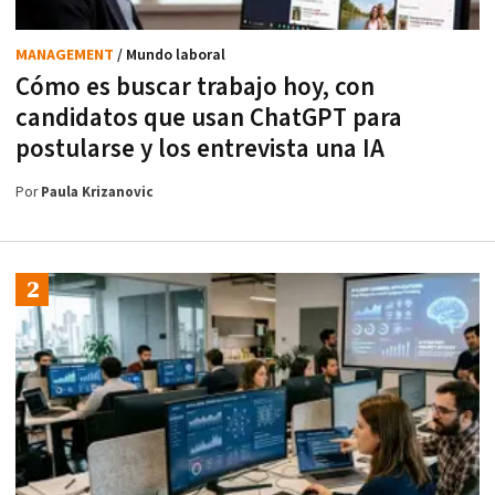
MANAGEMENT
/ Mundo laboral
Cómo es buscar trabajo hoy, con
candidatos que usan ChatGPT para
postularse y los entrevista una IA
Por
Paula Krizanovic