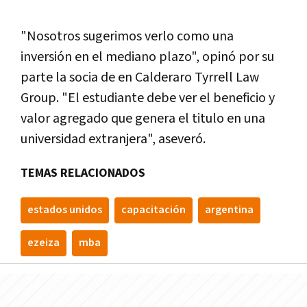
"Nosotros sugerimos verlo como una
inversión en el mediano plazo", opinó por su
parte la socia de en Calderaro Tyrrell Law
Group. "El estudiante debe ver el beneficio y
valor agregado que genera el titulo en una
universidad extranjera", aseveró.
TEMAS RELACIONADOS
estados unidos
capacitación
argentina
ezeiza
mba