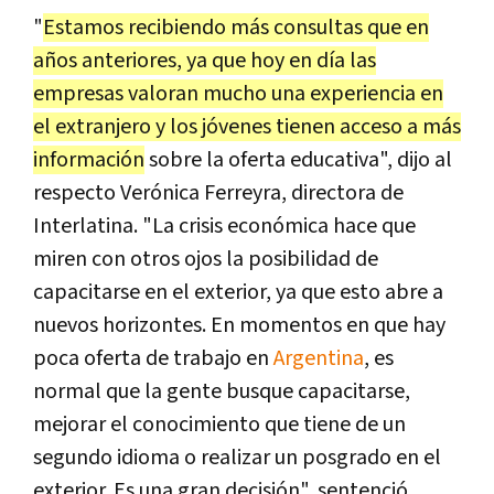
"
Estamos recibiendo más consultas que en
años anteriores, ya que hoy en día las
empresas valoran mucho una experiencia en
el extranjero y los jóvenes tienen acceso a más
información
sobre la oferta educativa", dijo al
respecto Verónica Ferreyra, directora de
Interlatina. "La crisis económica hace que
miren con otros ojos la posibilidad de
capacitarse en el exterior, ya que esto abre a
nuevos horizontes. En momentos en que hay
poca oferta de trabajo en
Argentina
, es
normal que la gente busque capacitarse,
mejorar el conocimiento que tiene de un
segundo idioma o realizar un posgrado en el
exterior. Es una gran decisión", sentenció.