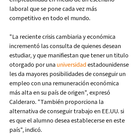
laboral que se pone cada vez más
competitivo en todo el mundo.
"La reciente crisis cambiaria y económica
incrementó las consulta de quienes desean
estudiar, y que manifiestan que tener un titulo
otorgado por una
universidad
estadounidense
les da mayores posibilidades de conseguir un
empleo con una remuneración económica
más alta en su país de origen", expresó
Calderaro. "También proporciona la
alternativa de conseguir trabajo en EE.UU. si
es que el alumno desea establecerse en este
país", indicó.