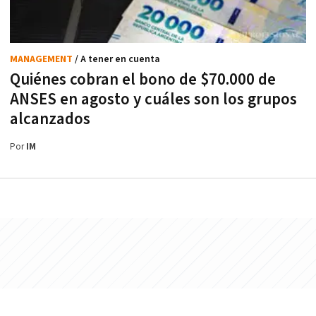
MANAGEMENT
/ A tener en cuenta
Quiénes cobran el bono de $70.000 de
ANSES en agosto y cuáles son los grupos
alcanzados
Por
IM