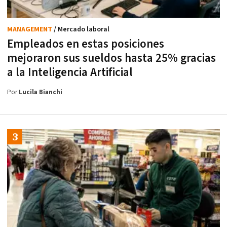
MANAGEMENT
/ Mercado laboral
Empleados en estas posiciones
mejoraron sus sueldos hasta 25% gracias
a la Inteligencia Artificial
Por
Lucila Bianchi