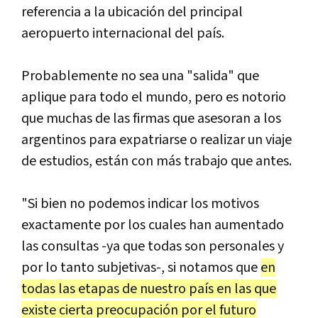
referencia a la ubicación del principal
aeropuerto internacional del país.
Probablemente no sea una "salida" que
aplique para todo el mundo, pero es notorio
que muchas de las firmas que asesoran a los
argentinos para expatriarse o realizar un viaje
de estudios, están con más trabajo que antes.
"Si bien no podemos indicar los motivos
exactamente por los cuales han aumentado
las consultas -ya que todas son personales y
por lo tanto subjetivas-, si notamos que
en
todas las etapas de nuestro país en las que
existe cierta preocupación por el futuro