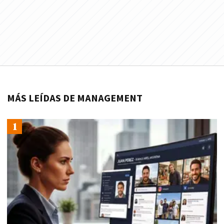
MÁS LEÍDAS DE MANAGEMENT