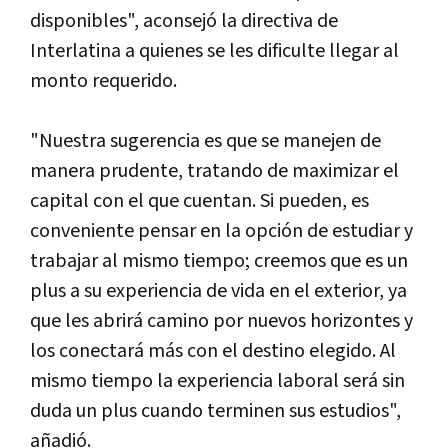
disponibles", aconsejó la directiva de
Interlatina a quienes se les dificulte llegar al
monto requerido.
"Nuestra sugerencia es que se manejen de
manera prudente, tratando de maximizar el
capital con el que cuentan. Si pueden, es
conveniente pensar en la opción de estudiar y
trabajar al mismo tiempo; creemos que es un
plus a su experiencia de vida en el exterior, ya
que les abrirá camino por nuevos horizontes y
los conectará más con el destino elegido. Al
mismo tiempo la experiencia laboral será sin
duda un plus cuando terminen sus estudios",
añadió.