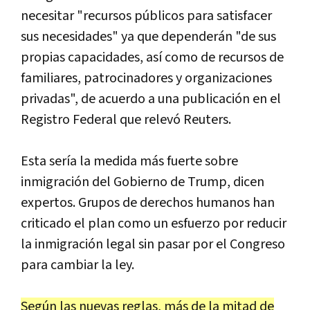
necesitar "recursos públicos para satisfacer
sus necesidades" ya que dependerán "de sus
propias capacidades, así como de recursos de
familiares, patrocinadores y organizaciones
privadas", de acuerdo a una publicación en el
Registro Federal que relevó Reuters.
Esta sería la medida más fuerte sobre
inmigración del Gobierno de Trump, dicen
expertos. Grupos de derechos humanos han
criticado el plan como un esfuerzo por reducir
la inmigración legal sin pasar por el Congreso
para cambiar la ley.
Según las nuevas reglas, más de la mitad de