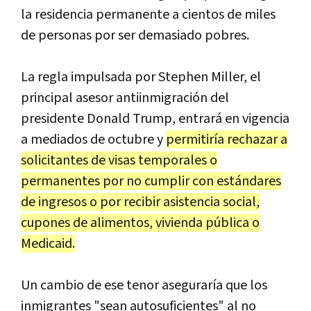
la residencia permanente a cientos de miles
de personas por ser demasiado pobres.
La regla impulsada por Stephen Miller, el
principal asesor antiinmigración del
presidente Donald Trump, entrará en vigencia
a mediados de octubre y
permitiría rechazar a
solicitantes de visas temporales o
permanentes por no cumplir con estándares
de ingresos o por recibir asistencia social,
cupones de alimentos, vivienda pública o
Medicaid.
Un cambio de ese tenor aseguraría que los
inmigrantes "sean autosuficientes" al no