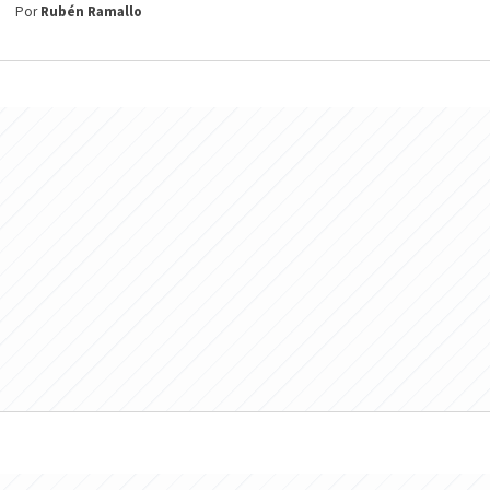
Por
Rubén Ramallo