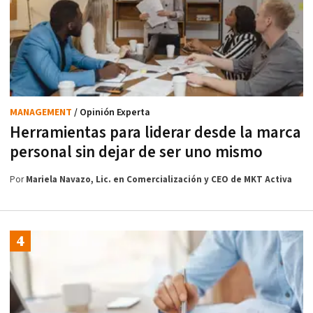
MANAGEMENT
/ Opinión Experta
Herramientas para liderar desde la marca
personal sin dejar de ser uno mismo
Por
Mariela Navazo, Lic. en Comercialización y CEO de MKT Activa