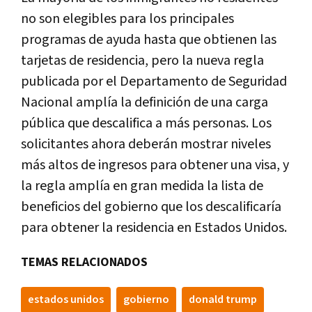
no son elegibles para los principales
programas de ayuda hasta que obtienen las
tarjetas de residencia, pero la nueva regla
publicada por el Departamento de Seguridad
Nacional amplía la definición de una carga
pública que descalifica a más personas. Los
solicitantes ahora deberán mostrar niveles
más altos de ingresos para obtener una visa, y
la regla amplía en gran medida la lista de
beneficios del gobierno que los descalificaría
para obtener la residencia en Estados Unidos.
TEMAS RELACIONADOS
estados unidos
gobierno
donald trump