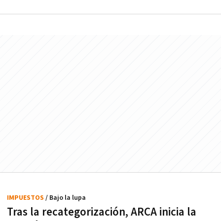
IMPUESTOS
/ Bajo la lupa
Tras la recategorización, ARCA inicia la