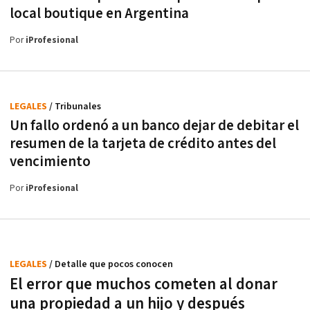
local boutique en Argentina
Por
iProfesional
LEGALES
/ Tribunales
Un fallo ordenó a un banco dejar de debitar el
resumen de la tarjeta de crédito antes del
vencimiento
Por
iProfesional
LEGALES
/ Detalle que pocos conocen
El error que muchos cometen al donar
una propiedad a un hijo y después