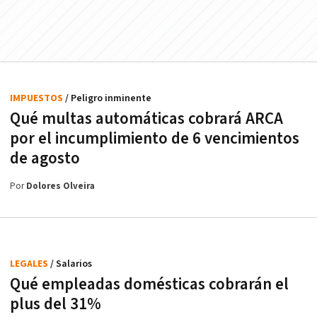
IMPUESTOS
/ Peligro inminente
Qué multas automáticas cobrará ARCA
por el incumplimiento de 6 vencimientos
de agosto
Por
Dolores Olveira
LEGALES
/ Salarios
Qué empleadas domésticas cobrarán el
plus del 31%