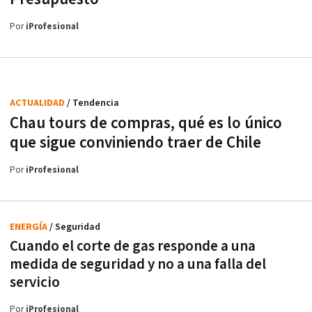
Por
iProfesional
ACTUALIDAD
/ Tendencia
Chau tours de compras, qué es lo único
que sigue conviniendo traer de Chile
Por
iProfesional
ENERGÍA
/ Seguridad
Cuando el corte de gas responde a una
medida de seguridad y no a una falla del
servicio
Por
iProfesional