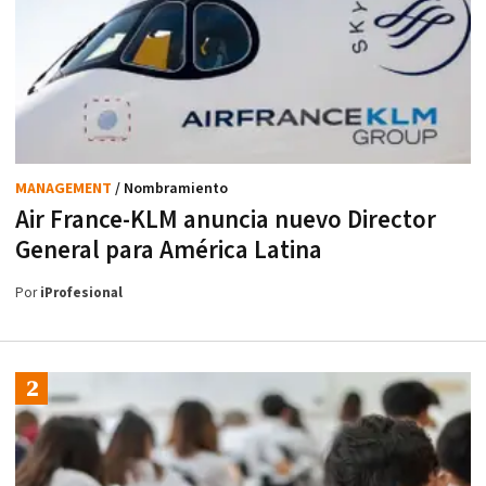
MANAGEMENT
/ Nombramiento
Air France-KLM anuncia nuevo Director
General para América Latina
Por
iProfesional