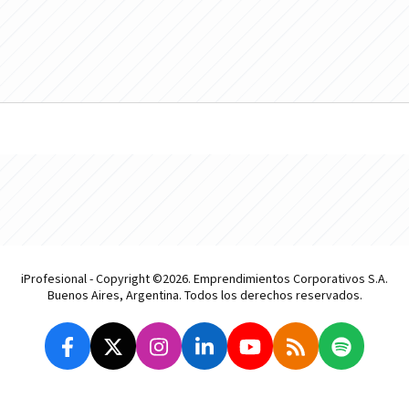
iProfesional - Copyright ©2026. Emprendimientos Corporativos S.A.
Buenos Aires, Argentina. Todos los derechos reservados.