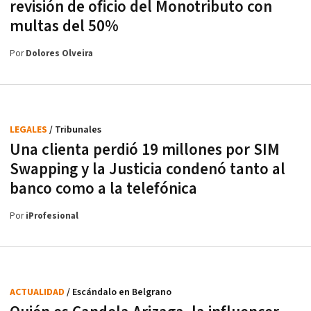
revisión de oficio del Monotributo con
multas del 50%
Por
Dolores Olveira
LEGALES
/ Tribunales
Una clienta perdió 19 millones por SIM
Swapping y la Justicia condenó tanto al
banco como a la telefónica
Por
iProfesional
ACTUALIDAD
/ Escándalo en Belgrano