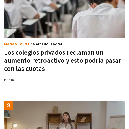
MANAGEMENT
/ Mercado laboral
Los colegios privados reclaman un
aumento retroactivo y esto podría pasar
con las cuotas
Por
IM