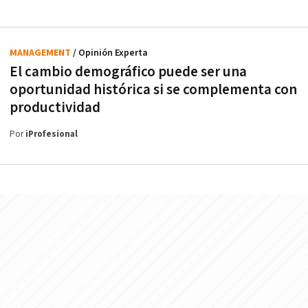
MANAGEMENT
/ Opinión Experta
El cambio demográfico puede ser una
oportunidad histórica si se complementa con
productividad
Por
iProfesional