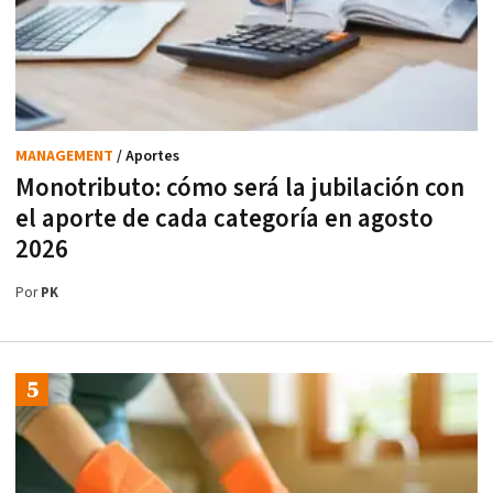
MANAGEMENT
/ Aportes
Monotributo: cómo será la jubilación con
el aporte de cada categoría en agosto
2026
Por
PK