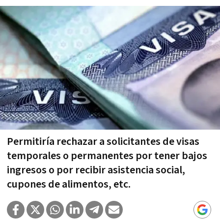
Permitiría rechazar a solicitantes de visas
temporales o permanentes por tener bajos
ingresos o por recibir asistencia social,
cupones de alimentos, etc.