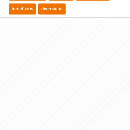
beneficios
diversidad