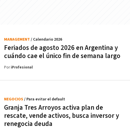
MANAGEMENT
/ Calendario 2026
Feriados de agosto 2026 en Argentina y
cuándo cae el único fin de semana largo
Por
iProfesional
NEGOCIOS
/ Para evitar el default
Granja Tres Arroyos activa plan de
rescate, vende activos, busca inversor y
renegocia deuda