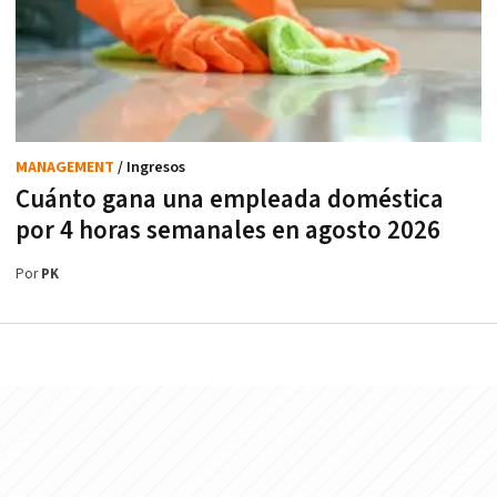
MANAGEMENT
/ Ingresos
Cuánto gana una empleada doméstica
por 4 horas semanales en agosto 2026
Por
PK