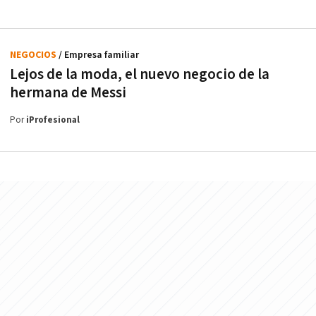
NEGOCIOS
/ Empresa familiar
Lejos de la moda, el nuevo negocio de la
hermana de Messi
Por
iProfesional