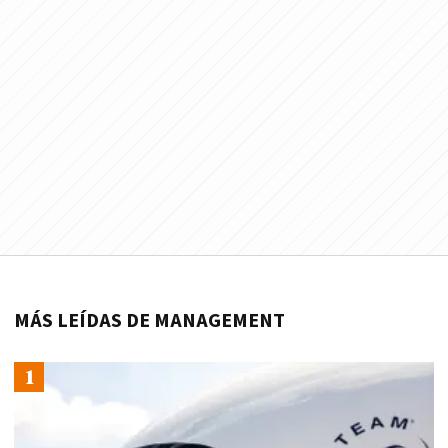
MÁS LEÍDAS DE MANAGEMENT