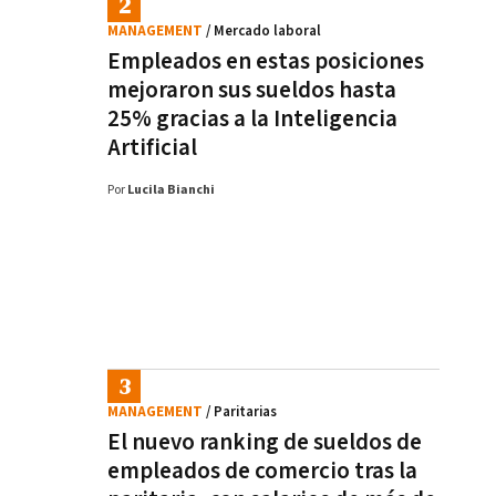
MANAGEMENT
/ Mercado laboral
Empleados en estas posiciones
mejoraron sus sueldos hasta
25% gracias a la Inteligencia
Artificial
Por
Lucila Bianchi
MANAGEMENT
/ Paritarias
El nuevo ranking de sueldos de
empleados de comercio tras la