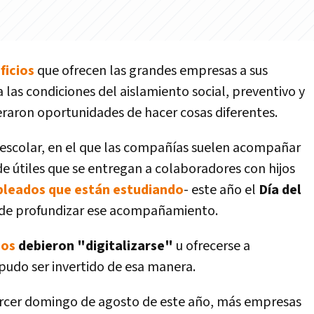
ficios
que ofrecen las grandes empresas a sus
 las condiciones del aislamiento social, preventivo y
raron oportunidades de hacer cosas diferentes.
o escolar, en el que las compañías suelen acompañar
de útiles que se entregan a colaboradores con hijos
leados que están estudiando
- este año el
Día del
de profundizar ese acompañamiento.
ios
debieron "digitalizarse"
u ofrecerse a
 pudo ser invertido de esa manera.
ercer domingo de agosto de este año, más empresas