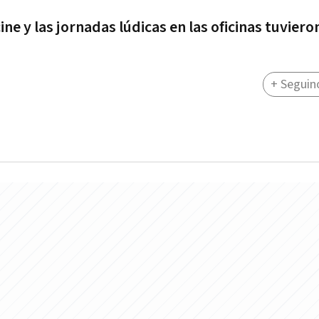
ine y las jornadas lúdicas en las oficinas tuviero
+ Seguin