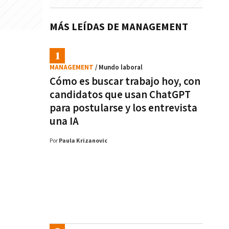
MÁS LEÍDAS DE MANAGEMENT
MANAGEMENT
/ Mundo laboral
Cómo es buscar trabajo hoy, con
candidatos que usan ChatGPT
para postularse y los entrevista
una IA
Por
Paula Krizanovic