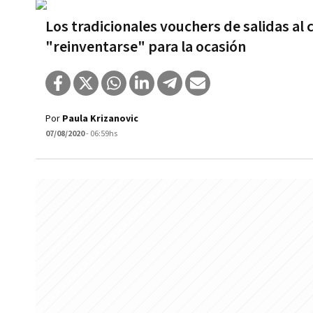
Los tradicionales vouchers de salidas al c
"reinventarse" para la ocasión
Por
Paula Krizanovic
07/08/2020
- 06:59hs