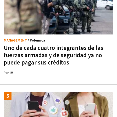
MANAGEMENT
/ Polémica
Uno de cada cuatro integrantes de las
fuerzas armadas y de seguridad ya no
puede pagar sus créditos
Por
IM