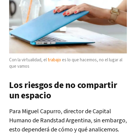
Con la virtualidad, el
trabajo
es lo que hacemos, no el lugar al
que vamos
Los riesgos de no compartir
un espacio
Para Miguel Capurro, director de Capital
Humano de Randstad Argentina, sin embargo,
esto dependerá de cómo y qué analicemos.