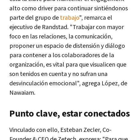
alto como driver para continuar sintiéndonos
parte del grupo de
trabajo
", remarca el
ejecutivo de Randstad. "Trabajar con mayor
foco en las relaciones, la comunicación,
proponer un espacio de distensión y diálogo
para contener a los colaboradores de la
organización, es vital para que visualicen que
son tenidos en cuenta y no sufran una
desvinculación emocional", agrega López, de
Nawaiam.
Punto clave, estar conectados
Vinculado con ello, Esteban Zecler, Co-
Founder & CEO de Zetech, expresa: "Para que