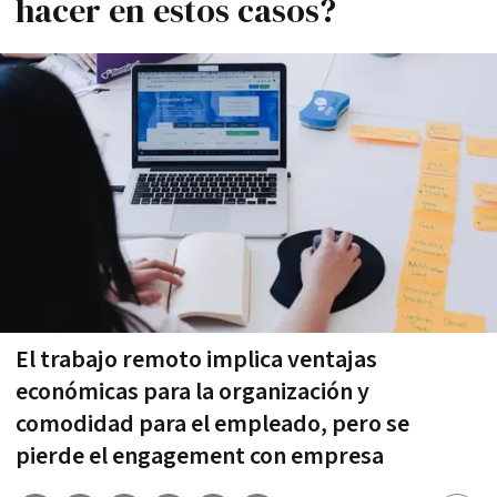
hacer en estos casos?
El trabajo remoto implica ventajas
económicas para la organización y
comodidad para el empleado, pero se
pierde el engagement con empresa