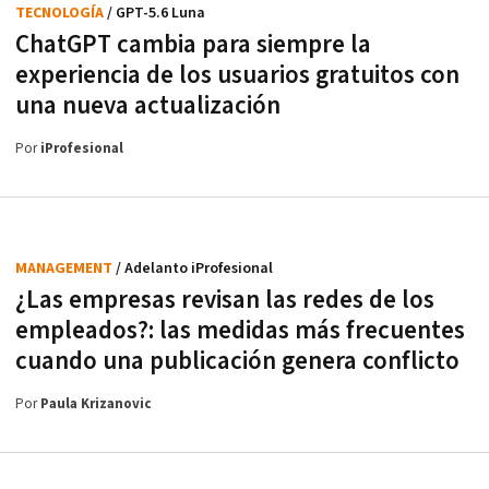
TECNOLOGÍA
/ GPT-5.6 Luna
ChatGPT cambia para siempre la
experiencia de los usuarios gratuitos con
una nueva actualización
Por
iProfesional
MANAGEMENT
/ Adelanto iProfesional
¿Las empresas revisan las redes de los
empleados?: las medidas más frecuentes
cuando una publicación genera conflicto
Por
Paula Krizanovic