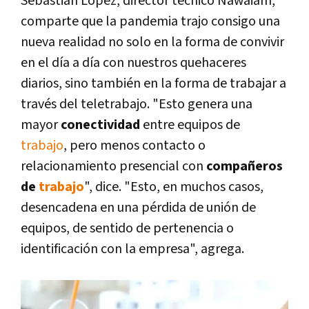
Sebastián López, director técnico Nawaiam,
comparte que la pandemia trajo consigo una
nueva realidad no solo en la forma de convivir
en el día a día con nuestros quehaceres
diarios, sino también en la forma de trabajar a
través del teletrabajo. "Esto genera una
mayor
conectividad
entre equipos de
trabajo
, pero menos contacto o
relacionamiento presencial con
compañeros
de
trabajo
", dice. "Esto, en muchos casos,
desencadena en una pérdida de unión de
equipos, de sentido de pertenencia o
identificación con la empresa", agrega.