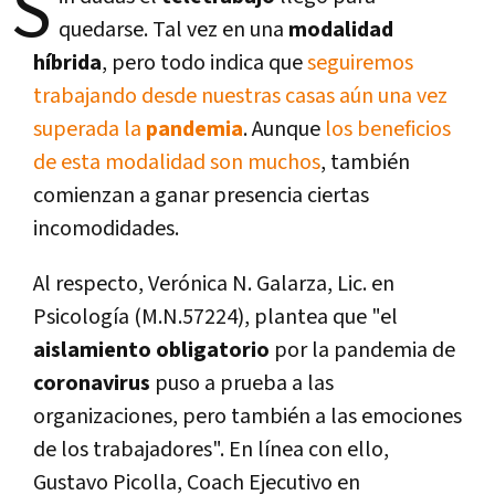
S
quedarse. Tal vez en una
modalidad
híbrida
, pero todo indica que
seguiremos
trabajando desde nuestras casas aún una vez
superada la
pandemia
. Aunque
los beneficios
de esta modalidad son muchos
, también
comienzan a ganar presencia ciertas
incomodidades.
Al respecto, Verónica N. Galarza, Lic. en
Psicología (M.N.57224), plantea que "el
aislamiento obligatorio
por la pandemia de
coronavirus
puso a prueba a las
organizaciones, pero también a las emociones
de los trabajadores". En línea con ello,
Gustavo Picolla, Coach Ejecutivo en