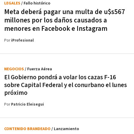
LEGALES
/ Fallo histórico
Meta deberá pagar una multa de u$s567
millones por los daños causados a
menores en Facebook e Instagram
Por
iProfesional
NEGOCIOS
/ Fuerza Aérea
El Gobierno pondrá a volar los cazas F-16
sobre Capital Federal y el conurbano el lunes
próximo
Por
Patricio Eleisegui
CONTENIDO BRANDEADO
/ Lanzamiento