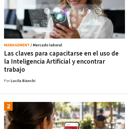
MANAGEMENT
/ Mercado laboral
Las claves para capacitarse en el uso de
la Inteligencia Artificial y encontrar
trabajo
Por
Lucila Bianchi