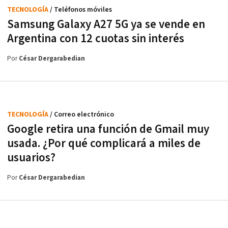
TECNOLOGÍA
/ Teléfonos móviles
Samsung Galaxy A27 5G ya se vende en
Argentina con 12 cuotas sin interés
Por
César Dergarabedian
TECNOLOGÍA
/ Correo electrónico
Google retira una función de Gmail muy
usada. ¿Por qué complicará a miles de
usuarios?
Por
César Dergarabedian