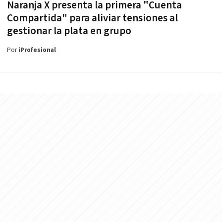
Naranja X presenta la primera "Cuenta
Compartida" para aliviar tensiones al
gestionar la plata en grupo
Por
iProfesional