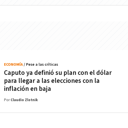
ECONOMÍA
/ Pese a las críticas
Caputo ya definió su plan con el dólar
para llegar a las elecciones con la
inflación en baja
Por
Claudio Zlotnik