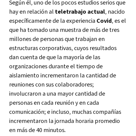
Según él, uno de los pocos estudios serios que
hay en relación al
teletrabajo actual
, nacido
específicamente de la experiencia
Covid
, es el
que ha tomado una muestra de más de tres
millones de personas que trabajan en
estructuras corporativas, cuyos resultados
dan cuenta de que la mayoría de las
organizaciones durante el tiempo de
aislamiento incrementaron la cantidad de
reuniones con sus colaboradores;
involucraron a una mayor cantidad de
personas en cada reunión y en cada
comunicación; e incluso, muchas compañías
incrementaron la jornada horaria promedio
en más de 40 minutos.