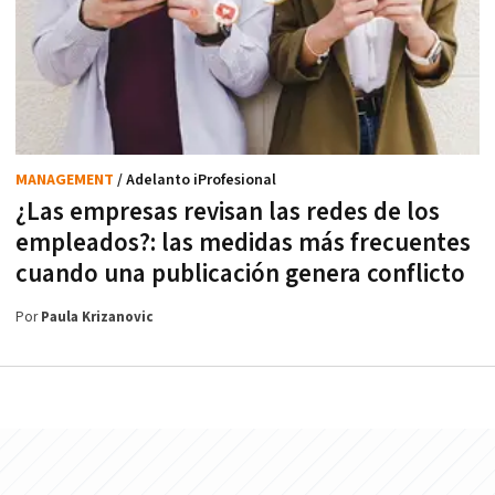
MANAGEMENT
/ Adelanto iProfesional
¿Las empresas revisan las redes de los
empleados?: las medidas más frecuentes
cuando una publicación genera conflicto
Por
Paula Krizanovic