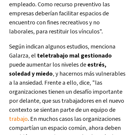
empleado. Como recurso preventivo las
empresas deberían facilitar espacios de
encuentro con fines recreativos y no
laborales, para restituir los vínculos".
Según indican algunos estudios, menciona
Galarza, el
teletrabajo mal gestionado
puede aumentar los niveles de
estrés,
soledad y miedo
, y hacernos más vulnerables
a la ansiedad. Frente a ello, dice, "las
organizaciones tienen un desafío importante
por delante, que sus trabajadores en el nuevo
contexto se sientan parte de un equipo de
trabajo
. En muchos casos las organizaciones
compartían un espacio común, ahora deben