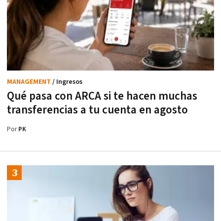
MANAGEMENT
/ Ingresos
Qué pasa con ARCA si te hacen muchas
transferencias a tu cuenta en agosto
Por
PK