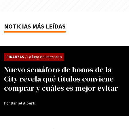
NOTICIAS MÁS LEÍDAS
FINANZAS
/ La lupa del mercado
Nuevo semáforo de bonos de la
City revela qué títulos conviene
comprar y cuáles es mejor evitar
Por
Daniel Alberti