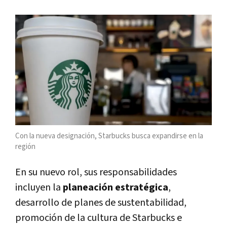
Con la nueva designación, Starbucks busca expandirse en la
región
En su nuevo rol, sus responsabilidades
incluyen la
planeación estratégica
,
desarrollo de planes de sustentabilidad,
promoción de la cultura de Starbucks e