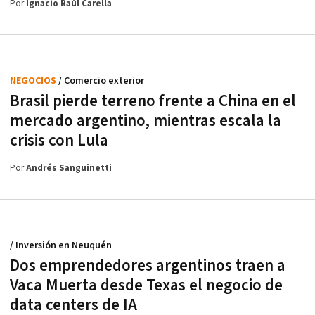
Por
Ignacio Raúl Carella
NEGOCIOS
/ Comercio exterior
Brasil pierde terreno frente a China en el
mercado argentino, mientras escala la
crisis con Lula
Por
Andrés Sanguinetti
/ Inversión en Neuquén
Dos emprendedores argentinos traen a
Vaca Muerta desde Texas el negocio de
data centers de IA