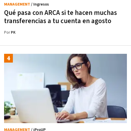
MANAGEMENT
/ Ingresos
Qué pasa con ARCA si te hacen muchas
transferencias a tu cuenta en agosto
Por
PK
MANAGEMENT
/ iProUP