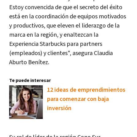
Estoy convencida de que el secreto del éxito
está en la coordinación de equipos motivados
y productivos, que eleven el liderazgo de la
marca en la región, y enaltezcan la
Experiencia Starbucks para partners
(empleados) y clientes", asegura Claudia
Aburto Benítez.
Te puede interesar
12 ideas de emprendimientos
para comenzar con baja
inversión