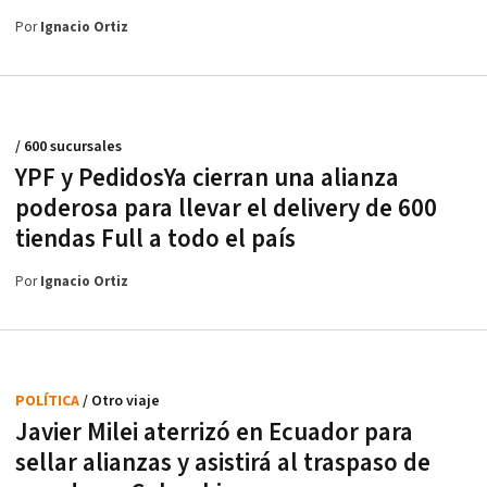
Por
Ignacio Ortiz
/ 600 sucursales
YPF y PedidosYa cierran una alianza
poderosa para llevar el delivery de 600
tiendas Full a todo el país
Por
Ignacio Ortiz
POLÍTICA
/ Otro viaje
Javier Milei aterrizó en Ecuador para
sellar alianzas y asistirá al traspaso de