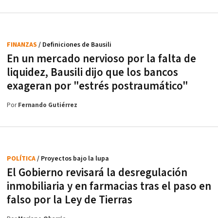
FINANZAS
/ Definiciones de Bausili
En un mercado nervioso por la falta de
liquidez, Bausili dijo que los bancos
exageran por "estrés postraumático"
Por
Fernando Gutiérrez
POLÍTICA
/ Proyectos bajo la lupa
El Gobierno revisará la desregulación
inmobiliaria y en farmacias tras el paso en
falso por la Ley de Tierras