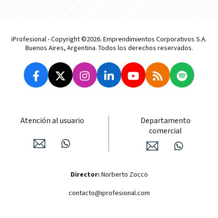
iProfesional - Copyright ©2026. Emprendimientos Corporativos S.A.
Buenos Aires, Argentina. Todos los derechos reservados.
Atención al usuario
Departamento
comercial
Director:
Norberto Zocco
contacto@iprofesional.com