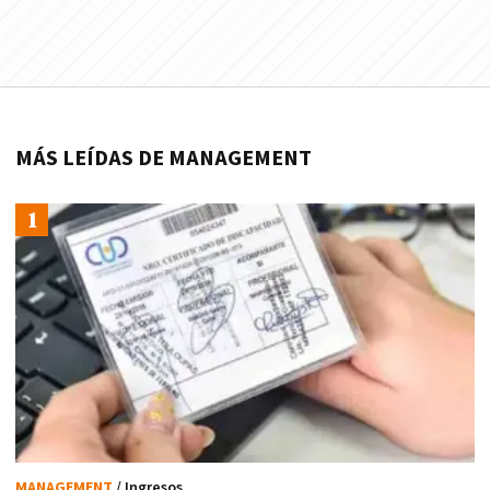
MÁS LEÍDAS DE MANAGEMENT
MANAGEMENT
/ Ingresos