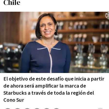
Chile
El objetivo de este desafío que inicia a partir
de ahora será amplificar la marca de
Starbucks a través de toda la región del
Cono Sur