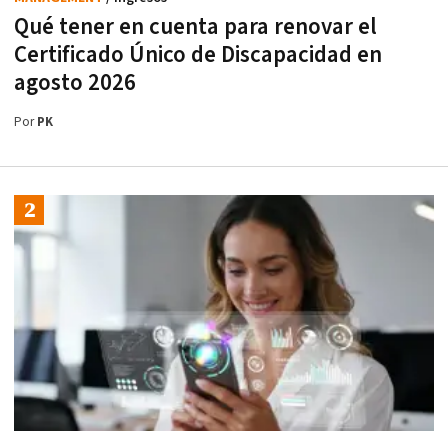
Qué tener en cuenta para renovar el
Certificado Único de Discapacidad en
agosto 2026
Por
PK