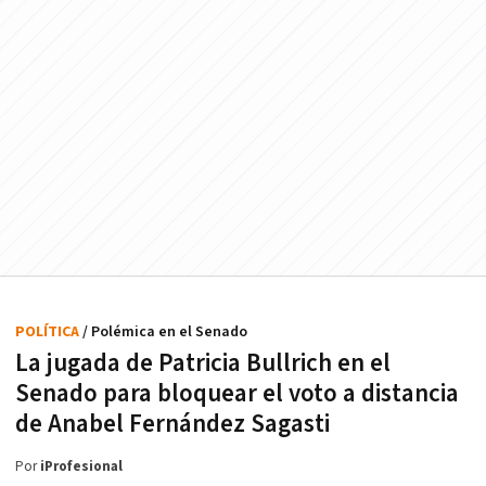
POLÍTICA
/ Polémica en el Senado
La jugada de Patricia Bullrich en el
Senado para bloquear el voto a distancia
de Anabel Fernández Sagasti
Por
iProfesional