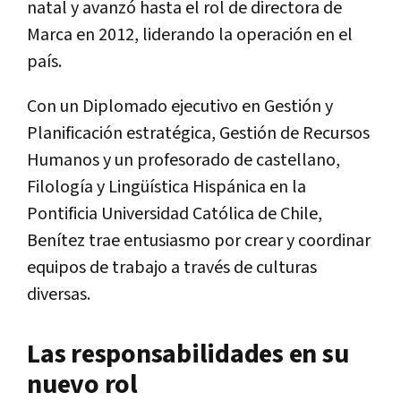
natal y avanzó hasta el rol de directora de
Marca en 2012, liderando la operación en el
país.
Con un Diplomado ejecutivo en Gestión y
Planificación estratégica, Gestión de Recursos
Humanos y un profesorado de castellano,
Filología y Lingüística Hispánica en la
Pontificia Universidad Católica de Chile,
Benítez trae entusiasmo por crear y coordinar
equipos de trabajo a través de culturas
diversas.
Las responsabilidades en su
nuevo rol