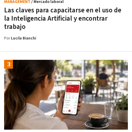
MANAGEMENT
/ Mercado laboral
Las claves para capacitarse en el uso de
la Inteligencia Artificial y encontrar
trabajo
Por
Lucila Bianchi