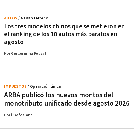
AUTOS
/ Ganan terreno
Los tres modelos chinos que se metieron en
el ranking de los 10 autos más baratos en
agosto
Por
Guillermina Fossati
IMPUESTOS
/ Operación única
ARBA publicó los nuevos montos del
monotributo unificado desde agosto 2026
Por
iProfesional