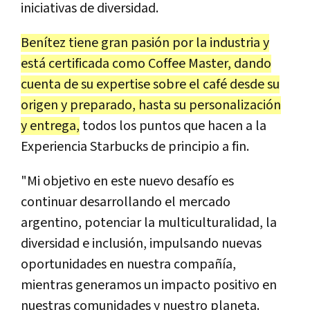
iniciativas de diversidad.
Benítez tiene gran pasión por la industria y
está certificada como Coffee Master, dando
cuenta de su expertise sobre el café desde su
origen y preparado, hasta su personalización
y entrega,
todos los puntos que hacen a la
Experiencia Starbucks de principio a fin.
"Mi objetivo en este nuevo desafío es
continuar desarrollando el mercado
argentino, potenciar la multiculturalidad, la
diversidad e inclusión, impulsando nuevas
oportunidades en nuestra compañía,
mientras generamos un impacto positivo en
nuestras comunidades y nuestro planeta.