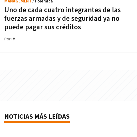
MANAGEMENT
/ Polémica
Uno de cada cuatro integrantes de las
fuerzas armadas y de seguridad ya no
puede pagar sus créditos
Por
IM
NOTICIAS MÁS LEÍDAS