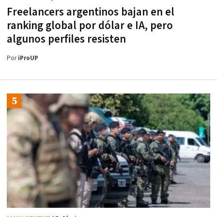
Freelancers argentinos bajan en el
ranking global por dólar e IA, pero
algunos perfiles resisten
Por
iProUP