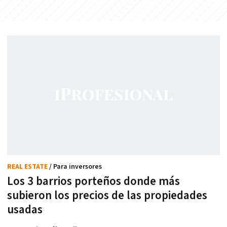
REAL ESTATE
/ Para inversores
Los 3 barrios porteños donde más
subieron los precios de las propiedades
usadas