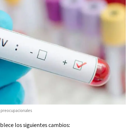
s preocupacionales
blece los siguientes cambios: