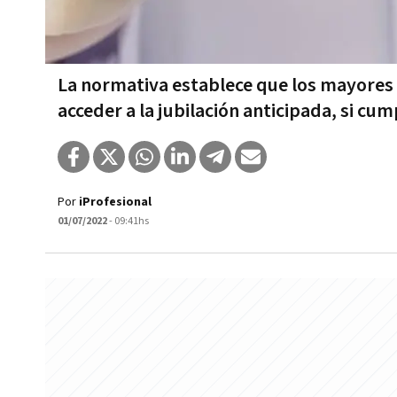
La normativa establece que los mayores
acceder a la jubilación anticipada, si cum
Por
iProfesional
01/07/2022
- 09:41hs