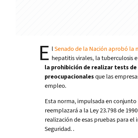
E
l
Senado de la Nación aprobó la 
hepatitis virales, la tuberculosis 
la prohibición de realizar tests 
preocupacionales
que las empresas
empleo.
Esta norma, impulsada en conjunto c
reemplazará a la Ley 23.798 de 1990
realización de esas pruebas para el
Seguridad. .