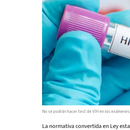
No se podrán hacer test de VIH en los exámene
La normativa convertida en Ley esta