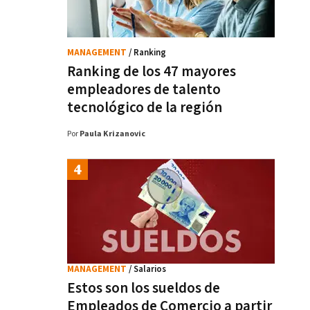
MANAGEMENT
/ Ranking
Ranking de los 47 mayores
empleadores de talento
tecnológico de la región
Por
Paula Krizanovic
MANAGEMENT
/ Salarios
Estos son los sueldos de
Empleados de Comercio a partir