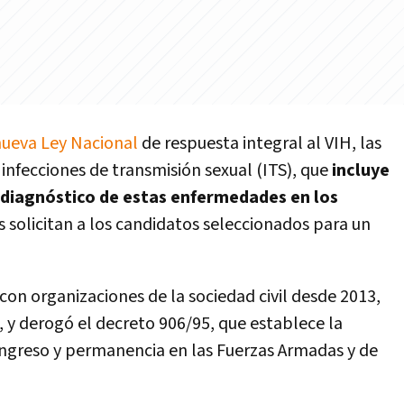
nueva Ley Nacional
de respuesta integral al VIH, las
e infecciones de transmisión sexual (ITS), que
incluye
de diagnóstico de estas enfermedades en los
 solicitan a los candidatos seleccionados para un
on organizaciones de la sociedad civil desde 2013,
, y derogó el decreto 906/95, que establece la
 ingreso y permanencia en las Fuerzas Armadas y de