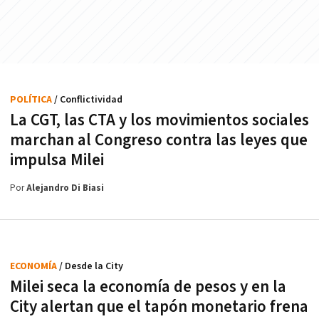
POLÍTICA
/ Conflictividad
La CGT, las CTA y los movimientos sociales
marchan al Congreso contra las leyes que
impulsa Milei
Por
Alejandro Di Biasi
ECONOMÍA
/ Desde la City
Milei seca la economía de pesos y en la
City alertan que el tapón monetario frena