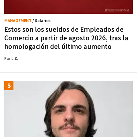
MANAGEMENT
/ Salarios
Estos son los sueldos de Empleados de
Comercio a partir de agosto 2026, tras la
homologación del último aumento
Por
L.C.