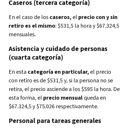
Caseros (tercera categoría)
En el caso de los
caseros,
el
precio con y sin
retiro es el mismo
: $531,5 la hora y $67.324,5
mensuales.
Asistencia y cuidado de personas
(cuarta categoría)
En esta
categoría en particular,
el precio
con retiro es de $531,5 y, si la persona no se
retira, el precio asciende a los $595 la hora. De
esta forma, el
precio mensual
queda en
$67.324,5 y $75.026 respectivamente.
Personal para tareas generales