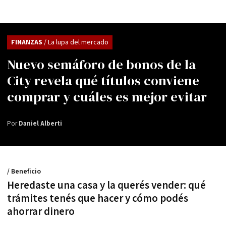
FINANZAS
/ La lupa del mercado
Nuevo semáforo de bonos de la
City revela qué títulos conviene
comprar y cuáles es mejor evitar
Por
Daniel Alberti
/ Beneficio
Heredaste una casa y la querés vender: qué
trámites tenés que hacer y cómo podés
ahorrar dinero