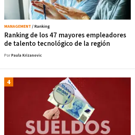
MANAGEMENT
/ Ranking
Ranking de los 47 mayores empleadores
de talento tecnológico de la región
Por
Paula Krizanovic