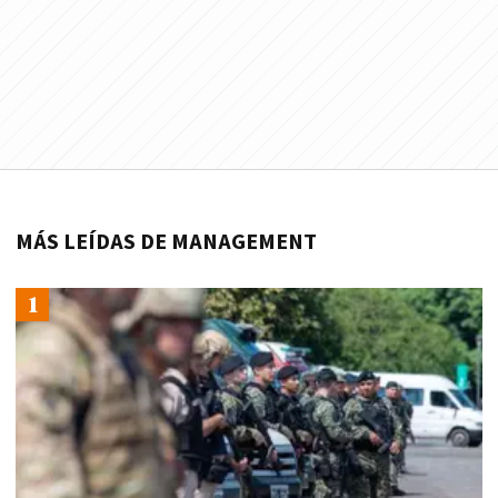
MÁS LEÍDAS DE MANAGEMENT