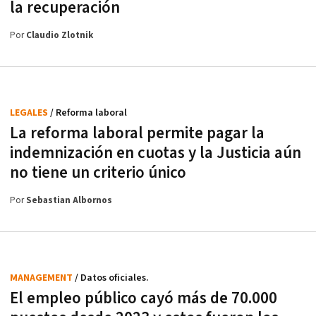
la recuperación
Por
Claudio Zlotnik
LEGALES
/ Reforma laboral
La reforma laboral permite pagar la
indemnización en cuotas y la Justicia aún
no tiene un criterio único
Por
Sebastian Albornos
MANAGEMENT
/ Datos oficiales.
El empleo público cayó más de 70.000