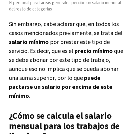
El personal para tareas generales percibe un salario menor al
del resto de categorías
Sin embargo, cabe aclarar que, en todos los
casos mencionados previamente, se trata del
salario mínimo
por prestar este tipo de
servicio. Es decir, que es el
precio mínimo
que
se debe abonar por este tipo de trabajo,
aunque eso no implica que se pueda abonar
una suma superior, por lo que
puede
pactarse un salario por encima de este
mínimo.
¿Cómo se calcula el salario
mensual para los trabajos de