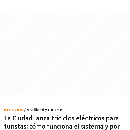
NEGOCIOS
/ Movilidad y turismo
La Ciudad lanza triciclos eléctricos para
turistas: cómo funciona el sistema y por