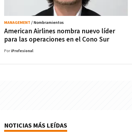
MANAGEMENT
/ Nombramientos
American Airlines nombra nuevo líder
para las operaciones en el Cono Sur
Por
iProfesional
NOTICIAS MÁS LEÍDAS