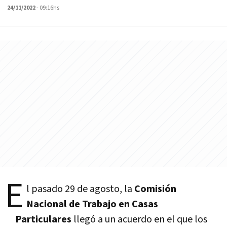
24/11/2022
- 09:16hs
E
l pasado 29 de agosto, la
Comisión
Nacional de Trabajo en Casas
Particulares
llegó a un acuerdo en el que los