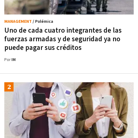
MANAGEMENT
/ Polémica
Uno de cada cuatro integrantes de las
fuerzas armadas y de seguridad ya no
puede pagar sus créditos
Por
IM