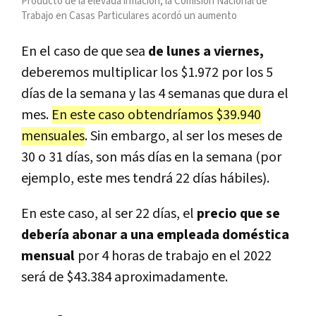
Producto de la elevada inflación, la Comisión Nacional de
Trabajo en Casas Particulares acordó un aumento
En el caso de que sea
de lunes a viernes,
deberemos multiplicar los $1.972 por los 5
días de la semana y las 4 semanas que dura el
mes.
En este caso obtendríamos $39.940
mensuales
. Sin embargo, al ser los meses de
30 o 31 días, son más días en la semana (por
ejemplo, este mes tendrá 22 días hábiles).
En este caso, al ser 22 días, el
precio que se
debería abonar a una empleada doméstica
mensual
por 4 horas de trabajo en el 2022
será de $43.384 aproximadamente.