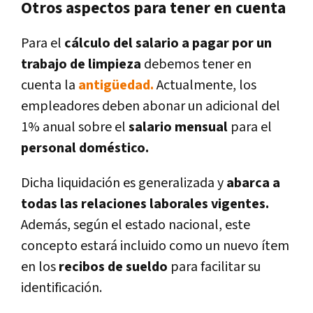
Otros aspectos para tener en cuenta
Para el
cálculo del salario a pagar por un
trabajo de limpieza
debemos tener en
cuenta la
antigüedad.
Actualmente, los
empleadores deben abonar un adicional del
1% anual sobre el
salario mensual
para el
personal doméstico.
Dicha liquidación es generalizada y
abarca a
todas las relaciones laborales vigentes.
Además, según el estado nacional, este
concepto estará incluido como un nuevo ítem
en los
recibos de sueldo
para facilitar su
identificación.