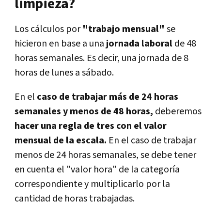
limpieza?
Los cálculos por
"trabajo mensual"
se
hicieron en base a una
jornada laboral
de 48
horas semanales. Es decir, una jornada de 8
horas de lunes a sábado.
En el
caso de trabajar más de 24 horas
semanales y menos de 48 horas,
deberemos
hacer una regla de tres con el valor
mensual de la escala.
En el caso de trabajar
menos de 24 horas semanales, se debe tener
en cuenta el "valor hora" de la categoría
correspondiente y multiplicarlo por la
cantidad de horas trabajadas.