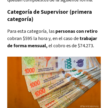
quedan compuestos de la siguiente forma.
Categoría de Supervisor (primera
categoría)
Para esta categoría, las
personas con retiro
cobran $595 la hora y, en el caso de
trabajar
de forma mensual,
el cobro es de $74.273.