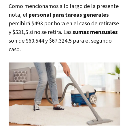
Como mencionamos a lo largo de la presente
nota, el
personal para tareas generales
percibirá $493 por hora en el caso de retirarse
y $531,5 si no se retira. Las
sumas mensuales
son de $60.544 y $67.324,5 para el segundo
caso.