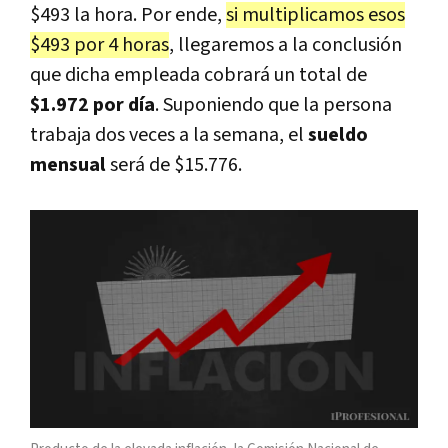
$493 la hora. Por ende,
si multiplicamos esos
$493 por 4 horas
, llegaremos a la conclusión
que dicha empleada cobrará un total de
$1.972 por día
. Suponiendo que la persona
trabaja dos veces a la semana, el
sueldo
mensual
será de $15.776.