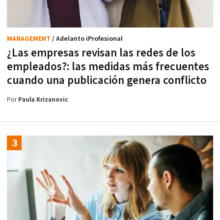
MANAGEMENT
/ Adelanto iProfesional
¿Las empresas revisan las redes de los
empleados?: las medidas más frecuentes
cuando una publicación genera conflicto
Por
Paula Krizanovic