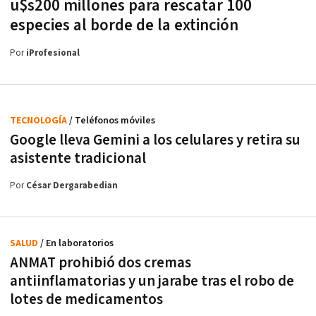
u$s200 millones para rescatar 100
especies al borde de la extinción
Por
iProfesional
TECNOLOGÍA
/ Teléfonos móviles
Google lleva Gemini a los celulares y retira su
asistente tradicional
Por
César Dergarabedian
SALUD
/ En laboratorios
ANMAT prohibió dos cremas
antiinflamatorias y un jarabe tras el robo de
lotes de medicamentos