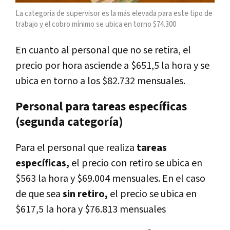
La categoría de supervisor es la más elevada para este tipo de
trabajo y el cobro mínimo se ubica en torno $74.300
En cuanto al personal que no se retira, el
precio por hora asciende a $651,5 la hora y se
ubica en torno a los $82.732 mensuales.
Personal para tareas específicas
(segunda categoría)
Para el personal que realiza
tareas
específicas,
el precio con retiro se ubica en
$563 la hora y $69.004 mensuales. En el caso
de que sea
sin retiro,
el precio se ubica en
$617,5 la hora y $76.813 mensuales