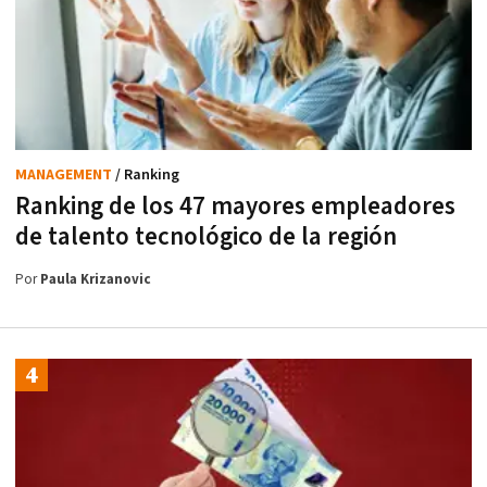
MANAGEMENT
/ Ranking
Ranking de los 47 mayores empleadores
de talento tecnológico de la región
Por
Paula Krizanovic