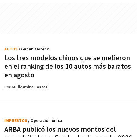
AUTOS
/ Ganan terreno
Los tres modelos chinos que se metieron
en el ranking de los 10 autos más baratos
en agosto
Por
Guillermina Fossati
IMPUESTOS
/ Operación única
ARBA publicó los nuevos montos del