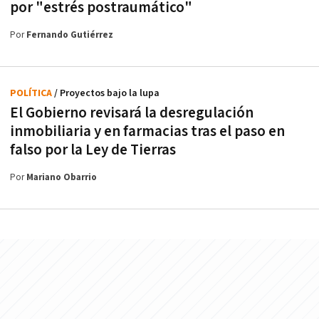
por "estrés postraumático"
Por
Fernando Gutiérrez
POLÍTICA
/ Proyectos bajo la lupa
El Gobierno revisará la desregulación
inmobiliaria y en farmacias tras el paso en
falso por la Ley de Tierras
Por
Mariano Obarrio