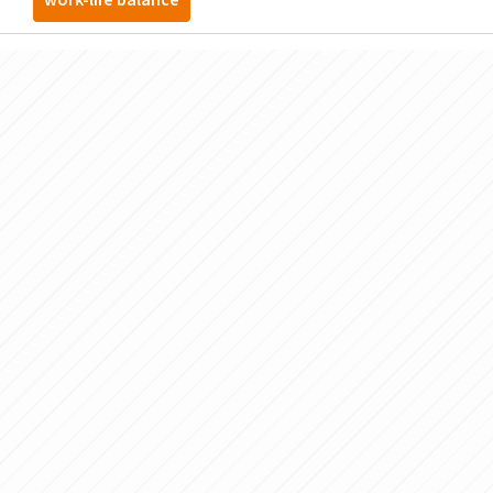
work-life balance