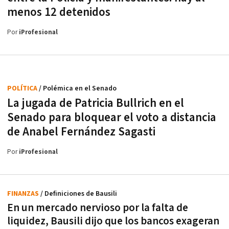
menos 12 detenidos
Por
iProfesional
POLÍTICA
/ Polémica en el Senado
La jugada de Patricia Bullrich en el
Senado para bloquear el voto a distancia
de Anabel Fernández Sagasti
Por
iProfesional
FINANZAS
/ Definiciones de Bausili
En un mercado nervioso por la falta de
liquidez, Bausili dijo que los bancos exageran