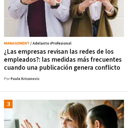
MANAGEMENT
/ Adelanto iProfesional
¿Las empresas revisan las redes de los
empleados?: las medidas más frecuentes
cuando una publicación genera conflicto
Por
Paula Krizanovic