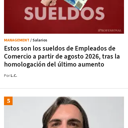
MANAGEMENT
/ Salarios
Estos son los sueldos de Empleados de
Comercio a partir de agosto 2026, tras la
homologación del último aumento
Por
L.C.