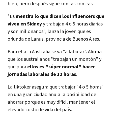
bien, pero después sigue con las contras.
"Es
mentira lo que dicen los influencers que
viven en Sidney
y trabajan 4 o 5 horas diarias
y son millonarios", lanza la joven que es
oriunda de Lanús, provincia de Buenos Aires.
Para ella, a Australia se va "a laburar". Afirma
que los australianos "trabajan un montón" y
que para
ellos es "súper normal" hacer
jornadas laborales de 12 horas.
La tiktoker asegura que trabajar "4 o 5 horas"
en una gran ciudad anula la posibilidad de
ahorrar porque es muy difícil mantener el
elevado costo de vida del país.