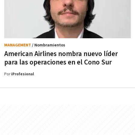
MANAGEMENT
/ Nombramientos
American Airlines nombra nuevo líder
para las operaciones en el Cono Sur
Por
iProfesional