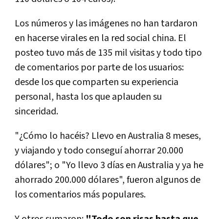
Los números y las imágenes no han tardaron
en hacerse virales en la red social china. El
posteo tuvo más de 135 mil visitas y todo tipo
de comentarios por parte de los usuarios:
desde los que comparten su experiencia
personal, hasta los que aplauden su
sinceridad.
"¿Cómo lo hacéis? Llevo en Australia 8 meses,
y viajando y todo conseguí ahorrar 20.000
dólares"; o "Yo llevo 3 días en Australia y ya he
ahorrado 200.000 dólares", fueron algunos de
los comentarios más populares.
Y otros sumaron:
"Todo son risas hasta que