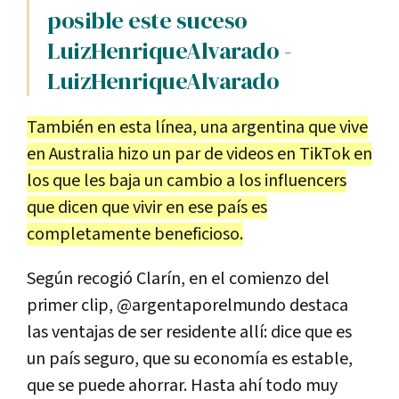
posible este suceso
LuizHenriqueAlvarado -
LuizHenriqueAlvarado
También en esta línea, una argentina que vive
en Australia hizo un par de videos en TikTok en
los que les baja un cambio a los influencers
que dicen que vivir en ese país es
completamente beneficioso.
Según recogió Clarín, en el comienzo del
primer clip, @argentaporelmundo destaca
las ventajas de ser residente allí: dice que es
un país seguro, que su economía es estable,
que se puede ahorrar. Hasta ahí todo muy