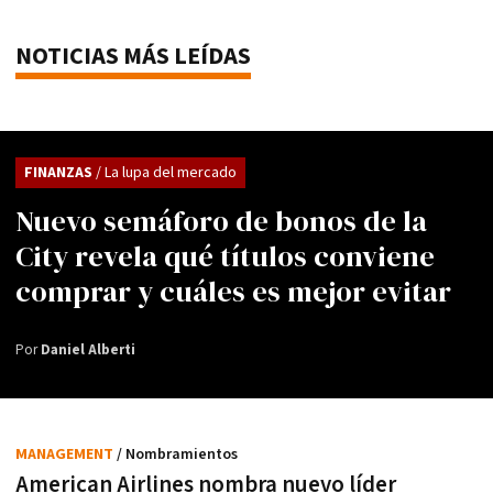
NOTICIAS MÁS LEÍDAS
FINANZAS
/ La lupa del mercado
Nuevo semáforo de bonos de la
City revela qué títulos conviene
comprar y cuáles es mejor evitar
Por
Daniel Alberti
MANAGEMENT
/ Nombramientos
American Airlines nombra nuevo líder