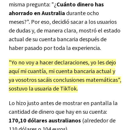
misma pregunta: "¿
Cuánto dinero has
ahorrado en Australia
durante ocho
meses?". Por eso, decidió sacar a los usuarios
de dudas y, de manera clara, mostró el estado
actual de su cuenta bancaria después de
haber pasado por toda la experiencia.
"Yo no voy a hacer declaraciones, yo les dejo
aquí mi cuantía, mi cuenta bancaria actual y
ya vosotros sacáis conclusiones matemáticas",
sostuvo la usuaria de TikTok.
Lo hizo justo antes de mostrar en pantalla la
cantidad de dinero que hay en su cuenta:
170,10 dólares australianos
(alrededor de
110 dólares o 104 euros).