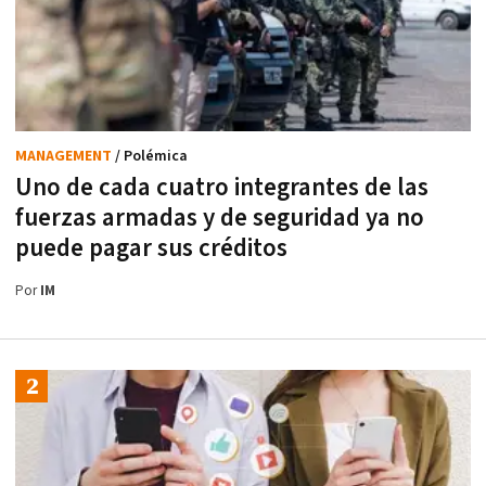
MANAGEMENT
/ Polémica
Uno de cada cuatro integrantes de las
fuerzas armadas y de seguridad ya no
puede pagar sus créditos
Por
IM