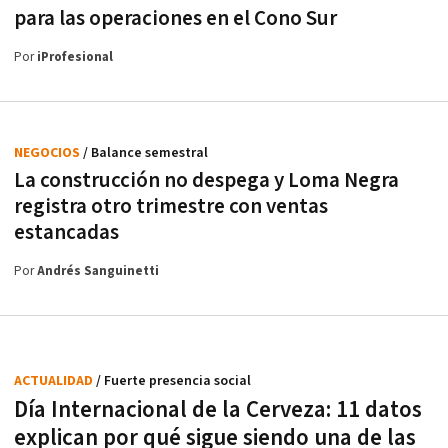
para las operaciones en el Cono Sur
Por
iProfesional
NEGOCIOS
/ Balance semestral
La construcción no despega y Loma Negra
registra otro trimestre con ventas
estancadas
Por
Andrés Sanguinetti
ACTUALIDAD
/ Fuerte presencia social
Día Internacional de la Cerveza: 11 datos
explican por qué sigue siendo una de las