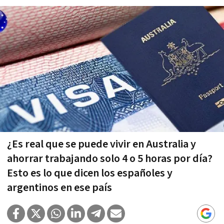
¿Es real que se puede vivir en Australia y
ahorrar trabajando solo 4 o 5 horas por día?
Esto es lo que dicen los españoles y
argentinos en ese país