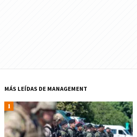
MÁS LEÍDAS DE MANAGEMENT