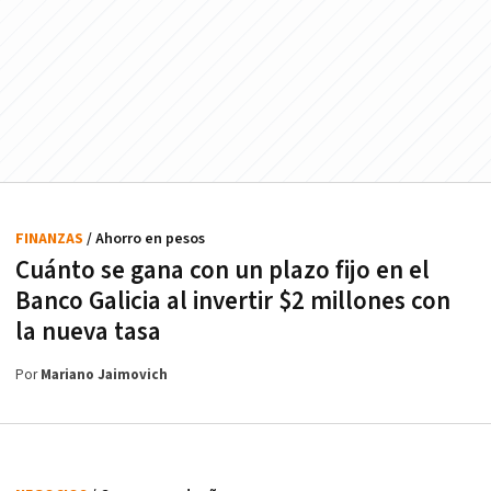
FINANZAS
/ Ahorro en pesos
Cuánto se gana con un plazo fijo en el
Banco Galicia al invertir $2 millones con
la nueva tasa
Por
Mariano Jaimovich