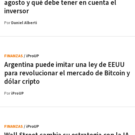
agosto y qué debe tener en cuenta el
inversor
Por
Daniel Alberti
FINANZAS
/ iProUP
Argentina puede imitar una ley de EEUU
para revolucionar el mercado de Bitcoin y
dólar cripto
Por
iProUP
FINANZAS
/ iProUP