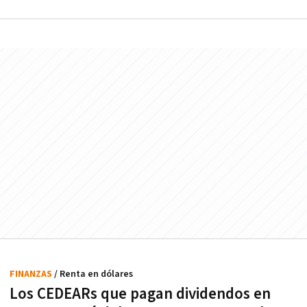
FINANZAS
/ Renta en dólares
Los CEDEARs que pagan dividendos en