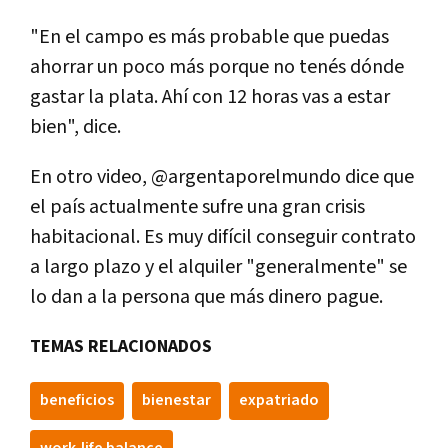
"En el campo es más probable que puedas
ahorrar un poco más porque no tenés dónde
gastar la plata. Ahí con 12 horas vas a estar
bien", dice.
En otro video, @argentaporelmundo dice que
el país actualmente sufre una gran crisis
habitacional. Es muy difícil conseguir contrato
a largo plazo y el alquiler "generalmente" se
lo dan a la persona que más dinero pague.
TEMAS RELACIONADOS
beneficios
bienestar
expatriado