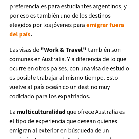
preferenciales para estudiantes argentinos, y
por eso es también uno de los destinos
elegidos por los jóvenes para
emigrar fuera
del país
.
Las visas de
"Work & Travel"
también son
comunes en Australia. Y a diferencia de lo que
ocurre en otros países, con una visa de estudio
es posible trabajar al mismo tiempo. Esto
vuelve al país oceánico un destino muy
codiciado para los expatriados.
La
multiculturalidad
que ofrece Australia es
el tipo de experiencia que desean quienes
emigran al exterior en búsqueda de un