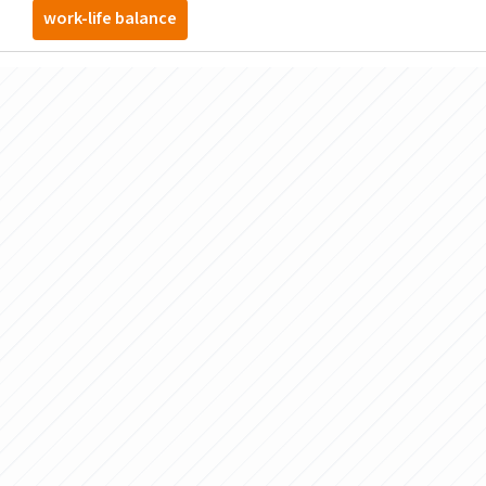
work-life balance