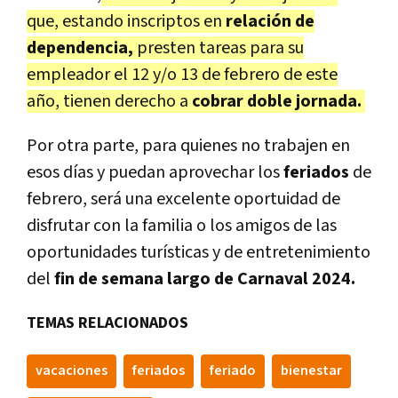
que, estando inscriptos en
relación de
dependencia,
presten tareas para su
empleador el 12 y/o 13 de febrero de este
año, tienen derecho a
cobrar doble jornada.
Por otra parte, para quienes no trabajen en
esos días y puedan aprovechar los
feriados
de
febrero, será una excelente oportuidad de
disfrutar con la familia o los amigos de las
oportunidades turísticas y de entretenimiento
del
fin de semana largo de Carnaval 2024.
TEMAS RELACIONADOS
vacaciones
feriados
feriado
bienestar