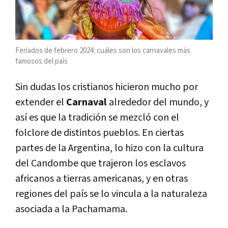
Feriados de febrero 2024: cuáles son los carnavales más
famosos del país
Sin dudas los cristianos hicieron mucho por
extender el
Carnaval
alrededor del mundo, y
así es que la tradición se mezcló con el
folclore de distintos pueblos. En ciertas
partes de la Argentina, lo hizo con la cultura
del Candombe que trajeron los esclavos
africanos a tierras americanas, y en otras
regiones del país se lo vincula a la naturaleza
asociada a la Pachamama.