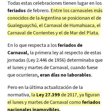
Todas estas celebraciones tienen lugar en los
feriados
de febrero.
Entre los carnavales más
conocidos de la Argentina se posicionan el de
Gualeguaychú, el Carnaval de Humahuaca, el
Carnaval de Corrientes y el de Mar del Plata.
En lo que respecta a los
feriados de
Carnaval,
la primera ley al respecto de estas
jornadas (Ley 2.446 de 1956) determinaba que
el lunes y martes de Carnaval, cuando fuese
que ocurrieran
, eran días no laborables
.
Pero en la última actualización de la
normativa,
la
Ley 27.399
de 2017, ya figuran
el lunes y martes de Carnaval como
feriados
nacionales inamovibles
.