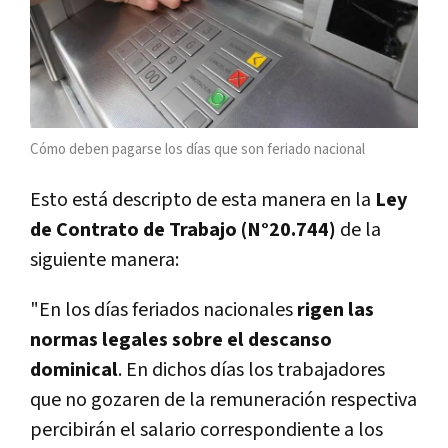
Cómo deben pagarse los días que son feriado nacional
Esto está descripto de esta manera en la
Ley
de Contrato de Trabajo (N°20.744)
de la
siguiente manera:
"En los días feriados nacionales
rigen las
normas legales sobre el descanso
dominical
. En dichos días los trabajadores
que no gozaren de la remuneración respectiva
percibirán el salario correspondiente a los