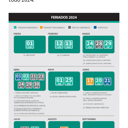
todo 2024.