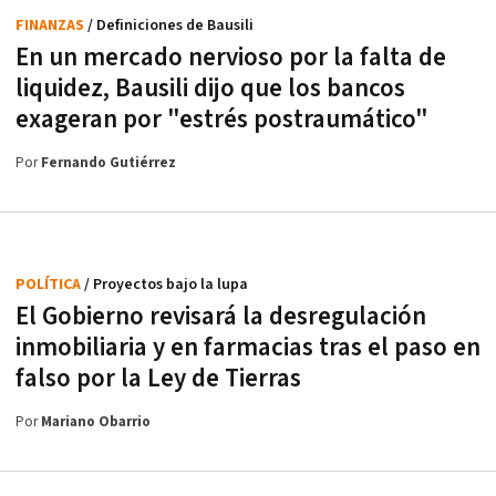
FINANZAS
/ Definiciones de Bausili
En un mercado nervioso por la falta de
liquidez, Bausili dijo que los bancos
exageran por "estrés postraumático"
Por
Fernando Gutiérrez
POLÍTICA
/ Proyectos bajo la lupa
El Gobierno revisará la desregulación
inmobiliaria y en farmacias tras el paso en
falso por la Ley de Tierras
Por
Mariano Obarrio