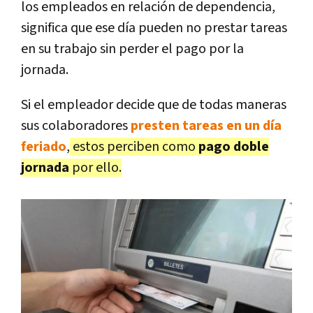
los empleados en relación de dependencia,
significa que ese día pueden no prestar tareas
en su trabajo sin perder el pago por la
jornada.
Si el empleador decide que de todas maneras
sus colaboradores
presten tareas en un día
feriado
,
estos perciben como
pago doble
jornada
por ello.