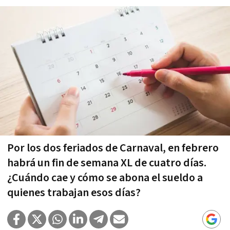
Por los dos feriados de Carnaval, en febrero
habrá un fin de semana XL de cuatro días.
¿Cuándo cae y cómo se abona el sueldo a
quienes trabajan esos días?