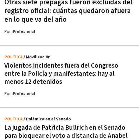
Otras siete prepagas fueron excluidas del
registro oficial: cuántas quedaron afuera
en lo que va del año
Por
iProfesional
POLÍTICA
/ Movilización
Violentos incidentes fuera del Congreso
entre la Policía y manifestantes: hay al
menos 12 detenidos
Por
iProfesional
POLÍTICA
/ Polémica en el Senado
La jugada de Patricia Bullrich en el Senado
para bloquear el voto a distancia de Anabel