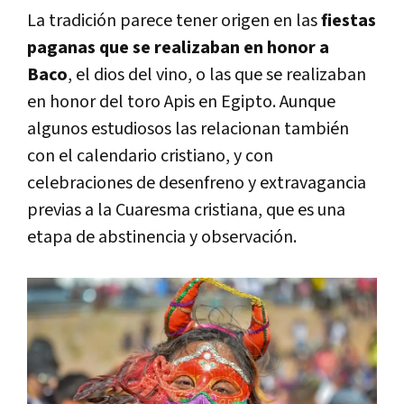
La tradición parece tener origen en las
fiestas
paganas que se realizaban en honor a
Baco
, el dios del vino, o las que se realizaban
en honor del toro Apis en Egipto. Aunque
algunos estudiosos las relacionan también
con el calendario cristiano, y con
celebraciones de desenfreno y extravagancia
previas a la Cuaresma cristiana, que es una
etapa de abstinencia y observación.