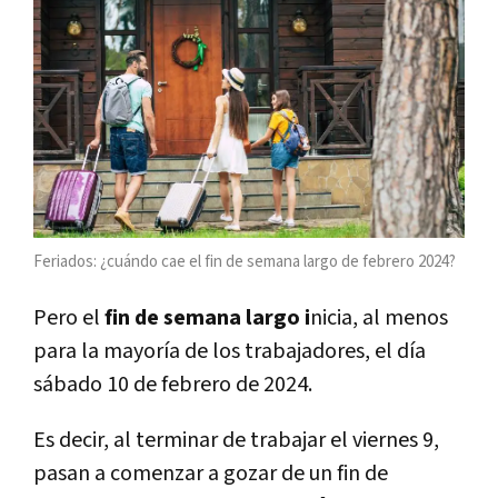
Feriados: ¿cuándo cae el fin de semana largo de febrero 2024?
Pero el
fin de semana largo i
nicia, al menos
para la mayoría de los trabajadores, el día
sábado 10 de febrero de 2024.
Es decir, al terminar de trabajar el viernes 9,
pasan a comenzar a gozar de un fin de