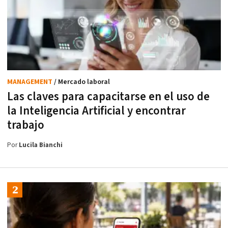
MANAGEMENT
/ Mercado laboral
Las claves para capacitarse en el uso de
la Inteligencia Artificial y encontrar
trabajo
Por
Lucila Bianchi