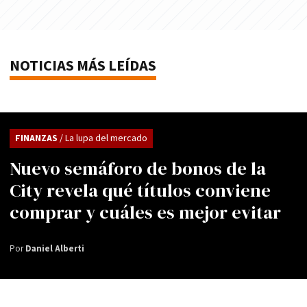
NOTICIAS MÁS LEÍDAS
FINANZAS
/ La lupa del mercado
Nuevo semáforo de bonos de la
City revela qué títulos conviene
comprar y cuáles es mejor evitar
Por
Daniel Alberti