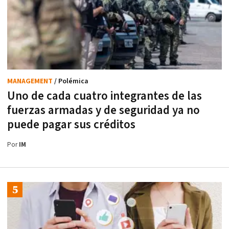
MANAGEMENT
/ Polémica
Uno de cada cuatro integrantes de las
fuerzas armadas y de seguridad ya no
puede pagar sus créditos
Por
IM