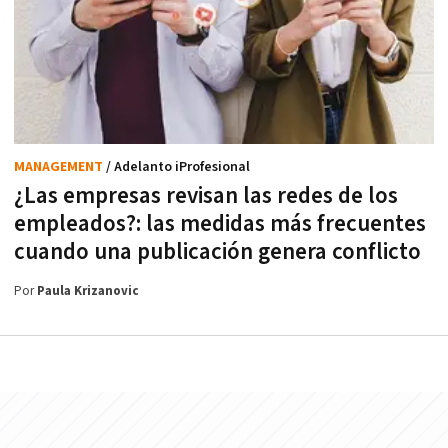
MANAGEMENT
/ Adelanto iProfesional
¿Las empresas revisan las redes de los
empleados?: las medidas más frecuentes
cuando una publicación genera conflicto
Por
Paula Krizanovic