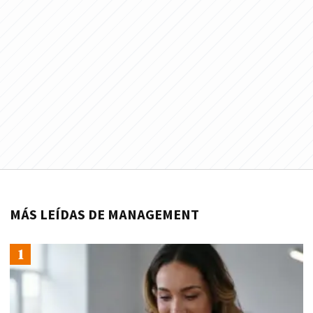
MÁS LEÍDAS DE MANAGEMENT