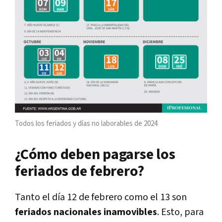
Todos los feriados y días no laborables de 2024
¿Cómo deben pagarse los
feriados de febrero?
Tanto el día 12 de febrero como el 13 son
feriados nacionales inamovibles
. Esto, para