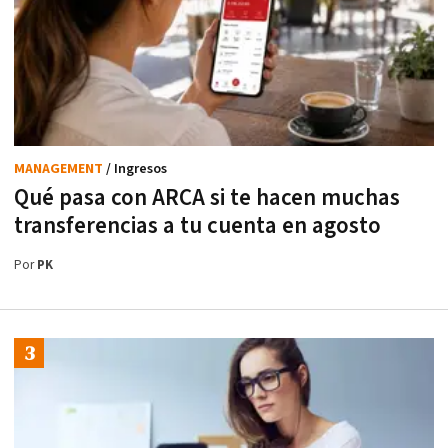
MANAGEMENT
/ Ingresos
Qué pasa con ARCA si te hacen muchas
transferencias a tu cuenta en agosto
Por
PK