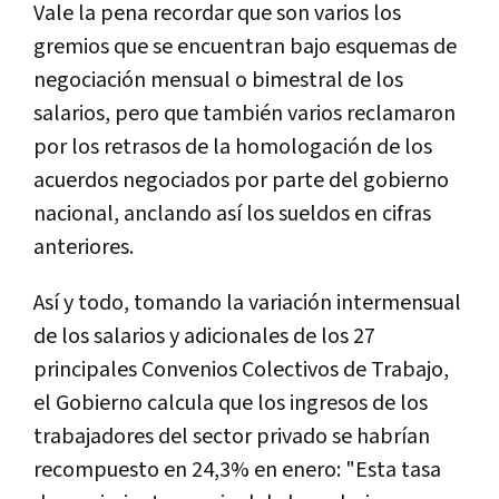
Vale la pena recordar que son varios los
gremios que se encuentran bajo esquemas de
negociación mensual o bimestral de los
salarios, pero que también varios reclamaron
por los retrasos de la homologación de los
acuerdos negociados por parte del gobierno
nacional, anclando así los sueldos en cifras
anteriores.
Así y todo, tomando la variación intermensual
de los salarios y adicionales de los 27
principales Convenios Colectivos de Trabajo,
el Gobierno calcula que los ingresos de los
trabajadores del sector privado se habrían
recompuesto en 24,3% en enero: "Esta tasa