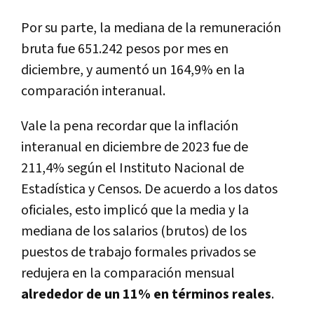
Por su parte, la mediana de la remuneración
bruta fue 651.242 pesos por mes en
diciembre, y aumentó un 164,9% en la
comparación interanual.
Vale la pena recordar que la inflación
interanual en diciembre de 2023 fue de
211,4% según el Instituto Nacional de
Estadística y Censos. De acuerdo a los datos
oficiales, esto implicó que la media y la
mediana de los salarios (brutos) de los
puestos de trabajo formales privados se
redujera en la comparación mensual
alrededor de un 11% en términos reales
.