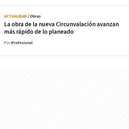
ACTUALIDAD
/ Obras
La obra de la nueva Circunvalación avanzan
más rápido de lo planeado
Por
iProfesional