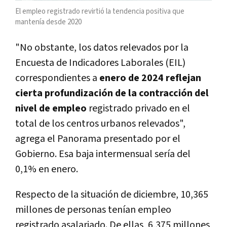
El empleo registrado revirtió la tendencia positiva que
mantenía desde 2020
"No obstante, los datos relevados por la
Encuesta de Indicadores Laborales (EIL)
correspondientes a
enero de 2024 reflejan
cierta profundización de la contracción del
nivel de empleo
registrado privado en el
total de los centros urbanos relevados",
agrega el Panorama presentado por el
Gobierno. Esa baja intermensual sería del
0,1% en enero.
Respecto de la situación de diciembre, 10,365
millones de personas tenían empleo
registrado asalariado. De ellas, 6,375 millones