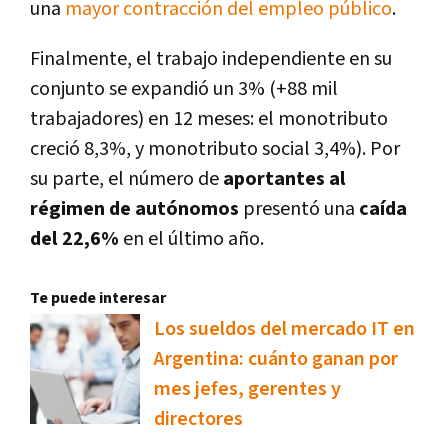
una
mayor contracción del empleo público
.
Finalmente, el trabajo independiente en su
conjunto se expandió un 3% (+88 mil
trabajadores) en 12 meses: el monotributo
creció 8,3%, y monotributo social 3,4%). Por
su parte, el número de
aportantes al
régimen de autónomos
presentó una
caída
del 22,6%
en el último año.
Te puede interesar
Los sueldos del mercado IT en
Argentina: cuánto ganan por
mes jefes, gerentes y
directores