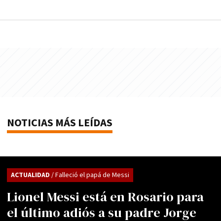
NOTICIAS MÁS LEÍDAS
ACTUALIDAD
/ Falleció el papá de Messi
Lionel Messi está en Rosario para
el último adiós a su padre Jorge