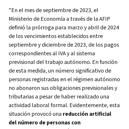
"En el mes de septiembre de 2023, el
Ministerio de Economía a través de la AFIP
definió la prórroga para marzo y abril de 2024
de los vencimientos establecidos entre
septiembre y diciembre de 2023, de los pagos
correspondientes al IVA y al sistema
previsional del trabajo autónomo. En función
de esta medida, un número significativo de
personas registradas en el régimen autónomo
no abonaron sus obligaciones previsionales y
tributarias a pesar de haber realizado una
actividad laboral formal. Evidentemente, esta
situación provocó una
reducción artificial
del número de personas con