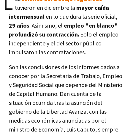
L
tuvieron en diciembre la
mayor caída
intermensual
en lo que dura la serie oficial,
29 años
. Asimismo, el
empleo "en blanco"
profundizó su contracción.
Solo el empleo
independiente y el del sector público
impulsaron las contrataciones.
Son las conclusiones de los informes dados a
conocer por la Secretaría de Trabajo, Empleo
y Seguridad Social que depende del Ministerio
de Capital Humano. Dan cuenta de la
situación ocurrida tras la asunción del
gobierno de la Libertad Avanza, con las
medidas económicas anunciadas por el
ministro de Economía, Luis Caputo, siempre