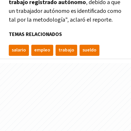
trabajo registrado autónomo
, debido a que
un trabajador autónomo es identificado como
tal por la metodología", aclaró el reporte.
TEMAS RELACIONADOS
salario
empleo
trabajo
sueldo