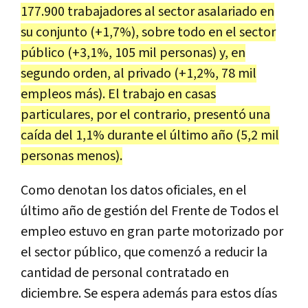
177.900 trabajadores al sector asalariado en
su conjunto (+1,7%), sobre todo en el sector
público (+3,1%, 105 mil personas) y, en
segundo orden, al privado (+1,2%, 78 mil
empleos más). El trabajo en casas
particulares, por el contrario, presentó una
caída del 1,1% durante el último año (5,2 mil
personas menos).
Como denotan los datos oficiales, en el
último año de gestión del Frente de Todos el
empleo estuvo en gran parte motorizado por
el sector público, que comenzó a reducir la
cantidad de personal contratado en
diciembre. Se espera además para estos días