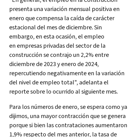
presenta una variación mensual positiva en
enero que compensa la caída de carácter
estacional del mes de diciembre. Sin
embargo, en esta ocasión, el empleo
en empresas privadas del sector de la
construcción se contrajo un 2,2% entre
diciembre de 2023 y enero de 2024,
repercutiendo negativamente en la variación
del nivel de empleo total", adelanta el
reporte sobre lo ocurrido al siguiente mes.
Para los números de enero, se espera como ya
dijimos, una mayor contracción que se genera
porque si bien las contrataciones aumentaron
1,9% respecto del mes anterior, la tasa de