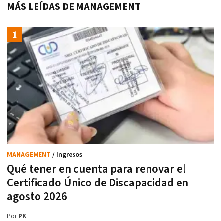
MÁS LEÍDAS DE MANAGEMENT
MANAGEMENT
/ Ingresos
Qué tener en cuenta para renovar el
Certificado Único de Discapacidad en
agosto 2026
Por
PK