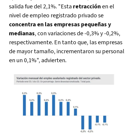
salida fue del 2,1%. "Esta
retracción
en el
nivel de empleo registrado privado se
concentra en las empresas pequeñas y
medianas
, con variaciones de -0,3% y -0,2%,
respectivamente. En tanto que, las empresas
de mayor tamaño, incrementaron su personal
en un 0,1%", advierten.