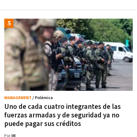
MANAGEMENT
/ Polémica
Uno de cada cuatro integrantes de las
fuerzas armadas y de seguridad ya no
puede pagar sus créditos
Por
IM