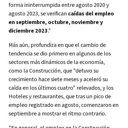
forma ininterrumpida entre agosto 2020 y
agosto 2023, se verifican
caídas del empleo
en septiembre, octubre, noviembre y
diciembre 2023
."
Más aún, profundiza en que el cambio de
tendencia se dio primero en algunos de los
sectores más dinámicos de la economía,
como la Construcción, que "detuvo su
crecimiento hace siete meses y aceleró su
caída en los últimos cuatro" relevados, y los
Hoteles y restaurantes, que tras un pico de
empleo registrado en agosto, comenzaron en
septiembre a mostrar el ritmo contrario.
"En general, el empleo en la Construcción