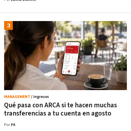
MANAGEMENT
/ Ingresos
Qué pasa con ARCA si te hacen muchas
transferencias a tu cuenta en agosto
Por
PK