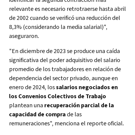
identificar la segunda contracción más
relevante es necesario retrotraerse hasta abril
de 2002 cuando se verificó una reducción del
8,3% (considerando la media salarial)",
aseguraron.
"En diciembre de 2023 se produce una caída
significativa del poder adquisitivo del salario
promedio de los trabajadores en relación de
dependencia del sector privado, aunque en
enero de 2024, los
salarios negociados en
los Convenios Colectivos de Trabajo
plantean una
recuperación parcial de la
capacidad de compra
de las
remuneraciones", menciona el reporte oficial.