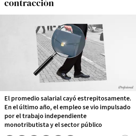
contracción
El promedio salarial cayó estrepitosamente.
En el último año, el empleo se vio impulsado
por el trabajo independiente
monotributista y el sector público