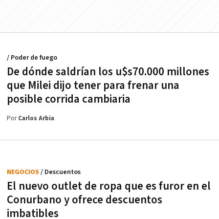
/ Poder de fuego
De dónde saldrían los u$s70.000 millones
que Milei dijo tener para frenar una
posible corrida cambiaria
Por
Carlos Arbia
NEGOCIOS
/ Descuentos
El nuevo outlet de ropa que es furor en el
Conurbano y ofrece descuentos
imbatibles