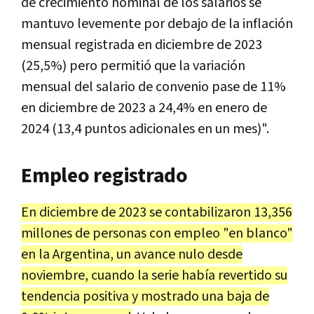
de crecimiento nominal de los salarios se
mantuvo levemente por debajo de la inflación
mensual registrada en diciembre de 2023
(25,5%) pero permitió que la variación
mensual del salario de convenio pase de 11%
en diciembre de 2023 a 24,4% en enero de
2024 (13,4 puntos adicionales en un mes)".
Empleo registrado
En diciembre de 2023 se contabilizaron 13,356
millones de personas con empleo "en blanco"
en la Argentina, un avance nulo desde
noviembre, cuando la serie había revertido su
tendencia positiva y mostrado una baja de