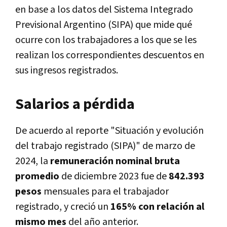
en base a los datos del Sistema Integrado
Previsional Argentino (SIPA) que mide qué
ocurre con los trabajadores a los que se les
realizan los correspondientes descuentos en
sus ingresos registrados.
Salarios a pérdida
De acuerdo al reporte "Situación y evolución
del trabajo registrado (SIPA)" de marzo de
2024, la
remuneración nominal bruta
promedio
de diciembre 2023 fue de
842.393
pesos
mensuales para el trabajador
registrado, y creció un
165% con relación al
mismo mes
del año anterior.