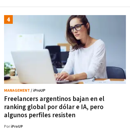
MANAGEMENT
/ iProUP
Freelancers argentinos bajan en el
ranking global por dólar e IA, pero
algunos perfiles resisten
Por
iProUP