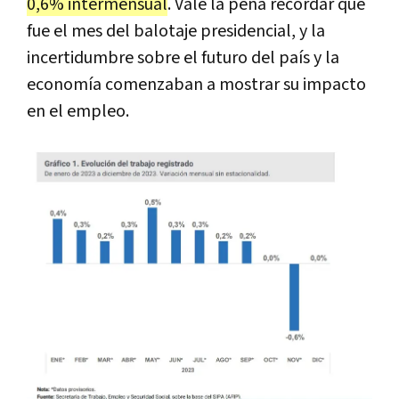
0,6% intermensual
. Vale la pena recordar que
fue el mes del balotaje presidencial, y la
incertidumbre sobre el futuro del país y la
economía comenzaban a mostrar su impacto
en el empleo.