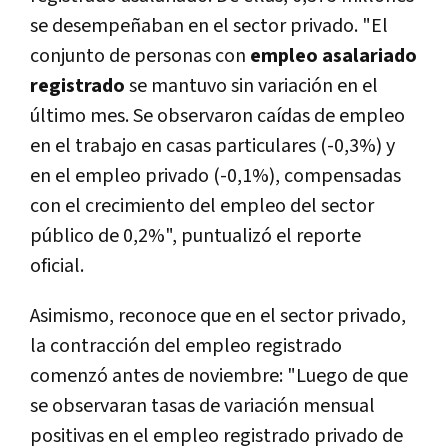
se desempeñaban en el sector privado. "El
conjunto de personas con
empleo asalariado
registrado
se mantuvo sin variación en el
último mes. Se observaron caídas de empleo
en el trabajo en casas particulares (-0,3%) y
en el empleo privado (-0,1%), compensadas
con el crecimiento del empleo del sector
público de 0,2%", puntualizó el reporte
oficial.
Asimismo, reconoce que en el sector privado,
la contracción del empleo registrado
comenzó antes de noviembre: "Luego de que
se observaran tasas de variación mensual
positivas en el empleo registrado privado de