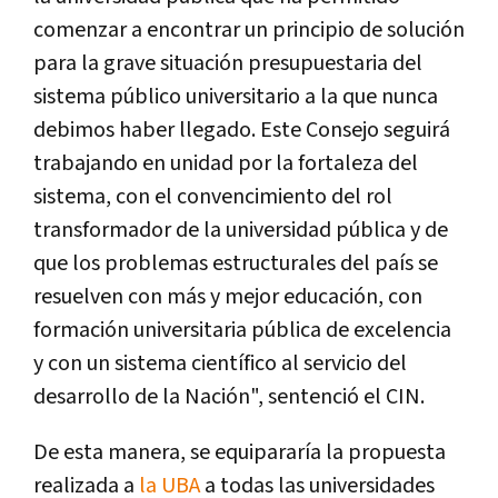
comenzar a encontrar un principio de solución
para la grave situación presupuestaria del
sistema público universitario a la que nunca
debimos haber llegado. Este Consejo seguirá
trabajando en unidad por la fortaleza del
sistema, con el convencimiento del rol
transformador de la universidad pública y de
que los problemas estructurales del país se
resuelven con más y mejor educación, con
formación universitaria pública de excelencia
y con un sistema científico al servicio del
desarrollo de la Nación", sentenció el CIN.
De esta manera, se equipararía la propuesta
realizada a
la UBA
a todas las universidades