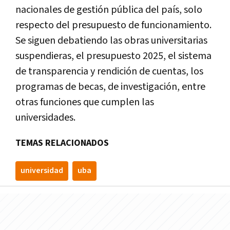
nacionales de gestión pública del país, solo
respecto del presupuesto de funcionamiento.
Se siguen debatiendo las obras universitarias
suspendieras, el presupuesto 2025, el sistema
de transparencia y rendición de cuentas, los
programas de becas, de investigación, entre
otras funciones que cumplen las
universidades.
TEMAS RELACIONADOS
universidad
uba