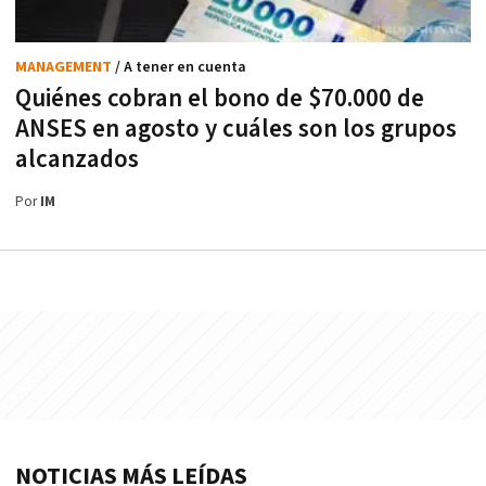
MANAGEMENT
/ A tener en cuenta
Quiénes cobran el bono de $70.000 de
ANSES en agosto y cuáles son los grupos
alcanzados
Por
IM
NOTICIAS MÁS LEÍDAS