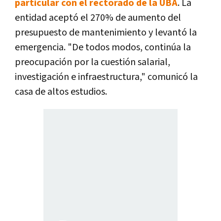
particular con el rectorado de la UBA
. La
entidad aceptó el 270% de aumento del
presupuesto de mantenimiento y levantó la
emergencia. "De todos modos, continúa la
preocupación por la cuestión salarial,
investigación e infraestructura," comunicó la
casa de altos estudios.