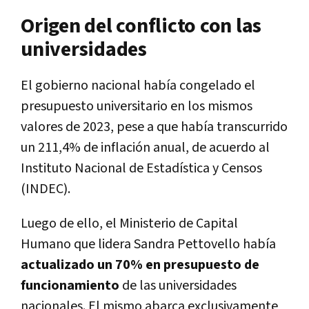
Origen del conflicto con las
universidades
El gobierno nacional había congelado el
presupuesto universitario en los mismos
valores de 2023, pese a que había transcurrido
un 211,4% de inflación anual, de acuerdo al
Instituto Nacional de Estadística y Censos
(INDEC).
Luego de ello, el Ministerio de Capital
Humano que lidera Sandra Pettovello había
actualizado un 70% en presupuesto de
funcionamiento
de las universidades
nacionales. El mismo abarca exclusivamente