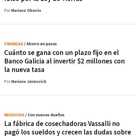
Por
Mariano Obarrio
FINANZAS
/ Ahorro en pesos
Cuánto se gana con un plazo fijo en el
Banco Galicia al invertir $2 millones con
la nueva tasa
Por
Mariano Jaimovich
NEGOCIOS
/ Con nuevos dueños
La fábrica de cosechadoras Vassalli no
pagó los sueldos y crecen las dudas sobre