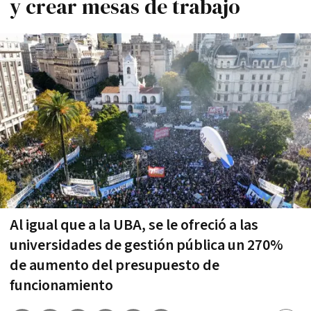
y crear mesas de trabajo
Al igual que a la UBA, se le ofreció a las
universidades de gestión pública un 270%
de aumento del presupuesto de
funcionamiento