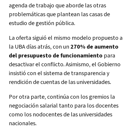
agenda de trabajo que aborde las otras
problemáticas que plantean las casas de
estudio de gestión pública.
La oferta siguió el mismo modelo propuesto a
la UBA días atrás, con un
270% de aumento
del presupuesto de funcionamiento
para
desactivar el conflicto. Asimismo, el Gobierno
insistió con el sistema de transparencia y
rendición de cuentas de las universidades.
Por otra parte, continúa con los gremios la
negociación salarial tanto para los docentes
como los nodocentes de las universidades
nacionales.