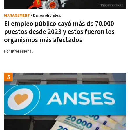
MANAGEMENT
/ Datos oficiales.
El empleo público cayó más de 70.000
puestos desde 2023 y estos fueron los
organismos más afectados
Por
iProfesional