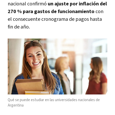
nacional confirmó
un ajuste por inflación del
270 % para gastos de funcionamiento
con
el consecuente cronograma de pagos hasta
fin de año.
Qué se puede estudiar en las universidades nacionales de
Argentina