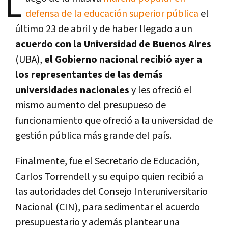
L
defensa de la educación superior pública
el
último 23 de abril y de haber llegado a un
acuerdo con la Universidad de Buenos Aires
(UBA),
el Gobierno nacional recibió ayer a
los representantes de las demás
universidades nacionales
y les ofreció el
mismo aumento del presupueso de
funcionamiento que ofreció a la universidad de
gestión pública más grande del país.
Finalmente, fue el Secretario de Educación,
Carlos Torrendell y su equipo quien recibió a
las autoridades del Consejo Interuniversitario
Nacional (CIN), para sedimentar el acuerdo
presupuestario y además plantear una