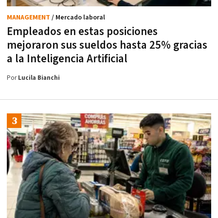
MANAGEMENT
/ Mercado laboral
Empleados en estas posiciones
mejoraron sus sueldos hasta 25% gracias
a la Inteligencia Artificial
Por
Lucila Bianchi