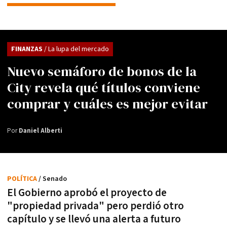
FINANZAS
/ La lupa del mercado
Nuevo semáforo de bonos de la
City revela qué títulos conviene
comprar y cuáles es mejor evitar
Por
Daniel Alberti
POLÍTICA
/ Senado
El Gobierno aprobó el proyecto de
"propiedad privada" pero perdió otro
capítulo y se llevó una alerta a futuro