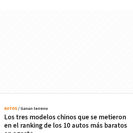
AUTOS
/ Ganan terreno
Los tres modelos chinos que se metieron
en el ranking de los 10 autos más baratos