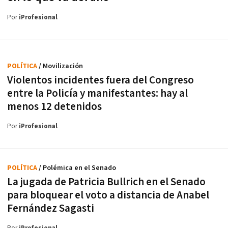
Por
iProfesional
POLÍTICA
/ Movilización
Violentos incidentes fuera del Congreso
entre la Policía y manifestantes: hay al
menos 12 detenidos
Por
iProfesional
POLÍTICA
/ Polémica en el Senado
La jugada de Patricia Bullrich en el Senado
para bloquear el voto a distancia de Anabel
Fernández Sagasti