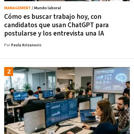
MANAGEMENT
/ Mundo laboral
Cómo es buscar trabajo hoy, con
candidatos que usan ChatGPT para
postularse y los entrevista una IA
Por
Paula Krizanovic