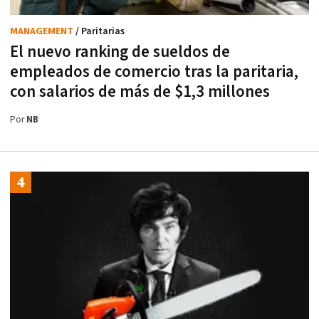
MANAGEMENT
/ Paritarias
El nuevo ranking de sueldos de
empleados de comercio tras la paritaria,
con salarios de más de $1,3 millones
Por
NB