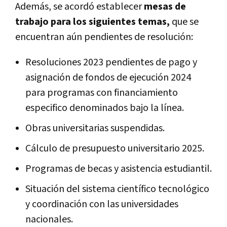
Además, se acordó establecer
mesas de
trabajo para los siguientes temas,
que se
encuentran aún pendientes de resolución:
Resoluciones 2023 pendientes de pago y
asignación de fondos de ejecución 2024
para programas con financiamiento
especifico denominados bajo la línea.
Obras universitarias suspendidas.
Cálculo de presupuesto universitario 2025.
Programas de becas y asistencia estudiantil.
Situación del sistema científico tecnológico
y coordinación con las universidades
nacionales.