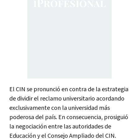
El CIN se pronunció en contra de la estrategia
de dividir el reclamo universitario acordando
exclusivamente con la universidad más
poderosa del país. En consecuencia, prosiguió
la negociación entre las autoridades de
Educación y el Consejo Ampliado del CIN.