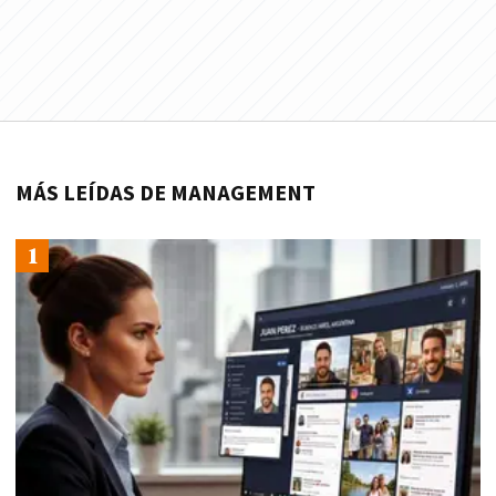
MÁS LEÍDAS DE MANAGEMENT