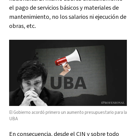
el pago de servicios básicos y materiales de
mantenimiento, no los salarios ni ejecución de
obras, etc.
El Gobierno acordó primero un aumento presupuestario para la
UBA
En consecuencia, desde el CIN y sobre todo