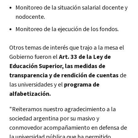
Monitoreo de la situación salarial docente y
nodocente.
Monitoreo de la ejecución de los fondos.
Otros temas de interés que trajo a la mesa el
Gobierno fueron el
Art. 33 de la Ley de
Educación Superior, las medidas de
transparencia y de rendición de cuentas
de
las universidades y el
programa de
alfabetización.
"Reiteramos nuestro agradecimiento a la
sociedad argentina por su masivo y
conmovedor acompañamiento en defensa de
la universidad pública que ha permitido