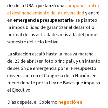
desde la UBA -que lanzó una
campaña contra
el desfinanciamiento de la universidad
y entró
en
emergencia presupuestaria
- se planteó
la imposibilidad de garantizar el desarrollo
normal de las actividades más allá del primer
semestre del ciclo lectivo.
La situación escaló hasta la masiva marcha
del 23 de abril (en foto principal), y un intento
de sesión de emergencia por el Presupuesto
universitario en el Congreso de la Nación, en
pleno debate por la Ley de Bases que impulsa
el Ejecutivo.
Días depués, el Gobierno
negoció en