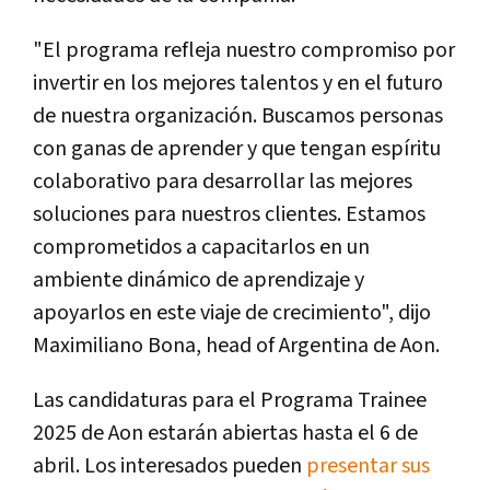
"El programa refleja nuestro compromiso por
invertir en los mejores talentos y en el futuro
de nuestra organización. Buscamos personas
con ganas de aprender y que tengan espíritu
colaborativo para desarrollar las mejores
soluciones para nuestros clientes. Estamos
comprometidos a capacitarlos en un
ambiente dinámico de aprendizaje y
apoyarlos en este viaje de crecimiento", dijo
Maximiliano Bona, head of Argentina de Aon.
Las candidaturas para el Programa Trainee
2025 de Aon estarán abiertas hasta el 6 de
abril. Los interesados pueden
presentar sus