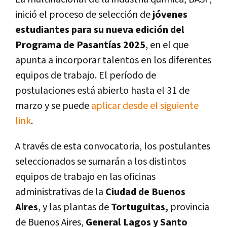
inició el proceso de selección de
jóvenes
estudiantes para su nueva edición del
Programa de Pasantías 2025
, en el que
apunta a incorporar talentos en los diferentes
equipos de trabajo. El período de
postulaciones está abierto hasta el 31 de
marzo y se puede
aplicar desde el siguiente
link
.
A través de esta convocatoria, los postulantes
seleccionados se sumarán a los distintos
equipos de trabajo en las oficinas
administrativas de la
Ciudad de Buenos
Aires
, y las plantas de
Tortuguitas,
provincia
de Buenos Aires,
General Lagos y Santo