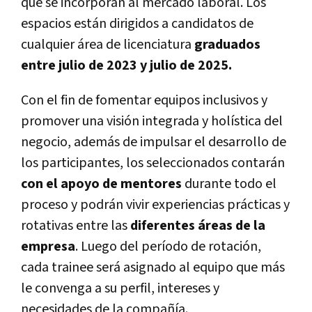
que se incorporan al mercado laboral. Los
espacios están dirigidos a candidatos de
cualquier área de licenciatura
graduados
entre julio de 2023 y julio de 2025.
Con el fin de fomentar equipos inclusivos y
promover una visión integrada y holística del
negocio, además de impulsar el desarrollo de
los participantes, los seleccionados contarán
con el apoyo de mentores
durante todo el
proceso y podrán vivir experiencias prácticas y
rotativas entre las
diferentes áreas de la
empresa
. Luego del período de rotación,
cada trainee será asignado al equipo que más
le convenga a su perfil, intereses y
necesidades de la compañía.