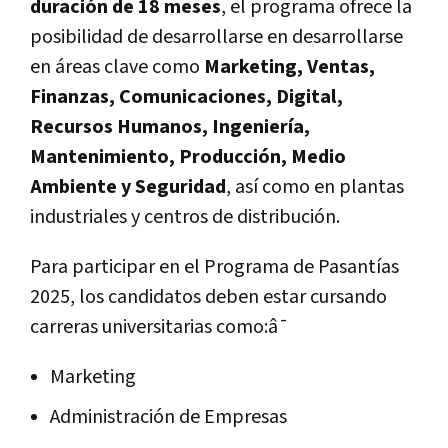
duración de 18 meses
, el programa ofrece la
posibilidad de desarrollarse en desarrollarse
en áreas clave como
Marketing, Ventas,
Finanzas, Comunicaciones, Digital,
Recursos Humanos, Ingeniería,
Mantenimiento, Producción, Medio
Ambiente y Seguridad
, así como en plantas
industriales y centros de distribución.
Para participar en el Programa de Pasantías
2025, los candidatos deben estar cursando
carreras universitarias como:â¯
Marketing
Administración de Empresas