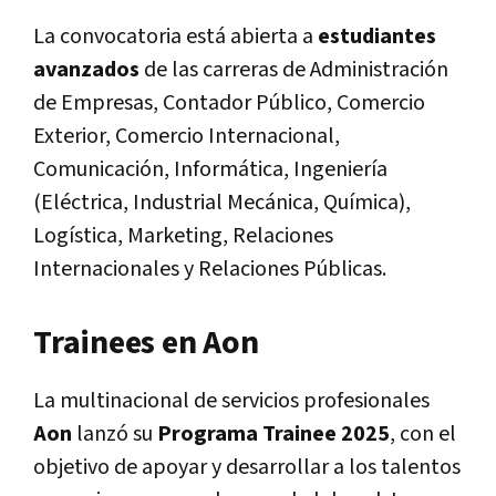
La convocatoria está abierta a
estudiantes
avanzados
de las carreras de Administración
de Empresas, Contador Público, Comercio
Exterior, Comercio Internacional,
Comunicación, Informática, Ingeniería
(Eléctrica, Industrial Mecánica, Química),
Logística, Marketing, Relaciones
Internacionales y Relaciones Públicas.
Trainees en Aon
La multinacional de servicios profesionales
Aon
lanzó su
Programa Trainee 2025
, con el
objetivo de apoyar y desarrollar a los talentos