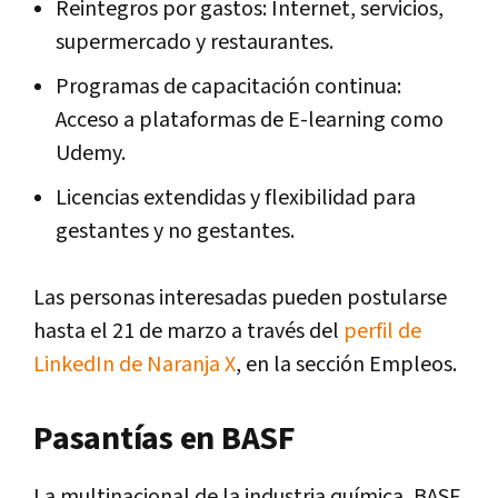
Reintegros por gastos: Internet, servicios,
supermercado y restaurantes.
Programas de capacitación continua:
Acceso a plataformas de E-learning como
Udemy.
Licencias extendidas y flexibilidad para
gestantes y no gestantes.
Las personas interesadas pueden postularse
hasta el 21 de marzo a través del
perfil de
LinkedIn de Naranja X
, en la sección Empleos.
Pasantías en BASF
La multinacional de la industria química, BASF,