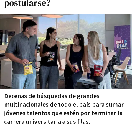
postularse?
Decenas de búsquedas de grandes
multinacionales de todo el país para sumar
jóvenes talentos que estén por terminar la
carrera universitaria a sus filas.