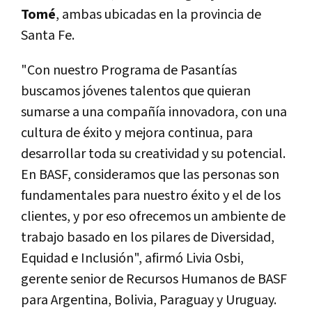
Tomé
, ambas ubicadas en la provincia de
Santa Fe.
"Con nuestro Programa de Pasantías
buscamos jóvenes talentos que quieran
sumarse a una compañía innovadora, con una
cultura de éxito y mejora continua, para
desarrollar toda su creatividad y su potencial.
En BASF, consideramos que las personas son
fundamentales para nuestro éxito y el de los
clientes, y por eso ofrecemos un ambiente de
trabajo basado en los pilares de Diversidad,
Equidad e Inclusión", afirmó Livia Osbi,
gerente senior de Recursos Humanos de BASF
para Argentina, Bolivia, Paraguay y Uruguay.