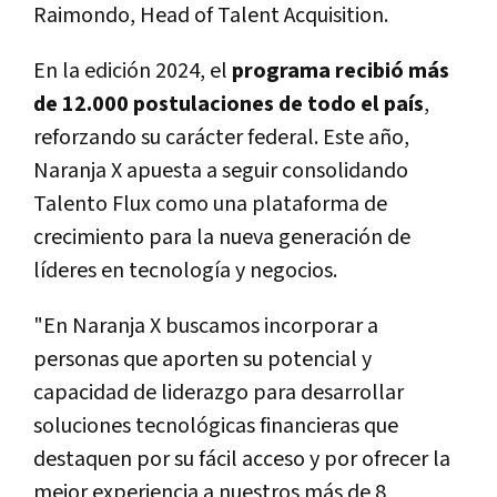
Raimondo, Head of Talent Acquisition.
En la edición 2024, el
programa recibió más
de 12.000 postulaciones de todo el país
,
reforzando su carácter federal. Este año,
Naranja X apuesta a seguir consolidando
Talento Flux como una plataforma de
crecimiento para la nueva generación de
líderes en tecnología y negocios.
"En Naranja X buscamos incorporar a
personas que aporten su potencial y
capacidad de liderazgo para desarrollar
soluciones tecnológicas financieras que
destaquen por su fácil acceso y por ofrecer la
mejor experiencia a nuestros más de 8