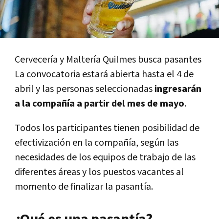
Cervecería y Maltería Quilmes busca pasantes
La convocatoria estará abierta hasta el 4 de
abril y las personas seleccionadas
ingresarán
a la compañía a partir del mes de mayo
.
Todos los participantes tienen posibilidad de
efectivización en la compañía, según las
necesidades de los equipos de trabajo de las
diferentes áreas y los puestos vacantes al
momento de finalizar la pasantía.