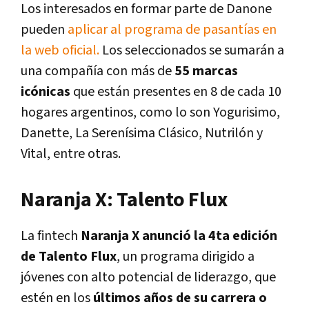
Los interesados en formar parte de Danone
pueden
aplicar al programa de pasantías en
la web oficial.
Los seleccionados se sumarán a
una compañía con más de
55 marcas
icónicas
que están presentes en 8 de cada 10
hogares argentinos, como lo son Yogurisimo,
Danette, La Serenísima Clásico, Nutrilón y
Vital, entre otras.
Naranja X: Talento Flux
La fintech
Naranja X anunció la 4ta edición
de Talento Flux
, un programa dirigido a
jóvenes con alto potencial de liderazgo, que
estén en los
últimos años de su carrera o