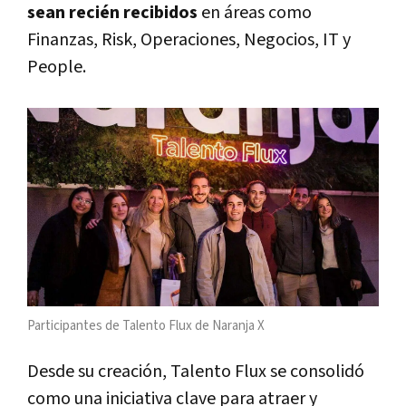
sean recién recibidos
en áreas como
Finanzas, Risk, Operaciones, Negocios, IT y
People.
Participantes de Talento Flux de Naranja X
Desde su creación, Talento Flux se consolidó
como una iniciativa clave para atraer y