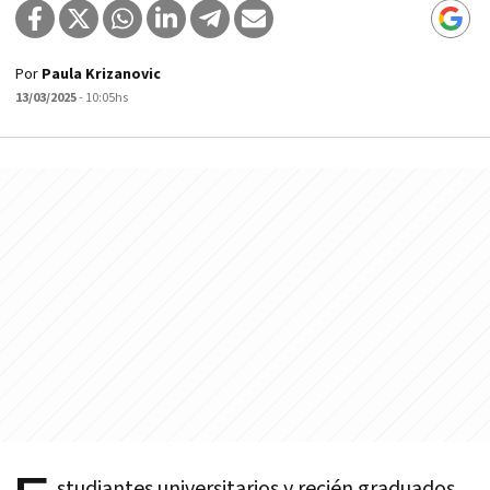
Por
Paula Krizanovic
13/03/2025
- 10:05hs
studiantes universitarios y recién graduados