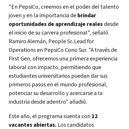
"En PepsiCo, creemos en el poder del talento
joven y en la importancia de
brindar
oportunidades de aprendizaje reales
desde
el inicio de su carrera profesional", señaló
Ramiro Alemán, People Sr. Lead for
Operations en PepsiCo Cono Sur. "A través de
First Gen, ofrecemos una primera experiencia
laboral con impacto, permitiendo que
estudiantes universitarios puedan dar sus
primeros pasos en el mundo profesional,
potenciar su desarrollo y acercarse a la
industria desde adentro" añadió.
Este año, el programa cuenta con
12
vacantes abiertas.
Los candidatos