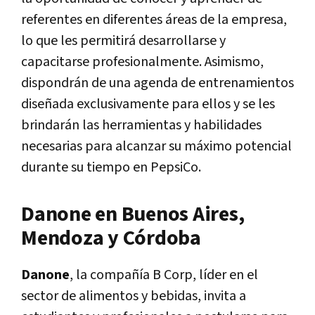
referentes en diferentes áreas de la empresa,
lo que les permitirá desarrollarse y
capacitarse profesionalmente. Asimismo,
dispondrán de una agenda de entrenamientos
diseñada exclusivamente para ellos y se les
brindarán las herramientas y habilidades
necesarias para alcanzar su máximo potencial
durante su tiempo en PepsiCo.
Danone en Buenos Aires,
Mendoza y Córdoba
Danone
, la compañía B Corp, líder en el
sector de alimentos y bebidas, invita a