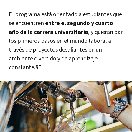
El programa está orientado a estudiantes que
se encuentren
entre el segundo y cuarto
año de la carrera universitaria
, y quieran dar
los primeros pasos en el mundo laboral a
través de proyectos desafiantes en un
ambiente divertido y de aprendizaje
constante.â¯