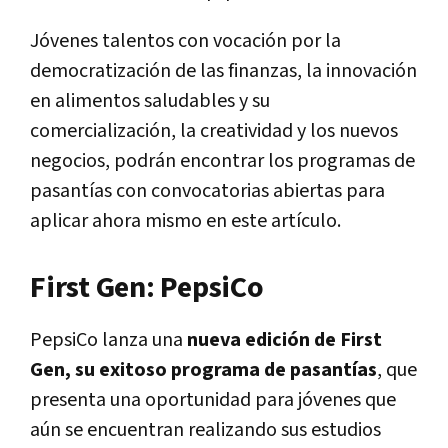
Jóvenes talentos con vocación por la
democratización de las finanzas, la innovación
en alimentos saludables y su
comercialización, la creatividad y los nuevos
negocios, podrán encontrar los programas de
pasantías con convocatorias abiertas para
aplicar ahora mismo en este artículo.
First Gen: PepsiCo
PepsiCo lanza una
nueva edición de First
Gen, su exitoso programa de pasantías
, que
presenta una oportunidad para jóvenes que
aún se encuentran realizando sus estudios