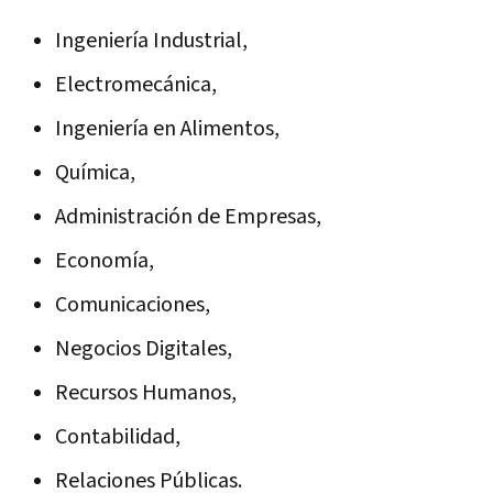
Ingeniería Industrial,
Electromecánica,
Ingeniería en Alimentos,
Química,
Administración de Empresas,
Economía,
Comunicaciones,
Negocios Digitales,
Recursos Humanos,
Contabilidad,
Relaciones Públicas.