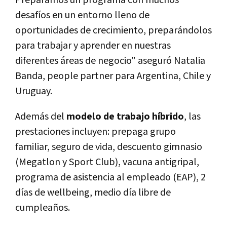
desafíos en un entorno lleno de
oportunidades de crecimiento, preparándolos
para trabajar y aprender en nuestras
diferentes áreas de negocio" aseguró Natalia
Banda, people partner para Argentina, Chile y
Uruguay.
Además del
modelo de trabajo híbrido
, las
prestaciones incluyen: prepaga grupo
familiar, seguro de vida, descuento gimnasio
(Megatlon y Sport Club), vacuna antigripal,
programa de asistencia al empleado (EAP), 2
días de wellbeing, medio día libre de
cumpleaños.