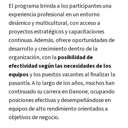
El programa brinda a los participantes una
experiencia profesional en un entorno
dinámico y multicultural, con acceso a
proyectos estratégicos y capacitaciones
continuas. Además, ofrece oportunidades de
desarrollo y crecimiento dentro de la
organización, con la
posibilidad de
efectividad
según las necesidades de los
equipos
y los puestos vacantes al finalizar la
pasantía. A lo largo de los años, muchos han
continuado su carrera en Danone, ocupando
posiciones efectivas y desempeñándose en
equipos de alto rendimiento orientados a
objetivos de negocio.