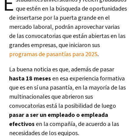
E
que estén en la búsqueda de oportunidades
de insertarse por la puerta grande en el
mercado laboral, podrán aprovechar varias
de las convocatorias que están abiertas en las
grandes empresas, que iniciaron sus
programas de pasantías para 2025
.
La buena noticia es que, además de pasar
hasta 18 meses
en esa experiencia formativa
que es en sí una pasantía, en la mayoría de las
multinacionales que abrieron sus
convocatorias está la posibilidad de luego
pasar a ser un empleado o empleada
efectivos
en la compañía, de acuerdo a las
necesidades de los equipos.