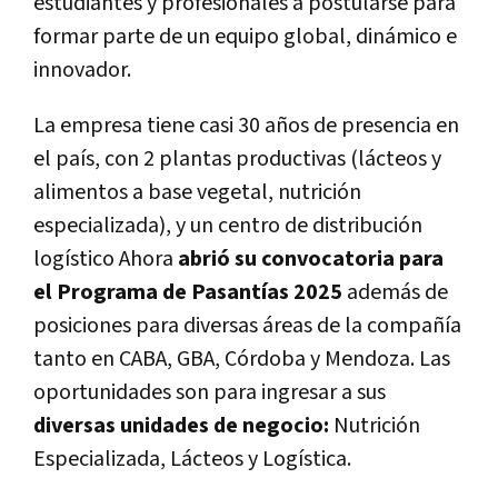
estudiantes y profesionales a postularse para
formar parte de un equipo global, dinámico e
innovador.
La empresa tiene casi 30 años de presencia en
el país, con 2 plantas productivas (lácteos y
alimentos a base vegetal, nutrición
especializada), y un centro de distribución
logístico Ahora
abrió su convocatoria para
el Programa de Pasantías 2025
además de
posiciones para diversas áreas de la compañía
tanto en CABA, GBA, Córdoba y Mendoza. Las
oportunidades son para ingresar a sus
diversas unidades de negocio:
Nutrición
Especializada, Lácteos y Logística.