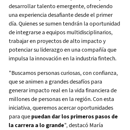
desarrollar talento emergente, ofreciendo
una experiencia desafiante desde el primer
día. Quienes se sumen tendrán la oportunidad
de integrarse a equipos multidisciplinarios,
trabajar en proyectos de alto impacto y
potenciar su liderazgo en una compañía que
impulsa la innovación en la industria fintech.
"Buscamos personas curiosas, con confianza,
que se animen a grandes desafíos para
generar impacto real en la vida financiera de
millones de personas en la región. Con esta
iniciativa, queremos acercar oportunidades
para que
puedan dar los primeros pasos de
la carrera a lo grande
", destacó María