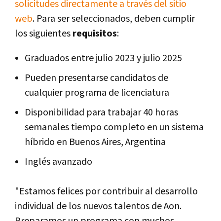
solicitudes directamente a través del sitio
web
. Para ser seleccionados, deben cumplir
los siguientes
requisitos
:
Graduados entre julio 2023 y julio 2025
Pueden presentarse candidatos de
cualquier programa de licenciatura
Disponibilidad para trabajar 40 horas
semanales tiempo completo en un sistema
híbrido en Buenos Aires, Argentina
Inglés avanzado
"Estamos felices por contribuir al desarrollo
individual de los nuevos talentos de Aon.
Preparamos un programa con muchos