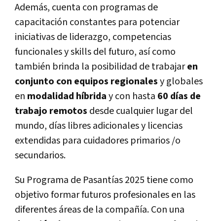
Además, cuenta con programas de
capacitación constantes para potenciar
iniciativas de liderazgo, competencias
funcionales y skills del futuro, así como
también brinda la posibilidad de trabajar
en
conjunto con equipos regionales
y globales
en
modalidad híbrida
y con hasta
60 días de
trabajo remotos
desde cualquier lugar del
mundo, días libres adicionales y licencias
extendidas para cuidadores primarios /o
secundarios.
Su Programa de Pasantías 2025 tiene como
objetivo formar futuros profesionales en las
diferentes áreas de la compañía. Con una