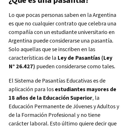
¿Qué es una pasantía?
Lo que pocas personas saben en la Argentina
es que no cualquier contrato que celebra una
compañía con un estudiante universitario en
Argentina puede considerarse una pasantía.
Solo aquellas que se inscriben en las
características de la
Ley de Pasantías (Ley
N° 26.427)
pueden considerarse como tales.
El Sistema de Pasantías Educativas es de
aplicación para los
estudiantes mayores de
18 años de la Educación Superior
, la
Educación Permanente de Jóvenes y Adultos y
de la Formación Profesional y no tiene
carácter laboral. Esto último quiere decir que