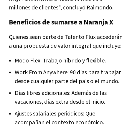
millones de clientes", concluyó Raimondo.
Beneficios de sumarse a Naranja X
Quienes sean parte de Talento Flux accederán
a una propuesta de valor integral que incluye:
Modo Flex: Trabajo híbrido y flexible.
Work From Anywhere: 90 días para trabajar
desde cualquier parte del país o el mundo.
Días libres adicionales: Además de las
vacaciones, días extra desde el inicio.
Ajustes salariales periódicos: Que
acompañan el contexto económico.