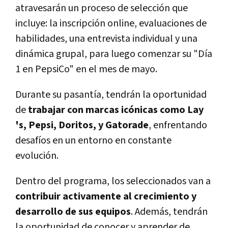
atravesarán un proceso de selección que
incluye: la inscripción online, evaluaciones de
habilidades, una entrevista individual y una
dinámica grupal, para luego comenzar su "Día
1 en PepsiCo" en el mes de mayo.
Durante su pasantía, tendrán la oportunidad
de
trabajar con marcas icónicas como Lay
's, Pepsi, Doritos, y Gatorade
, enfrentando
desafíos en un entorno en constante
evolución.
Dentro del programa, los seleccionados van a
contribuir activamente al crecimiento y
desarrollo de sus equipos
. Además, tendrán
la oportunidad de conocer y aprender de