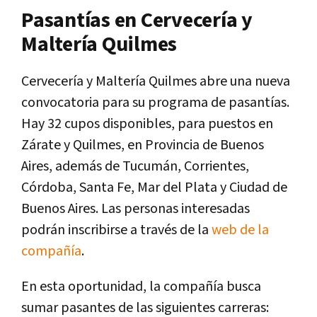
Pasantías en Cervecería y
Maltería Quilmes
Cervecería y Maltería Quilmes abre una nueva
convocatoria para su programa de pasantías.
Hay 32 cupos disponibles, para puestos en
Zárate y Quilmes, en Provincia de Buenos
Aires, además de Tucumán, Corrientes,
Córdoba, Santa Fe, Mar del Plata y Ciudad de
Buenos Aires. Las personas interesadas
podrán inscribirse a través de la
web de la
compañía
.
En esta oportunidad, la compañía busca
sumar pasantes de las siguientes carreras: