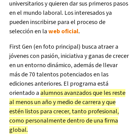
universitarios y quieren dar sus primeros pasos
en el mundo laboral. Los interesados ya
pueden inscribirse para el proceso de
selección en la
web oficial
.
First Gen (en foto principal) busca atraer a
jóvenes con pasión, iniciativa y ganas de crecer
en un entorno dinámico, además de llevar
más de 70 talentos potenciados en las
ediciones anteriores. El programa está
orientado a
alumnos avanzados que les reste
al menos un año y medio de carrera y que
estén listos para crecer, tanto profesional,
como personalmente dentro de una firma
global.